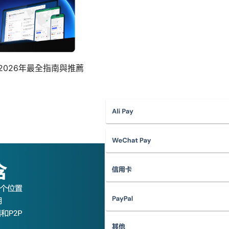
2026年最全指南與推薦