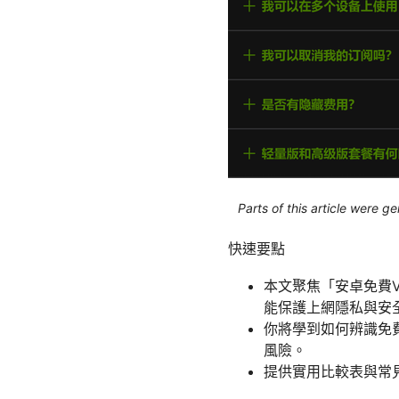
Parts of this article were 
快速要點
本文聚焦「安卓免費
能保護上網隱私與安
你將學到如何辨識免費
風險。
提供實用比較表與常