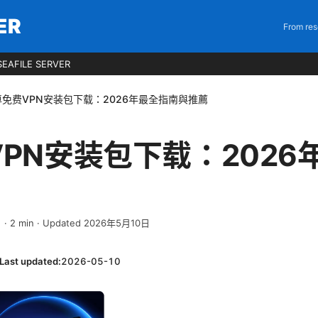
ER
From res
EAFILE SERVER
卓免费VPN安装包下载：2026年最全指南與推薦
PN安装包下载：2026
日
·
2
min
· Updated 2026年5月10日
Last updated:
2026-05-10