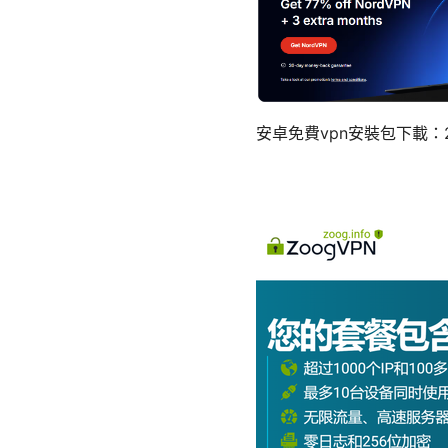
安卓免費vpn安裝包下載：