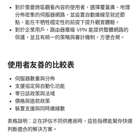
對於需要跨區觀看內容的使用者，選擇覆蓋廣、地理
分佈密集的伺服器網路，並設置自動連線至就近節
點，能在不牺牲穩定性的前提下提升觀賞體驗。
對於企業用戶，路由器層級 VPN 能提供整體網路的
保護，並且有統一的策略與審計機制，方便合規。
使用者友善的比較表
伺服器數量與分佈
支援協定與自動化功能
零日誌政策與法域
價格與退款政策
裝置支援與同時連線數
表格說明：正在評估不同供應商時，這些指標能幫你快速
判斷適合的解決方案。