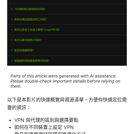
Parts of this article were generated with AI assistance.
Please double-check important details before relying on
them.
以下是本影片的快速概覽與資源清單，方便你快速定位需
要的資訊：
VPN 與代理的區別與選擇要點
如何在不同裝置上設定 VPN