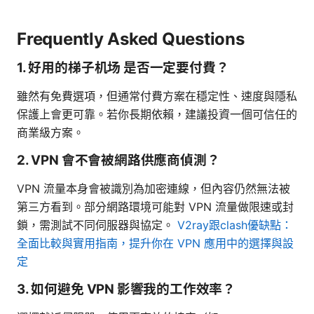
Frequently Asked Questions
1. 好用的梯子机场 是否一定要付費？
雖然有免費選項，但通常付費方案在穩定性、速度與隱私
保護上會更可靠。若你長期依賴，建議投資一個可信任的
商業級方案。
2. VPN 會不會被網路供應商偵測？
VPN 流量本身會被識別為加密連線，但內容仍然無法被
第三方看到。部分網路環境可能對 VPN 流量做限速或封
鎖，需測試不同伺服器與協定。
V2ray跟clash優缺點：
全面比較與實用指南，提升你在 VPN 應用中的選擇與設
定
3. 如何避免 VPN 影響我的工作效率？