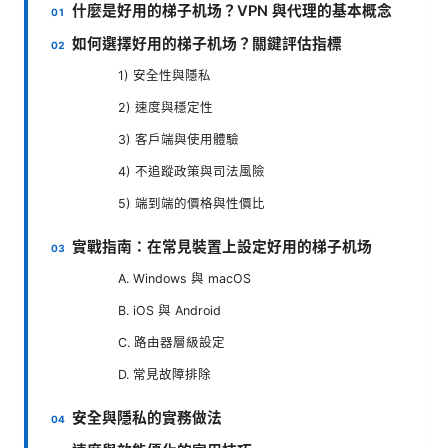
什麼是好用的梯子机场？VPN 與代理的基本概念
如何選擇好用的梯子机场？關鍵評估指標
1) 安全性與隱私
2) 速度與穩定性
3) 客戶端與使用體驗
4) 不追蹤政策與司法風險
5) 端到端的價格與性價比
實戰指南：在常見裝置上設定好用的梯子机场
A. Windows 與 macOS
B. iOS 與 Android
C. 路由器層級設定
D. 常見故障排除
安全與隱私的實務做法