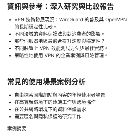
資訊與參考：深入研究與比較報告
VPN 技術發展現況：WireGuard 的普及與 OpenVPN
的長期穩定性比較。
不同法域的資料保護法與對消費者的影響。
那些伺服器地區最適合提升速度與穩定性？
不同裝置上 VPN 效能測試方法與最佳實務。
策略性地使用 VPN 的企業案例與風險管理。
常見的使用場景案例分析
自由探索國際網站與內容的年輕使用者場景
在高寬頻環境下的遠端工作與跨境協作
在公共網路環境下的資料保護需求
需要匿名與隱私保護的研究工作
案例摘要