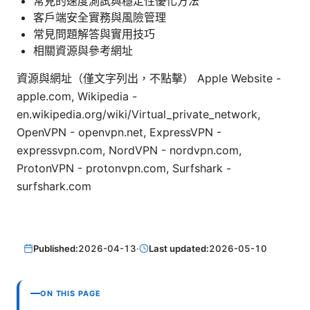
常見的速度測試與穩定性優化方法
客戶端安全實務與風險管理
常見問題解答與實用技巧
相關資源與參考網址
資源與網址（僅文字列出，不點擊） Apple Website -
apple.com, Wikipedia -
en.wikipedia.org/wiki/Virtual_private_network,
OpenVPN - openvpn.net, ExpressVPN -
expressvpn.com, NordVPN - nordvpn.com,
ProtonVPN - protonvpn.com, Surfshark -
surfshark.com
Published:
2026-04-13
·
Last updated:
2026-05-10
ON THIS PAGE