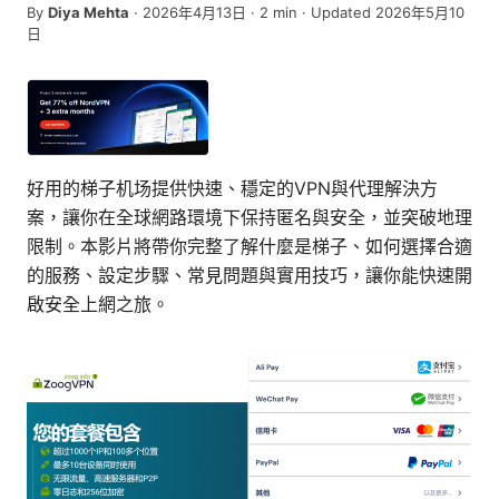
By
Diya Mehta
·
2026年4月13日
·
2
min
· Updated 2026年5月10
日
好用的梯子机场提供快速、穩定的VPN與代理解決方
案，讓你在全球網路環境下保持匿名與安全，並突破地理
限制。本影片將帶你完整了解什麼是梯子、如何選擇合適
的服務、設定步驟、常見問題與實用技巧，讓你能快速開
啟安全上網之旅。