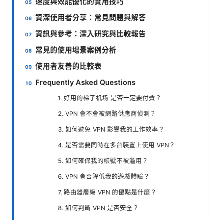
速度與效能優化的實用技巧
資深使用者分享：常見問題與解答
資訊與參考：深入研究與比較報告
常見的使用場景案例分析
使用者友善的比較表
Frequently Asked Questions
1. 好用的梯子机场 是否一定要付費？
2. VPN 會不會被網路供應商偵測？
3. 如何避免 VPN 影響我的工作效率？
4. 是否需要同時在多台裝置上使用 VPN？
5. 如何確保我的帳號不被濫用？
6. VPN 會否降低我的遊戲體驗？
7. 路由器層級 VPN 的優點是什麼？
8. 如何判斷 VPN 是否安全？