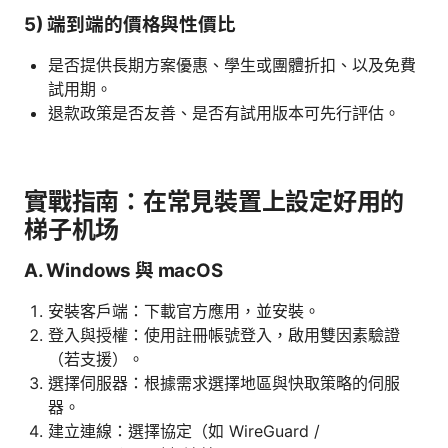
5) 端到端的價格與性價比
是否提供長期方案優惠、學生或團體折扣、以及免費
試用期。
退款政策是否友善、是否有試用版本可先行評估。
實戰指南：在常見裝置上設定好用的
梯子机场
A. Windows 與 macOS
安裝客戶端：下載官方應用，並安裝。
登入與授權：使用註冊帳號登入，啟用雙因素驗證
（若支援）。
選擇伺服器：根據需求選擇地區與快取策略的伺服
器。
建立連線：選擇協定（如 WireGuard /