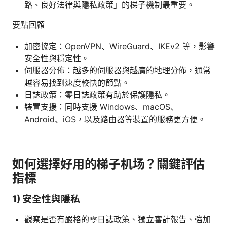
路、良好法律與隱私政策」的梯子機制最重要。
要點回顧
加密協定：OpenVPN、WireGuard、IKEv2 等，影響
安全性與穩定性。
伺服器分佈：越多的伺服器與越廣的地理分佈，通常
越容易找到速度較快的節點。
日誌政策：零日誌政策有助於保護隱私。
裝置支援：同時支援 Windows、macOS、
Android、iOS，以及路由器等裝置的服務更方便。
如何選擇好用的梯子机场？關鍵評估
指標
1) 安全性與隱私
觀察是否有嚴格的零日誌政策、獨立審計報告、強加