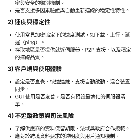
密與安全的鑑別機制。
是否支援多因素驗證與自動重新連線的穩定性特性。
2) 速度與穩定性
使用常見加密協定下的速度測試，如下載、上行、延
遲（ping）。
存取地區是否提供就近伺服器、P2P 支援、以及穩定
的連線品質。
3) 客戶端與使用體驗
設定是否直覺、快速連線、支援自動啟動、混合裝置
同步。
GUI 使用是否友善，是否有預設最適化的伺服器清
單。
4) 不追蹤政策與司法風險
了解供應商的資料保留期限、法域與政府合作規範。
應對於跨境資料要求的透明度與用戶通知機制。