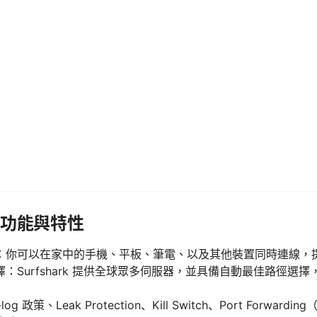
核心功能與特性
：你可以在家中的手機、平板、筆電、以及其他裝置同時連線，
：Surfshark 提供全球眾多伺服器，並具備自動最佳路徑選
g 政策、Leak Protection、Kill Switch、Port Forwa