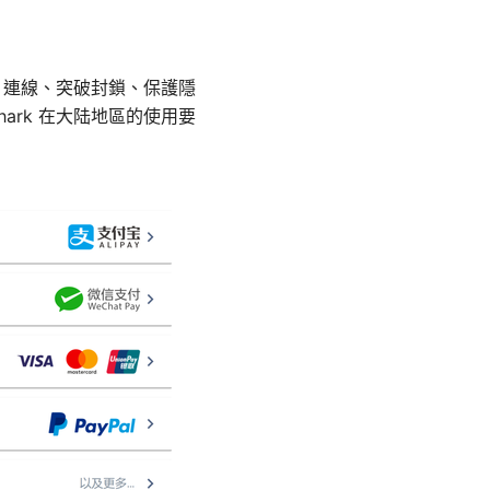
PN 連線、突破封鎖、保護隱
ark 在大陆地區的使用要