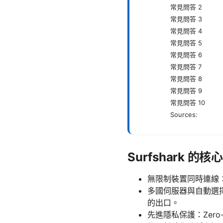
常見問答 2
常見問答 3
常見問答 4
常見問答 5
常見問答 6
常見問答 7
常見問答 8
常見問答 9
常見問答 10
Sources:
Surfshark 的
無限制裝置同時連線
多國伺服器與自動選擇
的出口。
先進隱私保護：Zero-lo