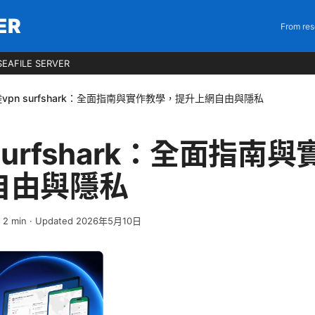
ER
From res
EAFILE SERVER
vpn surfshark：全面指南與實作教學，提升上網自由與隱私
surfshark：全面指南
自由與隱私
·
2
min
· Updated 2026年5月10日