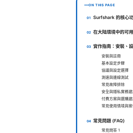
ON THIS PAGE
Surfshark 的核
在大陆環境中的可
實作指南：安裝、
安裝與註冊
基本設定步驟
協議與設定選擇
測速與連線測試
常見故障排除
安全與隱私實務建
付費方案與選購建
常見使用情境與案
常見問題 (FAQ)
常見問答 1