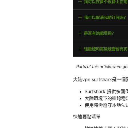
Parts of this article were 
大陆vpn surfsha
Surfshark 
大陸環境下的連線穩
使用時需遵守本地法
快速要點清單