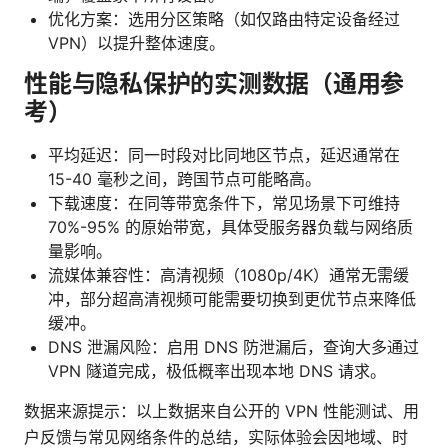
优化方案：选用分区策略（如仅路由特定设备经过
VPN）以提升整体速度。
性能与隐私保护的实测数据（通用参
考）
平均延迟：同一时段对比同地区节点，延迟通常在
15-40 毫秒之间，跨国节点可能略高。
下载速度：在同等带宽条件下，常见场景下可维持
70%-95% 的原始带宽，具体受服务器负载与网络质
量影响。
流媒体兼容性：高清视频（1080p/4K）通常无需缓
冲，部分超高清视频可能需要切换到更优节点来降低
缓冲。
DNS 泄漏风险：启用 DNS 防泄漏后，查询大多通过
VPN 隧道完成，极低概率出现本地 DNS 请求。
数据来源提示：以上数据来自公开的 VPN 性能测试、用
户反馈与常见网络条件的总结，实际体验会因地域、时