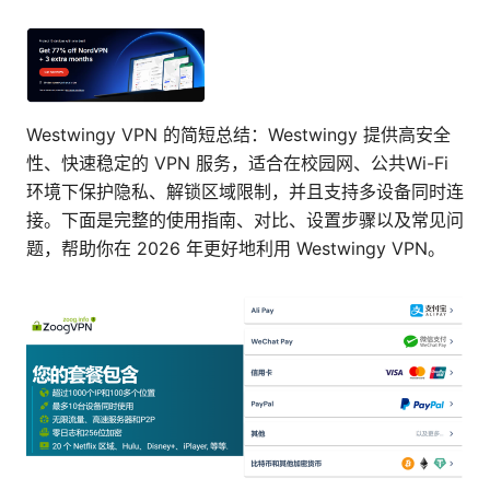
Westwingy VPN 的简短总结：Westwingy 提供高安全
性、快速稳定的 VPN 服务，适合在校园网、公共Wi-Fi
环境下保护隐私、解锁区域限制，并且支持多设备同时连
接。下面是完整的使用指南、对比、设置步骤以及常见问
题，帮助你在 2026 年更好地利用 Westwingy VPN。