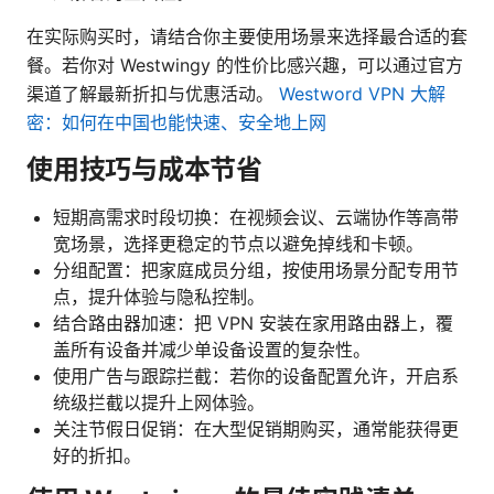
在实际购买时，请结合你主要使用场景来选择最合适的套
餐。若你对 Westwingy 的性价比感兴趣，可以通过官方
渠道了解最新折扣与优惠活动。
Westword VPN 大解
密：如何在中国也能快速、安全地上网
使用技巧与成本节省
短期高需求时段切换：在视频会议、云端协作等高带
宽场景，选择更稳定的节点以避免掉线和卡顿。
分组配置：把家庭成员分组，按使用场景分配专用节
点，提升体验与隐私控制。
结合路由器加速：把 VPN 安装在家用路由器上，覆
盖所有设备并减少单设备设置的复杂性。
使用广告与跟踪拦截：若你的设备配置允许，开启系
统级拦截以提升上网体验。
关注节假日促销：在大型促销期购买，通常能获得更
好的折扣。