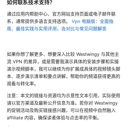
如何联系技术支持？
通过应用内帮助中心、官方网站支持页面或电子邮件联
系，通常提供多语言支持选项。
Vpn 电脑版：全面指
南、最佳实践与实用评测，含对比与常见问题解答
如果你想了解更多、想要深入比较 Westwingy 与其他主
流 VPN 的差异，或是需要我演示具体的安装步骤和实操
演示视频脚本，我可以继续为你扩展成具体的视频镜头脚
本、逐步演示清单和要点讲解，帮助你的频道获得更高的
观看与转化率。
注意：本文的链接与资源均为示意性文本引用，实际使用
请以官方渠道及最新公开信息为准。若你对 Westwingy
的促销活动及购买链接感兴趣，可以在视频中自然融入
affiliate 内容，确保读者体验与点击率的平衡。