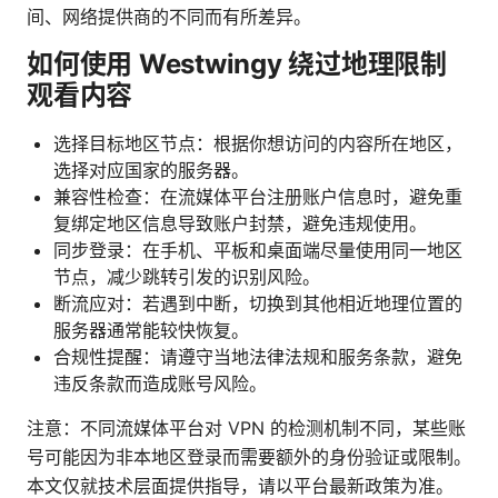
间、网络提供商的不同而有所差异。
如何使用 Westwingy 绕过地理限制
观看内容
选择目标地区节点：根据你想访问的内容所在地区，
选择对应国家的服务器。
兼容性检查：在流媒体平台注册账户信息时，避免重
复绑定地区信息导致账户封禁，避免违规使用。
同步登录：在手机、平板和桌面端尽量使用同一地区
节点，减少跳转引发的识别风险。
断流应对：若遇到中断，切换到其他相近地理位置的
服务器通常能较快恢复。
合规性提醒：请遵守当地法律法规和服务条款，避免
违反条款而造成账号风险。
注意：不同流媒体平台对 VPN 的检测机制不同，某些账
号可能因为非本地区登录而需要额外的身份验证或限制。
本文仅就技术层面提供指导，请以平台最新政策为准。