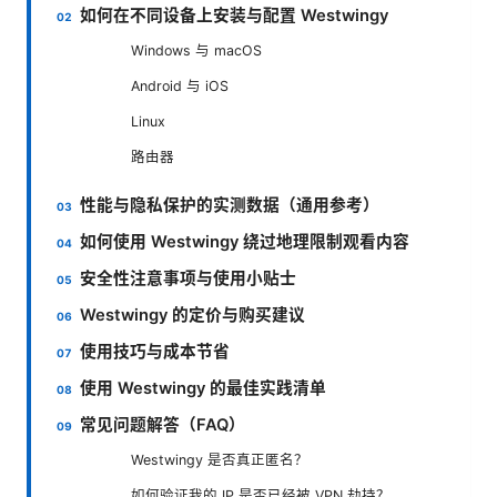
如何在不同设备上安装与配置 Westwingy
Windows 与 macOS
Android 与 iOS
Linux
路由器
性能与隐私保护的实测数据（通用参考）
如何使用 Westwingy 绕过地理限制观看内容
安全性注意事项与使用小贴士
Westwingy 的定价与购买建议
使用技巧与成本节省
使用 Westwingy 的最佳实践清单
常见问题解答（FAQ）
Westwingy 是否真正匿名？
如何验证我的 IP 是否已经被 VPN 劫持？