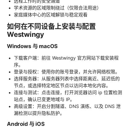
远程工作时的安全通道
学术资源的区域限制绕过（仅限合法用途）
家庭媒体中心的区域解锁与稳定观看
如何在不同设备上安装与配置
Westwingy
Windows 与 macOS
下载客户端：前往 Westwingy 官方网站下载安装程
序。
登录与授权：使用你的账号登录，并允许网络权限。
选择服务器：从服务器列表中选择距离近、延迟低的
节点，或选择特定地区节点以访问本地化内容。
连接与测试：点击连接，打开浏览器访问 ip 位置检测
站点，确认已变更地域与 IP。
高级设置：开启分割隧道、DNS 演练、以及 DNS 泄
漏检测以提升隐私防护。
Android 与 iOS