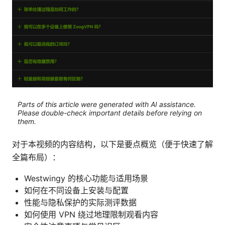
Parts of this article were generated with AI assistance.
Please double-check important details before relying on
them.
对于本视频的内容结构，以下是要点概览（便于快速了解
全篇布局）：
Westwingy 的核心功能与适用场景
如何在不同设备上安装与配置
性能与隐私保护的实际测评数据
如何使用 VPN 绕过地理限制观看内容