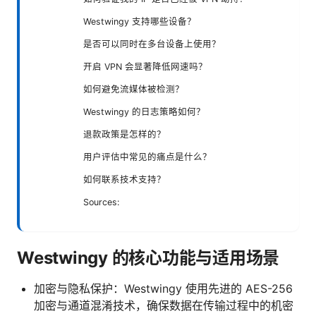
Westwingy 支持哪些设备？
是否可以同时在多台设备上使用？
开启 VPN 会显著降低网速吗？
如何避免流媒体被检测？
Westwingy 的日志策略如何？
退款政策是怎样的？
用户评估中常见的痛点是什么？
如何联系技术支持？
Sources:
Westwingy 的核心功能与适用场景
加密与隐私保护：Westwingy 使用先进的 AES-256
加密与通道混淆技术，确保数据在传输过程中的机密