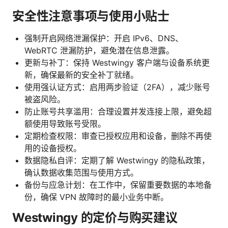
安全性注意事项与使用小贴士
强制开启网络泄漏保护：开启 IPv6、DNS、
WebRTC 泄漏防护，避免潜在信息泄露。
更新与补丁：保持 Westwingy 客户端与设备系统更
新，确保最新的安全补丁就绪。
使用强认证方式：启用两步验证（2FA），减少账号
被盗风险。
防止账号共享滥用：合理设置并发连接上限，避免超
额使用导致账号受限。
定期检查权限：审查已授权应用和设备，删除不再使
用的设备授权。
数据隐私自评：定期了解 Westwingy 的隐私政策，
确认数据收集范围与使用方式。
备份与应急计划：在工作中，保留重要数据的本地备
份，确保 VPN 故障时的最小业务中断。
Westwingy 的定价与购买建议