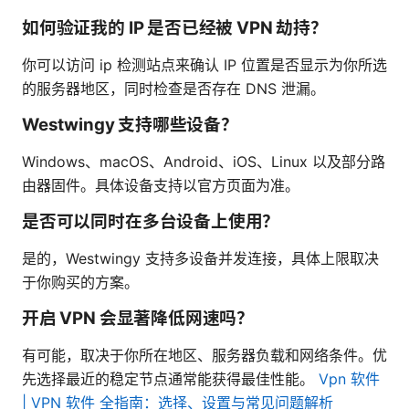
如何验证我的 IP 是否已经被 VPN 劫持？
你可以访问 ip 检测站点来确认 IP 位置是否显示为你所选
的服务器地区，同时检查是否存在 DNS 泄漏。
Westwingy 支持哪些设备？
Windows、macOS、Android、iOS、Linux 以及部分路
由器固件。具体设备支持以官方页面为准。
是否可以同时在多台设备上使用？
是的，Westwingy 支持多设备并发连接，具体上限取决
于你购买的方案。
开启 VPN 会显著降低网速吗？
有可能，取决于你所在地区、服务器负载和网络条件。优
先选择最近的稳定节点通常能获得最佳性能。
Vpn 软件
| VPN 软件 全指南：选择、设置与常见问题解析