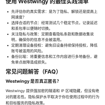
使用 Westwingy 的最佳实践清单
先评估你的真实需求：是为了隐私、解锁还是提高上
网速度？
选择合适的节点：经常测试几个稳定节点，记录延迟
和丢包率以便随时切换。
关注隐私与政策：定期查看隐私条款和数据收集说
明，确保你的信息不会被滥用。
定期清理设备授权：避免旧设备持续保持授权，降低
账号被滥用的风险。
备份比喻：将重要信息和工作内容进行多地备份，避
免单点故障造成损失。
常见问题解答（FAQ）
Westwingy 是否真正匿名？
Westwingy 提供强加密的隧道和 IP 区域隐藏，但没有绝
对的匿名性。隐私保护水平取决于你在使用过程中的行为
和目标服务的隐私政策。