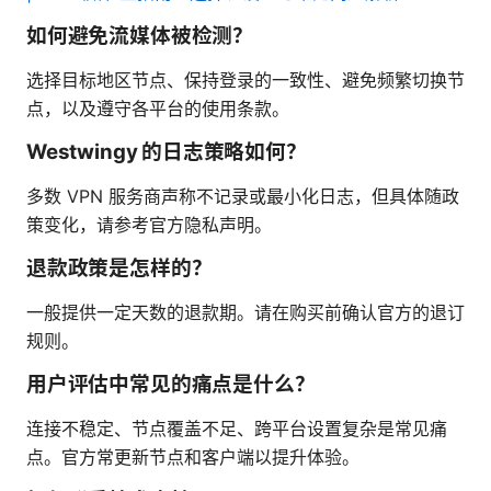
如何避免流媒体被检测？
选择目标地区节点、保持登录的一致性、避免频繁切换节
点，以及遵守各平台的使用条款。
Westwingy 的日志策略如何？
多数 VPN 服务商声称不记录或最小化日志，但具体随政
策变化，请参考官方隐私声明。
退款政策是怎样的？
一般提供一定天数的退款期。请在购买前确认官方的退订
规则。
用户评估中常见的痛点是什么？
连接不稳定、节点覆盖不足、跨平台设置复杂是常见痛
点。官方常更新节点和客户端以提升体验。