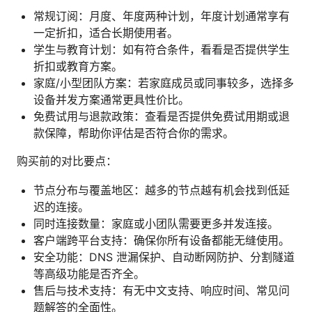
常规订阅：月度、年度两种计划，年度计划通常享有
一定折扣，适合长期使用者。
学生与教育计划：如有符合条件，看看是否提供学生
折扣或教育方案。
家庭/小型团队方案：若家庭成员或同事较多，选择多
设备并发方案通常更具性价比。
免费试用与退款政策：查看是否提供免费试用期或退
款保障，帮助你评估是否符合你的需求。
购买前的对比要点：
节点分布与覆盖地区：越多的节点越有机会找到低延
迟的连接。
同时连接数量：家庭或小团队需要更多并发连接。
客户端跨平台支持：确保你所有设备都能无缝使用。
安全功能：DNS 泄漏保护、自动断网防护、分割隧道
等高级功能是否齐全。
售后与技术支持：有无中文支持、响应时间、常见问
题解答的全面性。