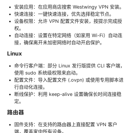
安装应用：在应用商店搜索 Westwingy VPN 安装。
快速连接：一键快速连接，优先选择稳定节点。
设备权限：允许 VPN 配置文件安装，按提示完成授
权。
自动连接：设置在特定网络（如家用 Wi-Fi）自动连
接，确保离开未加密网络时自动开启保护。
Linux
命令行客户端：部分 Linux 发行版提供 CLI 客户端，
使用 sudo 系统级权限来启动。
配置文件：导入配置文件 (.ovpn) 或使用专用脚本进
行自动化连接。
断线保护：利用 keep-alive 设置确保长时间连接稳
定。
路由器
固件支持：在支持的路由器上直接配置 VPN 客户
端，覆盖家中所有设备。