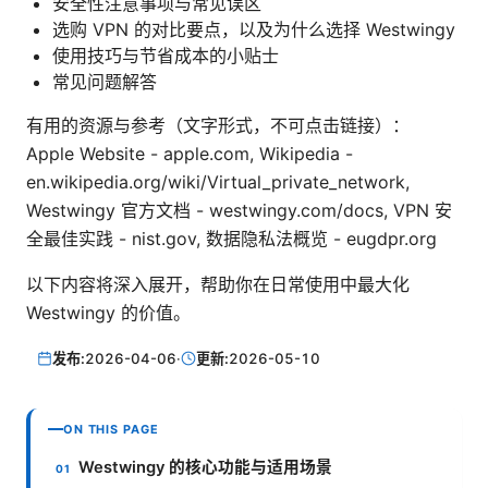
安全性注意事项与常见误区
选购 VPN 的对比要点，以及为什么选择 Westwingy
使用技巧与节省成本的小贴士
常见问题解答
有用的资源与参考（文字形式，不可点击链接）：
Apple Website - apple.com, Wikipedia -
en.wikipedia.org/wiki/Virtual_private_network,
Westwingy 官方文档 - westwingy.com/docs, VPN 安
全最佳实践 - nist.gov, 数据隐私法概览 - eugdpr.org
以下内容将深入展开，帮助你在日常使用中最大化
Westwingy 的价值。
发布:
2026-04-06
·
更新:
2026-05-10
ON THIS PAGE
Westwingy 的核心功能与适用场景