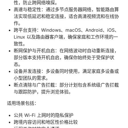
性，防止跨网络嗅探。
高速与稳定性：通过多节点服务器网络，智能路由算
法实现低延迟和稳定连接，适合高清视频流和在线协
作。
跨平台支持：Windows、macOS、Android、iOS、
Linux 以及路由器客户端，确保家庭和工作环境的一
致性。
断网保护与开机自启：在网络波动时自动重新连接，
部分版本支持开机自启，确保你始终处于受保护状
态。
设备并发连接：多设备同时使用，满足家庭多设备或
小型团队的需求。
断点清除与广告拦截：部分计划包含系统级广告拦截
与跟踪防护，提升浏览体验。
适用场景包括：
公共 Wi-Fi 上网时的隐私保护
跨境内容访问和地区性价格比较