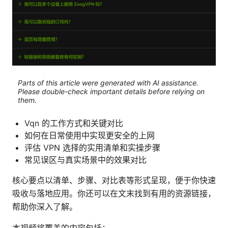
Parts of this article were generated with AI assistance.
Please double-check important details before relying on
them.
Vqn 的工作方式和关键对比
如何在日常使用中实现更安全的上网
评估 VPN 选择的实用清单和实操步骤
常见误区与真实场景中的效果对比
核心要点以清单、步骤、对比表等形式呈现，便于你快速
吸收与落地应用。你还可以在文末找到有用的资源链接，
帮助你深入了解。