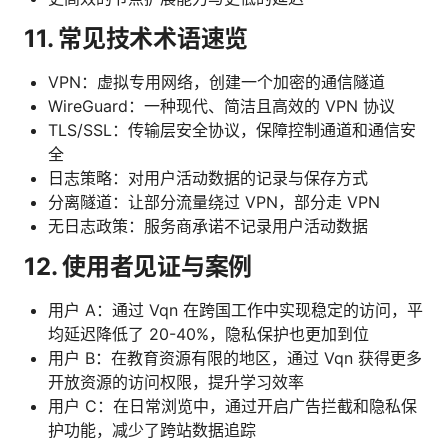
11. 常见技术术语速览
VPN：虚拟专用网络，创建一个加密的通信隧道
WireGuard：一种现代、简洁且高效的 VPN 协议
TLS/SSL：传输层安全协议，保障控制通道和通信安
全
日志策略：对用户活动数据的记录与保存方式
分离隧道：让部分流量绕过 VPN，部分走 VPN
无日志政策：服务商承诺不记录用户活动数据
12. 使用者见证与案例
用户 A：通过 Vqn 在跨国工作中实现稳定的访问，平
均延迟降低了 20-40%，隐私保护也更加到位
用户 B：在教育资源有限的地区，通过 Vqn 获得更多
开放资源的访问权限，提升学习效率
用户 C：在日常浏览中，通过开启广告拦截和隐私保
护功能，减少了跨站数据追踪