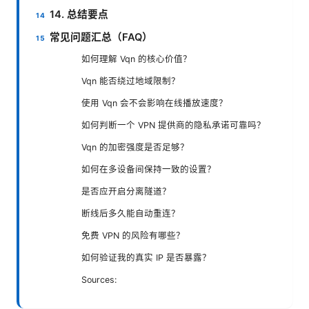
14. 总结要点
常见问题汇总（FAQ）
如何理解 Vqn 的核心价值？
Vqn 能否绕过地域限制？
使用 Vqn 会不会影响在线播放速度？
如何判断一个 VPN 提供商的隐私承诺可靠吗？
Vqn 的加密强度是否足够？
如何在多设备间保持一致的设置？
是否应开启分离隧道？
断线后多久能自动重连？
免费 VPN 的风险有哪些？
如何验证我的真实 IP 是否暴露？
Sources: