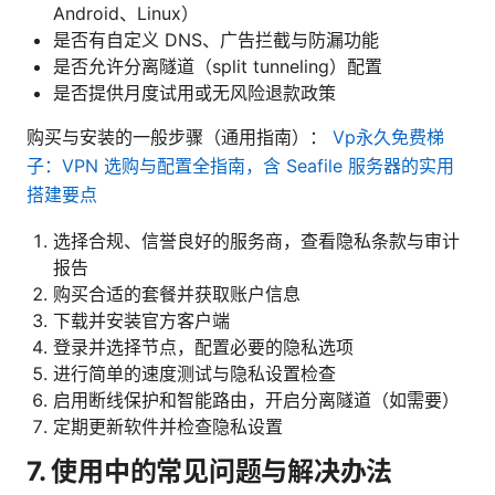
Android、Linux）
是否有自定义 DNS、广告拦截与防漏功能
是否允许分离隧道（split tunneling）配置
是否提供月度试用或无风险退款政策
购买与安装的一般步骤（通用指南）：
Vp永久免费梯
子：VPN 选购与配置全指南，含 Seafile 服务器的实用
搭建要点
选择合规、信誉良好的服务商，查看隐私条款与审计
报告
购买合适的套餐并获取账户信息
下载并安装官方客户端
登录并选择节点，配置必要的隐私选项
进行简单的速度测试与隐私设置检查
启用断线保护和智能路由，开启分离隧道（如需要）
定期更新软件并检查隐私设置
7. 使用中的常见问题与解决办法