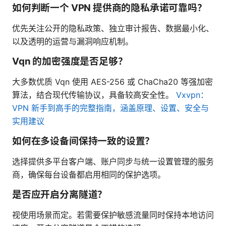
如何判断一个 VPN 提供商的隐私承诺可靠吗？
优先关注公开的隐私政策、独立审计报告、数据最小化、
以及透明的运营与漏洞响应机制。
Vqn 的加密强度是否足够？
大多数优质 Vqn 使用 AES-256 或 ChaCha20 等强加密
算法，结合现代传输协议，具备较高安全性。
Vxvpn：
VPN 新手到高手的完整指南，涵盖原理、设置、安全与
实用建议
如何在多设备间保持一致的设置？
选择提供多平台客户端、账户同步与统一设置管理的服务
商，确保每台设备都启用相同的保护选项。
是否应开启分离隧道？
视使用场景而定。若需要保护敏感流量同时保持本地访问