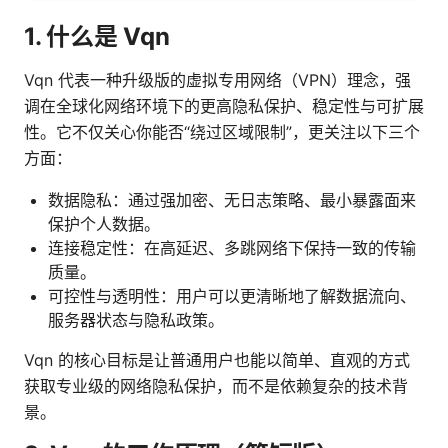
1. 什么是 Vqn
Vqn 代表一种升级版的虚拟专用网络（VPN）理念，强
调在全球化网络环境下的更高隐私保护、稳定性与可扩展
性。它不仅关心你能否“绕过区域限制”，更关注以下三个
方面：
数据隐私：通过强加密、无日志策略、最小暴露面来
保护个人数据。
连接稳定性：在高延迟、多跳网络下保持一致的传输
质量。
可控性与透明性：用户可以更清晰地了解数据流向、
服务器状态与隐私政策。
Vqn 的核心目标是让普通用户也能以简单、直观的方式
获取专业级的网络隐私保护，而不是依赖复杂的技术背
景。