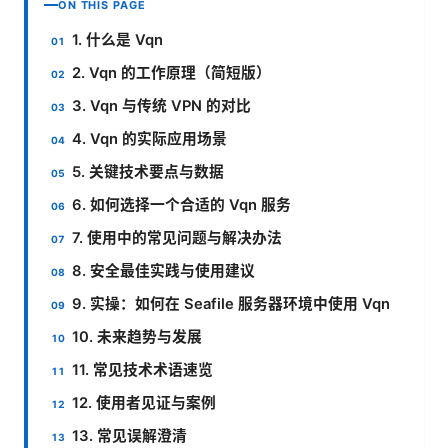
ON THIS PAGE
1. 什么是 Vqn
2. Vqn 的工作原理（简短版）
3. Vqn 与传统 VPN 的对比
4. Vqn 的实际应用场景
5. 关键技术要点与数据
6. 如何选择一个合适的 Vqn 服务
7. 使用中的常见问题与解决办法
8. 安全最佳实践与使用建议
9. 实操：如何在 Seafile 服务器环境中使用 Vqn
10. 未来趋势与发展
11. 常见技术术语速览
12. 使用者见证与案例
13. 常见误解澄清