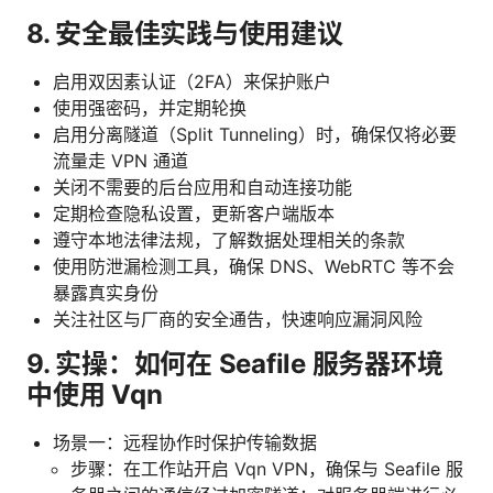
8. 安全最佳实践与使用建议
启用双因素认证（2FA）来保护账户
使用强密码，并定期轮换
启用分离隧道（Split Tunneling）时，确保仅将必要
流量走 VPN 通道
关闭不需要的后台应用和自动连接功能
定期检查隐私设置，更新客户端版本
遵守本地法律法规，了解数据处理相关的条款
使用防泄漏检测工具，确保 DNS、WebRTC 等不会
暴露真实身份
关注社区与厂商的安全通告，快速响应漏洞风险
9. 实操：如何在 Seafile 服务器环境
中使用 Vqn
场景一：远程协作时保护传输数据
步骤：在工作站开启 Vqn VPN，确保与 Seafile 服