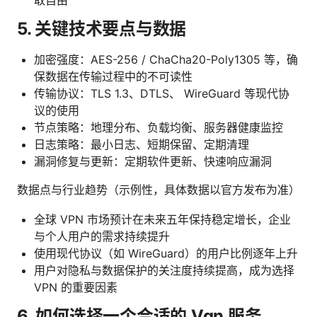
5. 关键技术要点与数据
加密强度：AES-256 / ChaCha20-Poly1305 等，确
保数据在传输过程中的不可读性
传输协议：TLS 1.3、DTLS、 WireGuard 等现代协
议的使用
节点策略：地理分布、负载均衡、服务器健康监控
日志策略：最小日志、短期保留、定期清理
漏洞修复与更新：定期软件更新、快速响应漏洞
数据点与行业趋势（示例性，具体数据以官方发布为准）
全球 VPN 市场预计在未来五年保持稳定增长，企业
与个人用户的需求持续提升
使用现代协议（如 WireGuard）的用户比例逐年上升
用户对隐私与数据保护的关注度持续提高，成为选择
VPN 的重要因素
6. 如何选择一个合适的 Vqn 服务