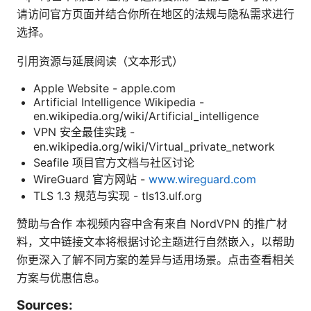
请访问官方页面并结合你所在地区的法规与隐私需求进行
选择。
引用资源与延展阅读（文本形式）
Apple Website - apple.com
Artificial Intelligence Wikipedia -
en.wikipedia.org/wiki/Artificial_intelligence
VPN 安全最佳实践 -
en.wikipedia.org/wiki/Virtual_private_network
Seafile 项目官方文档与社区讨论
WireGuard 官方网站 -
www.wireguard.com
TLS 1.3 规范与实现 - tls13.ulf.org
赞助与合作 本视频内容中含有来自 NordVPN 的推广材
料，文中链接文本将根据讨论主题进行自然嵌入，以帮助
你更深入了解不同方案的差异与适用场景。点击查看相关
方案与优惠信息。
Sources: