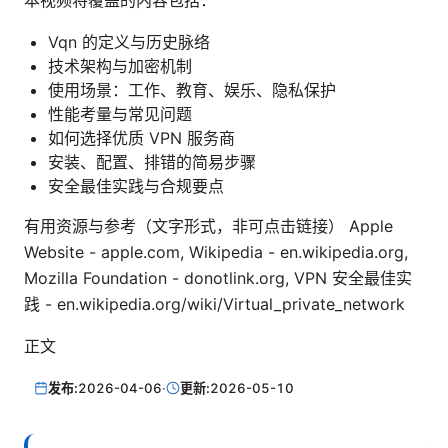
本视频将覆盖的内容包括：
Vqn 的定义与历史脉络
技术架构与加密机制
使用场景：工作、教育、娱乐、隐私保护
性能考量与常见问题
如何选择优质 VPN 服务商
安装、配置、排错的简易步骤
安全最佳实践与合规要点
有用资源与参考（文字形式，非可点击链接） Apple
Website - apple.com, Wikipedia - en.wikipedia.org,
Mozilla Foundation - donotlink.org, VPN 安全最佳实
践 - en.wikipedia.org/wiki/Virtual_private_network
正文
发布:
2026-04-06
·
更新:
2026-05-10