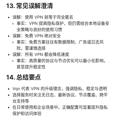
13. 常见误解澄清
误解：使用 VPN 就等于完全匿名
事实：VPN 提高隐私保护，但仍需结合本地设备安
全策略与良好的使用习惯
误解：免费 VPN 绝对安全
事实：免费方案往往有数据限制、广告或日志风
险，需谨慎选择
误解：所有 VPN 都会降低速度
事实：高质量的协议与节点优化可以最小化影响，
甚至提升稳定性
14. 总结要点
Vqn 代表 VPN 的升级理念，强调隐私、稳定与透明
选择服务时关注无日志、最新协议、节点覆盖、跨平
台支持等
在日常使用和企业场景中，正确配置可显著提升隐私
保护和访问体验