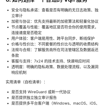
安全与隐私承诺：查看是否有明确的无日志政策、独
立审计
加密与协议：优先支持最新的加密算法和轻量化协议
节点覆盖与性能：覆盖地区是否符合你的使用需求，
连接速度是否稳定
用户体验：客户端易用性、跨平台同步、断线保护
价格与性价比：不同套餐的性价比与透明的收费结构
法规与合规：了解服务商所在司法管辖区及数据返还
条款
客服与支持：7x24 的技术支持、快速响应时间
透明度：明确的隐私政策、数据处理流程、以及漏洞
响应机制
实用清单（自检清单）：
是否支持 WireGuard 或新一代协议
是否提供独立独立审计报告
是否提供多平台客户端（Windows、macOS、iOS、