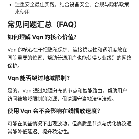
注重安全最佳实践，结合设备安全、合规与隐私政策
来使用
常见问题汇总（FAQ）
如何理解 Vqn 的核心价值？
Vqn 的核心在于把隐私保护、连接稳定性和透明度放在
同等重要的位置，帮助普通用户也能获得专业级别的网络
保护。
Vqn 能否绕过地域限制？
是的，Vqn 通过地理分布的节点和智能路由，帮助用户
访问被地域限制的资源，但请遵守当地法律法规。
使用 Vqn 会不会影响在线播放速度？
可能在某些情况下出现波动，但高质量节点与优化协议通
常能降低延迟、提升稳定性。