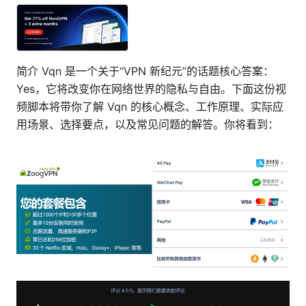
简介 Vqn 是一个关于“VPN 新纪元”的话题核心答案：
Yes，它将改变你在网络世界的隐私与自由。下面这份视
频脚本将带你了解 Vqn 的核心概念、工作原理、实际应
用场景、选择要点，以及常见问题的解答。你将看到：