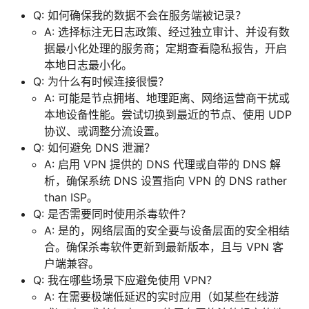
Q: 如何确保我的数据不会在服务端被记录？
A: 选择标注无日志政策、经过独立审计、并设有数
据最小化处理的服务商；定期查看隐私报告，开启
本地日志最小化。
Q: 为什么有时候连接很慢？
A: 可能是节点拥堵、地理距离、网络运营商干扰或
本地设备性能。尝试切换到最近的节点、使用 UDP
协议、或调整分流设置。
Q: 如何避免 DNS 泄漏？
A: 启用 VPN 提供的 DNS 代理或自带的 DNS 解
析，确保系统 DNS 设置指向 VPN 的 DNS rather
than ISP。
Q: 是否需要同时使用杀毒软件？
A: 是的，网络层面的安全要与设备层面的安全相结
合。确保杀毒软件更新到最新版本，且与 VPN 客
户端兼容。
Q: 我在哪些场景下应避免使用 VPN？
A: 在需要极端低延迟的实时应用（如某些在线游