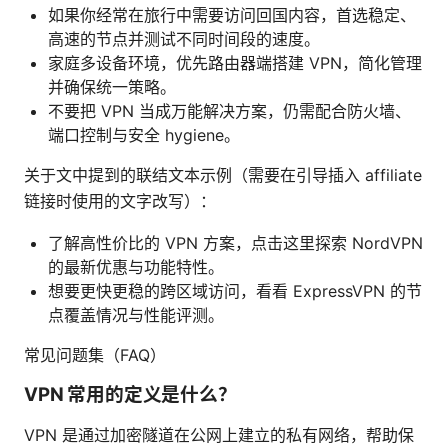
如果你经常在旅行中需要访问回国内容，首选稳定、
高速的节点并测试不同时间段的速度。
家庭多设备环境，优先路由器端搭建 VPN，简化管理
并确保统一策略。
不要把 VPN 当成万能解决方案，仍需配合防火墙、
端口控制与安全 hygiene。
关于文中提到的联结文本示例（需要在引导插入 affiliate
链接时使用的文字改写）：
了解高性价比的 VPN 方案，点击这里探索 NordVPN
的最新优惠与功能特性。
想要更快更稳的跨区域访问，看看 ExpressVPN 的节
点覆盖情况与性能评测。
常见问题集（FAQ）
VPN 常用的定义是什么？
VPN 是通过加密隧道在公网上建立的私有网络，帮助保