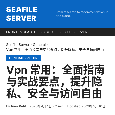
SEAFILE
From research to recommendation in
SERVER
one place.
FRONT PAGE
AUTHORS
ABOUT — SEAFILE SERVER
Seafile Server
›
General
›
Vpn 常用：全面指南与实战要点，提升隐私、安全与访问自由
GENERAL
·
ZH-CN
Vpn 常用：全面指南
与实战要点，提升隐
私、安全与访问自由
By
Inès Petit
·
2026年4月4日
·
2
min
· Updated 2026年5月10日