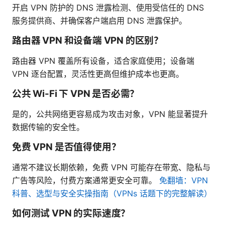
开启 VPN 防护的 DNS 泄露检测、使用受信任的 DNS
服务提供商、并确保客户端启用 DNS 泄露保护。
路由器 VPN 和设备端 VPN 的区别？
路由器 VPN 覆盖所有设备，适合家庭使用；设备端
VPN 逐台配置，灵活性更高但维护成本也更高。
公共 Wi-Fi 下 VPN 是否必需？
是的，公共网络更容易成为攻击对象，VPN 能显著提升
数据传输的安全性。
免费 VPN 是否值得使用？
通常不建议长期依赖，免费 VPN 可能存在带宽、隐私与
广告等风险，付费方案通常更安全可靠。
免翻墙：VPN
科普、选型与安全实操指南（VPNs 话题下的完整解读）
如何测试 VPN 的实际速度？