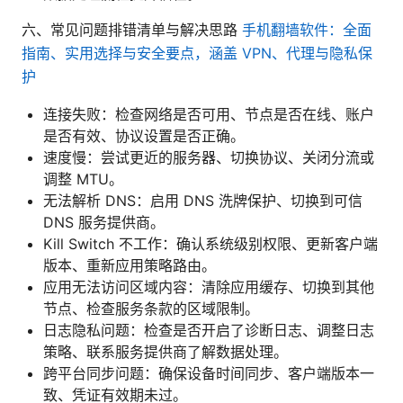
六、常见问题排错清单与解决思路
手机翻墙软件：全面
指南、实用选择与安全要点，涵盖 VPN、代理与隐私保
护
连接失败：检查网络是否可用、节点是否在线、账户
是否有效、协议设置是否正确。
速度慢：尝试更近的服务器、切换协议、关闭分流或
调整 MTU。
无法解析 DNS：启用 DNS 洗牌保护、切换到可信
DNS 服务提供商。
Kill Switch 不工作：确认系统级别权限、更新客户端
版本、重新应用策略路由。
应用无法访问区域内容：清除应用缓存、切换到其他
节点、检查服务条款的区域限制。
日志隐私问题：检查是否开启了诊断日志、调整日志
策略、联系服务提供商了解数据处理。
跨平台同步问题：确保设备时间同步、客户端版本一
致、凭证有效期未过。