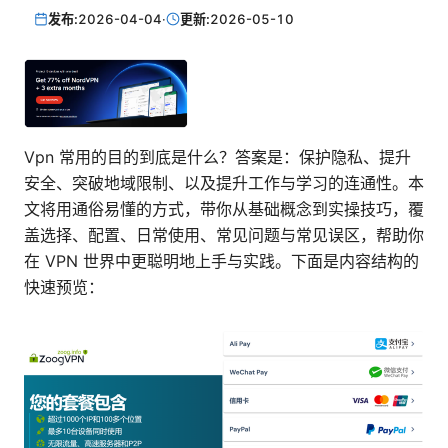
发布:
2026-04-04
·
更新:
2026-05-10
Vpn 常用的目的到底是什么？答案是：保护隐私、提升
安全、突破地域限制、以及提升工作与学习的连通性。本
文将用通俗易懂的方式，带你从基础概念到实操技巧，覆
盖选择、配置、日常使用、常见问题与常见误区，帮助你
在 VPN 世界中更聪明地上手与实践。下面是内容结构的
快速预览：