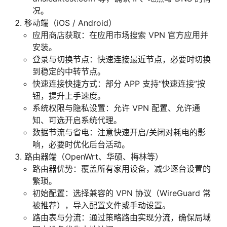
况。
移动端（iOS / Android）
应用商店获取：在应用市场搜索 VPN 官方应用并
安装。
登录与切换节点：快速连接最近节点，必要时切换
到稳定的中转节点。
快速连接快捷方式：部分 APP 支持“快速连接”按
钮，提升上手速度。
系统权限与隐私设置：允许 VPN 配置、允许通
知、可选开启系统代理。
数据节流与省电：注意快速开启/关闭对耗电的影
响，必要时优化后台活动。
路由器端（OpenWrt、华硕、梅林等）
路由器优势：覆盖所有家用设备，减少逐台设置的
繁琐。
初始配置：选择兼容的 VPN 协议（WireGuard 常
被推荐），导入配置文件或手动设置。
路由表与分流：通过策略路由实现分流，确保局域