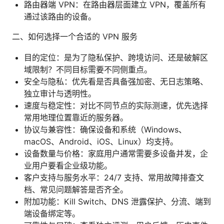
路由器端 VPN：在路由器层面建立 VPN，覆盖所有
通过该路由的设备。
二、如何选择一个合适的 VPN 服务
目的定位：是为了隐私保护、跨境访问、还是破解区
域限制？不同目标需要不同侧重点。
安全与隐私：优先看是否具备强加密、无日志策略、
独立审计与透明性。
速度与稳定性：对比不同节点的实际测速，优先选择
常用地理位置靠近的服务器。
协议与兼容性：确保设备和系统（Windows、
macOS、Android、iOS、Linux）均支持。
设备数量与价格：家庭用户通常需要多设备并发，企
业用户要看企业级功能。
客户支持与服务水平：24/7 支持、常用故障排查文
档、常见问题解答是否齐全。
附加功能：Kill Switch、DNS 泄露保护、分流、端到
端设备绑定等。