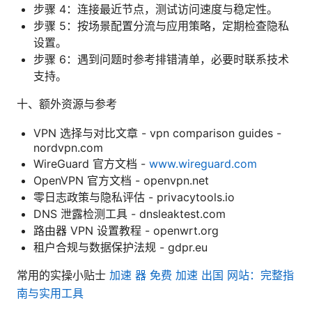
步骤 4：连接最近节点，测试访问速度与稳定性。
步骤 5：按场景配置分流与应用策略，定期检查隐私
设置。
步骤 6：遇到问题时参考排错清单，必要时联系技术
支持。
十、额外资源与参考
VPN 选择与对比文章 - vpn comparison guides -
nordvpn.com
WireGuard 官方文档 -
www.wireguard.com
OpenVPN 官方文档 - openvpn.net
零日志政策与隐私评估 - privacytools.io
DNS 泄露检测工具 - dnsleaktest.com
路由器 VPN 设置教程 - openwrt.org
租户合规与数据保护法规 - gdpr.eu
常用的实操小贴士
加速 器 免费 加速 出国 网站：完整指
南与实用工具