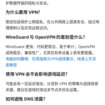
护数据传输的隐私与安全。
为什么要用 VPN？
原因包括保护上网隐私、在公共网络上提高安全、绕过地
理限制以及实现远程访问。
WireGuard 与 OpenVPN 的差别是什么？
WireGuard 更快、代码更简洁、易于审计；OpenVPN
成熟稳定，兼容性广，尤其在较老设备上表现更稳健。
电脑如何翻墙：实用指南与VPN选择要点，快速上手深
度教程
使用 VPN 会不会影响游戏延迟？
可能会有一定延迟增加，分流到 VPN 的策略与选择就很
关键，建议在游戏时测试多节点并优化设置。
如何避免 DNS 泄露？