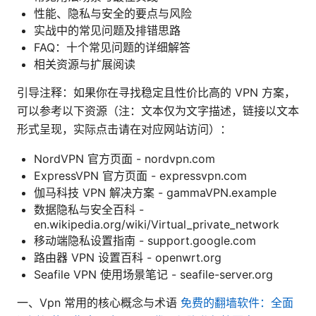
性能、隐私与安全的要点与风险
实战中的常见问题及排错思路
FAQ：十个常见问题的详细解答
相关资源与扩展阅读
引导注释：如果你在寻找稳定且性价比高的 VPN 方案，
可以参考以下资源（注：文本仅为文字描述，链接以文本
形式呈现，实际点击请在对应网站访问）：
NordVPN 官方页面 - nordvpn.com
ExpressVPN 官方页面 - expressvpn.com
伽马科技 VPN 解决方案 - gammaVPN.example
数据隐私与安全百科 -
en.wikipedia.org/wiki/Virtual_private_network
移动端隐私设置指南 - support.google.com
路由器 VPN 设置百科 - openwrt.org
Seafile VPN 使用场景笔记 - seafile-server.org
一、Vpn 常用的核心概念与术语
免费的翻墙软件：全面