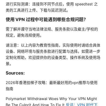
进行实际测速：连接到不同节点后，使用 speedtest 之
类的工具进行上传、下载与延迟测试。
使用 VPN 过程中可能遇到哪些合规问题？
需了解并遵守当地法律法规、服务条款以及雇主/学校的
规定，避免违规使用。
请注意：以上内容为教育性指南，实际使用时请结合具体
设备、网络环境与服务条款进行配置与选择。如需进一步
定制化帮助，欢迎提供你的设备类型、操作系统及使用场
景。
Sources:
2026年香港挂梯子攻略：最新最好用的vpn推荐与使用
指南
Polymarket Withdrawal Woes Why Your VPN Might
Be The Culprit And How To Fix It
反诘：VPN 时代下