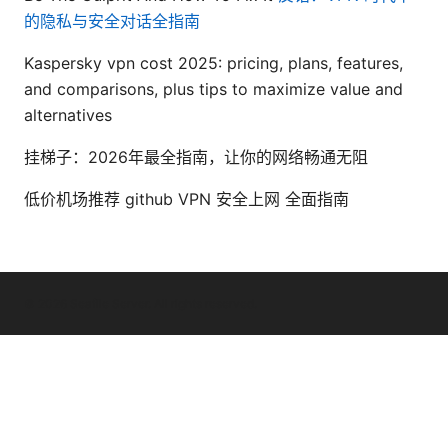
的隐私与安全对话全指南
Kaspersky vpn cost 2025: pricing, plans, features,
and comparisons, plus tips to maximize value and
alternatives
挂梯子：2026年最全指南，让你的网络畅通无阻
低价机场推荐 github VPN 安全上网 全面指南
© 2026 Seafile Server. All rights reserved.