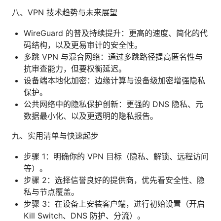
八、VPN 技术趋势与未来展望
WireGuard 的普及持续提升：更高的速度、简化的代
码结构，以及更易审计的安全性。
多跳 VPN 与混合网络：通过多跳路径提高匿名性与
抗审查能力，但要权衡延迟。
设备端本地化加密：边缘计算与设备级加密增强隐私
保护。
公共网络中的隐私保护创新：更强的 DNS 隐私、元
数据最小化、以及更透明的隐私报告。
九、实用清单与快速起步
步骤 1：明确你的 VPN 目标（隐私、解锁、远程访问
等）。
步骤 2：选择信誉良好的提供商，优先看安全性、隐
私与节点覆盖。
步骤 3：在设备上安装客户端，进行初始设置（开启
Kill Switch、DNS 防护、分流）。