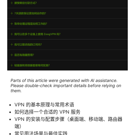
Parts of this article were generated with AI assistance.
Please double-check important details before relying on
them.
VPN 的基本原理与常用术语
如何选择一个合适的 VPN 服务
VPN 的安装与配置步骤（桌面端、移动端、路由器
端）
常见用法场景与最佳实践