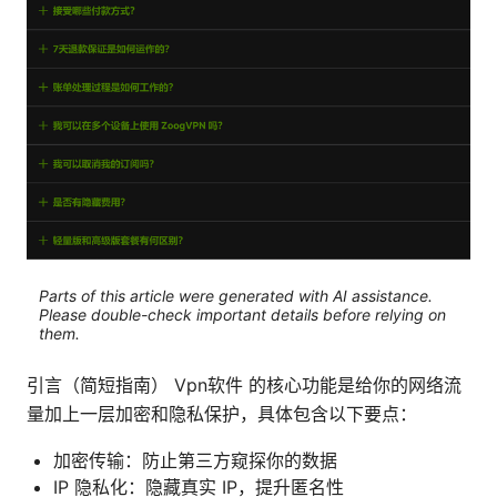
Parts of this article were generated with AI assistance.
Please double-check important details before relying on
them.
引言（简短指南） Vpn软件 的核心功能是给你的网络流
量加上一层加密和隐私保护，具体包含以下要点：
加密传输：防止第三方窥探你的数据
IP 隐私化：隐藏真实 IP，提升匿名性