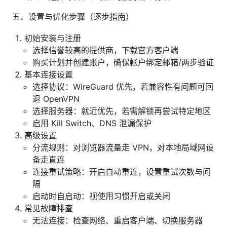
五、设置与优化步骤（逐步指南）
初始安装与注册
选择信誉较高的提供商，下载官方客户端
购买计划并创建账户，确保帐户绑定邮箱/两步验证
基本连接设置
选择协议：WireGuard 优先，若兼容性有问题可回
退 OpenVPN
选择服务器：就近优先，若需解锁再尝试特定地区
启用 Kill Switch、DNS 泄漏保护
高级设置
分流规则：对浏览器流量走 VPN，对本地局域网设
备走直连
连接重试策略：开启自动重连，设置重试次数与间
隔
启动时自启动：视使用习惯开启或关闭
常见故障排查
无法连接：检查网络、重启客户端、切换服务器