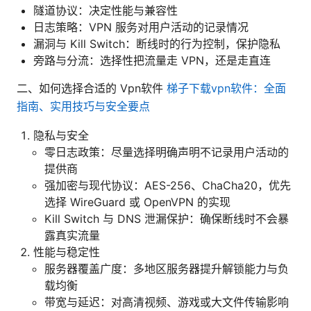
隧道协议：决定性能与兼容性
日志策略：VPN 服务对用户活动的记录情况
漏洞与 Kill Switch：断线时的行为控制，保护隐私
旁路与分流：选择性把流量走 VPN，还是走直连
二、如何选择合适的 Vpn软件
梯子下载vpn软件：全面
指南、实用技巧与安全要点
隐私与安全
零日志政策：尽量选择明确声明不记录用户活动的
提供商
强加密与现代协议：AES-256、ChaCha20，优先
选择 WireGuard 或 OpenVPN 的实现
Kill Switch 与 DNS 泄漏保护：确保断线时不会暴
露真实流量
性能与稳定性
服务器覆盖广度：多地区服务器提升解锁能力与负
载均衡
带宽与延迟：对高清视频、游戏或大文件传输影响