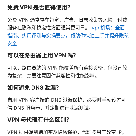
免费 VPN 是否值得使用？
免费 VPN 通常存在带宽、广告、日志收集等风险，付费
服务在隐私和稳定性方面通常更可靠。
Vpn机场：全面
指南、实用评测与实操要点，帮助你快速上手并提升隐私
安全
可以在路由器上用 VPN 吗？
可以，路由器端的 VPN 能覆盖所有连接设备，但设置较
为复杂，需要注意固件兼容性和性能影响。
如何避免 DNS 泄漏？
启用 VPN 客户端的 DNS 泄漏保护，必要时手动设置可
信 DNS 服务器，并定期进行泄漏测试。
VPN 与代理有什么区别？
VPN 提供端到端加密及隐私保护，代理多用于改变 IP，