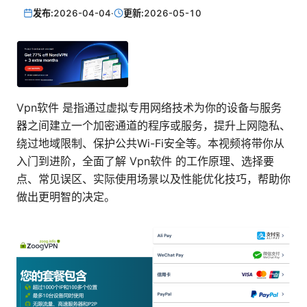
发布:
2026-04-04
·
更新:
2026-05-10
Vpn软件 是指通过虚拟专用网络技术为你的设备与服务
器之间建立一个加密通道的程序或服务，提升上网隐私、
绕过地域限制、保护公共Wi-Fi安全等。本视频将带你从
入门到进阶，全面了解 Vpn软件 的工作原理、选择要
点、常见误区、实际使用场景以及性能优化技巧，帮助你
做出更明智的决定。