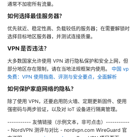
通常不加密所有流量。
如何选择最佳服务器？
优先就近、稳定性高、负载较低的服务器；在需要解锁时
选择目标地区服务器，并测试连接质量。
VPN 是否违法？
大多数国家允许使用 VPN 进行隐私保护和安全上网，但
部分地区存在限制，请在当地法规框架内使用。
中国 vp
免费：VPN 使用指南、评测与安全要点，全面解析
如何保护家庭网络的隐私？
除了使用 VPN，还要启用防火墙、定期更新固件、使用
强密码与两步验证，以及对 IoT 设备进行隔离管理。
----------- 友情链接（示例文本，非可点击）-----------
- NordVPN 测评与对比 - nordvpn.com WireGuard 官