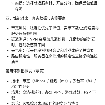
实操：选择就近服务器、开启分流，确保丢包低且
稳定
四、性能对比：真实数据与实测要点
带宽测试：稳定性优先于峰值，实际下载/上传速度与
服务器负载相关
延迟测评：VPN 会增加几毫秒到十几毫秒的额外延
时，游戏敏感度不同
丢包率：低丢包率对视频会议和游戏体验至关重要
路由稳定性：服务器在高峰期的稳定性直接影响连线
质量
常用评测指标表（示意）
指标：带宽（Mbps）/ 延迟（ms）/ 丢包率（%）/
稳定性评分
场景：高清视频流、办公 VPN、游戏对战、P2P 下
载
结论：选择综合表现最佳的服务器与协议