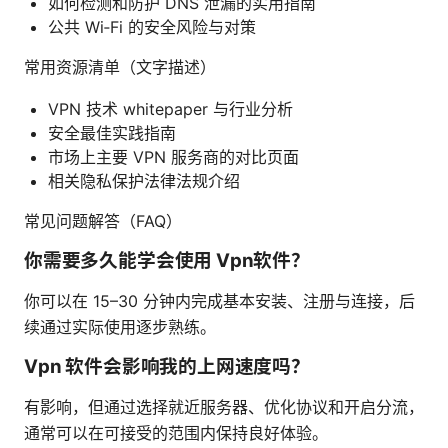
如何检测和防护 DNS 泄漏的实用指南
公共 Wi‑Fi 的安全风险与对策
常用资源清单（文字描述）
VPN 技术 whitepaper 与行业分析
安全最佳实践指南
市场上主要 VPN 服务商的对比页面
相关隐私保护法律法规介绍
常见问题解答（FAQ）
你需要多久能学会使用 Vpn软件？
你可以在 15–30 分钟内完成基本安装、注册与连接，后
续通过实际使用逐步熟练。
Vpn 软件会影响我的上网速度吗？
有影响，但通过选择就近服务器、优化协议和开启分流，
通常可以在可接受的范围内保持良好体验。