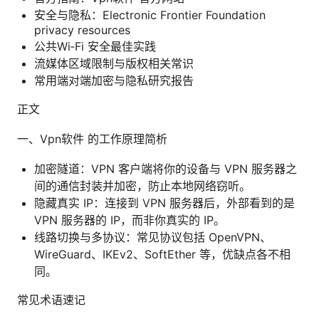
安全与隐私：Electronic Frontier Foundation
privacy resources
公共Wi‑Fi 安全最佳实践
流媒体区域限制与版权相关常识
常用端对端加密与隐私研究报告
正文
一、Vpn软件 的工作原理简析
加密隧道：VPN 客户端将你的设备与 VPN 服务器之
间的通信封装并加密，防止本地网络窃听。
隐藏真实 IP：连接到 VPN 服务器后，外部看到的是
VPN 服务器的 IP，而非你真实的 IP。
线路切换与多协议：常见协议包括 OpenVPN、
WireGuard、IKEv2、SoftEther 等，优缺点各不相
同。
常见术语速记