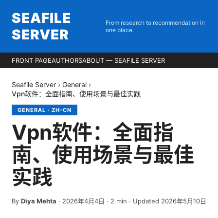
SEAFILE
From research to recommendation in
SERVER
one place.
FRONT PAGE
AUTHORS
ABOUT — SEAFILE SERVER
Seafile Server
›
General
›
Vpn软件：全面指南、使用场景与最佳实践
GENERAL
·
ZH-CN
Vpn软件：全面指
南、使用场景与最佳
实践
By
Diya Mehta
·
2026年4月4日
·
2
min
· Updated 2026年5月10日