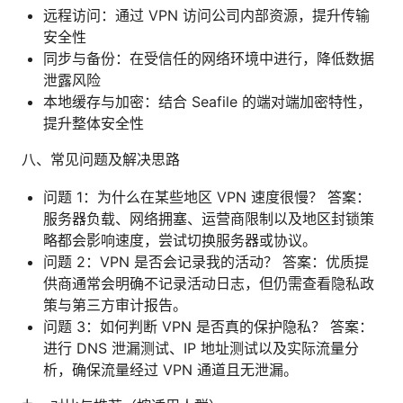
远程访问：通过 VPN 访问公司内部资源，提升传输
安全性
同步与备份：在受信任的网络环境中进行，降低数据
泄露风险
本地缓存与加密：结合 Seafile 的端对端加密特性，
提升整体安全性
八、常见问题及解决思路
问题 1：为什么在某些地区 VPN 速度很慢？ 答案：
服务器负载、网络拥塞、运营商限制以及地区封锁策
略都会影响速度，尝试切换服务器或协议。
问题 2：VPN 是否会记录我的活动？ 答案：优质提
供商通常会明确不记录活动日志，但仍需查看隐私政
策与第三方审计报告。
问题 3：如何判断 VPN 是否真的保护隐私？ 答案：
进行 DNS 泄漏测试、IP 地址测试以及实际流量分
析，确保流量经过 VPN 通道且无泄漏。