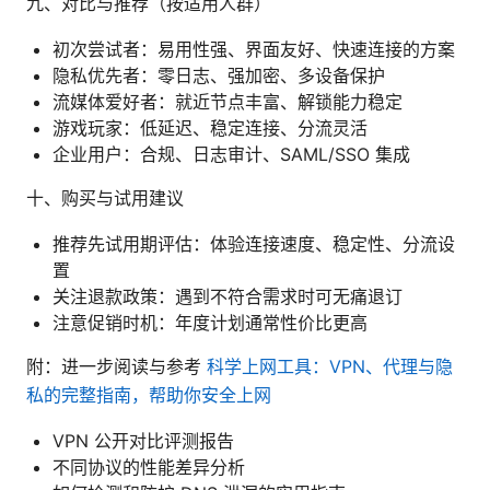
九、对比与推荐（按适用人群）
初次尝试者：易用性强、界面友好、快速连接的方案
隐私优先者：零日志、强加密、多设备保护
流媒体爱好者：就近节点丰富、解锁能力稳定
游戏玩家：低延迟、稳定连接、分流灵活
企业用户：合规、日志审计、SAML/SSO 集成
十、购买与试用建议
推荐先试用期评估：体验连接速度、稳定性、分流设
置
关注退款政策：遇到不符合需求时可无痛退订
注意促销时机：年度计划通常性价比更高
附：进一步阅读与参考
科学上网工具：VPN、代理与隐
私的完整指南，帮助你安全上网
VPN 公开对比评测报告
不同协议的性能差异分析