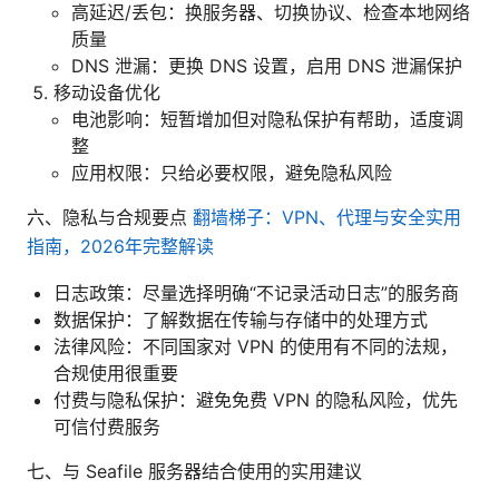
高延迟/丢包：换服务器、切换协议、检查本地网络
质量
DNS 泄漏：更换 DNS 设置，启用 DNS 泄漏保护
移动设备优化
电池影响：短暂增加但对隐私保护有帮助，适度调
整
应用权限：只给必要权限，避免隐私风险
六、隐私与合规要点
翻墙梯子：VPN、代理与安全实用
指南，2026年完整解读
日志政策：尽量选择明确“不记录活动日志”的服务商
数据保护：了解数据在传输与存储中的处理方式
法律风险：不同国家对 VPN 的使用有不同的法规，
合规使用很重要
付费与隐私保护：避免免费 VPN 的隐私风险，优先
可信付费服务
七、与 Seafile 服务器结合使用的实用建议