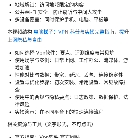
地域解锁：访问地域限定的内容
公共Wi‑Fi 安全：防止窃听与中间人攻击
多设备覆盖：同时保护手机、电脑、平板等
本视频结构
电脑梯子：VPN 科普与实操完整指南，提升
上网隐私与自由
如何选择 Vpn软件：要点、评测维度与常见坑
使用场景与案例：日常上网、工作办公、流媒体、游
戏加速
性能对比与数据：带宽、延迟、丢包、连接稳定性
设置与优化步骤：初次安装、常用设置、常见故障排
查
使用中的合规与隐私要点：日志政策、数据保护、法
律风险
实操演示：在不同平台下的快速连接流程
相关资源与工具（文字形式，不可点击）
官方指南：Vpn软件 官方网站