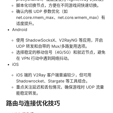
脚本化切换节点，方便在不同游戏间快速切换。
确认内核 UDP 参数优化（如
net.core.rmem_max、net.core.wmem_max）有
适度提升。
Android
使用 ShadowSocksX、V2RayNG 等应用，开启
UDP 转发和自带的 Mux/多路复用选项。
选择稳定的移动信号（4G/5G）和就近节点，避免
在 VPN 行动中遇到网络抖动。
iOS
iOS 端的 V2Ray 客户端普遍较少，但可用
Shadowrocket、Stargate 等工具组合。
重点关注延迟和丢包情况，确保游戏时 UDP 流量
能稳定转发。
路由与连接优化技巧