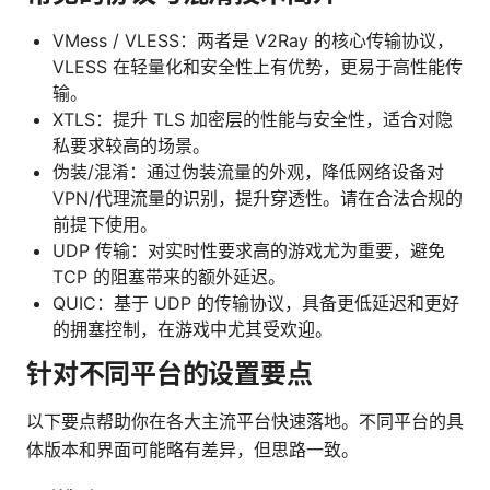
VMess / VLESS：两者是 V2Ray 的核心传输协议，
VLESS 在轻量化和安全性上有优势，更易于高性能传
输。
XTLS：提升 TLS 加密层的性能与安全性，适合对隐
私要求较高的场景。
伪装/混淆：通过伪装流量的外观，降低网络设备对
VPN/代理流量的识别，提升穿透性。请在合法合规的
前提下使用。
UDP 传输：对实时性要求高的游戏尤为重要，避免
TCP 的阻塞带来的额外延迟。
QUIC：基于 UDP 的传输协议，具备更低延迟和更好
的拥塞控制，在游戏中尤其受欢迎。
针对不同平台的设置要点
以下要点帮助你在各大主流平台快速落地。不同平台的具
体版本和界面可能略有差异，但思路一致。