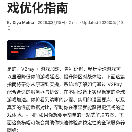
戏优化指南
By
Diya Mehta
·
2026年3月15日
·
2
min
· Updated 2026年5月10
日
是的，V2ray ⭐ 游戏加速：告别延迟，畅玩全球游戏可
以显著降低你的游戏延迟、提升跨区对战体验。下面这篇
指南将带你从原理到实操，系统地了解如何通过 V2Ray
配合合适的服务器与协议，在不同设备上实现稳定的全球
游戏加速。你将看到清晰的步骤、实用的设置要点、以及
真实的性能数据对比，帮助你在家里就能获得更流畅的游
戏体验。- 同时如果你想要更简单的一站式解决方案，下
面这条横幅可能会帮助你快速体验高稳定性的全球服务器
网络：