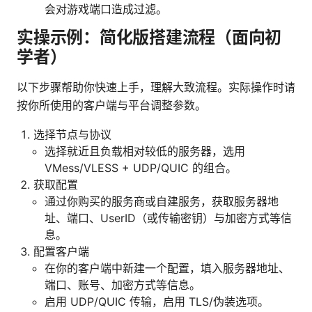
会对游戏端口造成过滤。
实操示例：简化版搭建流程（面向初
学者）
以下步骤帮助你快速上手，理解大致流程。实际操作时请
按你所使用的客户端与平台调整参数。
选择节点与协议
选择就近且负载相对较低的服务器，选用
VMess/VLESS + UDP/QUIC 的组合。
获取配置
通过你购买的服务商或自建服务，获取服务器地
址、端口、UserID（或传输密钥）与加密方式等信
息。
配置客户端
在你的客户端中新建一个配置，填入服务器地址、
端口、账号、加密方式等信息。
启用 UDP/QUIC 传输，启用 TLS/伪装选项。