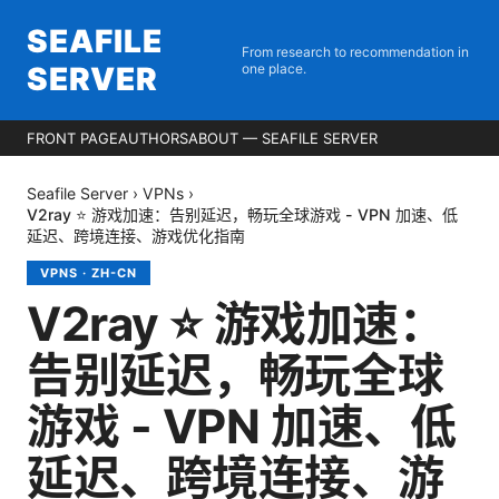
SEAFILE
From research to recommendation in
SERVER
one place.
FRONT PAGE
AUTHORS
ABOUT — SEAFILE SERVER
Seafile Server
›
VPNs
›
V2ray ⭐ 游戏加速：告别延迟，畅玩全球游戏 - VPN 加速、低
延迟、跨境连接、游戏优化指南
VPNS
·
ZH-CN
V2ray ⭐ 游戏加速：
告别延迟，畅玩全球
游戏 - VPN 加速、低
延迟、跨境连接、游