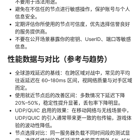
不要用于违法用途。
避免在不信任的节点进行敏感操作，保护账号与个人
信息安全。
定期评估你所使用的节点可信度，优先选择信誉良好
的服务提供商。
不要在公开场景暴露你的密钥、UserID、端口等敏感
信息。
性能数据与对比（参考与趋势）
全球游戏延迟的基线：在跨区域对战中，常见的平均
往返延迟在 60–180ms 区间，视网络质量与对手区域
而定。
使用就近节点后的改善区间：多数情况下延迟下降
20%–50%，稳定性提升显著，丢包率下降明显。
UDP/QUIC 启用的效果：在移动网络与无线场景中，
UDP/QUIC 的引入通常带来更一致的包传输，游戏体
验的波动性降低。
节点选择对比：同一服务器负载不同时间段的测试显