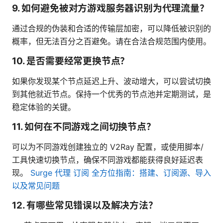
9. 如何避免被对方游戏服务器识别为代理流量？
通过合规的伪装和合适的传输层加密，可以降低被识别的
概率，但无法百分之百避免。请在合法合规范围内使用。
10. 是否需要经常更换节点？
如果你发现某个节点延迟上升、波动增大，可以尝试切换
到其他就近节点。保持一个优秀的节点池并定期测试，是
稳定体验的关键。
11. 如何在不同游戏之间切换节点？
可以为不同游戏创建独立的 V2Ray 配置，或使用脚本/
工具快速切换节点，确保不同游戏都能获得良好延迟表
现。
Surge 代理 订阅 全方位指南：搭建、订阅源、导入
以及常见问题
12. 有哪些常见错误以及解决方法？