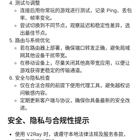
测试与调整
连接后用你常玩的游戏进行测试，记录 Ping、丢包
率、帧率变化。
尝试切换到不同节点，观察延迟和稳定性差异，选
出最佳节点。
路由与系统优化
若在路由器上部署，确保端口转发正确，避免局域
网其他设备干扰带宽。
在移动设备上，尽量关闭其他高带宽应用，以便让
游戏获得更稳定的传输通道。
安全与隐私检查
仅在合法合规的前提下使用代理工具，避免越权访
问敏感内容。
定期更新客户端与协议，确保你具备最新的安全改
进。
安全、隐私与合规性提示
使用 V2Ray 时，请遵守本地法律法规及服务条款，