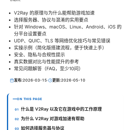
V2Ray 的原理与为什么能帮助游戏加速
选择服务器、协议与混淆的实用要点
针对 Windows、macOS、Linux、Android、iOS 的
分平台设置要点
UDP、QUIC、TLS 等网络优化技巧与常见错误
实操示例（简化版搭建流程，便于快速上手）
安全、隐私与合规性提示
真实数据对比与性能提升的参考
常见问题解答（FAQ，至少10问）
发布:
2026-03-15
·
更新:
2026-05-10
ON THIS PAGE
什么是 V2Ray 以及它在游戏中的工作原理
为什么 V2Ray 对游戏加速有帮助
如何选择服务器与协议