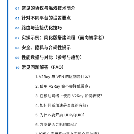
常见的协议与混淆技术简介
针对不同平台的设置要点
路由与连接优化技巧
实操示例：简化版搭建流程（面向初学者）
安全、隐私与合规性提示
性能数据与对比（参考与趋势）
常见问题解答（FAQ）
1. V2Ray 与 VPN 的区别是什么？
2. 使用 V2Ray 会不会降低带宽？
3. 在移动网络上使用 V2Ray 如何表现？
4. 如何判断加速是否真的有效？
5. 为什么要开启 UDP/QUIC？
6. 方案是否会影响隐私？