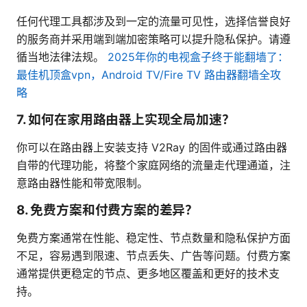
任何代理工具都涉及到一定的流量可见性，选择信誉良好
的服务商并采用端到端加密策略可以提升隐私保护。请遵
循当地法律法规。
2025年你的电视盒子终于能翻墙了：
最佳机顶盒vpn，Android TV/Fire TV 路由器翻墙全攻
略
7. 如何在家用路由器上实现全局加速？
你可以在路由器上安装支持 V2Ray 的固件或通过路由器
自带的代理功能，将整个家庭网络的流量走代理通道，注
意路由器性能和带宽限制。
8. 免费方案和付费方案的差异？
免费方案通常在性能、稳定性、节点数量和隐私保护方面
不足，容易遇到限速、节点丢失、广告等问题。付费方案
通常提供更稳定的节点、更多地区覆盖和更好的技术支
持。