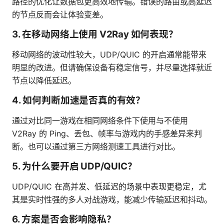
路径的优化让数据包更高效地传输。错误的路由或高延迟
的节点反而会让体验变差。
3. 在移动网络上使用 V2Ray 如何表现？
移动网络的波动性较大，UDP/QUIC 的开启通常能带来
明显的改进。但请确保设备有稳定信号，并尽量选择就近
节点以降低延迟。
4. 如何判断加速是否真的有效？
通过对比同一游戏在相同网络条件下使用与不使用
V2Ray 的 Ping、丢包、帧率与游戏内的手感差异来判
断。也可以通过第三方网络测速工具进行对比。
5. 为什么要开启 UDP/QUIC？
UDP/QUIC 在高并发、低延迟的场景中表现更稳定，尤
其是实时性强的多人对战游戏，能减少传输延迟和抖动。
6. 方案是否会影响隐私？