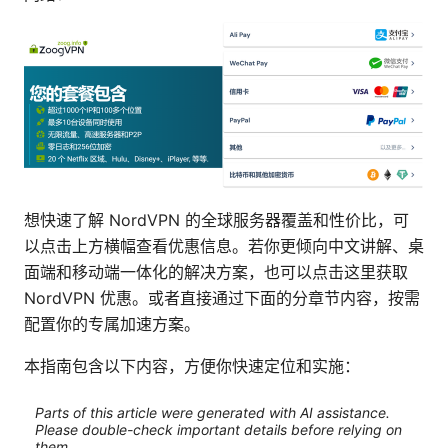
想快速了解 NordVPN 的全球服务器覆盖和性价比，可
以点击上方横幅查看优惠信息。若你更倾向中文讲解、桌
面端和移动端一体化的解决方案，也可以点击这里获取
NordVPN 优惠。或者直接通过下面的分章节内容，按需
配置你的专属加速方案。
本指南包含以下内容，方便你快速定位和实施：
Parts of this article were generated with AI assistance.
Please double-check important details before relying on
them.