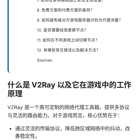
7. 如何在家用路由器上实现全局加速？
8. 免费方案和付费方案的差异？
9. 如何避免被对方游戏服务器识别为代理流量？
10. 是否需要经常更换节点？
11. 如何在不同游戏之间切换节点？
12. 有哪些常见错误以及解决方法？
Sources:
什么是 V2Ray 以及它在游戏中的工作
原理
V2Ray 是一个高可定制的网络代理工具箱，提供多协议
与灵活的路由能力。对于游戏而言，核心优势在于：
通过灵活的传输协议，降低跨区域网络中的抖动，改
善稳定性。