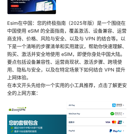
Esim在中国：您的终极指南（2025年版）是一个围绕在
中国使用 eSIM 的全面指南，覆盖激活、设备兼容、运营
商支持、价格、风险与安全、以及与 VPN 的结合等。以
下是一个清晰的步骤清单和实用建议，帮助你快速理解、
购买、激活并安全地使用 eSIM，即便你身处中国大陆。
要点包括设备兼容性、运营商现状、激活步骤、跨境使
用、隐私与安全，以及在特定场景下如何结合 VPN 提升
上网体验。
在本文开头先给你一个实用的小工具推荐，点击了解更安
全的上网方案：