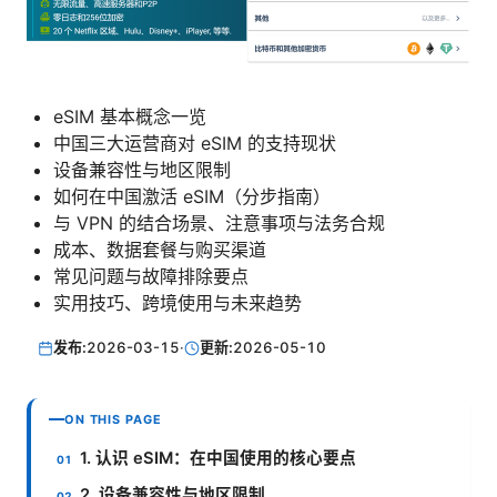
eSIM 基本概念一览
中国三大运营商对 eSIM 的支持现状
设备兼容性与地区限制
如何在中国激活 eSIM（分步指南）
与 VPN 的结合场景、注意事项与法务合规
成本、数据套餐与购买渠道
常见问题与故障排除要点
实用技巧、跨境使用与未来趋势
发布:
2026-03-15
·
更新:
2026-05-10
ON THIS PAGE
1. 认识 eSIM：在中国使用的核心要点
2. 设备兼容性与地区限制