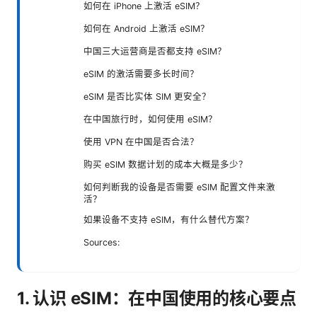
如何在 iPhone 上激活 eSIM？
如何在 Android 上激活 eSIM？
中国三大运营商是否都支持 eSIM？
eSIM 的激活需要多长时间？
eSIM 是否比实体 SIM 更安全？
在中国旅行时，如何使用 eSIM？
使用 VPN 在中国是否合法？
购买 eSIM 数据计划的成本大概是多少？
如何判断我的设备是否需要 eSIM 配置文件来激
活？
如果设备不支持 eSIM，有什么替代方案？
Sources:
1. 认识 eSIM：在中国使用的核心要点