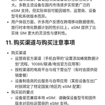
大。多数主流设备在国内市场逐步实现更广泛的
eSIM 支持，但实际体验可能因城市、运营商、设备
型号和系统版本而异。
用户体验方面，许多用户反馈在跨境移动数据使用、
旅行时本地化数据计划的性价比上，eSIM 提供了比
实体 SIM 更大的灵活性与便利性。
11. 购买渠道与购买注意事项
购买渠道
运营商官方渠道（手机自带的“设置添加蜂窝数据计
划”流程、10086/联通/电信官方应用等）
授权渠道的电商平台与线下营业厅（有时会提供促
销套餐）
设备制造商的云服务与自带应用（某些设备在出厂
时就绑定了特定国家/地区的 eSIM 配置）
购买前的要点
设备是否兼容本地 eSIM：请确保设备型号和固件
版本对目标运营商的 eSIM 支持。