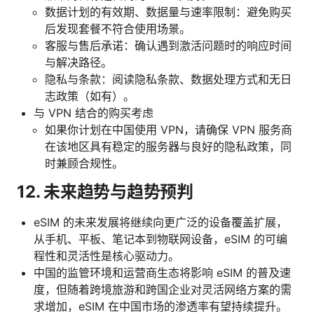
数据计划的有效期、数据量与速率限制：避免购买
后发现套餐不符合使用场景。
客服与售后承诺：确认遇到激活问题时的响应时间
与解决路径。
隐私与条款：阅读隐私条款、数据处理方式和无日
志政策（如有）。
与 VPN 结合的购买考虑
如果你计划在中国使用 VPN，请确保 VPN 服务商
在该地区具有稳定的服务器与良好的隐私政策，同
时兼顾合规性。
12. 未来趋势与趋势预判
eSIM 的未来发展将继续向更广泛的设备覆盖扩展，
从手机、平板、笔记本到物联网设备，eSIM 的可编
程性和灵活性是核心驱动力。
中国的监管环境和运营商生态将影响 eSIM 的普及速
度，但随着跨境旅游和跨国企业对灵活网络方案的需
求增加，eSIM 在中国市场的渗透率有望持续提升。