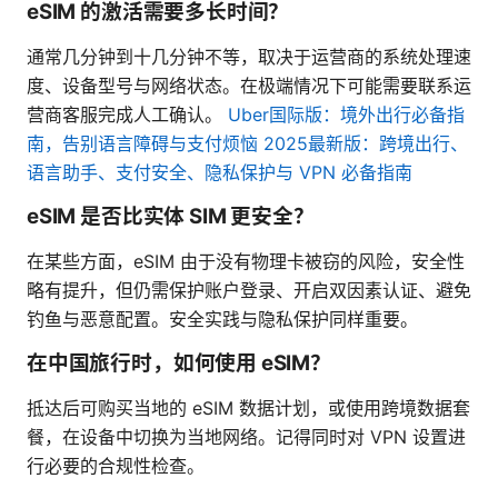
eSIM 的激活需要多长时间？
通常几分钟到十几分钟不等，取决于运营商的系统处理速
度、设备型号与网络状态。在极端情况下可能需要联系运
营商客服完成人工确认。
Uber国际版：境外出行必备指
南，告别语言障碍与支付烦恼 2025最新版：跨境出行、
语言助手、支付安全、隐私保护与 VPN 必备指南
eSIM 是否比实体 SIM 更安全？
在某些方面，eSIM 由于没有物理卡被窃的风险，安全性
略有提升，但仍需保护账户登录、开启双因素认证、避免
钓鱼与恶意配置。安全实践与隐私保护同样重要。
在中国旅行时，如何使用 eSIM？
抵达后可购买当地的 eSIM 数据计划，或使用跨境数据套
餐，在设备中切换为当地网络。记得同时对 VPN 设置进
行必要的合规性检查。