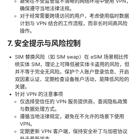
避免在不受监管或不清晰的网络环境中使用 VPN，
确保遵守当地法律法规。
对于经常需要跨境访问的用户，考虑使用临时数据
计划与 VPN 结合的工作流程，而非长时间高风险
操作。
7. 安全提示与风险控制
SIM 替换风险（如 SIM swap）在 eSIM 场景相比传
统实体 SIM，理论上可降低被实体卡盗用的风险，但
并不等于完全无风险。保护个人账户登录信息、开启
双因素认证、定期检查设备账户活动，是降低风险的
关键。
针对 VPN 的注意事项
仅选择受信任的 VPN 服务提供商，查阅隐私政策
与数据处理方式。
遵循当地法律规定，避免在不允许的场景下使用
VPN。
定期更新 VPN 客户端，保持安全补丁与加密协议
处于最新状态。