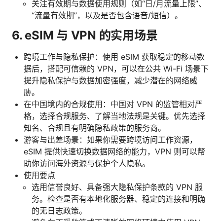
关注有效期与数据使用规则（如“日/月流量上限”、
“流量有效期”，以及是否包含语音/短信）。
6. eSIM 与 VPN 的实用场景
跨境工作与隐私保护：使用 eSIM 获取稳定的移动数
据后，搭配可信赖的 VPN，可以在公共 Wi-Fi 场景下
提升隐私保护与数据加密强度，减少潜在的网络威
胁。
在中国境内的合规使用：中国对 VPN 的监管相对严
格，选择合规服务、了解当地法规是关键。优先选择
知名、合规且有明确隐私政策的服务商。
游客与出差场景：如果你需要跨境访问工作资源，
eSIM 提供快速切换数据网络的能力，VPN 则可以帮
助你访问海外资源与保护个人隐私。
使用要点
选用信誉良好、具备强大隐私保护条款的 VPN 服
务。检查是否有本地化服务器、稳定的连接和明确
的无日志政策。