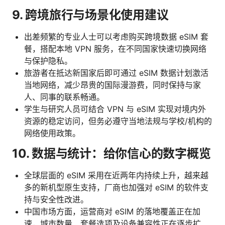
9. 跨境旅行与场景化使用建议
出差频繁的专业人士可以考虑购买跨境数据 eSIM 套
餐，搭配本地 VPN 服务，在不同国家快速切换网络
与保护隐私。
旅游者在抵达新国家后即可通过 eSIM 数据计划激活
当地网络，减少昂贵的国际漫游费，同时保持与家
人、同事的联系畅通。
学生与研究人员可结合 VPN 与 eSIM 实现对境内外
资源的稳定访问，但务必遵守当地法规与学校/机构的
网络使用政策。
10. 数据与统计：给你信心的数字概览
全球层面的 eSIM 采用在近两年内持续上升，越来越
多的新机型原生支持，厂商也加强对 eSIM 的软件支
持与安全性改进。
中国市场方面，运营商对 eSIM 的落地覆盖正在加
速，城市数量、套餐选项及设备兼容性正在逐步扩