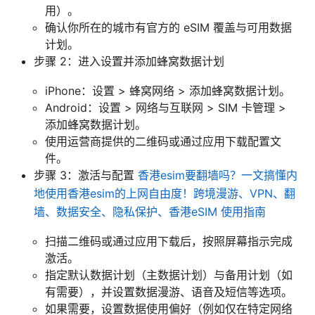
用）。
确认你所在的城市有官方的 eSIM 覆盖与可用数据
计划。
步骤 2：进入设置并添加蜂窝数据计划
iPhone：设置 > 蜂窝网络 > 添加蜂窝数据计划。
Android：设置 > 网络与互联网 > SIM 卡管理 >
添加蜂窝数据计划。
使用运营商提供的二维码或通过应用下载配置文
件。
步骤 3：激活与配置
香港esim要翻墙吗？一文搞懂内
地使用香港esim的上网自由度！跨境漫游、VPN、翻
墙、数据安全、隐私保护、香港eSIM 使用指南
扫描二维码或通过应用下载后，按照屏幕指示完成
激活。
指定默认数据计划（主数据计划）与备用计划（如
有需要），并设置数据漫游、语音及短信等选项。
如果需要，设置数据使用偏好（例如仅在特定网络