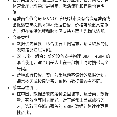
体营业厅办理通常最稳定，激活流程和售后也更明
确。
运营商合作商与 MVNO：部分城市会有合资运营商或
虚拟运营商提供 eSIM 数据套餐，价格可能更具竞争
力，但在激活流程和跨地区支持方面需先确认清晰。
套餐类型
数据优先套餐：适合主要上网需求，语音较多的情
况可搭配归属号码。
双卡/多卡组合：部分设备支持物理 SIM + eSIM 的
混合使用，适合出差人士在一部机上同时携带两个
号码。
跨境旅行套餐：专门为出境游客设计的数据计划，
通常按天或按周计费，价格与数据量各有不同。
成本与性价比
在中国，数据套餐的定价会因城市、运营商、数据
量、有效期等因素而异。对于经常出差或旅行的
人，选取可多城市覆盖的 eSIM 数据计划往往更具
性价比。