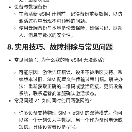
设备与数据备份
在激活新 eSIM 计划前，记得备份重要数据，以防
激活过程中出现不可预料的问题。
使用云端备份与本地备份双保险，确保号码、联系
人、消息等数据的安全性。
8. 实用技巧、故障排除与常见问题
常见问题 1：为什么我的新 eSIM 无法激活？
可能原因：激活凭证错误、设备不被地区支持、系
统版本过旧、SIM 配置文件传输过程出错。解决办
法：重新获取正确的二维码或激活链接，更新设备
系统，联系运营商客服确认激活状态。
常见问题 2：如何同时使用两张网络？
许多设备支持物理 SIM + eSIM 的双待模式。你可
以将一个计划设为主数据、另一个作为备份电话或
短信。具体设置看设备型号。