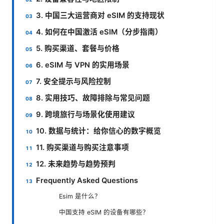
3. 中国三大运营商对 eSIM 的支持现状
4. 如何在中国激活 eSIM（分步指南）
5. 购买渠道、套餐与价格
6. eSIM 与 VPN 的实用场景
7. 安全提示与风险控制
8. 实用技巧、故障排除与常见问题
9. 跨境旅行与场景化使用建议
10. 数据与统计：给你信心的数字概览
11. 购买渠道与购买注意事项
12. 未来趋势与趋势预判
Frequently Asked Questions
Esim 是什么？
中国支持 eSIM 的设备有哪些？