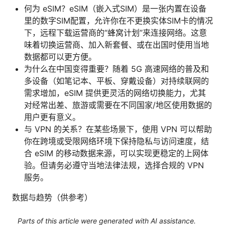
何为 eSIM？eSIM（嵌入式SIM）是一张内置在设备
里的数字SIM配置，允许你在不更换实体SIM卡的情况
下，远程下载运营商的“蜂窝计划”来连接网络。这意
味着切换运营商、加入新套餐、或在出国时使用当地
数据都可以更方便。
为什么在中国变得重要？随着 5G 高速网络的普及和
多设备（如笔记本、平板、穿戴设备）对持续联网的
需求增加，eSIM 提供更灵活的网络切换能力，尤其
对经常出差、旅游或需要在不同国家/地区使用数据的
用户更有意义。
与 VPN 的关系？在某些场景下，使用 VPN 可以帮助
你在跨境或受限网络环境下保持隐私与访问速度，结
合 eSIM 的移动数据来源，可以实现更稳定的上网体
验。但请务必遵守当地法律法规，选择合规的 VPN
服务。
数据与趋势（供参考）
Parts of this article were generated with AI assistance.