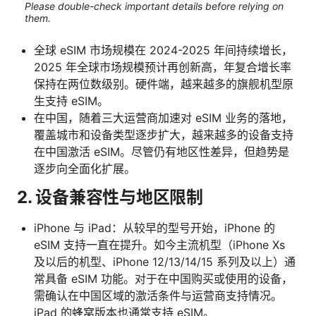
Please double-check important details before relying on
them.
全球 eSIM 市场规模在 2024-2025 年间持续增长，
2025 年全球市场规模预计再创新高，年复合增长率
保持在两位数级别。硬件端，越来越多的旗舰机型原
生支持 eSIM。
在中国，随着三大运营商加速对 eSIM 业务的落地，
覆盖城市和设备类型逐步扩大，越来越多的设备支持
在中国激活 eSIM。尽管仍有地区性差异，但趋势是
逐步向全面化扩展。
2. 设备兼容性与地区限制
iPhone 与 iPad：从较早的型号开始，iPhone 的
eSIM 支持一直在提升。如今主流机型（iPhone Xs
及以后的机型、iPhone 12/13/14/15 系列及以上）通
常具备 eSIM 功能。对于在中国购买或使用的设备，
需确认在中国区域的激活条件与运营商支持情况。
iPad 的蜂窝版本也通常支持 eSIM。