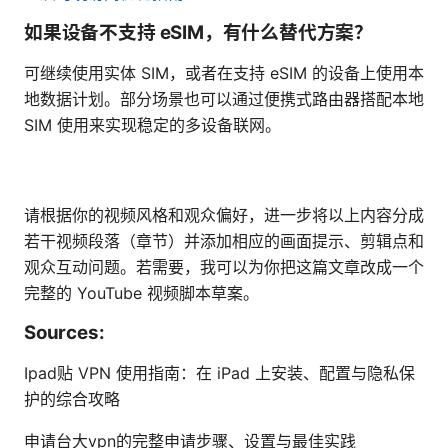
如果设备不支持 eSIM，有什么替代方案？
可继续使用实体 SIM，或者在支持 eSIM 的设备上使用本
地数据计划。部分场景也可以通过便携式路由器搭配本地
SIM 使用来实现稳定的多设备联网。
请根据你的视频风格和观众偏好，进一步将以上内容分成
若干视频段落（章节）并添加相应的画面提示、剪辑点和
观众互动问题。若需要，我可以为你把这篇文章改成一个
完整的 YouTube 视频脚本草案。
Sources:
Ipad贴 VPN 使用指南：在 iPad 上安装、配置与隐私保
护的综合攻略
申请台大vpn的完整申请步骤、设置与最佳实践