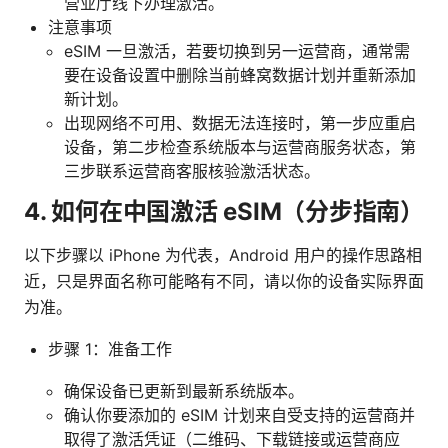
营业厅线下办理激活。
注意事项
eSIM 一旦激活，若要切换到另一运营商，通常需
要在设备设置中删除当前蜂窝数据计划并重新添加
新计划。
出现网络不可用、数据无法连接时，第一步应重启
设备，第二步检查系统版本与运营商服务状态，第
三步联系运营商客服核验激活状态。
4. 如何在中国激活 eSIM（分步指南）
以下步骤以 iPhone 为代表，Android 用户的操作思路相
近，只是界面名称可能略有不同，请以你的设备实际界面
为准。
步骤 1：准备工作
确保设备已更新到最新系统版本。
确认你要添加的 eSIM 计划来自受支持的运营商并
取得了激活凭证（二维码、下载链接或运营商应