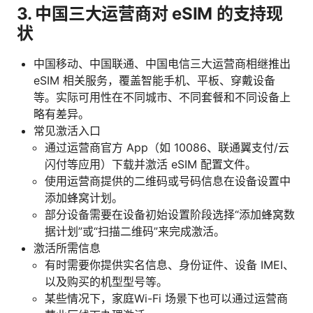
3. 中国三大运营商对 eSIM 的支持现
状
中国移动、中国联通、中国电信三大运营商相继推出
eSIM 相关服务，覆盖智能手机、平板、穿戴设备
等。实际可用性在不同城市、不同套餐和不同设备上
略有差异。
常见激活入口
通过运营商官方 App（如 10086、联通翼支付/云
闪付等应用）下载并激活 eSIM 配置文件。
使用运营商提供的二维码或号码信息在设备设置中
添加蜂窝计划。
部分设备需要在设备初始设置阶段选择“添加蜂窝数
据计划”或“扫描二维码”来完成激活。
激活所需信息
有时需要你提供实名信息、身份证件、设备 IMEI、
以及购买的机型型号等。
某些情况下，家庭Wi-Fi 场景下也可以通过运营商