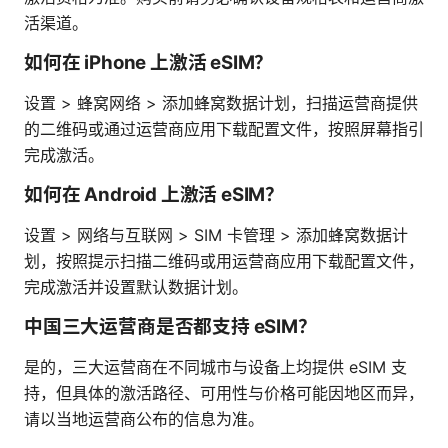
活渠道。
如何在 iPhone 上激活 eSIM？
设置 > 蜂窝网络 > 添加蜂窝数据计划，扫描运营商提供
的二维码或通过运营商应用下载配置文件，按照屏幕指引
完成激活。
如何在 Android 上激活 eSIM？
设置 > 网络与互联网 > SIM 卡管理 > 添加蜂窝数据计
划，按照提示扫描二维码或用运营商应用下载配置文件，
完成激活并设置默认数据计划。
中国三大运营商是否都支持 eSIM？
是的，三大运营商在不同城市与设备上均提供 eSIM 支
持，但具体的激活路径、可用性与价格可能因地区而异，
请以当地运营商公布的信息为准。