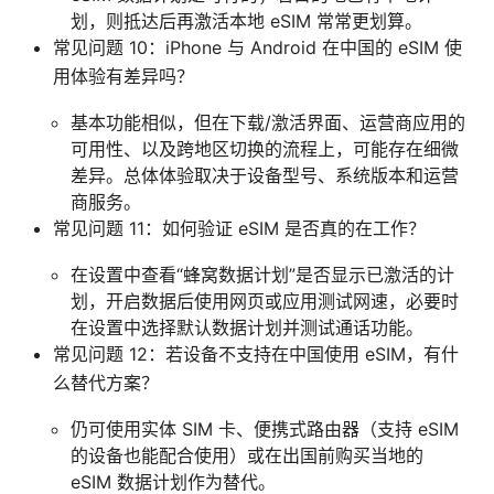
划，则抵达后再激活本地 eSIM 常常更划算。
常见问题 10：iPhone 与 Android 在中国的 eSIM 使
用体验有差异吗？
基本功能相似，但在下载/激活界面、运营商应用的
可用性、以及跨地区切换的流程上，可能存在细微
差异。总体体验取决于设备型号、系统版本和运营
商服务。
常见问题 11：如何验证 eSIM 是否真的在工作？
在设置中查看“蜂窝数据计划”是否显示已激活的计
划，开启数据后使用网页或应用测试网速，必要时
在设置中选择默认数据计划并测试通话功能。
常见问题 12：若设备不支持在中国使用 eSIM，有什
么替代方案？
仍可使用实体 SIM 卡、便携式路由器（支持 eSIM
的设备也能配合使用）或在出国前购买当地的
eSIM 数据计划作为替代。