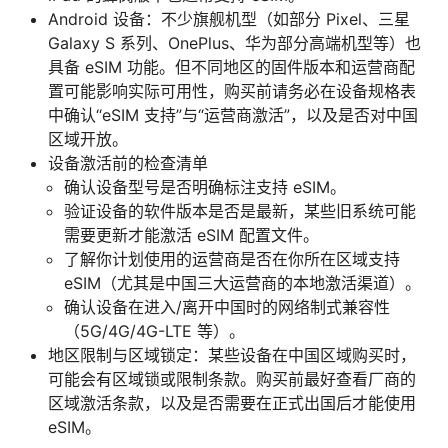
Android 设备：不少旗舰机型（如部分 Pixel、三星
Galaxy S 系列、OnePlus、华为部分高端机型等）也
具备 eSIM 功能。但不同地区的固件版本和运营商配
置可能影响实际可用性，购买前请务必在设备规格表
中确认“eSIM 支持”与“运营商激活”，以及是否对中国
区域开放。
设备激活前的检查清单
确认设备型号是否明确标注支持 eSIM。
验证设备的软件版本是否是最新，某些旧系统可能
需要更新才能激活 eSIM 配置文件。
了解你计划使用的运营商是否在你所在区域支持
eSIM（尤其是中国三大运营商的本地激活渠道）。
确认设备在进入/离开中国时的网络制式兼容性
（5G/4G/4G-LTE 等）。
地区限制与区域锁定：某些设备在中国区域购买时，
可能会有区域锁或限制条款。购买前最好查看厂商的
区域激活条款，以及是否需要在正式出国后才能使用
eSIM。