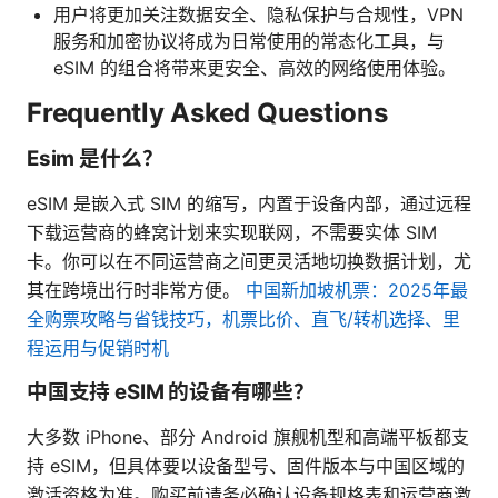
用户将更加关注数据安全、隐私保护与合规性，VPN
服务和加密协议将成为日常使用的常态化工具，与
eSIM 的组合将带来更安全、高效的网络使用体验。
Frequently Asked Questions
Esim 是什么？
eSIM 是嵌入式 SIM 的缩写，内置于设备内部，通过远程
下载运营商的蜂窝计划来实现联网，不需要实体 SIM
卡。你可以在不同运营商之间更灵活地切换数据计划，尤
其在跨境出行时非常方便。
中国新加坡机票：2025年最
全购票攻略与省钱技巧，机票比价、直飞/转机选择、里
程运用与促销时机
中国支持 eSIM 的设备有哪些？
大多数 iPhone、部分 Android 旗舰机型和高端平板都支
持 eSIM，但具体要以设备型号、固件版本与中国区域的
激活资格为准。购买前请务必确认设备规格表和运营商激