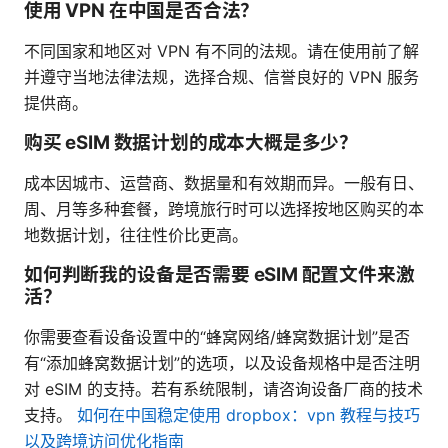
使用 VPN 在中国是否合法？
不同国家和地区对 VPN 有不同的法规。请在使用前了解
并遵守当地法律法规，选择合规、信誉良好的 VPN 服务
提供商。
购买 eSIM 数据计划的成本大概是多少？
成本因城市、运营商、数据量和有效期而异。一般有日、
周、月等多种套餐，跨境旅行时可以选择按地区购买的本
地数据计划，往往性价比更高。
如何判断我的设备是否需要 eSIM 配置文件来激
活？
你需要查看设备设置中的“蜂窝网络/蜂窝数据计划”是否
有“添加蜂窝数据计划”的选项，以及设备规格中是否注明
对 eSIM 的支持。若有系统限制，请咨询设备厂商的技术
支持。
如何在中国稳定使用 dropbox：vpn 教程与技巧
以及跨境访问优化指南