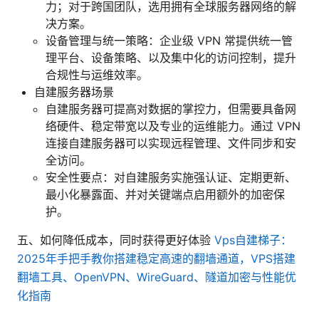
力；对于跨国团队，选用拥有全球服务器网络的解
决方案。
设备管理与统一策略：企业级 VPN 常提供统一管
理平台、设备策略、以及集中化的访问控制，提升
合规性与运维效率。
自建服务器场景
自建服务器可提高对数据的掌控力，但需要具备网
络硬件、稳定带宽以及专业的运维能力。通过 VPN
连接自建服务器可以实现远程管理、文件同步和安
全访问。
安全性要点：对自建服务实施强认证、定期更新、
最小化暴露面、并对关键端点启用额外的加密保
护。
五、如何降低成本，同时获得更好体验
Vps自建梯子：
2025年手把手教你搭建稳定高速的翻墙通道，VPS搭建
翻墙工具、OpenVPN、WireGuard、隧道加密与性能优
化指南