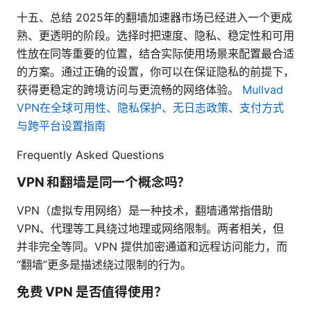
十五、总结 2025年的翻墙加速器市场已经进入一个更成
熟、更透明的阶段。选择时把速度、隐私、稳定性和可用
性放在同等重要的位置，结合实际使用场景来配置最合适
的方案。通过正确的设置，你可以在保证隐私的前提下，
获得更稳定的跨境访问与更流畅的网络体验。
Mullvad
VPN在全球可用性、隐私保护、无日志政策、支付方式
与跨平台设置指南
Frequently Asked Questions
VPN 和翻墙是同一个概念吗？
VPN（虚拟专用网络）是一种技术，翻墙通常指借助
VPN、代理等工具绕过地理或网络限制。两者相关，但
并非完全等同。VPN 提供加密通道和远程访问能力，而
“翻墙”更多是描述绕过限制的行为。
免费 VPN 是否值得使用？