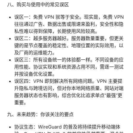
八、购买与使用中的常见误区
误区一：免费 VPN 就等于安全。现实是，免费 VPN
往往通过广告、数据出售或限速来盈利，安全性和隐
私性难以得到保障，长期使用风险较高。
误区二：越多服务器越好。服务器数量重要，但更关
键的是节点覆盖的稳定性、地理位置的实际效用，以
及厂商的运维能力。
误区三：所有设备统一的体验都一样。不同设备的应
用性能、协议实现和系统资源占用不同，需逐一测试
并按设备优化设置。
误区四：VPN 即刻解决所有网络问题。VPN 主要提
升隐私与跨境访问，但对你本地网络质量、网站对端
服务器状态也有影响，综合优化比追求单点“最强”更
重要。
九、未来趋势：你该关注的要点
协议生态：WireGuard 的普及将持续提升移动端体