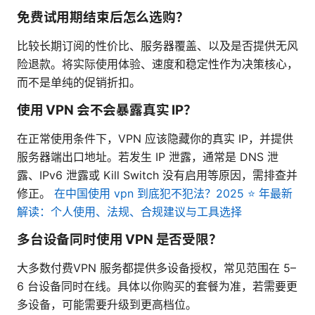
免费试用期结束后怎么选购？
比较长期订阅的性价比、服务器覆盖、以及是否提供无风
险退款。将实际使用体验、速度和稳定性作为决策核心，
而不是单纯的促销折扣。
使用 VPN 会不会暴露真实 IP？
在正常使用条件下，VPN 应该隐藏你的真实 IP，并提供
服务器端出口地址。若发生 IP 泄露，通常是 DNS 泄
露、IPv6 泄露或 Kill Switch 没有启用等原因，需排查并
修正。
在中国使用 vpn 到底犯不犯法？2025 ⭐ 年最新
解读：个人使用、法规、合规建议与工具选择
多台设备同时使用 VPN 是否受限？
大多数付费VPN 服务都提供多设备授权，常见范围在 5–
6 台设备同时在线。具体以你购买的套餐为准，若需要更
多设备，可能需要升级到更高档位。