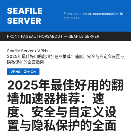
SEAFILE
From research to recommendation in
SERVER
one place.
FRONT PAGE
AUTHORS
ABOUT — SEAFILE SERVER
Seafile Server
›
VPNs
›
2025年最佳好用的翻墙加速器推荐：速度、安全与自定义设置与
隐私保护的全面指南
VPNS
·
ZH-CN
2025年最佳好用的翻
墙加速器推荐：速
度、安全与自定义设
置与隐私保护的全面