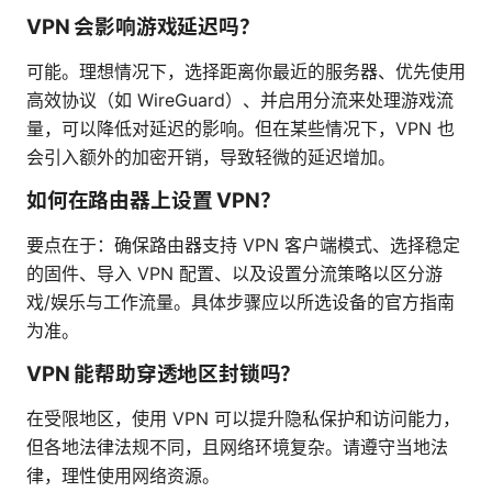
VPN 会影响游戏延迟吗？
可能。理想情况下，选择距离你最近的服务器、优先使用
高效协议（如 WireGuard）、并启用分流来处理游戏流
量，可以降低对延迟的影响。但在某些情况下，VPN 也
会引入额外的加密开销，导致轻微的延迟增加。
如何在路由器上设置 VPN？
要点在于：确保路由器支持 VPN 客户端模式、选择稳定
的固件、导入 VPN 配置、以及设置分流策略以区分游
戏/娱乐与工作流量。具体步骤应以所选设备的官方指南
为准。
VPN 能帮助穿透地区封锁吗？
在受限地区，使用 VPN 可以提升隐私保护和访问能力，
但各地法律法规不同，且网络环境复杂。请遵守当地法
律，理性使用网络资源。