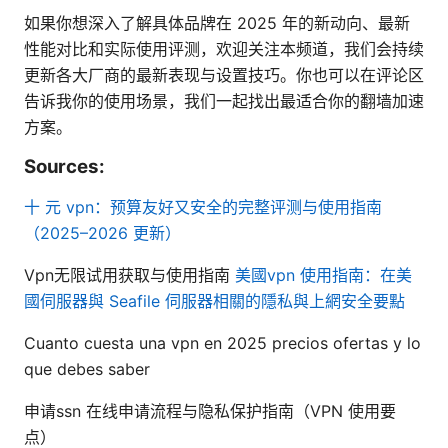
如果你想深入了解具体品牌在 2025 年的新动向、最新
性能对比和实际使用评测，欢迎关注本频道，我们会持续
更新各大厂商的最新表现与设置技巧。你也可以在评论区
告诉我你的使用场景，我们一起找出最适合你的翻墙加速
方案。
Sources:
十 元 vpn：预算友好又安全的完整评测与使用指南
（2025–2026 更新）
Vpn无限试用获取与使用指南
美國vpn 使用指南：在美
國伺服器與 Seafile 伺服器相關的隱私與上網安全要點
Cuanto cuesta una vpn en 2025 precios ofertas y lo
que debes saber
申请ssn 在线申请流程与隐私保护指南（VPN 使用要
点）