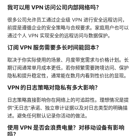
我可以用 VPN 访问公司内部网络吗？
很多公司允许员工通过企业级 VPN 进行安全远程访问，
前提是遵循企业的安全策略与合规要求。家庭用户也可以
通过个人 VPN 实现安全的远程访问与数据保护。
订阅 VPN 服务需要多长时间能回本？
取决于你实际使用的场景、月度带宽需求与价格计划。长
期订阅通常单月成本更低，若你频繁需要跨境访问、保护
隐私和提升稳定性，通常能在数月内看到性价比的显现。
VPN 的日志策略对隐私有多大影响？
日志策略直接影响你在网络上的可追踪性。理想情况是提
供“无日志”承诺、独立审计证据以及对日志类型的明确描
述。避免任何默认记录你活动的做法。
使用 VPN 是否会浪费电量？对移动设备有影响
吗？