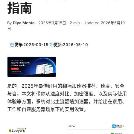
指南
By
Diya Mehta
·
2026年3月15日
·
2
min
· Updated 2026年5月10
日
发布:
2026-03-15
·
更新:
2026-05-10
是的，2025年最佳好用的翻墙加速器推荐：速度、安全
与自。本文将带你从速度对比、加密强度、以及实际使用
体验等方面，系统对比主流翻墙加速器，并给出在家用、
工作和自建服务器场景下的实用设置。