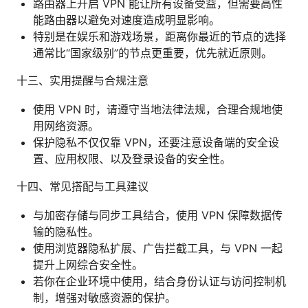
路由器上开启 VPN 能让所有设备受益，但需要高性
能路由器以避免对速度造成明显影响。
特别是在娱乐和游戏场景，距离你最近的节点的选择
通常比“国家级别”的节点更重要，优先就近原则。
十三、实用提醒与合规注意
使用 VPN 时，请遵守当地法律法规，合理合规地使
用网络资源。
保护隐私不仅仅靠 VPN，还要注意设备端的安全设
置、应用权限、以及登录设备的安全性。
十四、常见搭配与工具建议
与加密存储与同步工具结合，使用 VPN 保障数据传
输的隐私性。
使用浏览器隐私扩展、广告拦截工具，与 VPN 一起
提升上网综合安全性。
若你在企业环境中使用，结合身份认证与访问控制机
制，增强对敏感资源的保护。