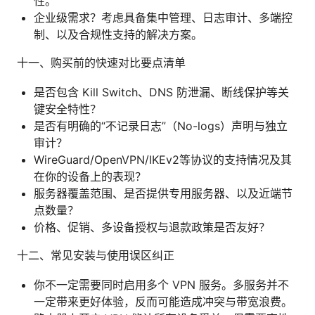
性。
企业级需求？考虑具备集中管理、日志审计、多端控
制、以及合规性支持的解决方案。
十一、购买前的快速对比要点清单
是否包含 Kill Switch、DNS 防泄漏、断线保护等关
键安全特性？
是否有明确的“不记录日志”（No-logs）声明与独立
审计？
WireGuard/OpenVPN/IKEv2等协议的支持情况及其
在你的设备上的表现？
服务器覆盖范围、是否提供专用服务器、以及近端节
点数量？
价格、促销、多设备授权与退款政策是否友好？
十二、常见安装与使用误区纠正
你不一定需要同时启用多个 VPN 服务。多服务并不
一定带来更好体验，反而可能造成冲突与带宽浪费。