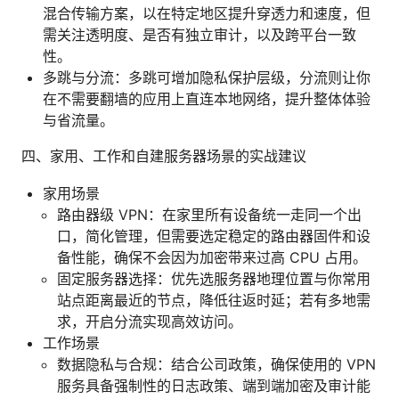
混合传输方案，以在特定地区提升穿透力和速度，但
需关注透明度、是否有独立审计，以及跨平台一致
性。
多跳与分流：多跳可增加隐私保护层级，分流则让你
在不需要翻墙的应用上直连本地网络，提升整体体验
与省流量。
四、家用、工作和自建服务器场景的实战建议
家用场景
路由器级 VPN：在家里所有设备统一走同一个出
口，简化管理，但需要选定稳定的路由器固件和设
备性能，确保不会因为加密带来过高 CPU 占用。
固定服务器选择：优先选服务器地理位置与你常用
站点距离最近的节点，降低往返时延；若有多地需
求，开启分流实现高效访问。
工作场景
数据隐私与合规：结合公司政策，确保使用的 VPN
服务具备强制性的日志政策、端到端加密及审计能