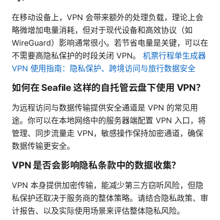
在移动设备上，VPN 会带来额外的处理负载，理论上会
略微增加电量消耗，但对于现代设备和高效协议（如
WireGuard）影响通常很小。若节省电量是关键，可以在
不需要高隐私保护的时段关闭 VPN。
机票行程单生成器
VPN 使用指南：隐私保护、跨境访问与旅行数据安全
如何在 Seafile 这样的自托管云盘下使用 VPN？
为远程访问与数据传输提供安全通道是 VPN 的常见用
途。你可以在本地网络中的服务器端配置 VPN 入口，将
管理、同步流量走 VPN，敏感操作保持加密通道，确保
数据传输更安全。
VPN 是否会影响隐私条款中的数据收集？
VPN 本身提供加密传输，能减少第三方窃听风险，但隐
私保护还取决于服务商的整体策略。请结合隐私政策、审
计报告、以及实际使用场景来评估整体隐私风险。