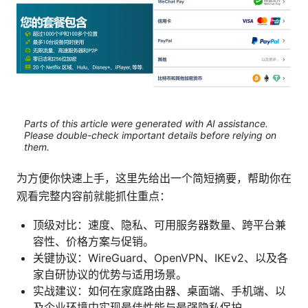
Parts of this article were generated with AI assistance.
Please double-check important details before relying on
them.
为方便你快速上手，这里先给出一个简短摘要，帮助你在
观看完整内容前就能抓住重点：
顶级对比：速度、隐私、可用服务器数量、跨平台兼
容性、价格方案与促销。
关键协议：WireGuard、OpenVPN、IKEv2、以及各
家自研协议的优势与适用场景。
实战建议：如何在家庭路由器、桌面端、手机端、以
及企业环境中实现最佳性能与最强隐私保护。