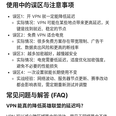
使用中的误区与注意事项
误区1：开 VPN 就一定能降低延迟
实际情况：VPN 可能在某些地点带来更高延迟，关
键是找到就近、稳定的节点
误区2：免费 VPN 适合电竞
实际情况：很多免费方案存在带宽限制、广告干
扰、数据卖出风险和更高的断线率
误区3：越多加密越好，越慢越安全
实际情况：电竞需要低延迟，适度优化加密强度，
避免不必要的性能损失
误区4：一次设置就能长期使用不变
实战经验：网络波动、服务器节点更新、赛季改动
都会影响表现，需定期重新测试并调整
常见问题与解答 (FAQ)
VPN 能真的降低英雄联盟的延迟吗？