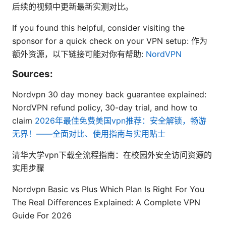
后续的视频中更新最新实测对比。
If you found this helpful, consider visiting the
sponsor for a quick check on your VPN setup: 作为
额外资源，以下链接可能对你有帮助:
NordVPN
Sources:
Nordvpn 30 day money back guarantee explained:
NordVPN refund policy, 30-day trial, and how to
claim
2026年最佳免费美国vpn推荐：安全解锁，畅游
无界！——全面对比、使用指南与实用贴士
清华大学vpn下载全流程指南：在校园外安全访问资源的
实用步骤
Nordvpn Basic vs Plus Which Plan Is Right For You
The Real Differences Explained: A Complete VPN
Guide For 2026