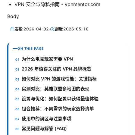
VPN 安全与隐私指南 - vpnmentor.com
Body
发布:
2026-04-02
·
更新:
2026-05-10
ON THIS PAGE
为什么电竞玩家需要 VPN
2026 年值得关注的 VPN 品牌概览
如何对比 VPN 的游戏性能：关键指标
实测对比：英雄联盟多地图的表现
设置与优化：如何配置以获得最佳体验
组合推荐：不同需求的玩家选择清单
使用中的误区与注意事项
常见问题与解答 (FAQ)