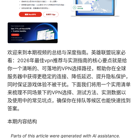
欢迎来到本期视频的总结与深度指南。英雄联盟玩家必
看：2026年最佳vpn推荐与实测指南的核心要点就是给
你一个清晰的、可落地的VPN选择路径，帮助你在全球
服务器中获得更稳定的连接、降低延迟、提升隐私保护，
同时保证游戏体验不被干扰。下面我们将用一个实用清单
来梳理不同场景下的VPN选择、测试方法、实测数据以
及使用中的常见坑点，确保你在排队等候区也能快速找到
答案。
本期内容结构
Parts of this article were generated with AI assistance.