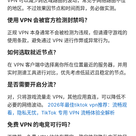
VPN 可以减少跨区域路由的波动，常见于网络路由不佳
的地区。不过效果因节点和时间而异，务必做实测。
使用 VPN 会被官方检测封禁吗？
正规 VPN 本身通常不会被检测为违规，但请遵守游戏的
使用条款，避免通过 VPN 进行作弊或异常行为。
如何选取就近节点？
在 VPN 客户端中选择离你所在位置最近的服务器，并用
实时测速工具进行对比，优先考虑低延迟且稳定的节点。
是否需要开启分流？
对，只将游戏流量走 VPN，其他应用直连，可以降低不
必要的网络波动。
2026年最佳tiktok vpn推荐：流畅观
看，隐私无忧，TikTok 专用 VPN 流畅体验全解析
免费 VPN 的电竞可行吗？