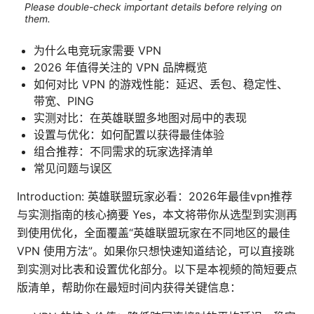
Please double-check important details before relying on
them.
为什么电竞玩家需要 VPN
2026 年值得关注的 VPN 品牌概览
如何对比 VPN 的游戏性能：延迟、丢包、稳定性、
带宽、PING
实测对比：在英雄联盟多地图对局中的表现
设置与优化：如何配置以获得最佳体验
组合推荐：不同需求的玩家选择清单
常见问题与误区
Introduction: 英雄联盟玩家必看：2026年最佳vpn推荐
与实测指南的核心摘要 Yes，本文将带你从选型到实测再
到使用优化，全面覆盖“英雄联盟玩家在不同地区的最佳
VPN 使用方法”。如果你只想快速知道结论，可以直接跳
到实测对比表和设置优化部分。以下是本视频的简短要点
版清单，帮助你在最短时间内获得关键信息：