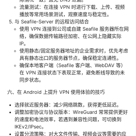
流量测试：在连接 VPN 时进行下载、上传、视频
播放等常用场景测试，观察速度与稳定性。
与 Seafile-Server 的远程访问结合
使用 VPN 连接到公司或自建 Seafile 服务器所在网
络，确保数据传输路径加密、在公网上隐藏实际
IP。
使用静态/固定服务器地址的企业需求时，优先考虑
具有静态出口的服务器节点，确保稳定连通性。
确保本地客户端（Seafile 客户端、WebDAV 等）
在 VPN 连接状态下表现正常，避免断线导致的未
同步状态。
六、在 Android 上提升 VPN 使用体验的技巧
选择就近服务器：减少网络跳数，获得更低延迟。
调整加密协议与协议版本：WireGuard 常常提供更好
的速度和电池效率，若遇到兼容性问题，可切换到
IKEv2/IPsec。
设置分流策略：对大文件传输、视频会议等需要的应