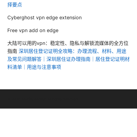
择要点
Cyberghost vpn edge extension
Free vpn add on edge
大陆可以用的vpn：稳定性、隐私与解锁流媒体的全方位
指南
深圳居住登记证明全攻略：办理流程、材料、用途
及常见问题解答｜深圳居住证办理指南｜居住登记证明材
料清单｜用途与注意事项
© 2026 Seafile Server. All rights reserved.