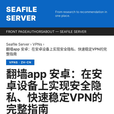
SEAFILE
From research to recommendation in
SERVER
one place.
FRONT PAGE
AUTHORS
ABOUT — SEAFILE SERVER
Seafile Server
›
VPNs
›
翻墙app 安卓：在安卓设备上实现安全隐私、快速稳定VPN的完
整指南
VPNS
·
ZH-CN
翻墙app 安卓：在安
卓设备上实现安全隐
私、快速稳定VPN的
完整指南