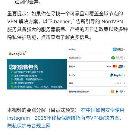
过滤的差异。
重要提示：如果你在寻找一个可靠且可覆盖全球节点的
VPN 解决方案，以下 banner 广告所引导的 NordVPN
服务具备强大的服务器覆盖、严格的无日志政策以及多种
隐私保护功能，点击查看了解更多信息。
本视频的要点分解（目录式预览）
在中国如何安全使用
instagram：2025年终极保姆级指南与VPN解决方案、
隐私保护与合规上网