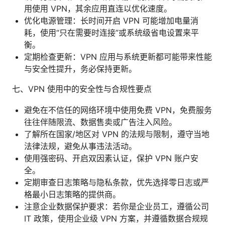
用使用 VPN，其余应用直连以优化速度。
优化电源管理：长时间开启 VPN 可能增加电量消
耗，使用“只在需要时连接”或系统级省电设置来平
衡。
定期检查更新：VPN 应用与系统更新都可能带来性能
与安全性提升，务必保持更新。
七、VPN 使用中的安全性与合规性要点
避免在不信任的网络环境中使用免费 VPN，免费服务
往往伴随限流、数据售卖或广告注入风险。
了解所在国家/地区对 VPN 的法规与限制，遵守当地
法律法规，避免从事违法活动。
使用强密码、开启双因素认证，保护 VPN 账户安
全。
定期审查日志策略与隐私条款，优先选择零日志或严
格最小日志策略的提供商。
注意企业数据保护要求：若你是企业员工，遵循公司
IT 政策，使用企业级 VPN 方案，并遵循数据合规规