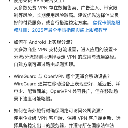
使用免费 VPN 是否安全？
大多数免费 VPN 存在数据售卖、广告注入、带宽限
制等风险，长期使用风险较高。建议优先选择信誉良
好的付费服务，或自行搭建稳定方案。
健保卡網絡服
務註冊：2025年最全申請指南與線上服務教學
如何在 Android 上实现分流？
大多数商业 VPN 支持分流设置，进入应用的设置→
分流/分流规则→选择要走 VPN 的应用与流量路径。
自建方案可通过路由规则实现。
WireGuard 与 OpenVPN 哪个更适合移动设备？
WireGuard 通常在移动设备上表现更好，延迟低、耗
电少、配置简单；OpenVPN 兼容性广，但在移动场
景下速度可能略慢。
如何在海外旅行时确保网络可访问公司资源？
使用企业级 VPN 客户端、保持 VPN 客户端更新、选
择具备稳定出口的服务器，并遵守所在国家法律法