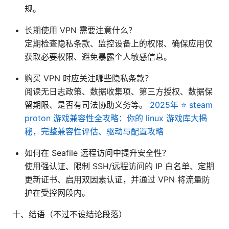
规。
长期使用 VPN 需要注意什么？
定期检查隐私条款、监控设备上的权限、确保应用仅
获取必要权限、避免暴露个人敏感信息。
购买 VPN 时应关注哪些隐私条款？
阅读无日志政策、数据收集项、第三方授权、数据保
留期限、是否有司法协助义务等。
2025年 ⭐ steam
proton 游戏兼容性全攻略：你的 linux 游戏库大揭
秘，完整兼容性评估、驱动与配置攻略
如何在 Seafile 远程访问中提升安全性？
使用强认证、限制 SSH/远程访问的 IP 白名单、定期
更新证书、启用双因素认证，并通过 VPN 将流量防
护在受控网段内。
十、结语（不过不设结论段落）