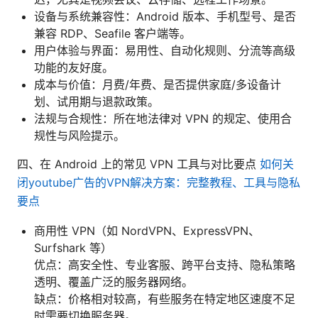
设备与系统兼容性：Android 版本、手机型号、是否
兼容 RDP、Seafile 客户端等。
用户体验与界面：易用性、自动化规则、分流等高级
功能的友好度。
成本与价值：月费/年费、是否提供家庭/多设备计
划、试用期与退款政策。
法规与合规性：所在地法律对 VPN 的规定、使用合
规性与风险提示。
四、在 Android 上的常见 VPN 工具与对比要点
如何关
闭youtube广告的VPN解决方案：完整教程、工具与隐私
要点
商用性 VPN（如 NordVPN、ExpressVPN、
Surfshark 等）
优点：高安全性、专业客服、跨平台支持、隐私策略
透明、覆盖广泛的服务器网络。
缺点：价格相对较高，有些服务在特定地区速度不足
时需要切换服务器。