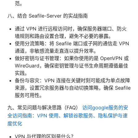
范。
八、结合 Seafile-Server 的实战指南
通过 VPN 进行远程访问时，确保服务器端口、防火
墙规则和路由设置合理，避免不必要的暴露。
使用分流策略：将 Seafile 端口或子网的通信走 VPN
通道，非敏感流量走直连以提升效率。
做好密钥与证书管理：如果你使用的是 OpenVPN 或
WireGuard，确保密钥管理与证书生命周期遵循最佳
实践。
备份与容灾：VPN 连接在关键时刻可能成为单点故障
来源，设置冗余服务器与自动切换策略，确保 Seafile
服务可用性。
九、常见问题与解决思路（FAQ）
访问google服务的安
全访问指南：VPN 使用、解锁谷歌服务、隐私保护与速
度优化
VPN 与代理的区别是什么？