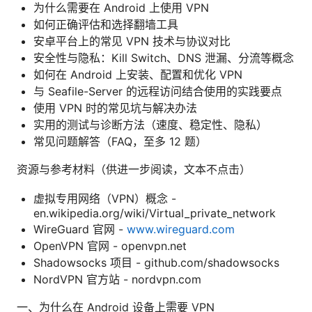
为什么需要在 Android 上使用 VPN
如何正确评估和选择翻墙工具
安卓平台上的常见 VPN 技术与协议对比
安全性与隐私：Kill Switch、DNS 泄漏、分流等概念
如何在 Android 上安装、配置和优化 VPN
与 Seafile-Server 的远程访问结合使用的实践要点
使用 VPN 时的常见坑与解决办法
实用的测试与诊断方法（速度、稳定性、隐私）
常见问题解答（FAQ，至多 12 题）
资源与参考材料（供进一步阅读，文本不点击）
虚拟专用网络（VPN）概念 -
en.wikipedia.org/wiki/Virtual_private_network
WireGuard 官网 -
www.wireguard.com
OpenVPN 官网 - openvpn.net
Shadowsocks 项目 - github.com/shadowsocks
NordVPN 官方站 - nordvpn.com
一、为什么在 Android 设备上需要 VPN