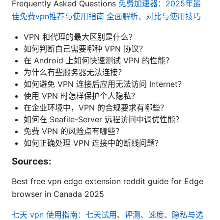
Frequently Asked Questions
免费加速器：2025年最
佳免费vpn推荐与使用指南 全面解析、对比与使用技巧
VPN 和代理的最大区别是什么？
如何判断自己需要哪种 VPN 协议？
在 Android 上如何快速测试 VPN 的性能？
为什么有些服务器无法连接？
如何避免 VPN 连接后应用无法访问 Internet？
使用 VPN 时怎样保护个人隐私？
在企业环境中，VPN 的合规要求有哪些？
如何在 Seafile-Server 远程访问中调优性能？
免费 VPN 的风险点有哪些？
如何正确处理 VPN 连接中的断线问题？
Sources:
Best free vpn edge extension reddit guide for Edge
browser in Canada 2025
七天 vpn 使用指南：七天试用、评测、速度、隐私与选