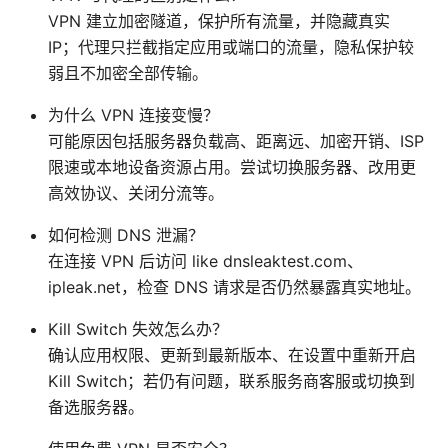
VPN 建立加密隧道，保护所有流量，并隐藏真实
IP；代理只拦截指定应用或端口的流量，隐私保护较
弱且不加密全部传输。
为什么 VPN 连接变慢？
可能原因包括服务器负载高、距离远、加密开销、ISP
限速或本地设备资源占用。尝试切换服务器、改用更
高效协议、关闭分流等。
如何检测 DNS 泄漏？
在连接 VPN 后访问 like dnsleaktest.com、
ipleak.net，检查 DNS 请求是否仍然暴露真实地址。
Kill Switch 失效怎么办？
确认应用权限、更新到最新版本、在设置中重新开启
Kill Switch；若仍有问题，联系服务商客服或切换到
备选服务器。