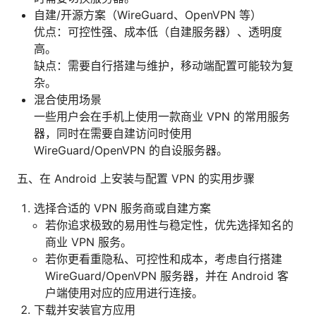
自建/开源方案（WireGuard、OpenVPN 等）
优点：可控性强、成本低（自建服务器）、透明度
高。
缺点：需要自行搭建与维护，移动端配置可能较为复
杂。
混合使用场景
一些用户会在手机上使用一款商业 VPN 的常用服务
器，同时在需要自建访问时使用
WireGuard/OpenVPN 的自设服务器。
五、在 Android 上安装与配置 VPN 的实用步骤
选择合适的 VPN 服务商或自建方案
若你追求极致的易用性与稳定性，优先选择知名的
商业 VPN 服务。
若你更看重隐私、可控性和成本，考虑自行搭建
WireGuard/OpenVPN 服务器，并在 Android 客
户端使用对应的应用进行连接。
下载并安装官方应用