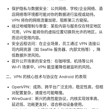
保护隐私与数据安全：公共网络、学校/企业网络、酒
店网络等环境都可能对你的数据进行监视或劫持。
VPN 将你的网络流量加密，阻断第三方窥探。
绕过地域限制与审查：某些内容与服务仅在特定地区
可用，VPN 能将你的虚拟位置切换到允许的地区，从
而访问受限内容。
安全远程访问：在企业场景，员工通过 VPN 连接公
司内网资源（如 Seafile 服务器、内部文档等），降
低数据外泄风险。
提升公开场景的安全性：在咖啡馆、机场等公共
Wi‑Fi 场景中，VPN 能显著降低被监听的风险。
二、VPN 的核心技术与协议在 Android 的表现
OpenVPN：成熟、跨平台广泛支持，稳定性高，但相
对配置复杂，速度也可能略慢。
WireGuard：新兴的高性能协议，内核实现效率高、
延迟低、功耗更友好，适合移动设备使用。