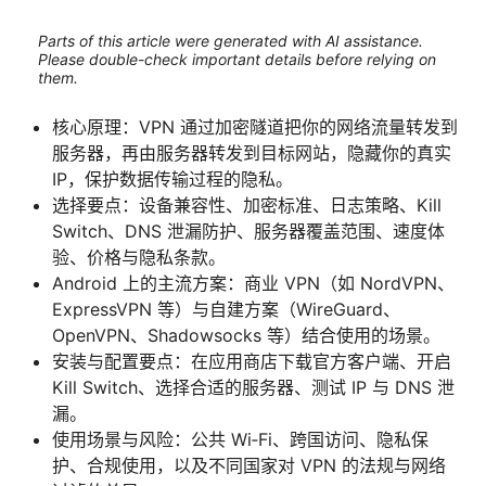
Parts of this article were generated with AI assistance.
Please double-check important details before relying on
them.
核心原理：VPN 通过加密隧道把你的网络流量转发到
服务器，再由服务器转发到目标网站，隐藏你的真实
IP，保护数据传输过程的隐私。
选择要点：设备兼容性、加密标准、日志策略、Kill
Switch、DNS 泄漏防护、服务器覆盖范围、速度体
验、价格与隐私条款。
Android 上的主流方案：商业 VPN（如 NordVPN、
ExpressVPN 等）与自建方案（WireGuard、
OpenVPN、Shadowsocks 等）结合使用的场景。
安装与配置要点：在应用商店下载官方客户端、开启
Kill Switch、选择合适的服务器、测试 IP 与 DNS 泄
漏。
使用场景与风险：公共 Wi‑Fi、跨国访问、隐私保
护、合规使用，以及不同国家对 VPN 的法规与网络