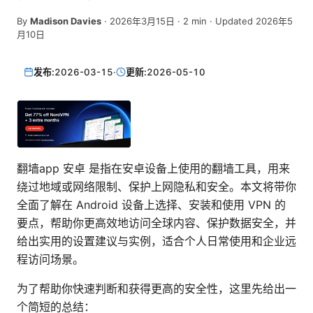
By
Madison Davies
·
2026年3月15日
·
2
min
· Updated 2026年5
月10日
发布:
2026-03-15
·
更新:
2026-05-10
翻墙app 安卓 是指在安卓设备上使用的翻墙工具，用来
绕过地域或网络限制、保护上网隐私和安全。本文将带你
全面了解在 Android 设备上选择、安装和使用 VPN 的
要点，帮助你更高效地访问全球内容、保护数据安全，并
给出实用的设置建议与实例，适合个人日常使用和企业远
程访问场景。
为了帮助你快速判断和获得更高的安全性，这里先给出一
个简短的总结：