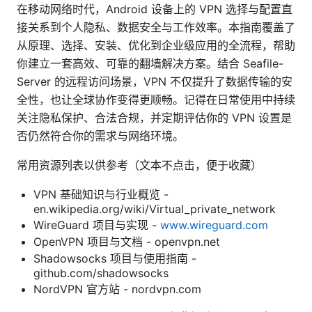
在移动网络时代，Android 设备上的 VPN 选择与配置直
接关系到个人隐私、数据安全与工作效率。本指南覆盖了
从原理、选择、安装、优化到企业级应用的全流程，帮助
你建立一套高效、可靠的翻墙解决方案。结合 Seafile-
Server 的远程访问场景，VPN 不仅提升了数据传输的安
全性，也让全球协作变得更顺畅。记得在日常使用中持续
关注隐私保护、合法合规，并定期评估你的 VPN 设置是
否仍然符合你的需求与网络环境。
常用资源列表以供参考（文本不点击，便于收藏）
VPN 基础知识与行业概览 -
en.wikipedia.org/wiki/Virtual_private_network
WireGuard 项目与实现 -
www.wireguard.com
OpenVPN 项目与文档 - openvpn.net
Shadowsocks 项目与使用指南 -
github.com/shadowsocks
NordVPN 官方站 - nordvpn.com