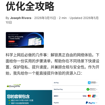
优化全攻略
By
Joseph Rivera
·
2026年3月15日
·
2
min
· Updated 2026年5月
10日
科学上网后必做的几件事：解锁真正自由的网络体验。下
面给你一份实用的步骤清单，帮助你在不同场景下快速设
置、保护隐私、提升速度，并兼顾合规与安全性。作为开
始，我先给你一个能直接提升体验的资源入口：