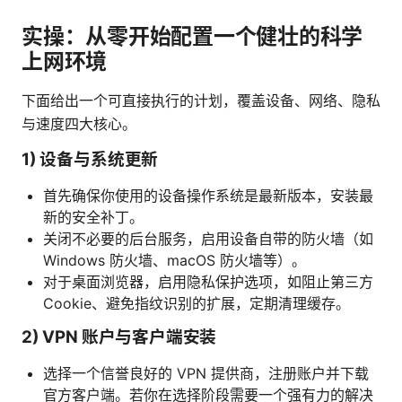
实操：从零开始配置一个健壮的科学
上网环境
下面给出一个可直接执行的计划，覆盖设备、网络、隐私
与速度四大核心。
1) 设备与系统更新
首先确保你使用的设备操作系统是最新版本，安装最
新的安全补丁。
关闭不必要的后台服务，启用设备自带的防火墙（如
Windows 防火墙、macOS 防火墙等）。
对于桌面浏览器，启用隐私保护选项，如阻止第三方
Cookie、避免指纹识别的扩展，定期清理缓存。
2) VPN 账户与客户端安装
选择一个信誉良好的 VPN 提供商，注册账户并下载
官方客户端。若你在选择阶段需要一个强有力的解决