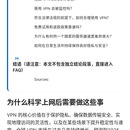
使用 VPN 会被监控吗？
符合法律法规的前提下，如何合理使用 VPN？
免费试用和退款政策靠谱吗？
为什么有时同一个国家的服务器速度差异很大？
如何在日常生活中持续保持良好隐私与安全？
结语（请注意：本文不包含独立结论段落，直接进入
FAQ）
Sources:
为什么科学上网后需要做这些事
VPN 的核心价值在于保护隐私、确保数据传输安全、实
现地理访问的灵活性，以及在某些场景下提升稳定性与速