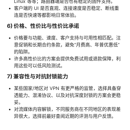
Linux 等等；路由器端是否也有稳定的固件支持。
客户端的 UI 是否直观、连接速度是否稳定、断线重
连是否快速等都影响日常体验。
6) 价格、性价比与性价比承诺
价格要与功能、速度、客户支持与可用性相匹配。注
意促销和长期合约条款，避免“月费高、年普优惠低”
的陷阱。
许多高性价比的方案会提供免费试用或退款保障，利
用这些可以低风险测试。
7) 兼容性与对抗封锁能力
某些国家/地区对 VPN 有更严格的监管，选择具备穿
透能力、混淆协议、以及对抗深度封锁的方案会更稳
妥。
对流媒体内容解锁，不同服务商在不同地区的表现差
异很大，选择前最好查阅近期的评测与用户反馈。