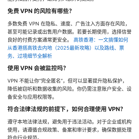
免费 VPN 的风险有哪些？
多数免费 VPN 在隐私、速度、广告注入方面存在风险，
甚至可能记录或出售用户数据。若要长期使用，选择信誉
良好的付费方案通常更安全。
高铁香港：一文搞懂如何
从香港搭高铁去内地（2025最新攻略）以及路线、票
务、过境细节全解析
使用 VPN 会被监控吗？
VPN 不能让你“完全匿名”，但可以显著提升隐私保护，
降低被窃听和数据收集的风险。你仍需注意账户安全、设
备安全与应用权限等。
符合法律法规的前提下，如何合理使用 VPN？
遵守本地法律法规，避免用于违法活动。对于企业或机构
使用，请遵循合规政策、备案和审计要求，确保数据处理
符合行业规范。