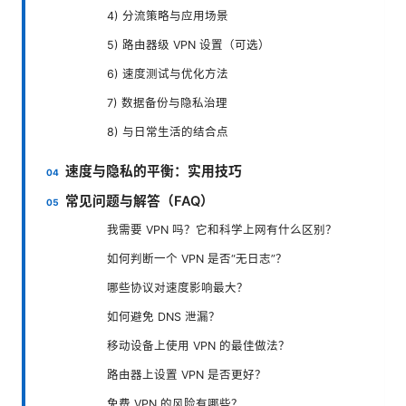
4) 分流策略与应用场景
5) 路由器级 VPN 设置（可选）
6) 速度测试与优化方法
7) 数据备份与隐私治理
8) 与日常生活的结合点
速度与隐私的平衡：实用技巧
常见问题与解答（FAQ）
我需要 VPN 吗？它和科学上网有什么区别？
如何判断一个 VPN 是否“无日志”？
哪些协议对速度影响最大？
如何避免 DNS 泄漏？
移动设备上使用 VPN 的最佳做法？
路由器上设置 VPN 是否更好？
免费 VPN 的风险有哪些？