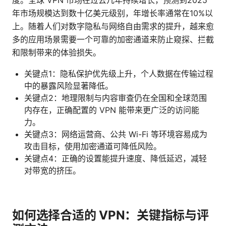
度。全球 VPN 市场在过去几年持续增长，预测到2025
年市场规模达到数十亿美元级别，年增长率通常在10%以
上。随着人们对数字隐私与网络自由需求的提升，越来愈
多的应用场景需要一个可靠的加密通道来防止窥探、拦截
和限制带来的体验损失。
关键点1：隐私保护优先级上升，个人数据在传输过程
中的暴露风险显著降低。
关键点2：地理限制与内容审查仍在全国和全球范围
内存在，正确配置的 VPN 能带来更广泛的访问能
力。
关键点3：网络运营商、公共 Wi-Fi 等环境容易成为
攻击目标，使用加密通道可降低风险。
关键点4：正确的设置能提升速度、降低延迟，减轻
对带宽的挤压。
如何选择合适的 VPN：关键指标与评