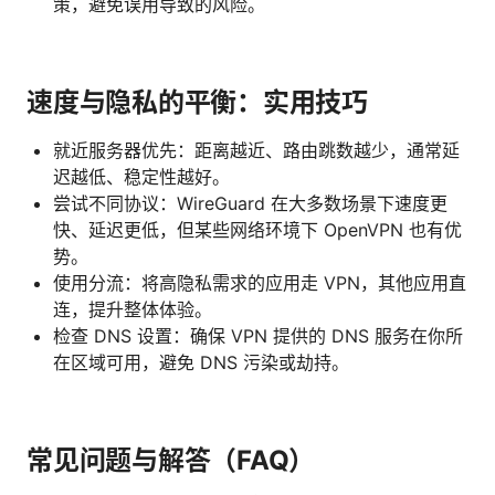
策，避免误用导致的风险。
速度与隐私的平衡：实用技巧
就近服务器优先：距离越近、路由跳数越少，通常延
迟越低、稳定性越好。
尝试不同协议：WireGuard 在大多数场景下速度更
快、延迟更低，但某些网络环境下 OpenVPN 也有优
势。
使用分流：将高隐私需求的应用走 VPN，其他应用直
连，提升整体体验。
检查 DNS 设置：确保 VPN 提供的 DNS 服务在你所
在区域可用，避免 DNS 污染或劫持。
常见问题与解答（FAQ）