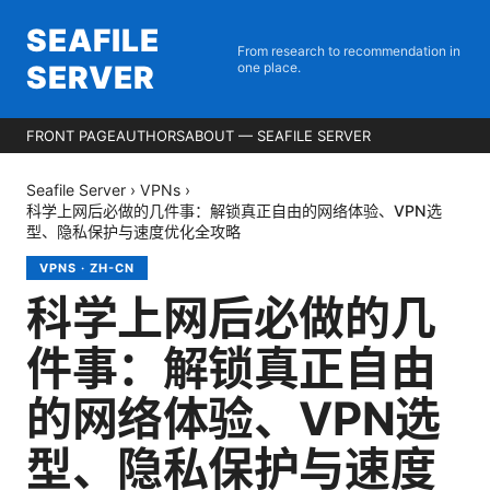
SEAFILE
From research to recommendation in
SERVER
one place.
FRONT PAGE
AUTHORS
ABOUT — SEAFILE SERVER
Seafile Server
›
VPNs
›
科学上网后必做的几件事：解锁真正自由的网络体验、VPN选
型、隐私保护与速度优化全攻略
VPNS
·
ZH-CN
科学上网后必做的几
件事：解锁真正自由
的网络体验、VPN选
型、隐私保护与速度