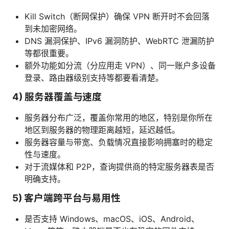
Kill Switch（断网保护）确保 VPN 断开时不会回落
到未加密网络。
DNS 漏洞保护、IPv6 漏洞防护、WebRTC 泄漏防护
等都很重要。
额外功能如分流（分应用走 VPN）、同一账户多设备
登录、路由器级别支持等都要看清楚。
4) 服务器覆盖与速度
服务器分布广泛，覆盖你常用的地区，特别是你所在
地区到服务器的物理距离越短，延迟越低。
服务器容量与带宽、负载情况直接影响拥塞时的稳定
性与速度。
对于流媒体和 P2P，查询提供商的特定服务器表是否
明确支持。
5) 客户端跨平台与易用性
是否支持 Windows、macOS、iOS、Android、