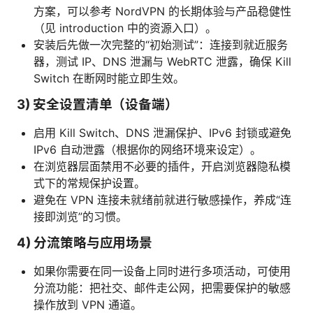
方案，可以参考 NordVPN 的长期体验与产品稳健性
（见 introduction 中的资源入口）。
安装后先做一次完整的“初始测试”：连接到就近服务
器，测试 IP、DNS 泄漏与 WebRTC 泄露，确保 Kill
Switch 在断网时能立即生效。
3) 安全设置清单（设备端）
启用 Kill Switch、DNS 泄漏保护、IPv6 封锁或避免
IPv6 自动泄露（根据你的网络环境来设定）。
在浏览器层面禁用不必要的插件，开启浏览器隐私模
式下的常规保护设置。
避免在 VPN 连接未就绪前就进行敏感操作，养成“连
接即浏览”的习惯。
4) 分流策略与应用场景
如果你需要在同一设备上同时进行多项活动，可使用
分流功能：把社交、邮件走公网，把需要保护的敏感
操作放到 VPN 通道。