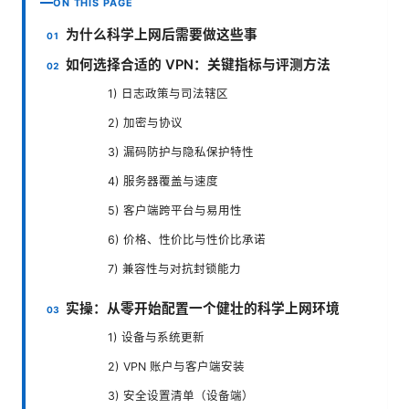
ON THIS PAGE
为什么科学上网后需要做这些事
如何选择合适的 VPN：关键指标与评测方法
1) 日志政策与司法辖区
2) 加密与协议
3) 漏码防护与隐私保护特性
4) 服务器覆盖与速度
5) 客户端跨平台与易用性
6) 价格、性价比与性价比承诺
7) 兼容性与对抗封锁能力
实操：从零开始配置一个健壮的科学上网环境
1) 设备与系统更新
2) VPN 账户与客户端安装
3) 安全设置清单（设备端）