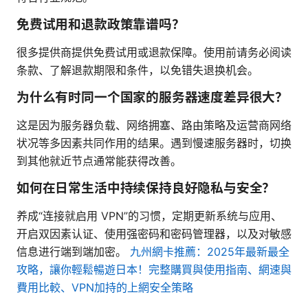
免费试用和退款政策靠谱吗？
很多提供商提供免费试用或退款保障。使用前请务必阅读
条款、了解退款期限和条件，以免错失退换机会。
为什么有时同一个国家的服务器速度差异很大？
这是因为服务器负载、网络拥塞、路由策略及运营商网络
状况等多因素共同作用的结果。遇到慢速服务器时，切换
到其他就近节点通常能获得改善。
如何在日常生活中持续保持良好隐私与安全？
养成“连接就启用 VPN”的习惯，定期更新系统与应用、
开启双因素认证、使用强密码和密码管理器，以及对敏感
信息进行端到端加密。
九州網卡推薦：2025年最新最全
攻略，讓你輕鬆暢遊日本！完整購買與使用指南、網速與
費用比較、VPN加持的上網安全策略