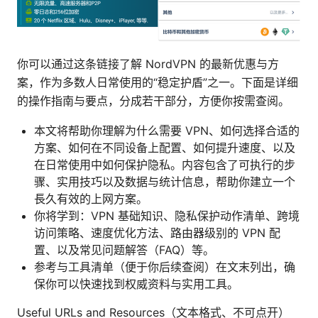
你可以通过这条链接了解 NordVPN 的最新优惠与方
案，作为多数人日常使用的“稳定护盾”之一。下面是详细
的操作指南与要点，分成若干部分，方便你按需查阅。
本文将帮助你理解为什么需要 VPN、如何选择合适的
方案、如何在不同设备上配置、如何提升速度、以及
在日常使用中如何保护隐私。内容包含了可执行的步
骤、实用技巧以及数据与统计信息，帮助你建立一个
長久有效的上网方案。
你将学到：VPN 基础知识、隐私保护动作清单、跨境
访问策略、速度优化方法、路由器级别的 VPN 配
置、以及常见问题解答（FAQ）等。
参考与工具清单（便于你后续查阅）在文末列出，确
保你可以快速找到权威资料与实用工具。
Useful URLs and Resources（文本格式、不可点开）