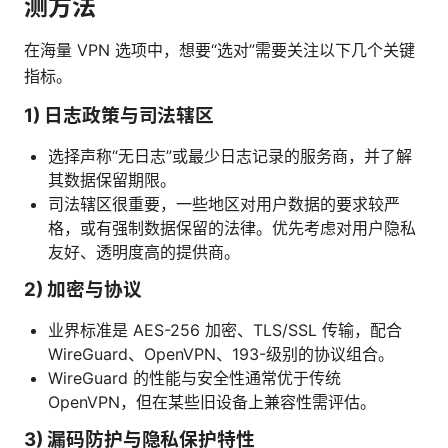
测方法
在海量 VPN 选项中，想要“选对”需要关注以下几个关键
指标。
1) 日志政策与司法辖区
选择声称“无日志”或最少日志记录的服务商，并了解
其数据保留期限。
司法辖区很重要，一些地区对用户数据的要求较严
格，或有强制数据保留的法律。优先考虑对用户隐私
友好、透明度高的提供商。
2) 加密与协议
业界标准是 AES-256 加密、TLS/SSL 传输，配合
WireGuard、OpenVPN、193-级别的协议组合。
WireGuard 的性能与安全性通常优于传统
OpenVPN，但在某些旧设备上兼容性需评估。
3) 漏码防护与隐私保护特性