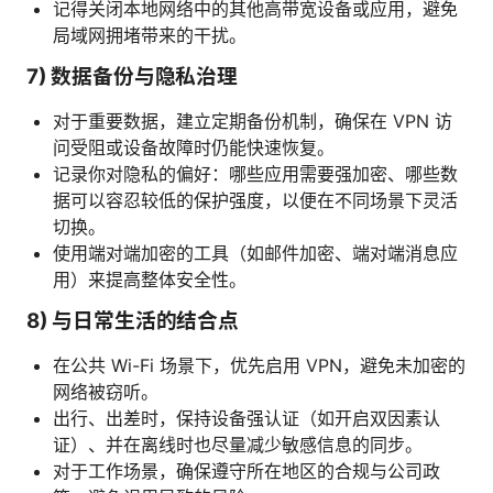
记得关闭本地网络中的其他高带宽设备或应用，避免
局域网拥堵带来的干扰。
7) 数据备份与隐私治理
对于重要数据，建立定期备份机制，确保在 VPN 访
问受阻或设备故障时仍能快速恢复。
记录你对隐私的偏好：哪些应用需要强加密、哪些数
据可以容忍较低的保护强度，以便在不同场景下灵活
切换。
使用端对端加密的工具（如邮件加密、端对端消息应
用）来提高整体安全性。
8) 与日常生活的结合点
在公共 Wi-Fi 场景下，优先启用 VPN，避免未加密的
网络被窃听。
出行、出差时，保持设备强认证（如开启双因素认
证）、并在离线时也尽量减少敏感信息的同步。
对于工作场景，确保遵守所在地区的合规与公司政