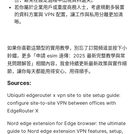
份，避免在設定過程中出現資料遺失。
若你屬於企業用戶或重度商務人士，考慮規劃多裝置
的資料方案與 VPN 配置，讓工作與私用分離更加清
晰。
如果你喜歡這類型的實用教學，別忘了訂閱頻道並按下小
鈴鐺，更多「申請 esim 遠傳：2025 最新完整教學與常
見問題解答」相關內容，我會持續更新最新政策與實作細
節，讓你每天都能用得安心、用得順手。
Sources:
Ubiquiti edgerouter x vpn site to site setup guide:
configure site-to-site VPN between offices with
EdgeRouter X
Nord edge extension for Edge browser: the ultimate
guide to Nord edge extension VPN features, setup,