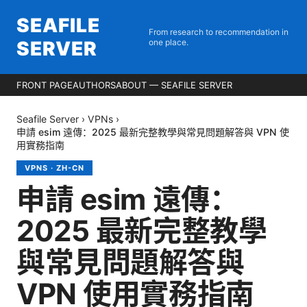
SEAFILE
From research to recommendation in
SERVER
one place.
FRONT PAGE
AUTHORS
ABOUT — SEAFILE SERVER
Seafile Server
›
VPNs
›
申請 esim 遠傳：2025 最新完整教學與常見問題解答與 VPN 使
用實務指南
VPNS
·
ZH-CN
申請 esim 遠傳：
2025 最新完整教學
與常見問題解答與
VPN 使用實務指南