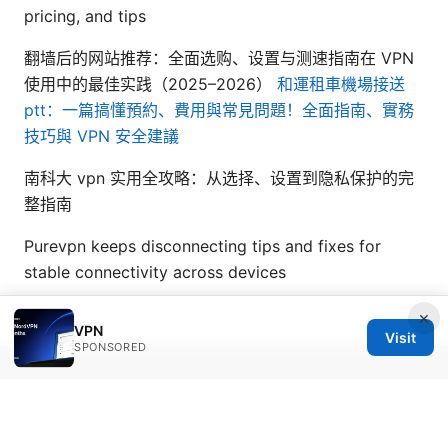
pricing, and tips
翻墙后的网站推荐：全面选购、设置与测速指南在 VPN
使用中的最佳实践（2025–2026）
和運租車機場接送
ptt：一篇搞懂預約、費用與常見問題！全面指南、實務
技巧與 VPN 安全建議
南科大 vpn 实用全攻略：从选择、设置到隐私保护的完
整指南
Purevpn keeps disconnecting tips and fixes for
stable connectivity across devices
×
VPN
Visit
SPONSORED
© 2026 Seafile Server. All rights reserved.
Seafile Server Ltd.