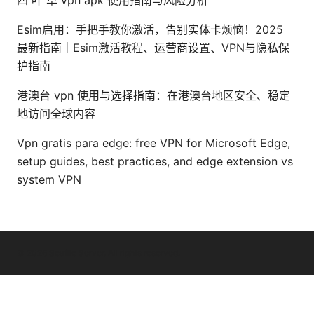
Esim启用：手把手教你激活，告别实体卡烦恼！2025
最新指南｜Esim激活教程、运营商设置、VPN与隐私保
护指南
港澳台 vpn 使用与选择指南：在港澳台地区安全、稳定
地访问全球内容
Vpn gratis para edge: free VPN for Microsoft Edge,
setup guides, best practices, and edge extension vs
system VPN
© 2026 Seafile Server. All rights reserved.