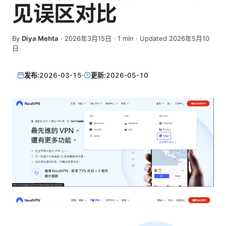
见误区对比
By
Diya Mehta
·
2026年3月15日
·
1
min
· Updated 2026年5月10
日
发布:
2026-03-15
·
更新:
2026-05-10