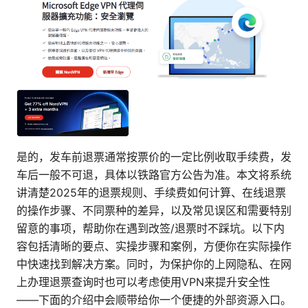
是的，发车前退票通常按票价的一定比例收取手续费，发
车后一般不可退，具体以铁路官方公告为准。本文将系统
讲清楚2025年的退票规则、手续费如何计算、在线退票
的操作步骤、不同票种的差异，以及常见误区和需要特别
留意的事项，帮助你在遇到改签/退票时不踩坑。以下内
容包括清晰的要点、实操步骤和案例，方便你在实际操作
中快速找到解决方案。同时，为保护你的上网隐私、在网
上办理退票查询时也可以考虑使用VPN来提升安全性
——下面的介绍中会顺带给你一个便捷的外部资源入口。