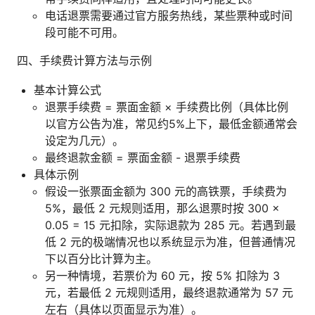
电话退票需要通过官方服务热线，某些票种或时间
段可能不可用。
四、手续费计算方法与示例
基本计算公式
退票手续费 = 票面金额 × 手续费比例（具体比例
以官方公告为准，常见约5%上下，最低金额通常会
设定为几元）。
最终退款金额 = 票面金额 - 退票手续费
具体示例
假设一张票面金额为 300 元的高铁票，手续费为
5%，最低 2 元规则适用，那么退票时按 300 ×
0.05 = 15 元扣除，实际退款为 285 元。若遇到最
低 2 元的极端情况也以系统显示为准，但普通情况
下以百分比计算为主。
另一种情境，若票价为 60 元，按 5% 扣除为 3
元，若最低 2 元规则适用，最终退款通常为 57 元
左右（具体以页面显示为准）。