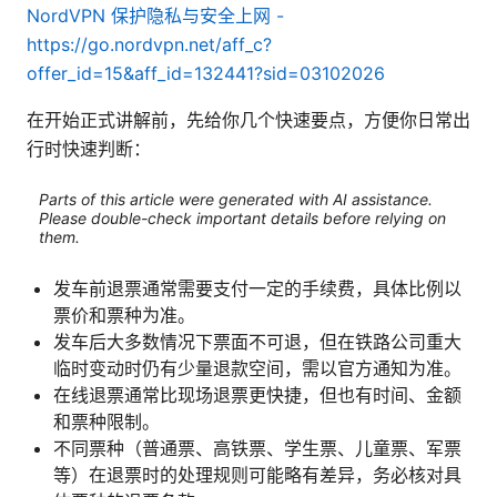
NordVPN 保护隐私与安全上网 -
https://go.nordvpn.net/aff_c?
offer_id=15&aff_id=132441?sid=03102026
在开始正式讲解前，先给你几个快速要点，方便你日常出
行时快速判断：
Parts of this article were generated with AI assistance.
Please double-check important details before relying on
them.
发车前退票通常需要支付一定的手续费，具体比例以
票价和票种为准。
发车后大多数情况下票面不可退，但在铁路公司重大
临时变动时仍有少量退款空间，需以官方通知为准。
在线退票通常比现场退票更快捷，但也有时间、金额
和票种限制。
不同票种（普通票、高铁票、学生票、儿童票、军票
等）在退票时的处理规则可能略有差异，务必核对具