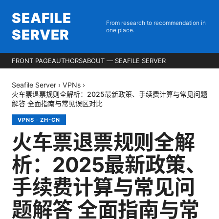
SEAFILE
From research to recommendation in
SERVER
one place.
FRONT PAGE
AUTHORS
ABOUT — SEAFILE SERVER
Seafile Server
›
VPNs
›
火车票退票规则全解析：2025最新政策、手续费计算与常见问题
解答 全面指南与常见误区对比
VPNS
·
ZH-CN
火车票退票规则全解
析：2025最新政策、
手续费计算与常见问
题解答 全面指南与常