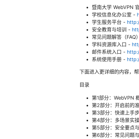
暨南大学 WebVPN 
学校信息化办公室 -
学生服务平台 -
http:
安全教育与培训 -
htt
常见问题解答（FAQ）
学科资源库入口 -
htt
邮件系统入口 -
http:
系统使用手册 -
http:
下面进入更详细的内容，帮
目录
第1部分：WebVPN
第2部分：开启前的
第3部分：快速上手
第4部分：多场景实
第5部分：安全要点
第6部分：常见问题