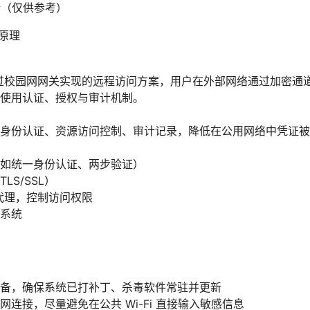
计（仅供参考）
与原理
是通过校园网网关实现的远程访问方案，用户在外部网络通过加密
使用认证、授权与审计机制。
身份认证、资源访问控制、审计记录，降低在公用网络中凭证被
如统一身份认证、两步验证）
LS/SSL）
代理，控制访问权限
系统
备，确保系统已打补丁、杀毒软件常驻并更新
网连接，尽量避免在公共 Wi-Fi 直接输入敏感信息