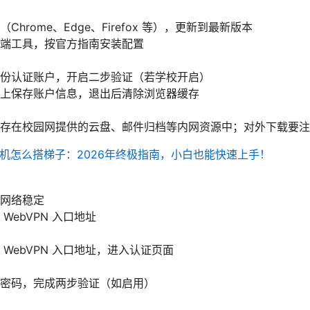
Chrome、Edge、Firefox 等），更新到最新版本
端工具，按官方指南安装配置
份认证账户，开启二步验证（若学校开启）
上保存账户信息，退出后清除浏览器缓存
存在校园网提供的云盘、邮件归档等内网资源中；对外下载要注
机怎么搭梯子：2026年终极指南，小白也能快速上手！
网络稳定
WebVPN 入口地址
WebVPN 入口地址，进入认证页面
密码，完成两步验证（如启用）