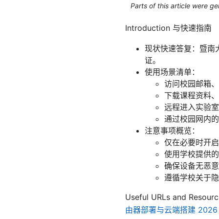
Parts of this article were 
Introduction 与快速指南
现状快速答复：暨南大
证。
使用场景清单：
访问校园邮箱、
下载课程资料、
远程进入实验室
通过校园网内的
注意事项概览：
仅在必要时开启
使用学校提供的
确保设备无恶意
遵循学校关于隐
Useful URLs and Re
由器部署与云端搭建 2026