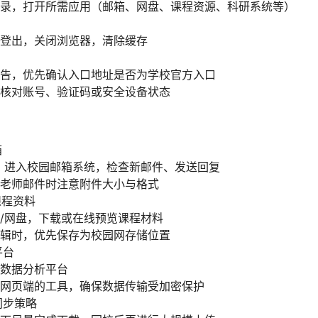
录，打开所需应用（邮箱、网盘、课程资源、科研系统等）
登出，关闭浏览器，清除缓存
告，优先确认入口地址是否为学校官方入口
核对账号、验证码或安全设备状态
箱
PN，进入校园邮箱系统，检查新邮件、发送回复
老师邮件时注意附件大小与格式
课程资料
/网盘，下载或在线预览课程材料
辑时，优先保存为校园网存储位置
平台
数据分析平台
网页端的工具，确保数据传输受加密保护
同步策略