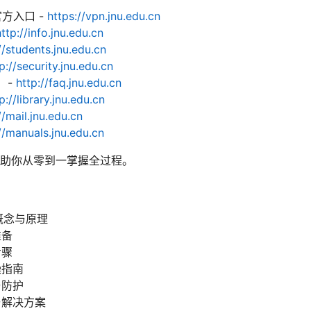
官方入口 -
https://vpn.jnu.edu.cn
http://info.jnu.edu.cn
//students.jnu.edu.cn
p://security.jnu.edu.cn
 -
http://faq.jnu.edu.cn
p://library.jnu.edu.cn
//mail.jnu.edu.cn
//manuals.jnu.edu.cn
助你从零到一掌握全过程。
 概念与原理
准备
步骤
操指南
与防护
与解决方案