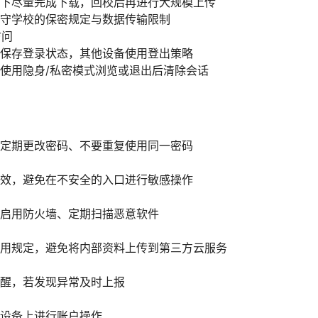
下尽量完成下载，回校后再进行大规模上传
守学校的保密规定与数据传输限制
访问
保存登录状态，其他设备使用登出策略
使用隐身/私密模式浏览或退出后清除会话
定期更改密码、不要重复使用同一密码
效，避免在不安全的入口进行敏感操作
启用防火墙、定期扫描恶意软件
用规定，避免将内部资料上传到第三方云服务
醒，若发现异常及时上报
设备上进行账户操作