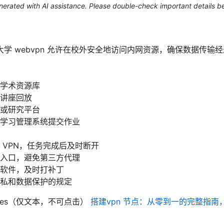
generated with AI assistance. Please double-check important details b
学 webvpn 允许在校外安全地访问内网资源，确保数据传输
学术资源库
讲座回放
或研究平台
学习管理系统提交作业
 VPN，任务完成后及时断开
入口，避免第三方代理
软件，及时打补丁
私和数据保护的规定
sources（仅文本，不可点击）
搭建vpn 节点：从零到一的完整指南，Ope