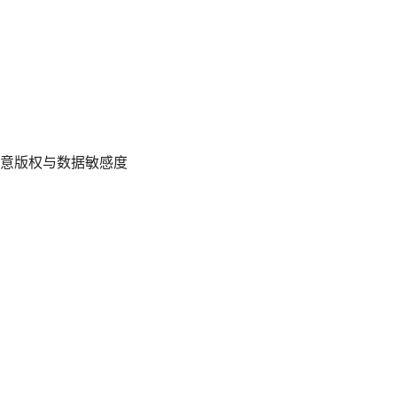
意版权与数据敏感度