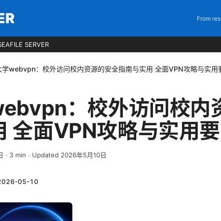
ER
From res
EAFILE SERVER
学webvpn：校外访问校内资源的安全指南与实用 全面VPN攻略与实用要
ebvpn：校外访问校内
 全面VPN攻略与实用要点
日
·
3
min
· Updated 2026年5月10日
2026-05-10