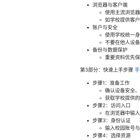
浏览器与客户端
使用主流浏览器（
如学校提供客户
账户与安全
使用学校统一身
不要在他人设备
备份与数据保护
重要资料优先保
第3部分：快速上手步骤
手
步骤1：准备工作
确认设备安全、
获取学校提供的 
步骤2：访问入口
在浏览器中输入 
步骤3：身份认证
输入校园账号与
步骤4：选择资源