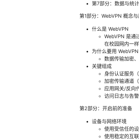
第7部分：数据与统
第1部分：WebVPN 概念
什么是 WebVPN
WebVPN 
在校园网内一样
为什么要用 WebVPN
数据传输加密、
关键组成
身份认证服务（
加密传输通道（T
应用网关/反向
访问日志与告警
第2部分：开启前的准备
设备与网络环境
使用受信任的设
使用稳定的互联