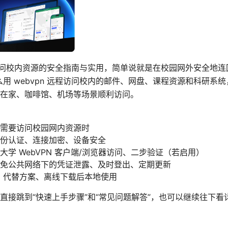
外访问校内资源的安全指南与实用，简单说就是在校园网外安全地
么用 webvpn 远程访问校内的邮件、网盘、课程资源和科研系
在家、咖啡馆、机场等场景顺利访问。
需要访问校园网内资源时
份认证、连接加密、设备安全
大学 WebVPN 客户端/浏览器访问、二步验证（若启用）
免公共网络下的凭证泄露、及时登出、定期更新
N 代替方案、离线下载后本地使用
直接跳到“快速上手步骤”和“常见问题解答”，也可以继续往下