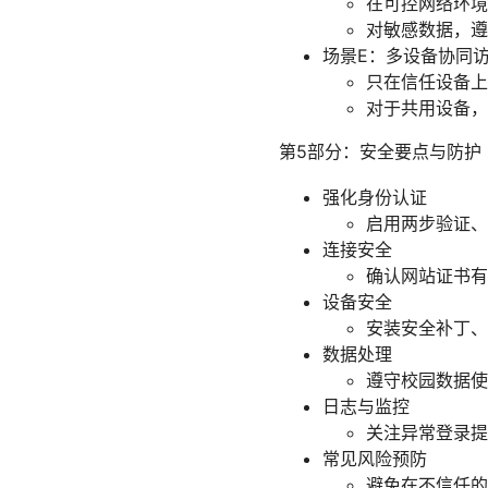
在可控网络环境
对敏感数据，遵
场景E：多设备协同
只在信任设备上
对于共用设备，
第5部分：安全要点与防护
强化身份认证
启用两步验证、
连接安全
确认网站证书有
设备安全
安装安全补丁、
数据处理
遵守校园数据使
日志与监控
关注异常登录提
常见风险预防
避免在不信任的