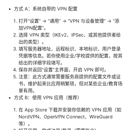
方式 A：系统自带的 VPN 配置
打开“设置” → “通用” → “VPN 与设备管理” → “添
加VPN配置”。
选择 VPN 类型（IKEv2、IPSec、或其他提供者给
出的类型）。
填写服务器地址、远程标识、本地标识、用户登录
凭据等信息。若你使用企业/学校提供的配置，按其
给出的详细字段填写。
保存并返回“设置”主界面，开启 VPN 即可。
注意：此方式通常需要服务商提供的配置文件或证
书，维护起来比应用稍繁琐，但对某些企业/教育场
景有用。
方式 B：使用 VPN 应用（推荐）
在 App Store 下载并安装你信赖的 VPN 应用（如
NordVPN、OpenVPN Connect、WireGuard
等）。