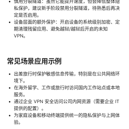
慎用分裂隧道：虽然它能提升速度，但会降低整体隐
私保护，建议新手阶段禁用分裂隧道，待熟悉后再决
定是否启用。
设备层面的额外保护：开启设备的系统级别加密、定
期清理残留应用、避免越狱/越狱后开启的未知
VPN。
常见场景应用示例
出差旅行时保护敏感信息传输，特别是在公共网络环
境下。
在海外留学、工作或旅行时访问国内工作站点或本地
服务。
通过企业 VPN 安全访问公司内网资源（需要企业 IT
提供的配置）。
为家庭设备和移动终端提供统一的隐私保护与上网体
验。