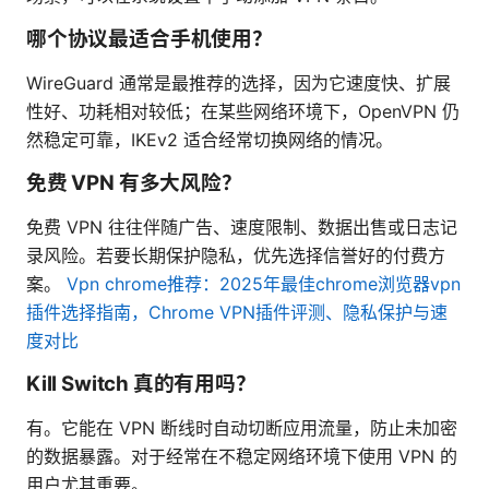
哪个协议最适合手机使用？
WireGuard 通常是最推荐的选择，因为它速度快、扩展
性好、功耗相对较低；在某些网络环境下，OpenVPN 仍
然稳定可靠，IKEv2 适合经常切换网络的情况。
免费 VPN 有多大风险？
免费 VPN 往往伴随广告、速度限制、数据出售或日志记
录风险。若要长期保护隐私，优先选择信誉好的付费方
案。
Vpn chrome推荐：2025年最佳chrome浏览器vpn
插件选择指南，Chrome VPN插件评测、隐私保护与速
度对比
Kill Switch 真的有用吗？
有。它能在 VPN 断线时自动切断应用流量，防止未加密
的数据暴露。对于经常在不稳定网络环境下使用 VPN 的
用户尤其重要。