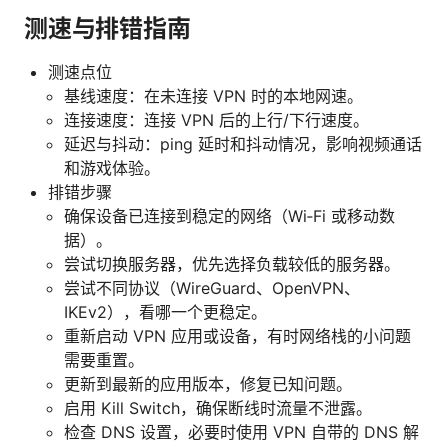
测速与排错指南
测速点位
基线速度：在未连接 VPN 时的本地网速。
连接速度：连接 VPN 后的上行/下行速度。
延迟与抖动：ping 延时和抖动情况，影响视频通话
和游戏体验。
排错步骤
确保设备已连接到稳定的网络（Wi‑Fi 或移动数
据）。
尝试切换服务器，优先选择负载较低的服务器。
尝试不同协议（WireGuard、OpenVPN、
IKEv2），看哪一个更稳定。
重新启动 VPN 应用或设备，有时网络栈的小问题
需要重置。
更新到最新的应用版本，修复已知问题。
启用 Kill Switch，确保断线时流量不泄露。
检查 DNS 设置，必要时使用 VPN 自带的 DNS 解