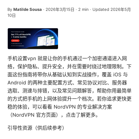
By
Matilde Sousa
·
2026年3月15日
·
2
min
· Updated 2026年5月
10日
手机设置vpn 就是让你的手机通过一个加密通道进入网
络，保护隐私、提升安全，并在需要时绕过地理限制。下
面这份指南将带你从基础认知到实战操作，覆盖 iOS 与
Android 的两种主要配置方式、常见协议对比、服务器
选取、测速与排错，以及常见问题解答，帮助你用最简单
的方式把手机的上网体验提升一个档次。若你追求更快更
稳的体验，可以看看 NordVPN 的专业解决方案
（NordVPN 官方页面），点击了解更多。
引导性资源（供后续参考）