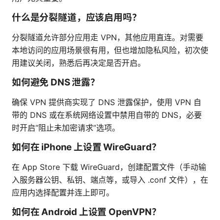
什么是分裂隧道，应该启用吗？
分裂隧道允许部分应用走 VPN，其他应用直连。对需要
本地访问的应用场景很有用，但也增加隐私风险，初次使
用建议关闭，熟悉后再决定是否开启。
如何避免 DNS 泄露？
确保 VPN 提供商实现了 DNS 泄露保护，使用 VPN 自
带的 DNS 或在系统网络设置中禁用自带的 DNS，必要
时开启“阻止未加密请求”选项。
如何在 iPhone 上设置 WireGuard？
在 App Store 下载 WireGuard，创建配置文件（手动输
入服务器公钥、私钥、端点等，或导入 .conf 文件），在
应用内选择配置并连上即可。
如何在 Android 上设置 OpenVPN？