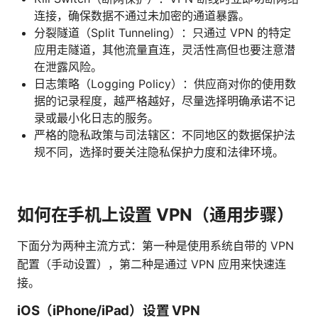
连接，确保数据不通过未加密的通道暴露。
分裂隧道（Split Tunneling）：只通过 VPN 的特定
应用走隧道，其他流量直连，灵活性高但也要注意潜
在泄露风险。
日志策略（Logging Policy）：供应商对你的使用数
据的记录程度，越严格越好，尽量选择明确承诺不记
录或最小化日志的服务。
严格的隐私政策与司法辖区：不同地区的数据保护法
规不同，选择时要关注隐私保护力度和法律环境。
如何在手机上设置 VPN（通用步骤）
下面分为两种主流方式：第一种是使用系统自带的 VPN
配置（手动设置），第二种是通过 VPN 应用来快速连
接。
iOS（iPhone/iPad）设置 VPN