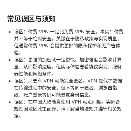
常见误区与须知
误区：付费 VPN 一定比免费 VPN 安全。事实：付费
并不等于绝对安全，关键在于隐私政策与实现质量；
但通常付费 VPN 会提供更好的隐私保护和无广告体
验。
误区：更强的加密就一定更快。加密强度会影响计算
量，从而影响速度，但实际体验要看协议实现、服务
器性能和网络条件。
误区：只要有 VPN 就能完全匿名。VPN 是保护数据
在传输过程中的安全，但不等同于匿名，浏览器指
纹、账户登录等仍可能暴露身份信息。
误区：在中国大陆随意使用 VPN 就没问题。实际合
规性因地区政策而异，请了解当地法规并遵守相关规
定。