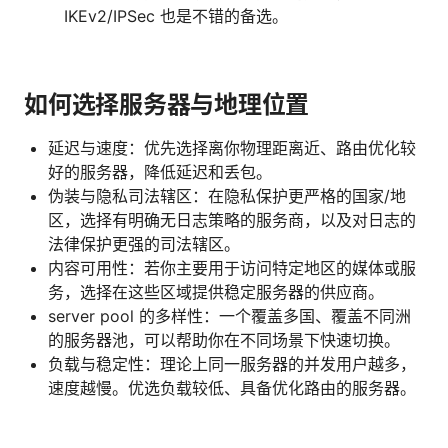
IKEv2/IPSec 也是不错的备选。
如何选择服务器与地理位置
延迟与速度：优先选择离你物理距离近、路由优化较
好的服务器，降低延迟和丢包。
伪装与隐私司法辖区：在隐私保护更严格的国家/地
区，选择有明确无日志策略的服务商，以及对日志的
法律保护更强的司法辖区。
内容可用性：若你主要用于访问特定地区的媒体或服
务，选择在这些区域提供稳定服务器的供应商。
server pool 的多样性：一个覆盖多国、覆盖不同洲
的服务器池，可以帮助你在不同场景下快速切换。
负载与稳定性：理论上同一服务器的并发用户越多，
速度越慢。优选负载较低、具备优化路由的服务器。