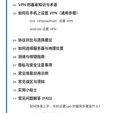
VPN 的基本知识与术语
如何在手机上设置 VPN（通用步骤）
iOS（iPhone/iPad）设置 VPN
Android 设置 VPN
协议对比与选择建议
如何选择服务器与地理位置
测速与排错指南
隐私与安全注意事项
常见场景应用示例
常见误区与须知
实用小贴士
常见问题解答 (FAQ)
如何快速上手：手机设置vpn 的最简步骤是什么？