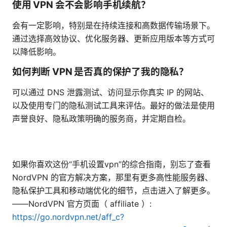
使用 VPN 会不会影响手机续航？
会有一定影响，特别是在持续连接和高数据传输场景下。
通过选择高效协议、优化服务器、更新应用版本等方式可
以降低影响。
如何判断 VPN 是否真的保护了我的隐私？
可以通过 DNS 泄露测试、访问显示你真实 IP 的网站、
以及使用专门的隐私测试工具来评估。最好的做法是使用
声誉良好、隐私政策明确的服务商，并定期自检。
如果你喜欢这份“手机设置vpn”的综合指南，别忘了查看
NordVPN 的官方解决方案，那里有更多高性能服务器、
隐私保护工具和移动端优化的细节，点击进入了解更多。
——NordVPN 官方页面（ affiliate ）:
https://go.nordvpn.net/aff_c?