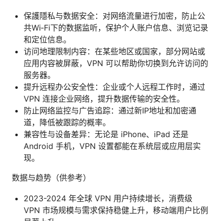
保護隱私与数据安全：对网络流量进行加密，防止公
共Wi‑Fi下的数据监听，保护个人账户信息、浏览记录
和定位信息。
访问地理限制内容：在某些地区或国家，部分网站或
应用内容被屏蔽，VPN 可以帮助你切换到允许访问的
服务器。
提升远程办公安全性：企业或个人远程工作时，通过
VPN 连接企业网络，提升数据传输的安全性。
防止网络监控与广告追踪：通过新IP地址和加密通
道，降低被跟踪的概率。
兼容性与设备差异：无论是 iPhone、iPad 还是
Android 手机，VPN 设置都能在系统层或应用层实
现。
数据与趋势（供参考）
2023-2024 年全球 VPN 用户持续增长，消费级
VPN 市场规模与需求保持稳健上升，移动端用户比例