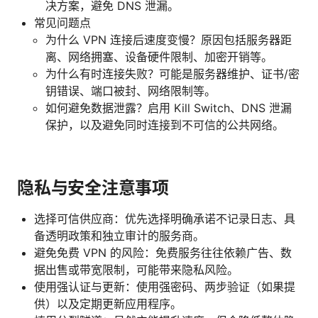
决方案，避免 DNS 泄漏。
常见问题点
为什么 VPN 连接后速度变慢？原因包括服务器距
离、网络拥塞、设备硬件限制、加密开销等。
为什么有时连接失败？可能是服务器维护、证书/密
钥错误、端口被封、网络限制等。
如何避免数据泄露？启用 Kill Switch、DNS 泄漏
保护，以及避免同时连接到不可信的公共网络。
隐私与安全注意事项
选择可信供应商：优先选择明确承诺不记录日志、具
备透明政策和独立审计的服务商。
避免免费 VPN 的风险：免费服务往往依赖广告、数
据出售或带宽限制，可能带来隐私风险。
使用强认证与更新：使用强密码、两步验证（如果提
供）以及定期更新应用程序。