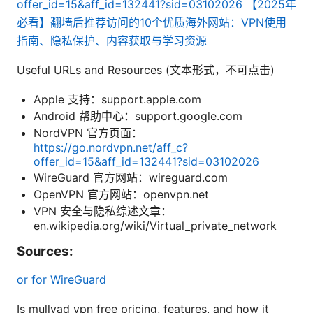
offer_id=15&aff_id=132441?sid=03102026
【2025年
必看】翻墙后推荐访问的10个优质海外网站：VPN使用
指南、隐私保护、内容获取与学习资源
Useful URLs and Resources (文本形式，不可点击)
Apple 支持：support.apple.com
Android 帮助中心：support.google.com
NordVPN 官方页面：
https://go.nordvpn.net/aff_c?
offer_id=15&aff_id=132441?sid=03102026
WireGuard 官方网站：wireguard.com
OpenVPN 官方网站：openvpn.net
VPN 安全与隐私综述文章：
en.wikipedia.org/wiki/Virtual_private_network
Sources:
or for WireGuard
Is mullvad vpn free pricing, features, and how it