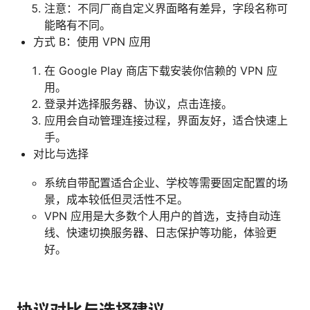
注意：不同厂商自定义界面略有差异，字段名称可
能略有不同。
方式 B：使用 VPN 应用
在 Google Play 商店下载安装你信赖的 VPN 应
用。
登录并选择服务器、协议，点击连接。
应用会自动管理连接过程，界面友好，适合快速上
手。
对比与选择
系统自带配置适合企业、学校等需要固定配置的场
景，成本较低但灵活性不足。
VPN 应用是大多数个人用户的首选，支持自动连
线、快速切换服务器、日志保护等功能，体验更
好。