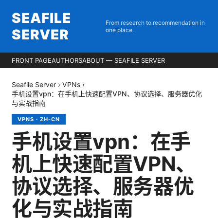
SEAFILE
From research to recommendation in
SERVER
one place.
FRONT PAGE
AUTHORS
ABOUT — SEAFILE SERVER
Seafile Server
›
VPNs
›
手机设置vpn：在手机上快速配置VPN、协议选择、服务器优化
与实战指南
VPNS
·
ZH-CN
手机设置vpn：在手
机上快速配置VPN、
协议选择、服务器优
化与实战指南