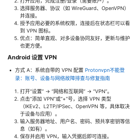
打开应用，完成注册/登录（需要账户）。
选择服务器、协议（如 WireGuard、OpenVPN）
并连接。
授予应用必要的系统权限，连接后在状态栏可以看
到 VPN 图标。
优点：简单直观、对多设备协同友好，更新与维护
也更方便。
Android 设置 VPN
方式 A：系统自带的 VPN 配置
Protonvpn不能登
录：账号、设备与网络故障排查与修复指南
打开“设置” → “网络和互联网” → “VPN”。
点击“添加 VPN”或“+”号，选择 VPN 类型
（IKEv2、L2TP/IPSec、OpenVPN 等，具体取决
于设备与应用）。
输入服务器地址、用户名、密码、预共享密钥等信
息（如有）。
保存并启用 VPN，输入凭据后即可连接。