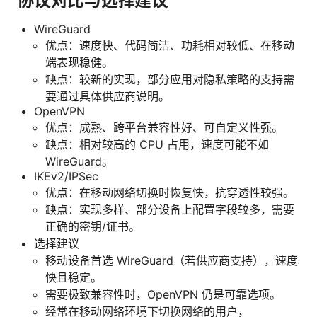
协议对比与选择建议
WireGuard
优点：速度快、代码简洁、功耗相对较低、在移动
端表现稳健。
缺点：较新的实现，部分应用对隐私策略的支持需
要通过具体供应商说明。
OpenVPN
优点：成熟、跨平台兼容性好、可自定义性强。
缺点：相对较高的 CPU 占用，速度可能不如
WireGuard。
IKEv2/IPSec
优点：在移动网络切换时恢复快，抗穿透性较强。
缺点：实现多样、部分设备上配置字段较多，需要
正确的密钥/证书。
选择建议
移动设备首选 WireGuard（若供应商支持），速度
快且稳定。
需要极致兼容性时，OpenVPN 仍是可靠选项。
经常在移动网络环境下切换网络的用户，