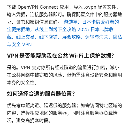
下载 OpenVPN Connect 应用，导入 .ovpn 配置文件，
输入凭据，连接服务器即可。确保配置文件中的服务器地
址、证书和密钥信息正确。
游游亭：日本卡牌爱好者的
宝藏挖掘地，从线上到线下全攻略 2025 日本卡牌收
藏、线上交易、线下店铺、展会攻略、运输与海关、隐私
与安全 VPN
VPN 是否能帮助我在公共 Wi‑Fi 上保护数据？
是的。VPN 会对你所有经过隧道的流量进行加密，减小
在公共网络中被窃取的风险，但仍需注意设备安全和应用
本身的安全性。
如何选择合适的服务器位置？
优先考虑距离近、延迟低的服务器；如需访问特定区域的
内容，选择相应地区的服务器；同时注意服务器负载情
况，避免高拥塞时段。