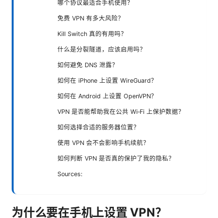
哪个协议最适合手机使用？
免费 VPN 有多大风险？
Kill Switch 真的有用吗？
什么是分裂隧道，应该启用吗？
如何避免 DNS 泄露？
如何在 iPhone 上设置 WireGuard？
如何在 Android 上设置 OpenVPN？
VPN 是否能帮助我在公共 Wi‑Fi 上保护数据？
如何选择合适的服务器位置？
使用 VPN 会不会影响手机续航？
如何判断 VPN 是否真的保护了我的隐私？
Sources:
为什么要在手机上设置 VPN？