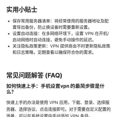
实用小贴士
保存常用服务器清单：将经常使用的服务器地址及配
置导出备份，防止换设备时需要重新设置。
设置自动连接：在多网络环境下，设置 VPN 在开机/
启动网络时自动连接，避免手动操作的延迟。
关注隐私政策更新：VPN 提供商会不时更新隐私政策
和日志策略，定期查看以确保符合你的需求。
常见问题解答 (FAQ)
如何快速上手：手机设置vpn 的最简步骤是什
么？
快速上手的办法是使用 VPN 应用，下载、登录、选择服
务器、选择协议、点击连接即可。对于需要自定义配置的
场景，可以在系统设置中手动添加 VPN 条目。