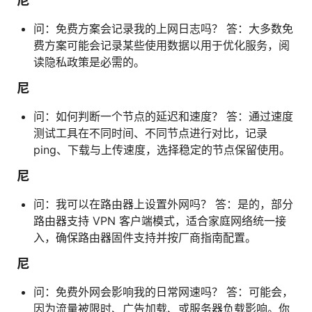
尼
问：免费方案会记录我的上网日志吗？ 答：大多数免
费方案可能会记录某些使用数据以用于优化服务，阅
读隐私政策是必需的。
尼
问：如何判断一个节点的延迟和速度？ 答：通过速度
测试工具在不同时间、不同节点进行对比，记录
ping、下载与上传速度，选择稳定的节点保留使用。
尼
问：我可以在路由器上设置外网吗？ 答：是的，部分
路由器支持 VPN 客户端模式，适合家庭网络统一接
入，确保路由器固件支持并按厂商指南配置。
尼
问：免费外网会影响我的日常网速吗？ 答：可能会，
因为流量被限时、广告加载、或服务器负载影响。你