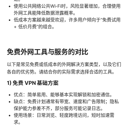
使用公共网络公共Wi‑Fi时，风险显著增加，合理使用
外网工具能降低数据泄露概率。
低成本方案越来越受欢迎，许多用户倾向于“免费试用
+ 低价月费”的组合。
免费外网工具与服务的对比
以下是常见免费或低成本的外网解决方案类型，以及它们
各自的优劣势。请结合你的实际需求选择合适的工具。
1) 免费 VPN 基础方案
优点：简单易用、能够基本实现解锁和加密通信。
缺点：免费计划通常有带宽、速度和广告限制；隐私
保护能力参差不齐，部分服务可能记录日志。
使用场景：日常浏览、轻度跨境访问，短时加速需
求。