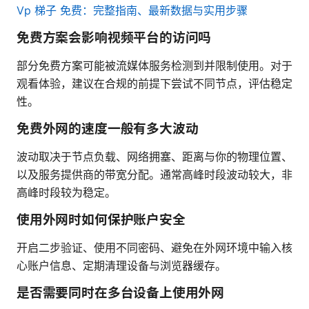
Vp 梯子 免费：完整指南、最新数据与实用步骤
免费方案会影响视频平台的访问吗
部分免费方案可能被流媒体服务检测到并限制使用。对于
观看体验，建议在合规的前提下尝试不同节点，评估稳定
性。
免费外网的速度一般有多大波动
波动取决于节点负载、网络拥塞、距离与你的物理位置、
以及服务提供商的带宽分配。通常高峰时段波动较大，非
高峰时段较为稳定。
使用外网时如何保护账户安全
开启二步验证、使用不同密码、避免在外网环境中输入核
心账户信息、定期清理设备与浏览器缓存。
是否需要同时在多台设备上使用外网