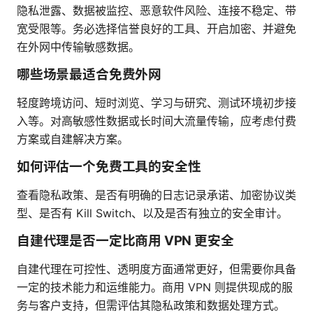
隐私泄露、数据被监控、恶意软件风险、连接不稳定、带
宽受限等。务必选择信誉良好的工具、开启加密、并避免
在外网中传输敏感数据。
哪些场景最适合免费外网
轻度跨境访问、短时浏览、学习与研究、测试环境初步接
入等。对高敏感性数据或长时间大流量传输，应考虑付费
方案或自建解决方案。
如何评估一个免费工具的安全性
查看隐私政策、是否有明确的日志记录承诺、加密协议类
型、是否有 Kill Switch、以及是否有独立的安全审计。
自建代理是否一定比商用 VPN 更安全
自建代理在可控性、透明度方面通常更好，但需要你具备
一定的技术能力和运维能力。商用 VPN 则提供现成的服
务与客户支持，但需评估其隐私政策和数据处理方式。