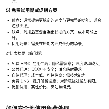
时。
5) 免费试用期或促销方案
优点：通常提供更稳定的速度与更完整的功能，适合
短期需求。
缺点：到期后需要自选更长期的方案，成本可能上
升。
使用场景：需要在短期内完成任务的场景。
对比表摘要（简化版）
免费 VPN：易用性高；隐私需留意；速度波动较大。
公共代理：灵活但不安全；适合临时需求。
自建代理：成本低、可控性高；需技术能力。
免费 DNS：提升解析速度；对跨境绕过帮助有限。
促销试用：高性价比；需注意续费。
如何安全地使用免费外网