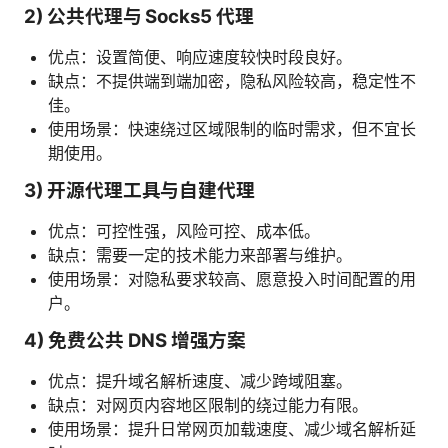
2) 公共代理与 Socks5 代理
优点：设置简便、响应速度较快时段良好。
缺点：不提供端到端加密，隐私风险较高，稳定性不
佳。
使用场景：快速绕过区域限制的临时需求，但不宜长
期使用。
3) 开源代理工具与自建代理
优点：可控性强，风险可控、成本低。
缺点：需要一定的技术能力来部署与维护。
使用场景：对隐私要求较高、愿意投入时间配置的用
户。
4) 免费公共 DNS 增强方案
优点：提升域名解析速度、减少跨域阻塞。
缺点：对网页内容地区限制的绕过能力有限。
使用场景：提升日常网页加载速度、减少域名解析延