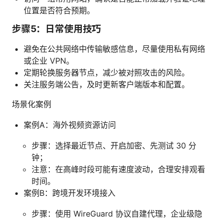
位置是否符合预期。
步骤5：日常使用技巧
避免在公共网络中传输敏感信息，尽量使用私有网络
或企业 VPN。
定期轮换服务器节点，减少被对照攻击的风险。
关注服务端公告，及时更新客户端版本和配置。
场景化案例
案例A：海外视频资源访问
步骤：选择最近节点、开启加密、先测试 30 分
钟；
注意：在高峰时段可能有速度波动，合理安排观看
时间。
案例B：跨境开发环境接入
步骤：使用 WireGuard 协议自建代理，企业级隐