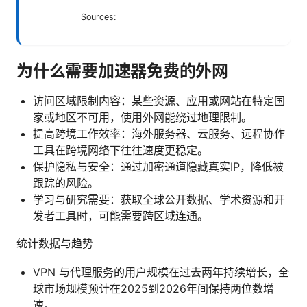
Sources:
为什么需要加速器免费的外网
访问区域限制内容：某些资源、应用或网站在特定国
家或地区不可用，使用外网能绕过地理限制。
提高跨境工作效率：海外服务器、云服务、远程协作
工具在跨境网络下往往速度更稳定。
保护隐私与安全：通过加密通道隐藏真实IP，降低被
跟踪的风险。
学习与研究需要：获取全球公开数据、学术资源和开
发者工具时，可能需要跨区域连通。
统计数据与趋势
VPN 与代理服务的用户规模在过去两年持续增长，全
球市场规模预计在2025到2026年间保持两位数增
速。