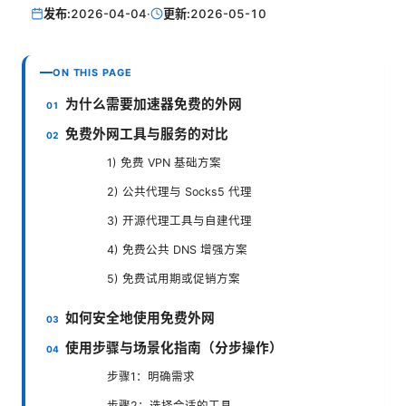
发布:
2026-04-04
·
更新:
2026-05-10
ON THIS PAGE
为什么需要加速器免费的外网
免费外网工具与服务的对比
1) 免费 VPN 基础方案
2) 公共代理与 Socks5 代理
3) 开源代理工具与自建代理
4) 免费公共 DNS 增强方案
5) 免费试用期或促销方案
如何安全地使用免费外网
使用步骤与场景化指南（分步操作）
步骤1：明确需求
步骤2：选择合适的工具