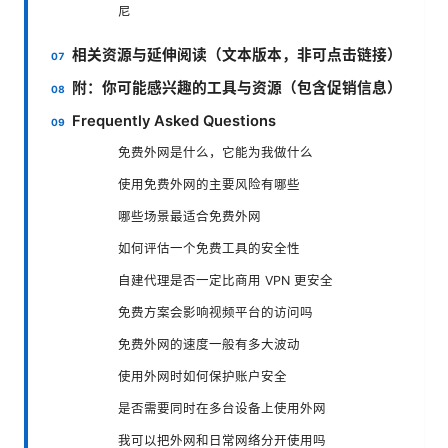
尼
相关资源与延伸阅读（文本版本，非可点击链接）
附：你可能感兴趣的工具与资源（包含促销信息）
Frequently Asked Questions
免费外网是什么，它能为我做什么
使用免费外网的主要风险有哪些
哪些场景最适合免费外网
如何评估一个免费工具的安全性
自建代理是否一定比商用 VPN 更安全
免费方案会影响视频平台的访问吗
免费外网的速度一般有多大波动
使用外网时如何保护账户安全
是否需要同时在多台设备上使用外网
我可以把外网和日常网络分开使用吗