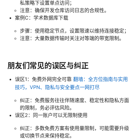
私策略下设置单点访问；
注意：确保开发仓库访问日志的合规性。
案例C：学术数据库下载
步骤：使用稳定节点，设置限速以维持连接稳定；
注意：大量数据传输时关注对等端的带宽限制。
朋友们常见的误区与纠正
误区1：免费外网完全可靠
翻墙：全方位指南与实用
技巧，VPN、隐私与安全要点一网打尽
纠正：免费服务往往伴随速度、稳定性和隐私方面
的限制，务必评估风险。
误区2：同一账户可以无限制使用
纠正：多数免费方案有使用量限制，可能需要升级
或切换节点来保持稳定。