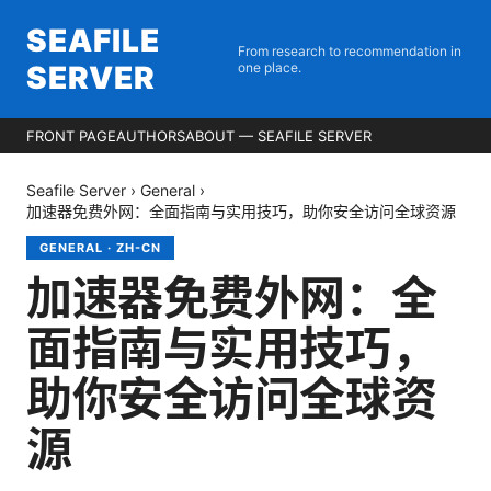
SEAFILE
From research to recommendation in
SERVER
one place.
FRONT PAGE
AUTHORS
ABOUT — SEAFILE SERVER
Seafile Server
›
General
›
加速器免费外网：全面指南与实用技巧，助你安全访问全球资源
GENERAL
·
ZH-CN
加速器免费外网：全
面指南与实用技巧，
助你安全访问全球资
源