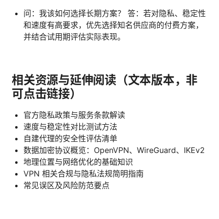
问：我该如何选择长期方案？ 答：若对隐私、稳定性
和速度有高要求，优先选择知名供应商的付费方案，
并结合试用期评估实际表现。
相关资源与延伸阅读（文本版本，非
可点击链接）
官方隐私政策与服务条款解读
速度与稳定性对比测试方法
自建代理的安全性评估清单
数据加密协议概览：OpenVPN、WireGuard、IKEv2
地理位置与网络优化的基础知识
VPN 相关合规与隐私法规简明指南
常见误区及风险防范要点