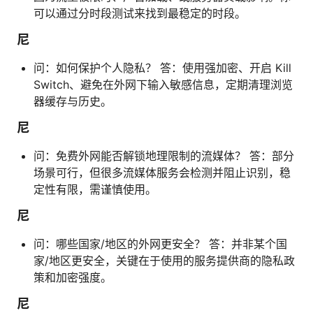
可以通过分时段测试来找到最稳定的时段。
尼
问：如何保护个人隐私？ 答：使用强加密、开启 Kill
Switch、避免在外网下输入敏感信息，定期清理浏览
器缓存与历史。
尼
问：免费外网能否解锁地理限制的流媒体？ 答：部分
场景可行，但很多流媒体服务会检测并阻止识别，稳
定性有限，需谨慎使用。
尼
问：哪些国家/地区的外网更安全？ 答：并非某个国
家/地区更安全，关键在于使用的服务提供商的隐私政
策和加密强度。
尼