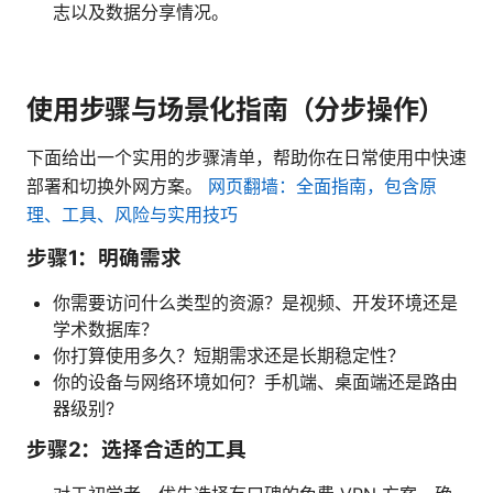
志以及数据分享情况。
使用步骤与场景化指南（分步操作）
下面给出一个实用的步骤清单，帮助你在日常使用中快速
部署和切换外网方案。
网页翻墙：全面指南，包含原
理、工具、风险与实用技巧
步骤1：明确需求
你需要访问什么类型的资源？是视频、开发环境还是
学术数据库？
你打算使用多久？短期需求还是长期稳定性？
你的设备与网络环境如何？手机端、桌面端还是路由
器级别?
步骤2：选择合适的工具