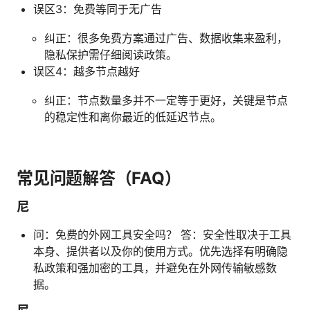
误区3：免费等同于无广告
纠正：很多免费方案通过广告、数据收集来盈利，
隐私保护需仔细阅读政策。
误区4：越多节点越好
纠正：节点数量多并不一定等于更好，关键是节点
的稳定性和离你最近的低延迟节点。
常见问题解答（FAQ）
尼
问：免费的外网工具安全吗？ 答：安全性取决于工具
本身、提供者以及你的使用方式。优先选择有明确隐
私政策和强加密的工具，并避免在外网传输敏感数
据。