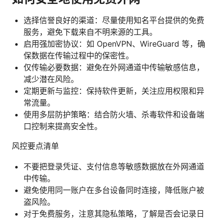
选择信誉良好的渠道：尽量使用知名平台提供的免费
服务，避免下载来自不明来源的工具。
启用强加密协议：如 OpenVPN、WireGuard 等，确
保数据在传输过程中的保密性。
仅传输必要数据：避免在外网通道中传输敏感信息，
减少潜在风险。
定期更新与监控：保持软件更新，关注应用权限和异
常流量。
使用多层防护策略：结合防火墙、杀毒软件和设备端
口控制来提高安全性。
风控要点清单
不要把登录凭证、支付信息等敏感数据放在外网通道
中传输。
避免使用同一账户在多台设备同时连接，降低账户被
盗风险。
对于免费服务，注意其隐私策略，了解是否会记录日