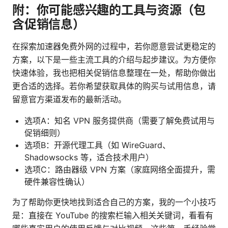
附：你可能感兴趣的工具与资源（包
含促销信息）
在探索加速器免费外网的过程中，若你愿意尝试更稳定的
方案，以下是一些主流工具的介绍与起步建议。为方便你
快速体验，我也把相关促销信息整理在一处，帮助你做出
更合适的选择。若你希望获取具体的购买与试用信息，请
留意官方渠道发布的最新活动。
选项A：知名 VPN 服务提供商（需要了解免费试用与
促销细则）
选项B：开源代理工具（如 WireGuard、
Shadowsocks 等，适合技术用户）
选项C：路由器级 VPN 方案（家庭网络全面提升，需
硬件兼容性确认）
为了帮助你更快地找到适合自己的方案，我的一个小技巧
是：直接在 YouTube 的搜索栏输入相关关键词，看看有