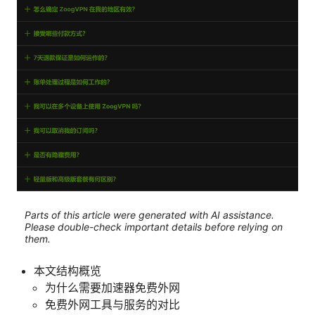
Parts of this article were generated with AI assistance.
Please double-check important details before relying on
them.
本文结构概览
为什么需要加速器免费外网
免费外网工具与服务的对比