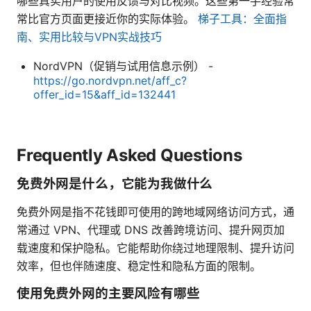
哪些真实用户的使用反馈与对比视频。这些第一手经验常
常比官方页面更接近你的实际体验。
梯子工具：全面指
南、实用比较与VPN实战技巧
NordVPN（促销与试用信息示例） -
https://go.nordvpn.net/aff_c?
offer_id=15&aff_id=132441
Frequently Asked Questions
免费外网是什么，它能为我做什么
免费外网是指不花钱即可使用的跨地域网络访问方式，通
常通过 VPN、代理或 DNS 改善跨境访问、提升网页加
载速度和保护隐私。它能帮助你绕过地理限制、提升访问
效率，但也伴随速度、稳定性和隐私方面的限制。
使用免费外网的主要风险有哪些