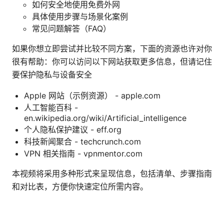
如何安全地使用免费外网
具体使用步骤与场景化案例
常见问题解答（FAQ）
如果你想立即尝试并比较不同方案，下面的资源也许对你
很有帮助：你可以访问以下网站获取更多信息，但请记住
要保护隐私与设备安全
Apple 网站（示例资源） - apple.com
人工智能百科 -
en.wikipedia.org/wiki/Artificial_intelligence
个人隐私保护建议 - eff.org
科技新闻聚合 - techcrunch.com
VPN 相关指南 - vpnmentor.com
本视频将采用多种形式来呈现信息，包括清单、步骤指南
和对比表，方便你快速定位所需内容。