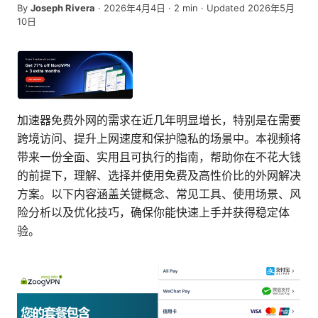
By
Joseph Rivera
·
2026年4月4日
·
2
min
· Updated 2026年5月
10日
加速器免费外网的需求在近几年明显增长，特别是在需要
跨境访问、提升上网速度和保护隐私的场景中。本视频将
带来一份全面、实用且可执行的指南，帮助你在不花大钱
的前提下，理解、选择并使用免费及高性价比的外网解决
方案。以下内容涵盖关键概念、常见工具、使用场景、风
险分析以及优化技巧，确保你能快速上手并获得稳定体
验。