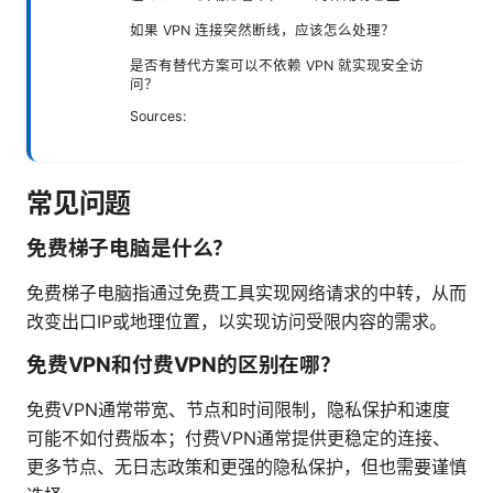
如果 VPN 连接突然断线，应该怎么处理？
是否有替代方案可以不依赖 VPN 就实现安全访
问？
Sources:
常见问题
免费梯子电脑是什么？
免费梯子电脑指通过免费工具实现网络请求的中转，从而
改变出口IP或地理位置，以实现访问受限内容的需求。
免费VPN和付费VPN的区别在哪？
免费VPN通常带宽、节点和时间限制，隐私保护和速度
可能不如付费版本；付费VPN通常提供更稳定的连接、
更多节点、无日志政策和更强的隐私保护，但也需要谨慎