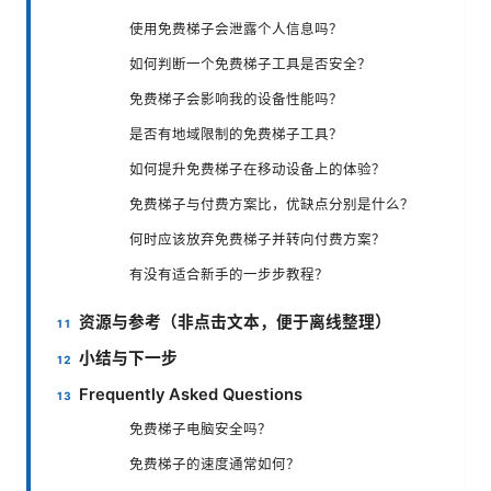
使用免费梯子会泄露个人信息吗？
如何判断一个免费梯子工具是否安全？
免费梯子会影响我的设备性能吗？
是否有地域限制的免费梯子工具？
如何提升免费梯子在移动设备上的体验？
免费梯子与付费方案比，优缺点分别是什么？
何时应该放弃免费梯子并转向付费方案？
有没有适合新手的一步步教程？
资源与参考（非点击文本，便于离线整理）
小结与下一步
Frequently Asked Questions
免费梯子电脑安全吗？
免费梯子的速度通常如何？