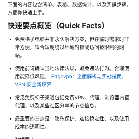
下面的内容包含清单、表格、数据统计，以及实操步骤，
方便你快速上手。
快速要点概览（Quick Facts）
免费梯子电脑并非永久解决方案，但在临时需求时非
常方便，适合短期绕过地域封锁或访问被限制的网
站。
使用前请确认当地法律法规，避免违法行为。合理使
用能降低风险。
Edgevpn：全面解析与实战指南，
VPN 安全新境界
常见免费梯子渠道包括免费VPN、代理、浏览器内置
代理、以及某些社区分享的节点信息。
最重要的三点是：隐私保护、连接稳定性、以及使用
成本的透明性。