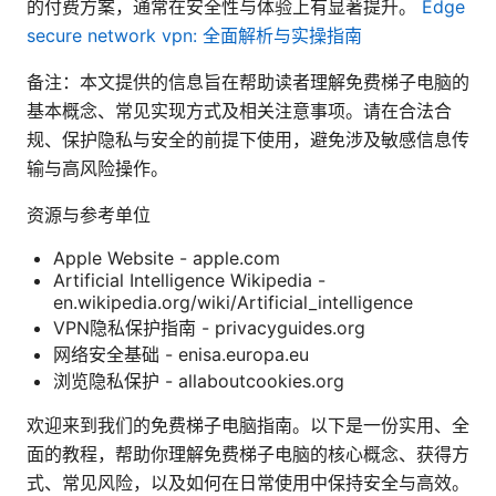
的付费方案，通常在安全性与体验上有显著提升。
Edge
secure network vpn: 全面解析与实操指南
备注：本文提供的信息旨在帮助读者理解免费梯子电脑的
基本概念、常见实现方式及相关注意事项。请在合法合
规、保护隐私与安全的前提下使用，避免涉及敏感信息传
输与高风险操作。
资源与参考单位
Apple Website - apple.com
Artificial Intelligence Wikipedia -
en.wikipedia.org/wiki/Artificial_intelligence
VPN隐私保护指南 - privacyguides.org
网络安全基础 - enisa.europa.eu
浏览隐私保护 - allaboutcookies.org
欢迎来到我们的免费梯子电脑指南。以下是一份实用、全
面的教程，帮助你理解免费梯子电脑的核心概念、获得方
式、常见风险，以及如何在日常使用中保持安全与高效。