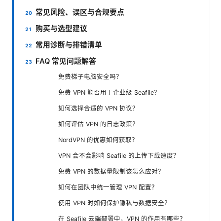
常见风险、误区与合规要点
购买与选型建议
常用诊断与排错清单
FAQ 常见问题解答
免费梯子电脑安全吗？
免费 VPN 能否用于企业级 Seafile？
如何选择合适的 VPN 协议？
如何评估 VPN 的日志政策？
NordVPN 的优惠如何获取？
VPN 会不会影响 Seafile 的上传下载速度？
免费 VPN 的数据量限制该怎么应对？
如何在团队中统一管理 VPN 配置？
使用 VPN 时如何保护隐私与数据安全？
在 Seafile 云端部署中，VPN 的作用有哪些？