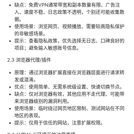
缺点：免费VPN通常带宽和副本数量有限、广告注
入、速度不稳、日志政策不透明，个别还可能收集数
据。
使用场景：浏览网页、视频播放、需要较高隐私保护
的非敏感场景。
提示：查看隐私政策，优先选择无日志、口碑良好的
项目；避免输入敏感账号信息。
2.3 浏览器代理/插件
原理：通过浏览器扩展直接在浏览器层面进行请求转
发或混淆。
优点：使用简单、无需系统级设置、快速切换节点。
缺点：仅对浏览器有效，其他应用不走代理、可能带
来浏览器级别的漏洞利用。
使用场景：临时绕过网页地区限制、测试网站在不同
地区的表现。
提示：仅用于信任的网站，注意扩展权限。