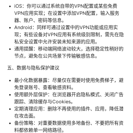
iOS：你可以通过系统自带的VPN配置或某些免费
VPN应用实现；在设置中添加VPN配置，输入服务
器、账户、密码等信息。
Android：同样可通过设置中的VPN功能或应用实
现；有些设备对VPN应用有系统级别限制，需先在隐
私安全设置中允许安装未知来源的应用。
通用提醒：移动端网络波动较大，选择稳定性稍好的
节点，避免在公共场景下传输敏感信息。
五、数据与隐私保护建议
最小化数据暴露：尽量仅在需要时使用免费梯子，避
免登录账号、查看敏感资料。
使用额外层保护：在浏览器开启隐私模式、关闭广告
跟踪、清除缓存与Cookies。
定期清理应用：删除不再使用的插件、应用，降低潜
在攻击面。
备份策略：对重要数据使用多地备份、不要把所有资
料都依赖单一网络路径。