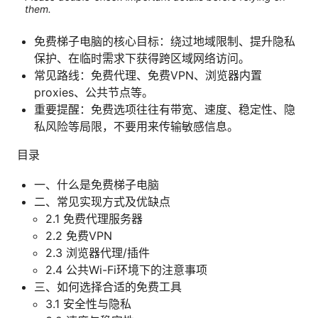
them.
免费梯子电脑的核心目标：绕过地域限制、提升隐私
保护、在临时需求下获得跨区域网络访问。
常见路线：免费代理、免费VPN、浏览器内置
proxies、公共节点等。
重要提醒：免费选项往往有带宽、速度、稳定性、隐
私风险等局限，不要用来传输敏感信息。
目录
一、什么是免费梯子电脑
二、常见实现方式及优缺点
2.1 免费代理服务器
2.2 免费VPN
2.3 浏览器代理/插件
2.4 公共Wi-Fi环境下的注意事项
三、如何选择合适的免费工具
3.1 安全性与隐私