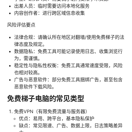
出差人员：临时需要访问本地化服务
内容创作者：进行跨区域信息收集
风险评估要点
法律合规：请确认所在地区对翻墙/使用免费梯子的法
律态度及规定。
数据隐私：免费工具可能记录使用日志、收集浏览行
为，需谨慎。
稳定性与隐私性权衡：免费工具通常速度受限，风险
也相对较高。
广告与恶意软件：部分免费工具捆绑广告，甚至包含
恶意软件下载风险。
免费梯子电脑的常见类型
免费VPN（有限免费流量与服务器）
优点：易用、跨平台，基本隐私保护
缺点：常见限速、广告、数据上限，日志策略差异