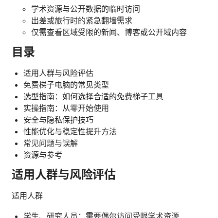
学术资源与公开数据的临时访问
出差或旅行时的紧急翻墙需求
仅需查看区域受限的新闻、博客或公开域内容
目录
适用人群与风险评估
免费梯子电脑的常见类型
选型指南：如何选择合适的免费梯子工具
实操指南：从零开始使用
安全与隐私保护技巧
性能优化与稳定性提升方法
常见问题与误解
资源与参考
适用人群与风险评估
适用人群
学生、研究人员：需要偶尔访问受限学术资源