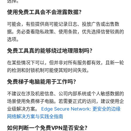
选择。
使用免费工具会不会泄露数据？
可能会，有些提供商可能记录日志、投放广告或出售数
据。务必查看隐私政策、使用条款，优先选择信誉较高的
选项。
免费工具真的能够绕过地理限制吗？
在某些情况下可以，但并非对所有服务都有效，且新一轮
的检测和封锁机制可能使其短时间失效。
免费梯子电脑能用于工作吗？
不建议在涉及机密信息、公司内部系统或个人敏感数据的
场景使用免费梯子电脑。若需要正式的访问，建议使用企
业级解决方案。
Edge Secure Network: 更安全的边缘
网络解决方案与实践全指南
如何判断一个免费VPN是否安全？