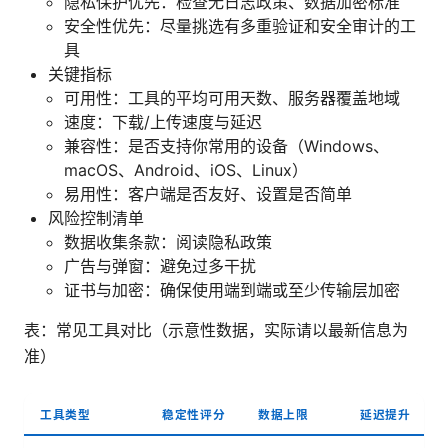
隐私保护优先：检查无日志政策、数据加密标准
安全性优先：尽量挑选有多重验证和安全审计的工
具
关键指标
可用性：工具的平均可用天数、服务器覆盖地域
速度：下载/上传速度与延迟
兼容性：是否支持你常用的设备（Windows、
macOS、Android、iOS、Linux）
易用性：客户端是否友好、设置是否简单
风险控制清单
数据收集条款：阅读隐私政策
广告与弹窗：避免过多干扰
证书与加密：确保使用端到端或至少传输层加密
表：常见工具对比（示意性数据，实际请以最新信息为
准）
工具类型
稳定性评分
数据上限
延迟提升