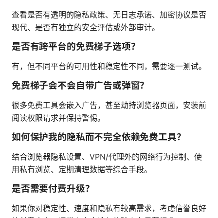
查看是否有透明的隐私政策、无日志承诺、加密协议是否
现代、是否有独立的安全评估或外部审计。
是否有跨平台的免费梯子选项？
有，但不同平台的可用性和稳定性不同，需要逐一测试。
免费梯子会不会自带广告或弹窗？
很多免费工具会嵌入广告，甚至劫持浏览器页面，安装前
阅读权限请求并保持警惕。
如何保护我的隐私而不完全依赖免费工具？
结合浏览器隐私设置、VPN/代理外的网络行为控制、使
用私有浏览、定期清理数据等综合手段。
是否需要付费升级？
如果你对稳定性、速度和隐私有较高需求，考虑信誉良好