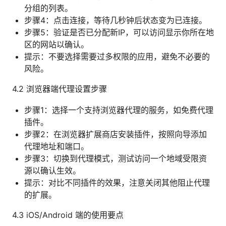
分组的列表。
步骤4：点击连接，等待几秒钟后状态变为已连接。
步骤5：验证是否已分配新IP，可以访问显示你所在地
区的网站以确认。
提示：不要选择需要过多权限的应用，避免不必要的
风险。
4.2 浏览器端代理设置步骤
步骤1：选择一个支持浏览器代理的服务，如免费代理
插件。
步骤2：在浏览器扩展商店安装插件，按照向导添加
代理地址和端口。
步骤3：切换到代理模式，测试访问一个地域受限资
源以确认生效。
提示：对比不同插件的效果，注意关闭其他阻止代理
的扩展。
4.3 iOS/Android 端的使用要点