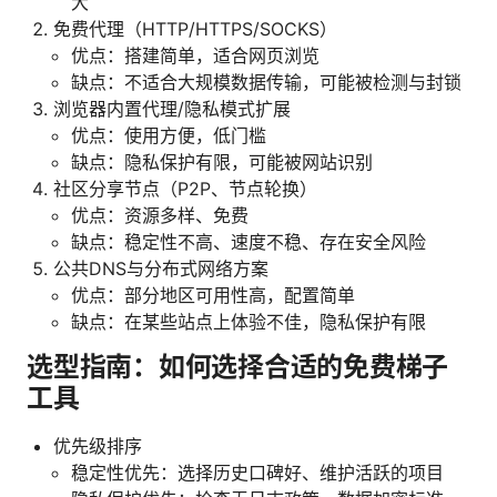
大
免费代理（HTTP/HTTPS/SOCKS）
优点：搭建简单，适合网页浏览
缺点：不适合大规模数据传输，可能被检测与封锁
浏览器内置代理/隐私模式扩展
优点：使用方便，低门槛
缺点：隐私保护有限，可能被网站识别
社区分享节点（P2P、节点轮换）
优点：资源多样、免费
缺点：稳定性不高、速度不稳、存在安全风险
公共DNS与分布式网络方案
优点：部分地区可用性高，配置简单
缺点：在某些站点上体验不佳，隐私保护有限
选型指南：如何选择合适的免费梯子
工具
优先级排序
稳定性优先：选择历史口碑好、维护活跃的项目