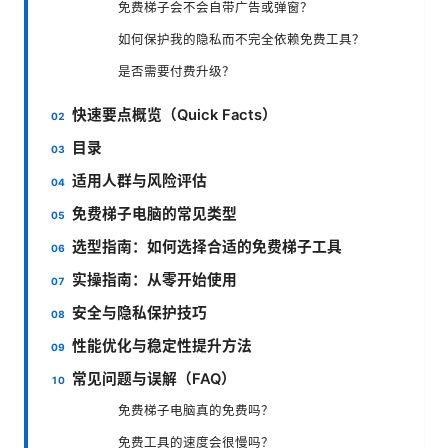
免费梯子会不会自带广告或弹窗？
如何保护我的隐私而不完全依赖免费工具？
是否需要付费升级？
快速要点概览（Quick Facts）
目录
适用人群与风险评估
免费梯子电脑的常见类型
选型指南：如何选择合适的免费梯子工具
实操指南：从零开始使用
安全与隐私保护技巧
性能优化与稳定性提升方法
常见问题与误解（FAQ）
免费梯子电脑真的免费吗？
免费工具的速度会很慢吗？