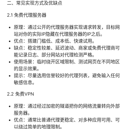
二、常见实现方式及优缺点
2.1 免费代理服务器
原理：通过公开的代理服务器实现请求转发，目标网
站对你的实际IP隐藏在代理服务器的IP之后。
优点：搭建门槛低、成本低、快速试用。
缺点：稳定性较差、延迟波动、商家或免费代理商可
能记录日志、部分网站对代理检测严格。
使用场景：临时绕开区域限制、测试网页在不同地区
的显示效果。
提示：尽量选用信誉较好的代理列表，避免输入任何
敏感信息。
2.2 免费VPN
原理：通过经过加密的隧道把你的网络流量转向外部
服务器。
优点：通常比普通代理更稳定、对多种应用可用、可
以绕过简单的地理限制。