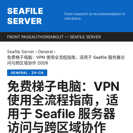
SEAFILE
From research to recommendation in
SERVER
one place.
FRONT PAGE
AUTHORS
ABOUT — SEAFILE SERVER
Seafile Server
›
General
›
免费梯子电脑：VPN 使用全流程指南，适用于 Seafile 服务器访
问与跨区域协作 2026
GENERAL
·
ZH-CN
免费梯子电脑：VPN
使用全流程指南，适
用于 Seafile 服务器
访问与跨区域协作