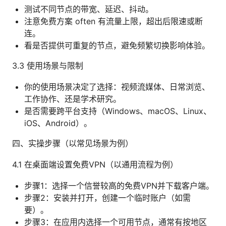
测试不同节点的带宽、延迟、抖动。
注意免费方案 often 有流量上限，超出后限速或断
连。
看是否提供可重复的节点，避免频繁切换影响体验。
3.3 使用场景与限制
你的使用场景决定了选择：视频流媒体、日常浏览、
工作协作、还是学术研究。
是否需要跨平台支持（Windows、macOS、Linux、
iOS、Android）。
四、实操步骤（以常见场景为例）
4.1 在桌面端设置免费VPN（以通用流程为例）
步骤1：选择一个信誉较高的免费VPN并下载客户端。
步骤2：安装并打开，创建一个临时账户（如需
要）。
步骤3：在应用内选择一个可用节点，通常有按地区