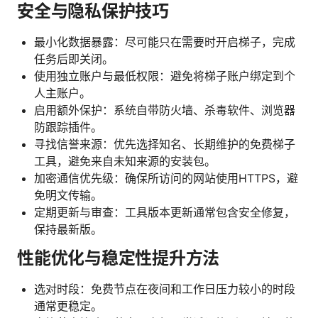
安全与隐私保护技巧
最小化数据暴露：尽可能只在需要时开启梯子，完成
任务后即关闭。
使用独立账户与最低权限：避免将梯子账户绑定到个
人主账户。
启用额外保护：系统自带防火墙、杀毒软件、浏览器
防跟踪插件。
寻找信誉来源：优先选择知名、长期维护的免费梯子
工具，避免来自未知来源的安装包。
加密通信优先级：确保所访问的网站使用HTTPS，避
免明文传输。
定期更新与审查：工具版本更新通常包含安全修复，
保持最新版。
性能优化与稳定性提升方法
选对时段：免费节点在夜间和工作日压力较小的时段
通常更稳定。