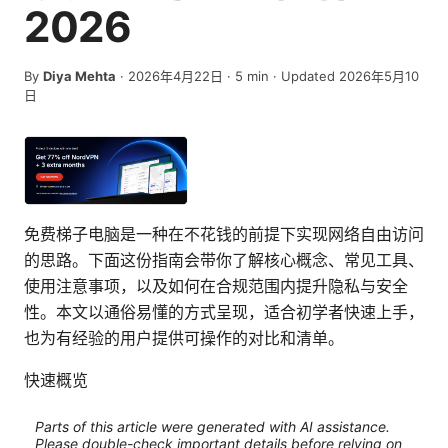
2026
By
Diya Mehta
·
2026年4月22日
·
5
min
· Updated 2026年5月10
日
免费梯子电脑是一种在不花钱的前提下实现网络自由访问
的思路。下面这份指南会带你了解核心概念、常见工具、
使用注意事项，以及如何在合规范围内提升隐私与安全
性。本文以通俗易懂的方式呈现，适合初学者快速上手，
也为有经验的用户提供可操作的对比和清单。
快速概览
Parts of this article were generated with AI assistance.
Please double-check important details before relying on