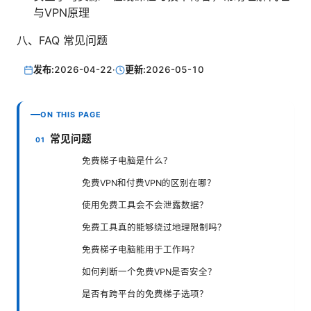
与VPN原理
八、FAQ 常见问题
发布:
2026-04-22
·
更新:
2026-05-10
ON THIS PAGE
常见问题
免费梯子电脑是什么？
免费VPN和付费VPN的区别在哪？
使用免费工具会不会泄露数据？
免费工具真的能够绕过地理限制吗？
免费梯子电脑能用于工作吗？
如何判断一个免费VPN是否安全？
是否有跨平台的免费梯子选项？