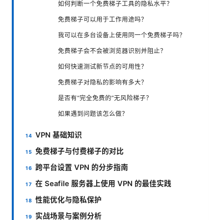
如何判断一个免费梯子工具的隐私水平？
免费梯子可以用于工作用途吗？
我可以在多台设备上使用同一个免费梯子吗？
免费梯子会不会被浏览器识别并阻止？
如何快速测试新节点的可用性？
免费梯子对隐私的影响有多大？
是否有“完全免费的”无风险梯子？
如果遇到问题该怎么做？
VPN 基础知识
免费梯子与付费梯子的对比
跨平台设置 VPN 的分步指南
在 Seafile 服务器上使用 VPN 的最佳实践
性能优化与隐私保护
实战场景与案例分析