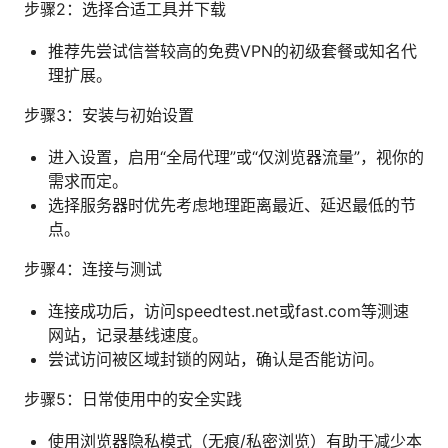
步骤2：选择合适工具并下载
推荐先尝试信誉较高的免费VPN的初级套餐或知名代
理扩展。
步骤3：安装与初始设置
进入设置，启用“全局代理”或“仅浏览器流量”，视你的
需求而定。
选择服务器时优先考虑地理距离最近、延迟最低的节
点。
步骤4：连接与测试
连接成功后，访问speedtest.net或fast.com等测速
网站，记录基线速度。
尝试访问被区域封锁的网站，确认是否能访问。
步骤5：日常使用中的安全实践
使用浏览器隐私模式（无痕/私密浏览）有助于减少本