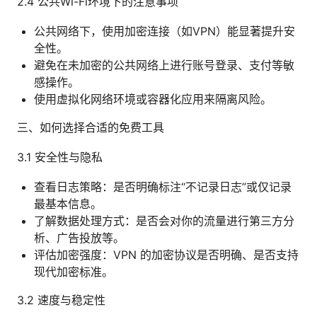
2.4 公共Wi-Fi环境下的注意事项
公共网络下，使用加密连接（如VPN）能显著提升安
全性。
避免在未加密的公共网络上进行账号登录、支付等敏
感操作。
使用虚拟化网络环境或容器化应用来隔离风险。
三、如何选择合适的免费工具
3.1 安全性与隐私
查看日志策略：是否明确标注“不记录日志”或仅记录
最基本信息。
了解数据处理方式：是否会对你的流量进行第三方分
析、广告投放等。
评估加密强度：VPN 的加密协议是否明确、是否支持
现代加密标准。
3.2 速度与稳定性