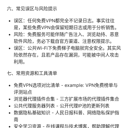
六、常见误区与风险提示
误区：任何免费VPN都完全不记录日志。事实往往
是，某些免费VPN会保留短期日志或用于分析销售。
风险：免费服务可能伴随广告注入、浏览劫持、恶意
软件风险，务必下载自官方渠道、注意权限提示。
误区：公共Wi-Fi下免费梯子电脑就完全安全。其实风
险依然存在，且若产品存在漏洞，可能被中间人攻击
利用。
七、常用资源和工具清单
免费VPN选项对比清单 - example: VPN免费榜单与
评测站点
浏览器代理插件合集 - 三方扩展市场的代理插件集合
公共代理服务器列表 - 公开代理IP池的更新列表
数据隐私基础知识 - 人民日报科普、网络隐私保护指
南
安全学习资源 - 在线课程与技术博客，帮助理解代理