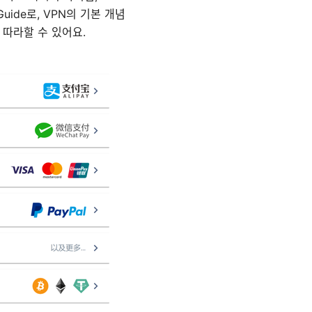
uide로, VPN의 기본 개념
 따라할 수 있어요.