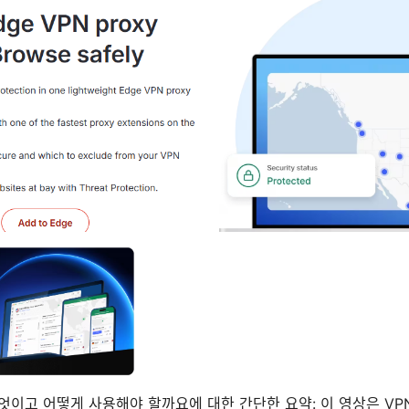
der 무엇이고 어떻게 사용해야 할까요에 대한 간단한 요약: 이 영상은 V