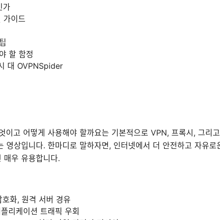
인가
별 가이드
 팁
야 할 함정
 대 OVPNSpider
der 무엇이고 어떻게 사용해야 할까요는 기본적으로 VPN, 프록시, 그리고
는 영상입니다. 한마디로 말하자면, 인터넷에서 더 안전하고 자유로
 매우 유용합니다.
암호화, 원격 서버 경유
애플리케이션 트래픽 우회