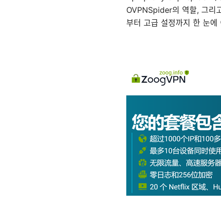
OVPNSpider의 역할, 그
부터 고급 설정까지 한 눈에