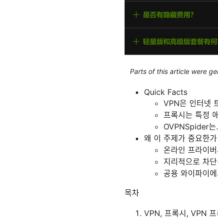
Parts of this article were 
Quick Facts
VPN은 인터넷
프록시는 특정 애
OVPNSpide
왜 이 주제가 중요한가
온라인 프라이버
지리적으로 차단
공용 와이파이에
목차
VPN, 프록시, VPN