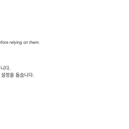
efore relying on them.
니다.
한 설정을 돕습니다.