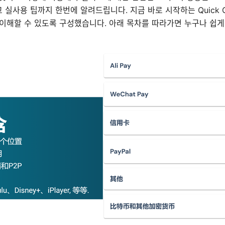
리고 실사용 팁까지 한번에 알려드립니다. 지금 바로 시작하는 Quick G
 이해할 수 있도록 구성했습니다. 아래 목차를 따라가면 누구나 쉽게