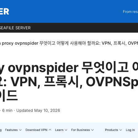
ER
From res
EAFILE SERVER
n proxy ovpnspider 무엇이고 어떻게 사용해야 할까요: VPN, 프록시, OV
xy ovpnspider 무엇이
 VPN, 프록시, OVPNSp
이드
·
6
min
· Updated May 10, 2026