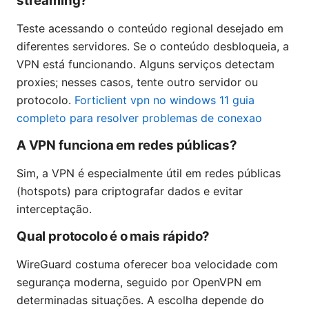
streaming?
Teste acessando o conteúdo regional desejado em
diferentes servidores. Se o conteúdo desbloqueia, a
VPN está funcionando. Alguns serviços detectam
proxies; nesses casos, tente outro servidor ou
protocolo.
Forticlient vpn no windows 11 guia
completo para resolver problemas de conexao
A VPN funciona em redes públicas?
Sim, a VPN é especialmente útil em redes públicas
(hotspots) para criptografar dados e evitar
interceptação.
Qual protocolo é o mais rápido?
WireGuard costuma oferecer boa velocidade com
segurança moderna, seguido por OpenVPN em
determinadas situações. A escolha depende do