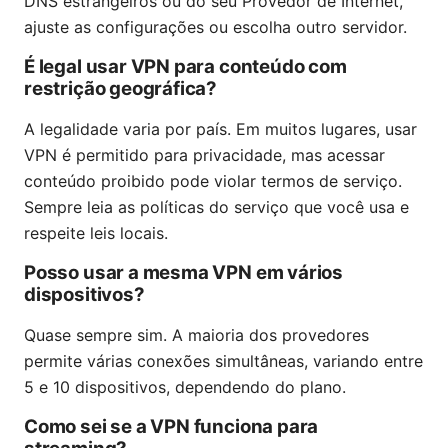
DNS estrangeiros ou do seu Provedor de Internet,
ajuste as configurações ou escolha outro servidor.
É legal usar VPN para conteúdo com
restrição geográfica?
A legalidade varia por país. Em muitos lugares, usar
VPN é permitido para privacidade, mas acessar
conteúdo proibido pode violar termos de serviço.
Sempre leia as políticas do serviço que você usa e
respeite leis locais.
Posso usar a mesma VPN em vários
dispositivos?
Quase sempre sim. A maioria dos provedores
permite várias conexões simultâneas, variando entre
5 e 10 dispositivos, dependendo do plano.
Como sei se a VPN funciona para