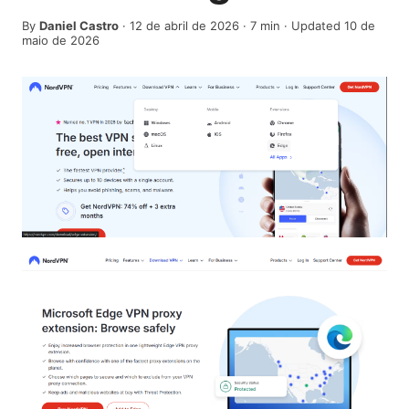
By
Daniel Castro
·
12 de abril de 2026
·
7
min
· Updated 10 de
maio de 2026