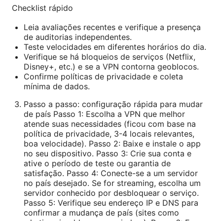
Checklist rápido
Leia avaliações recentes e verifique a presença
de auditorias independentes.
Teste velocidades em diferentes horários do dia.
Verifique se há bloqueios de serviços (Netflix,
Disney+, etc.) e se a VPN contorna geoblocos.
Confirme políticas de privacidade e coleta
mínima de dados.
Passo a passo: configuração rápida para mudar
de país Passo 1: Escolha a VPN que melhor
atende suas necessidades (ficou com base na
política de privacidade, 3-4 locais relevantes,
boa velocidade). Passo 2: Baixe e instale o app
no seu dispositivo. Passo 3: Crie sua conta e
ative o período de teste ou garantia de
satisfação. Passo 4: Conecte-se a um servidor
no país desejado. Se for streaming, escolha um
servidor conhecido por desbloquear o serviço.
Passo 5: Verifique seu endereço IP e DNS para
confirmar a mudança de país (sites como