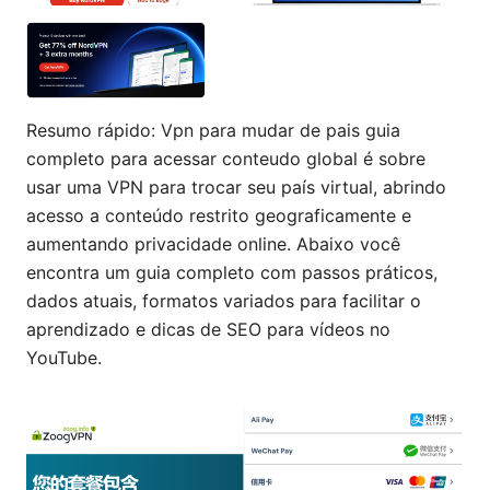
Resumo rápido: Vpn para mudar de pais guia
completo para acessar conteudo global é sobre
usar uma VPN para trocar seu país virtual, abrindo
acesso a conteúdo restrito geograficamente e
aumentando privacidade online. Abaixo você
encontra um guia completo com passos práticos,
dados atuais, formatos variados para facilitar o
aprendizado e dicas de SEO para vídeos no
YouTube.