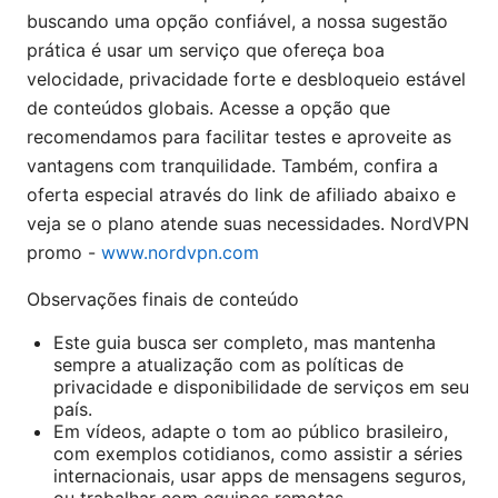
buscando uma opção confiável, a nossa sugestão
prática é usar um serviço que ofereça boa
velocidade, privacidade forte e desbloqueio estável
de conteúdos globais. Acesse a opção que
recomendamos para facilitar testes e aproveite as
vantagens com tranquilidade. Também, confira a
oferta especial através do link de afiliado abaixo e
veja se o plano atende suas necessidades. NordVPN
promo -
www.nordvpn.com
Observações finais de conteúdo
Este guia busca ser completo, mas mantenha
sempre a atualização com as políticas de
privacidade e disponibilidade de serviços em seu
país.
Em vídeos, adapte o tom ao público brasileiro,
com exemplos cotidianos, como assistir a séries
internacionais, usar apps de mensagens seguros,