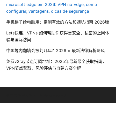
microsoft edge em 2026: VPN no Edge, como
configurar, vantagens, dicas de segurança
手机梯子给电脑用：亲测有效的方法和避坑指南 2026版
Lets快连：VPNs 如何帮助你获得更安全、私密的上网体
验与国际访问
中国境内翻墙会被判几年？2026 ⭐ 最新法律解析与风
免费v2ray节点订阅地址：2025年最新最全获取指南，
VPN节点获取、风险评估与自建方案全解
© 2026 Seafile Server. All rights reserved.