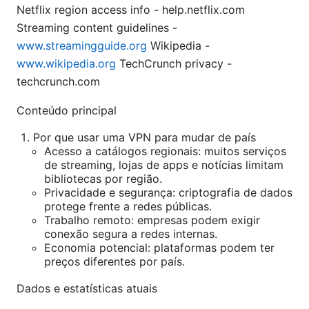
Netflix region access info - help.netflix.com
Streaming content guidelines -
www.streamingguide.org
Wikipedia -
www.wikipedia.org
TechCrunch privacy -
techcrunch.com
Conteúdo principal
Por que usar uma VPN para mudar de país
Acesso a catálogos regionais: muitos serviços
de streaming, lojas de apps e notícias limitam
bibliotecas por região.
Privacidade e segurança: criptografia de dados
protege frente a redes públicas.
Trabalho remoto: empresas podem exigir
conexão segura a redes internas.
Economia potencial: plataformas podem ter
preços diferentes por país.
Dados e estatísticas atuais