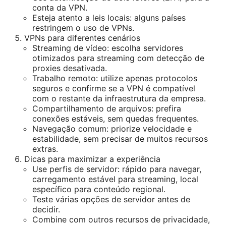
conta da VPN.
Esteja atento a leis locais: alguns países
restringem o uso de VPNs.
VPNs para diferentes cenários
Streaming de vídeo: escolha servidores
otimizados para streaming com detecção de
proxies desativada.
Trabalho remoto: utilize apenas protocolos
seguros e confirme se a VPN é compatível
com o restante da infraestrutura da empresa.
Compartilhamento de arquivos: prefira
conexões estáveis, sem quedas frequentes.
Navegação comum: priorize velocidade e
estabilidade, sem precisar de muitos recursos
extras.
Dicas para maximizar a experiência
Use perfis de servidor: rápido para navegar,
carregamento estável para streaming, local
específico para conteúdo regional.
Teste várias opções de servidor antes de
decidir.
Combine com outros recursos de privacidade,