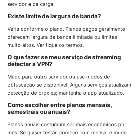
servidor e da carga.
Existe limite de largura de banda?
Varia conforme o plano. Planos pagos geralmente
oferecem largura de banda ilimitada ou limites
muito altos. Verifique os termos.
O que fazer se meu serviço de streaming
detectar a VPN?
Mude para outro servidor ou use modos de
obfuscação se disponível. Alguns serviços atualizam
detecção de proxies; mantenha o app atualizado.
Como escolher entre planos mensais,
semestrais ou anuais?
Planos anuais costumam ser mais econômicos por
mês. Se quiser testar, comece com mensal e mude