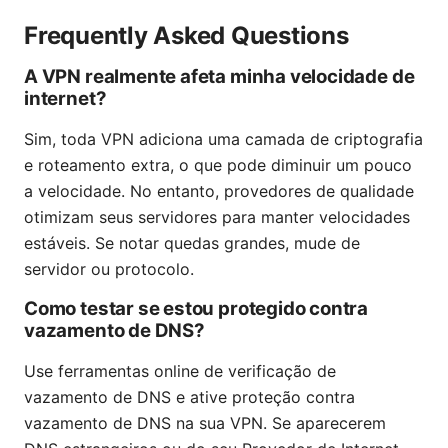
Frequently Asked Questions
A VPN realmente afeta minha velocidade de
internet?
Sim, toda VPN adiciona uma camada de criptografia
e roteamento extra, o que pode diminuir um pouco
a velocidade. No entanto, provedores de qualidade
otimizam seus servidores para manter velocidades
estáveis. Se notar quedas grandes, mude de
servidor ou protocolo.
Como testar se estou protegido contra
vazamento de DNS?
Use ferramentas online de verificação de
vazamento de DNS e ative proteção contra
vazamento de DNS na sua VPN. Se aparecerem