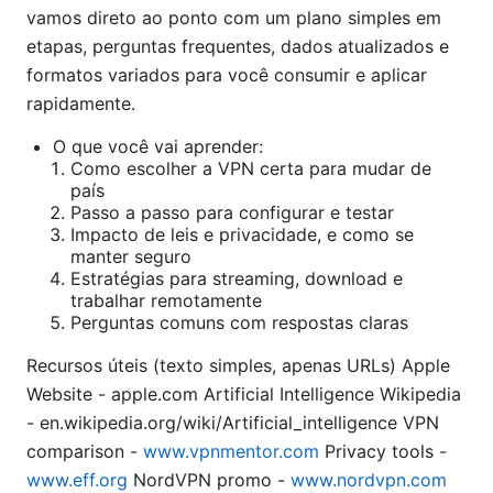
vamos direto ao ponto com um plano simples em
etapas, perguntas frequentes, dados atualizados e
formatos variados para você consumir e aplicar
rapidamente.
O que você vai aprender:
Como escolher a VPN certa para mudar de
país
Passo a passo para configurar e testar
Impacto de leis e privacidade, e como se
manter seguro
Estratégias para streaming, download e
trabalhar remotamente
Perguntas comuns com respostas claras
Recursos úteis (texto simples, apenas URLs) Apple
Website - apple.com Artificial Intelligence Wikipedia
- en.wikipedia.org/wiki/Artificial_intelligence VPN
comparison -
www.vpnmentor.com
Privacy tools -
www.eff.org
NordVPN promo -
www.nordvpn.com