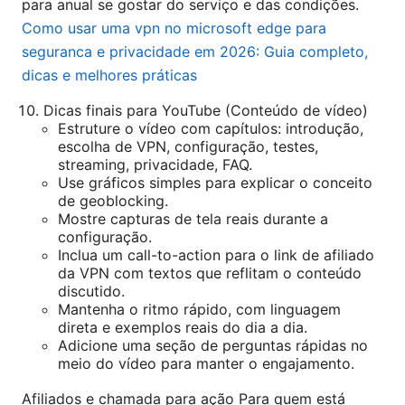
para anual se gostar do serviço e das condições.
Como usar uma vpn no microsoft edge para
seguranca e privacidade em 2026: Guia completo,
dicas e melhores práticas
Dicas finais para YouTube (Conteúdo de vídeo)
Estruture o vídeo com capítulos: introdução,
escolha de VPN, configuração, testes,
streaming, privacidade, FAQ.
Use gráficos simples para explicar o conceito
de geoblocking.
Mostre capturas de tela reais durante a
configuração.
Inclua um call-to-action para o link de afiliado
da VPN com textos que reflitam o conteúdo
discutido.
Mantenha o ritmo rápido, com linguagem
direta e exemplos reais do dia a dia.
Adicione uma seção de perguntas rápidas no
meio do vídeo para manter o engajamento.
Afiliados e chamada para ação Para quem está