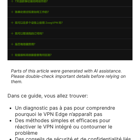
Parts of this article were generated with AI assistance.
Please double-check important details before relying on
them.
Dans ce guide, vous allez trouver:
Un diagnostic pas à pas pour comprendre
pourquoi le VPN Edge n’apparaît pas
Des méthodes simples et efficaces pour
réactiver le VPN intégré ou contourner le
problème
Des conseils de sécurité et de confidentialité liés