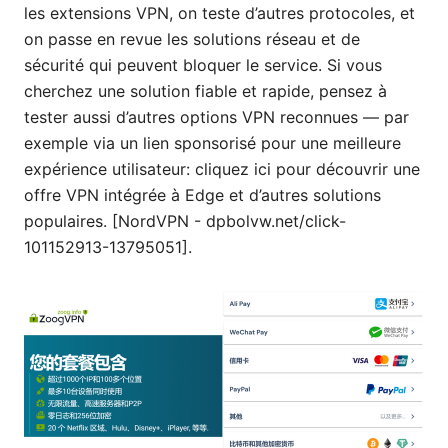
les extensions VPN, on teste d’autres protocoles, et
on passe en revue les solutions réseau et de
sécurité qui peuvent bloquer le service. Si vous
cherchez une solution fiable et rapide, pensez à
tester aussi d’autres options VPN reconnues — par
exemple via un lien sponsorisé pour une meilleure
expérience utilisateur: cliquez ici pour découvrir une
offre VPN intégrée à Edge et d’autres solutions
populaires. [NordVPN - dpbolvw.net/click-
101152913-13795051].