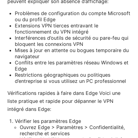
peuvent expliquer son absence d’affichage:
Problèmes de configuration du compte Microsoft
ou du profil Edge
Extensions VPN tierces entravant le
fonctionnement du VPN intégré
Interférences d’outils de sécurité ou pare-feu qui
bloquent les connexions VPN
Mises à jour en attente ou bogues temporaire du
navigateur
Conflits entre les paramètres réseau Windows et
Edge
Restrictions géographiques ou politiques
d’entreprise si vous utilisez un PC professionnel
Vérifications rapides à faire dans Edge Voici une
liste pratique et rapide pour dépanner le VPN
intégré dans Edge:
Vérifier les paramètres Edge
Ouvrez Edge > Paramètres > Confidentialité,
recherche et services