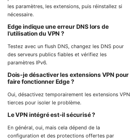
les paramètres, les extensions, puis réinstallez si
nécessaire.
Edge indique une erreur DNS lors de
l’utilisation du VPN ?
Testez avec un flush DNS, changez les DNS pour
des serveurs publics fiables et vérifiez les
paramètres IPv6.
Dois-je désactiver les extensions VPN pour
faire fonctionner Edge ?
Oui, désactivez temporairement les extensions VPN
tierces pour isoler le problème.
Le VPN intégré est-il sécurisé ?
En général, oui, mais cela dépend de la
configuration et des protections offertes par