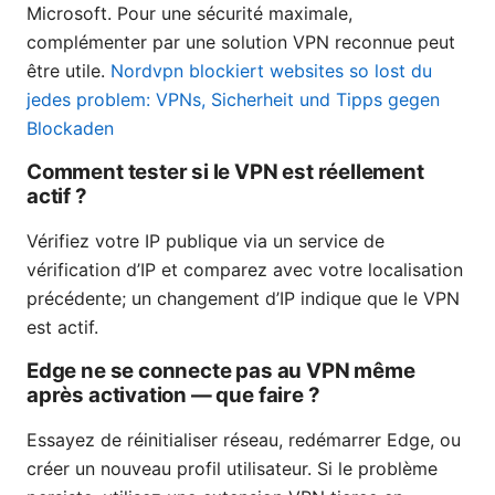
Microsoft. Pour une sécurité maximale,
complémenter par une solution VPN reconnue peut
être utile.
Nordvpn blockiert websites so lost du
jedes problem: VPNs, Sicherheit und Tipps gegen
Blockaden
Comment tester si le VPN est réellement
actif ?
Vérifiez votre IP publique via un service de
vérification d’IP et comparez avec votre localisation
précédente; un changement d’IP indique que le VPN
est actif.
Edge ne se connecte pas au VPN même
après activation — que faire ?
Essayez de réinitialiser réseau, redémarrer Edge, ou
créer un nouveau profil utilisateur. Si le problème