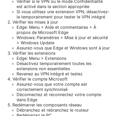
Vérifier si le VPN ou le mode Confidentialité
est activé dans la section appropriée
Si vous utilisez une extension VPN, désactivez-
la temporairement pour tester le VPN intégré
Vérifier les mises à jour
Edge: Menu > Aide et commentaires > À
propos de Microsoft Edge
Windows: Paramètres > Mise à jour et sécurité
> Windows Update
Assurez-vous que Edge et Windows sont à jour
Vérifier les extensions
Edge: Menu > Extensions
Désactivez temporairement toutes les
extensions non essentielles
Revenez au VPN intégré et testez
Vérifier le compte Microsoft
Assurez-vous que votre compte est
correctement synchronisé
Déconnectez et reconnectez votre compte
dans Edge
Redémarrer les composants réseau
Débranchez et rebranchez le routeur
Redémarrez le PC