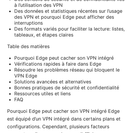
à l’utilisation des VPN
Des données et statistiques récentes sur l’usage
des VPN et pourquoi Edge peut afficher des
interruptions
Des formats variés pour faciliter la lecture: listes,
tableaux, et étapes claires
Table des matières
Pourquoi Edge peut cacher son VPN intégré
Vérifications rapides à faire dans Edge
Résoudre les problèmes réseau qui bloquent le
VPN Edge
Solutions avancées et alternatives
Bonnes pratiques de sécurité et confidentialité
Ressources utiles et liens
FAQ
Pourquoi Edge peut cacher son VPN intégré Edge
est équipé d’un VPN intégré dans certains plans et
configurations. Cependant, plusieurs facteurs