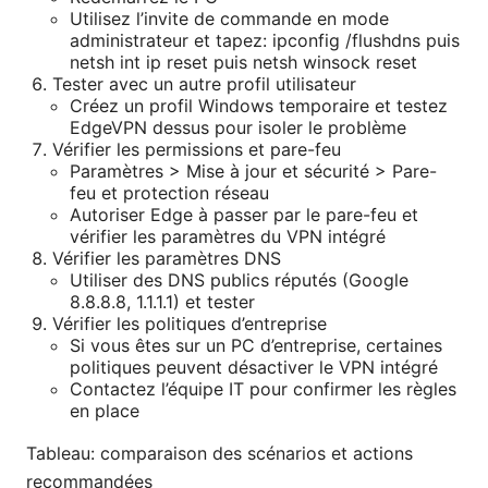
Utilisez l’invite de commande en mode
administrateur et tapez: ipconfig /flushdns puis
netsh int ip reset puis netsh winsock reset
Tester avec un autre profil utilisateur
Créez un profil Windows temporaire et testez
EdgeVPN dessus pour isoler le problème
Vérifier les permissions et pare-feu
Paramètres > Mise à jour et sécurité > Pare-
feu et protection réseau
Autoriser Edge à passer par le pare-feu et
vérifier les paramètres du VPN intégré
Vérifier les paramètres DNS
Utiliser des DNS publics réputés (Google
8.8.8.8, 1.1.1.1) et tester
Vérifier les politiques d’entreprise
Si vous êtes sur un PC d’entreprise, certaines
politiques peuvent désactiver le VPN intégré
Contactez l’équipe IT pour confirmer les règles
en place
Tableau: comparaison des scénarios et actions
recommandées