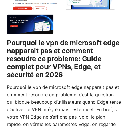
Pourquoi le vpn de microsoft edge
napparait pas et comment
resoudre ce probleme: Guide
complet pour VPNs, Edge, et
sécurité en 2026
Pourquoi le vpn de microsoft edge napparait pas et
comment resoudre ce probleme: c’est la question
qui bloque beaucoup d’utilisateurs quand Edge tente
d’activer le VPN intégré mais reste muet. En bref, si
votre VPN Edge ne s’affiche pas, voici le plan
rapide: on vérifie les paramètres Edge, on regarde