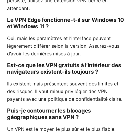
persiste, utilisez une extension VPN tierce en
attendant.
Le VPN Edge fonctionne-t-il sur Windows 10
et Windows 11 ?
Oui, mais les paramètres et l’interface peuvent
légèrement différer selon la version. Assurez-vous
d’avoir les dernières mises à jour.
Est-ce que les VPN gratuits à l’intérieur des
navigateurs existent-ils toujours ?
Ils existent mais présentent souvent des limites et
des risques. Il vaut mieux privilégier des VPN
payants avec une politique de confidentialité claire.
Puis-je contourner les blocages
géographiques sans VPN ?
Un VPN est le moyen le plus sûr et le plus fiable.