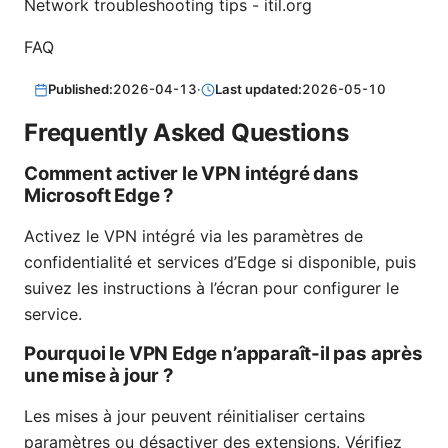
Network troubleshooting tips - itil.org
FAQ
Published:
2026-04-13
·
Last updated:
2026-05-10
Frequently Asked Questions
Comment activer le VPN intégré dans
Microsoft Edge ?
Activez le VPN intégré via les paramètres de
confidentialité et services d’Edge si disponible, puis
suivez les instructions à l’écran pour configurer le
service.
Pourquoi le VPN Edge n’apparaît-il pas après
une mise à jour ?
Les mises à jour peuvent réinitialiser certains
paramètres ou désactiver des extensions. Vérifiez