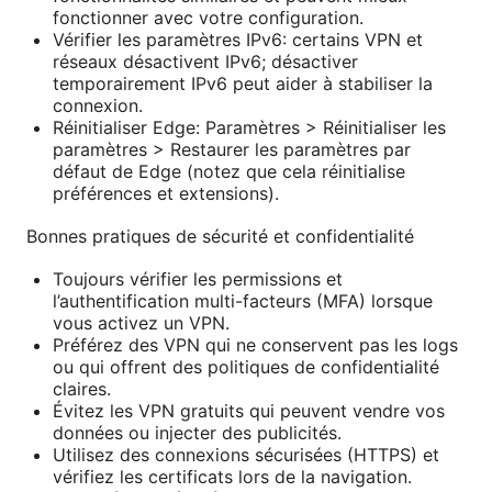
fonctionner avec votre configuration.
Vérifier les paramètres IPv6: certains VPN et
réseaux désactivent IPv6; désactiver
temporairement IPv6 peut aider à stabiliser la
connexion.
Réinitialiser Edge: Paramètres > Réinitialiser les
paramètres > Restaurer les paramètres par
défaut de Edge (notez que cela réinitialise
préférences et extensions).
Bonnes pratiques de sécurité et confidentialité
Toujours vérifier les permissions et
l’authentification multi-facteurs (MFA) lorsque
vous activez un VPN.
Préférez des VPN qui ne conservent pas les logs
ou qui offrent des politiques de confidentialité
claires.
Évitez les VPN gratuits qui peuvent vendre vos
données ou injecter des publicités.
Utilisez des connexions sécurisées (HTTPS) et
vérifiez les certificats lors de la navigation.