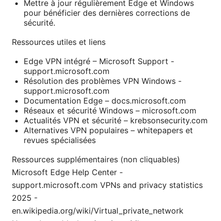
Mettre à jour régulièrement Edge et Windows
pour bénéficier des dernières corrections de
sécurité.
Ressources utiles et liens
Edge VPN intégré – Microsoft Support -
support.microsoft.com
Résolution des problèmes VPN Windows -
support.microsoft.com
Documentation Edge – docs.microsoft.com
Réseaux et sécurité Windows – microsoft.com
Actualités VPN et sécurité – krebsonsecurity.com
Alternatives VPN populaires – whitepapers et
revues spécialisées
Ressources supplémentaires (non cliquables)
Microsoft Edge Help Center -
support.microsoft.com VPNs and privacy statistics
2025 -
en.wikipedia.org/wiki/Virtual_private_network