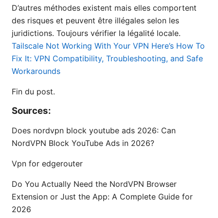
D’autres méthodes existent mais elles comportent
des risques et peuvent être illégales selon les
juridictions. Toujours vérifier la légalité locale.
Tailscale Not Working With Your VPN Here’s How To
Fix It: VPN Compatibility, Troubleshooting, and Safe
Workarounds
Fin du post.
Sources:
Does nordvpn block youtube ads 2026: Can
NordVPN Block YouTube Ads in 2026?
Vpn for edgerouter
Do You Actually Need the NordVPN Browser
Extension or Just the App: A Complete Guide for
2026