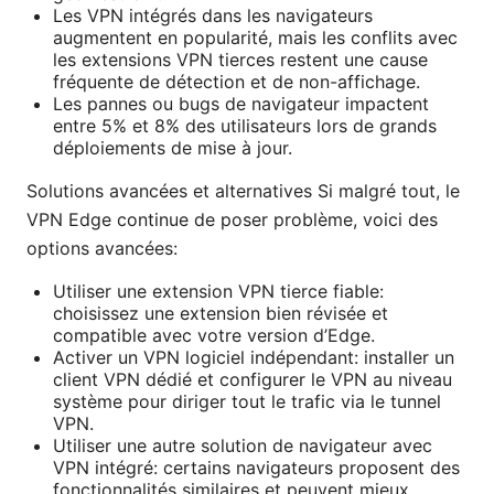
Les VPN intégrés dans les navigateurs
augmentent en popularité, mais les conflits avec
les extensions VPN tierces restent une cause
fréquente de détection et de non-affichage.
Les pannes ou bugs de navigateur impactent
entre 5% et 8% des utilisateurs lors de grands
déploiements de mise à jour.
Solutions avancées et alternatives Si malgré tout, le
VPN Edge continue de poser problème, voici des
options avancées:
Utiliser une extension VPN tierce fiable:
choisissez une extension bien révisée et
compatible avec votre version d’Edge.
Activer un VPN logiciel indépendant: installer un
client VPN dédié et configurer le VPN au niveau
système pour diriger tout le trafic via le tunnel
VPN.
Utiliser une autre solution de navigateur avec
VPN intégré: certains navigateurs proposent des
fonctionnalités similaires et peuvent mieux