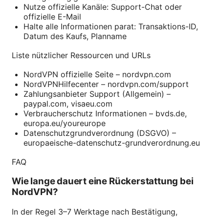
Nutze offizielle Kanäle: Support-Chat oder
offizielle E-Mail
Halte alle Informationen parat: Transaktions-ID,
Datum des Kaufs, Planname
Liste nützlicher Ressourcen und URLs
NordVPN offizielle Seite – nordvpn.com
NordVPNHilfecenter – nordvpn.com/support
Zahlungsanbieter Support (Allgemein) –
paypal.com, visaeu.com
Verbraucherschutz Informationen – bvds.de,
europa.eu/youreurope
Datenschutzgrundverordnung (DSGVO) –
europaeische-datenschutz-grundverordnung.eu
FAQ
Wie lange dauert eine Rückerstattung bei
NordVPN?
In der Regel 3–7 Werktage nach Bestätigung,