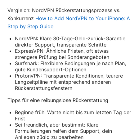
Vergleich: NordVPN Rückerstattungsprozess vs.
Konkurrenz
How to Add NordVPN to Your iPhone: A
Step by Step Guide
NordVPN: Klare 30-Tage-Geld-zurück-Garantie,
direkter Support, transparente Schritte
ExpressVPN: Ähnliche Fristen, oft etwas
strengere Prüfung bei Sonderangeboten
Surfshark: Flexiblere Bedingungen je nach Plan,
gute Kundensupport-Optionen
ProtonVPN: Transparente Konditionen, teurere
Langzeitpläne mit entsprechend anderen
Rückerstattungsfenstern
Tipps für eine reibungslose Rückerstattung
Beginne früh: Warte nicht bis zum letzten Tag der
Frist
Sei freundlich, aber bestimmt: Klare
Formulierungen helfen dem Support, dein
Anliegen zügig zu bearbeiten