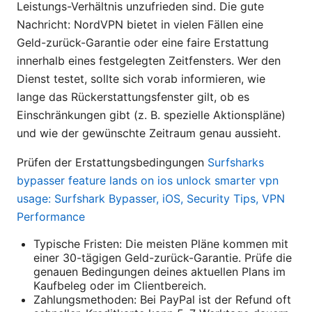
Leistungs-Verhältnis unzufrieden sind. Die gute
Nachricht: NordVPN bietet in vielen Fällen eine
Geld-zurück-Garantie oder eine faire Erstattung
innerhalb eines festgelegten Zeitfensters. Wer den
Dienst testet, sollte sich vorab informieren, wie
lange das Rückerstattungsfenster gilt, ob es
Einschränkungen gibt (z. B. spezielle Aktionspläne)
und wie der gewünschte Zeitraum genau aussieht.
Prüfen der Erstattungsbedingungen
Surfsharks
bypasser feature lands on ios unlock smarter vpn
usage: Surfshark Bypasser, iOS, Security Tips, VPN
Performance
Typische Fristen: Die meisten Pläne kommen mit
einer 30-tägigen Geld-zurück-Garantie. Prüfe die
genauen Bedingungen deines aktuellen Plans im
Kaufbeleg oder im Clientbereich.
Zahlungsmethoden: Bei PayPal ist der Refund oft