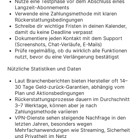
Nutze eine Testphase vor dem Abschluss eines
Langzeit-Abonnements
Verwende eine Zahlungsmethode mit klaren
Rückerstattungsbedingungen
Schreibe dir wichtige Fristen in deinen Kalender,
damit du keine Deadline verpasst
Dokumentiere jeden Kontakt mit dem Support
(Screenshots, Chat-Verläufe, E-Mails)
Prüfe regelmäßig, ob du wirklich alle Funktionen
nutzt, bevor du eine Verlängerung bestätigst
Nützliche Statistiken und Daten
Laut Branchenberichten bieten Hersteller oft 14–
30 Tage Geld-zurück-Garantien, abhängig vom
Plan und Aktionsbedingungen
Rückerstattungsprozesse dauern im Durchschnitt
3–7 Werktage, können aber je nach
Zahlungsmethode variieren
VPN-Dienste sehen steigende Nachfrage in den
letzten Jahren, besonders wegen
Mehrfachanwendungen wie Streaming, Sicherheit
und Privatheit im Netz