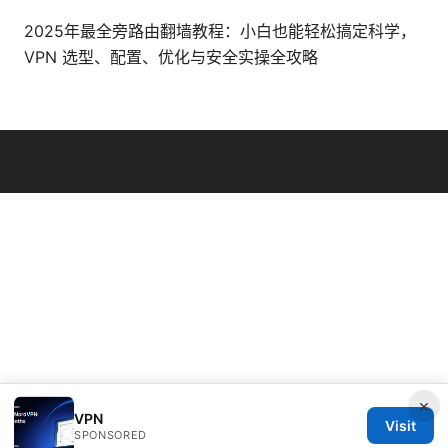
2025年最全旁路由翻墙教程：小白也能轻松搞定科学，
VPN 选型、配置、优化与安全实操全攻略
© 2026 Seafile Server. All rights reserved.
×
VPN
Visit
SPONSORED