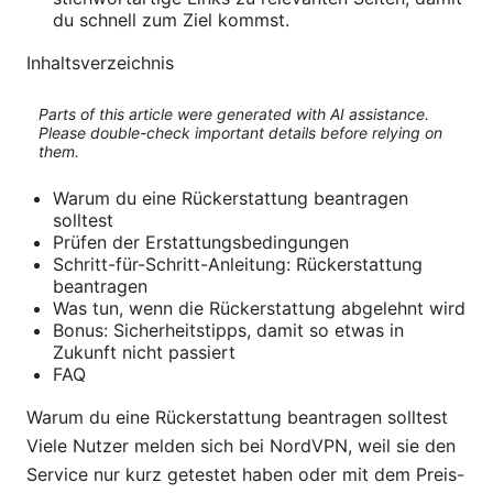
du schnell zum Ziel kommst.
Inhaltsverzeichnis
Parts of this article were generated with AI assistance.
Please double-check important details before relying on
them.
Warum du eine Rückerstattung beantragen
solltest
Prüfen der Erstattungsbedingungen
Schritt-für-Schritt-Anleitung: Rückerstattung
beantragen
Was tun, wenn die Rückerstattung abgelehnt wird
Bonus: Sicherheitstipps, damit so etwas in
Zukunft nicht passiert
FAQ
Warum du eine Rückerstattung beantragen solltest
Viele Nutzer melden sich bei NordVPN, weil sie den
Service nur kurz getestet haben oder mit dem Preis-