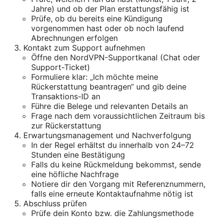
Jahre) und ob der Plan erstattungsfähig ist
Prüfe, ob du bereits eine Kündigung
vorgenommen hast oder ob noch laufend
Abrechnungen erfolgen
Kontakt zum Support aufnehmen
Öffne den NordVPN-Supportkanal (Chat oder
Support-Ticket)
Formuliere klar: „Ich möchte meine
Rückerstattung beantragen“ und gib deine
Transaktions-ID an
Führe die Belege und relevanten Details an
Frage nach dem voraussichtlichen Zeitraum bis
zur Rückerstattung
Erwartungsmanagement und Nachverfolgung
In der Regel erhältst du innerhalb von 24–72
Stunden eine Bestätigung
Falls du keine Rückmeldung bekommst, sende
eine höfliche Nachfrage
Notiere dir den Vorgang mit Referenznummern,
falls eine erneute Kontaktaufnahme nötig ist
Abschluss prüfen
Prüfe dein Konto bzw. die Zahlungsmethode