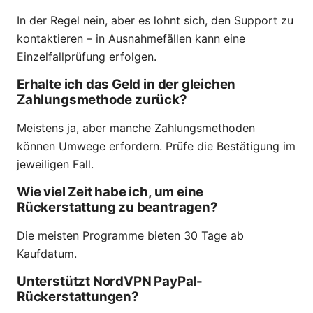
In der Regel nein, aber es lohnt sich, den Support zu
kontaktieren – in Ausnahmefällen kann eine
Einzelfallprüfung erfolgen.
Erhalte ich das Geld in der gleichen
Zahlungsmethode zurück?
Meistens ja, aber manche Zahlungsmethoden
können Umwege erfordern. Prüfe die Bestätigung im
jeweiligen Fall.
Wie viel Zeit habe ich, um eine
Rückerstattung zu beantragen?
Die meisten Programme bieten 30 Tage ab
Kaufdatum.
Unterstützt NordVPN PayPal-
Rückerstattungen?