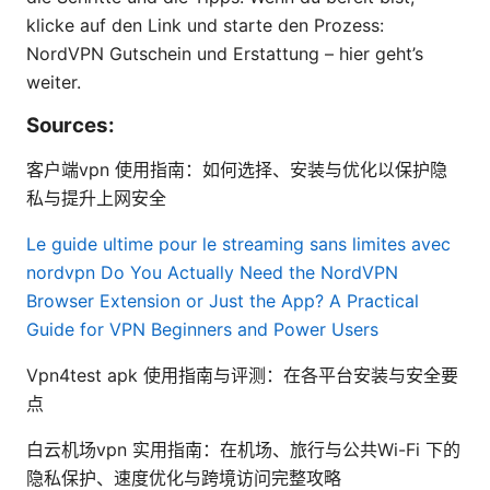
klicke auf den Link und starte den Prozess:
NordVPN Gutschein und Erstattung – hier geht’s
weiter.
Sources:
客户端vpn 使用指南：如何选择、安装与优化以保护隐
私与提升上网安全
Le guide ultime pour le streaming sans limites avec
nordvpn
Do You Actually Need the NordVPN
Browser Extension or Just the App? A Practical
Guide for VPN Beginners and Power Users
Vpn4test apk 使用指南与评测：在各平台安装与安全要
点
白云机场vpn 实用指南：在机场、旅行与公共Wi-Fi 下的
隐私保护、速度优化与跨境访问完整攻略