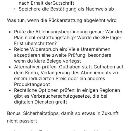
nach Erhalt derGutschrift
Speichere die Bestätigung als Nachweis ab
Was tun, wenn die Rückerstattung abgelehnt wird
Prüfe die Ablehnungsbegründung genau: War der
Plan nicht erstattungsfähig? Wurde die 30-Tage-
Frist überschritten?
Reiche Widerspruch ein: Viele Unternehmen
akzeptieren eine zweite Prüfung, besonders
wenn du klare Belege vorlegst
Alternativen prüfen: Guthaben statt Guthaben auf
dem Konto, Verlängerung des Abonnements zu
einem reduzierten Preis oder ein anderes
Produktangebot
Rechtliche Optionen prüfen: In einigen Regionen
gibt es Verbraucherschutzgesetze, die bei
digitalen Diensten greift
Bonus: Sicherheitstipps, damit so etwas in Zukunft
nicht passiert