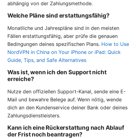
abhängig von der Zahlungsmethode.
Welche Pläne sind erstattungsfähig?
Monatliche und Jahrespläne sind in den meisten
Fällen erstattungsfähig, aber prüfe die genauen
Bedingungen deines spezifischen Plans.
How to Use
NordVPN in China on Your iPhone or iPad: Quick
Guide, Tips, and Safe Alternatives
Was ist, wenn ich den Support nicht
erreiche?
Nutze den offiziellen Support-Kanal, sende eine E-
Mail und bewahre Belege auf. Wenn nötig, wende
dich an den Kundenservice deiner Bank oder deines
Zahlungsdienstleisters.
Kann ich eine Rückerstattung nach Ablauf
der Frist noch beantragen?