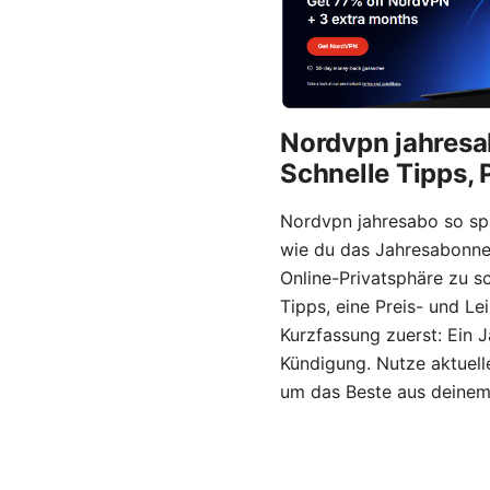
Nordvpn jahresab
Schnelle Tipps, 
Nordvpn jahresabo so spar
wie du das Jahresabonne
Online-Privatsphäre zu sc
Tipps, eine Preis- und Le
Kurzfassung zuerst: Ein J
Kündigung. Nutze aktuell
um das Beste aus deinem