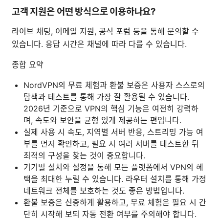
고객 지원은 어떤 방식으로 이용하나요?
라이브 채팅, 이메일 지원, 공식 포럼 등을 통해 문의할 수
있습니다. 응답 시간은 채널에 따라 다를 수 있습니다.
종합 요약
NordVPN의 무료 체험과 환불 보증은 사용자 스스로의
탐색과 테스트를 통해 가장 잘 활용될 수 있습니다.
2026년 기준으로 VPN의 핵심 기능은 여전히 강력하
며, 속도와 보안을 균형 있게 제공하는 편입니다.
실제 사용 시 속도, 지역별 서버 반응, 스트리밍 가능 여
부를 먼저 확인하고, 필요 시 여러 서버를 테스트한 뒤
최적의 구성을 찾는 것이 중요합니다.
기기별 설치와 설정을 통해 모든 플랫폼에서 VPN의 혜
택을 최대한 누릴 수 있습니다. 라우터 설치를 통해 가정
네트워크 전체를 보호하는 것도 좋은 방법입니다.
환불 보증은 신중하게 활용하고, 무료 체험은 필요 시 간
단히 시작해 보되 자동 전환 여부를 주의해야 합니다.