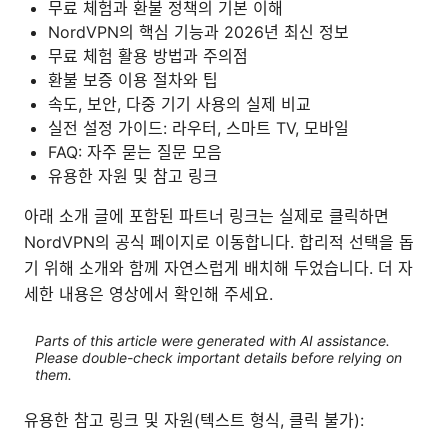
무료 체험과 환불 정책의 기본 이해
NordVPN의 핵심 기능과 2026년 최신 정보
무료 체험 활용 방법과 주의점
환불 보증 이용 절차와 팁
속도, 보안, 다중 기기 사용의 실제 비교
실전 설정 가이드: 라우터, 스마트 TV, 모바일
FAQ: 자주 묻는 질문 모음
유용한 자원 및 참고 링크
아래 소개 글에 포함된 파트너 링크는 실제로 클릭하면
NordVPN의 공식 페이지로 이동합니다. 합리적 선택을 돕
기 위해 소개와 함께 자연스럽게 배치해 두었습니다. 더 자
세한 내용은 영상에서 확인해 주세요.
Parts of this article were generated with AI assistance.
Please double-check important details before relying on
them.
유용한 참고 링크 및 자원(텍스트 형식, 클릭 불가):