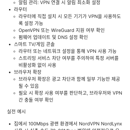
알림 관리: VPN 연결 시 알림 최소화 설정
라우터
라우터에 직접 설치 시 모든 기기가 VPN을 사용하도
록 설정 가능
OpenVPN 또는 WireGuard 지원 여부 확인
펌웨어 업데이트 및 DNS 설정 확인
스마트 TV/게임 콘솔
라우터 또는 네트워크 설정을 통해 VPN 사용 가능
스트리밍 서비스 차단 여부를 주의하여 특정 서버를
비활성화 없이 사용
브라우저 확장
브라우저 확장은 광고 차단과 함께 일부 기능만 제공
될 수 있음
필요 시 확장 사용 여부를 판단하고, 브라우저와 VPN
간 충돌 여부 확인
실전 예시
집에서 100Mbps 광랜 환경에서 NordVPN NordLynx