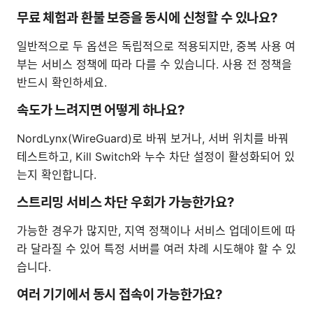
무료 체험과 환불 보증을 동시에 신청할 수 있나요?
일반적으로 두 옵션은 독립적으로 적용되지만, 중복 사용 여
부는 서비스 정책에 따라 다를 수 있습니다. 사용 전 정책을
반드시 확인하세요.
속도가 느려지면 어떻게 하나요?
NordLynx(WireGuard)로 바꿔 보거나, 서버 위치를 바꿔
테스트하고, Kill Switch와 누수 차단 설정이 활성화되어 있
는지 확인합니다.
스트리밍 서비스 차단 우회가 가능한가요?
가능한 경우가 많지만, 지역 정책이나 서비스 업데이트에 따
라 달라질 수 있어 특정 서버를 여러 차례 시도해야 할 수 있
습니다.
여러 기기에서 동시 접속이 가능한가요?