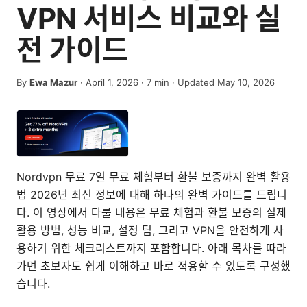
VPN 서비스 비교와 실
전 가이드
By
Ewa Mazur
·
April 1, 2026
·
7
min
· Updated May 10, 2026
Nordvpn 무료 7일 무료 체험부터 환불 보증까지 완벽 활용
법 2026년 최신 정보에 대해 하나의 완벽 가이드를 드립니
다. 이 영상에서 다룰 내용은 무료 체험과 환불 보증의 실제
활용 방법, 성능 비교, 설정 팁, 그리고 VPN을 안전하게 사
용하기 위한 체크리스트까지 포함합니다. 아래 목차를 따라
가면 초보자도 쉽게 이해하고 바로 적용할 수 있도록 구성했
습니다.