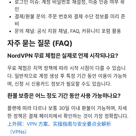
로그인 이슈: 계정 비밀번호 재설정, 이중 인증 여부 확
인
결제/환불 문의: 주문 번호와 결제 수단 정보를 미리 준
비
문의 채널: 공식 지원 채널, FAQ, 커뮤니티 포럼 활용
자주 묻는 질문 (FAQ)
NordVPN 무료 체험은 실제로 언제 시작되나요?
무료 체험은 지역 정책에 따라 시작 시점이 다를 수 있습니
다. 일반적으로 계정 생성 후 특정 기간 동안 이용이 가능하
며, 신청 시 신용카드 정보가 필요할 수도 있습니다.
환불 보증은 어느 정도 기간 동안 사용 가능하나요?
플랜에 따라 다르나 보통 30일 이내 환불이 가능하며, 자세
한 정책은 결제 페이지에서 확인하는 것이 가장 정확합니다.
上外网：VPN 方案、实操指南与安全要点全解析
（VPNs）