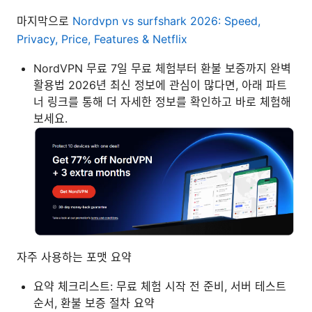
마지막으로
Nordvpn vs surfshark 2026: Speed,
Privacy, Price, Features & Netflix
NordVPN 무료 7일 무료 체험부터 환불 보증까지 완벽
활용법 2026년 최신 정보에 관심이 많다면, 아래 파트
너 링크를 통해 더 자세한 정보를 확인하고 바로 체험해
보세요.
자주 사용하는 포맷 요약
요약 체크리스트: 무료 체험 시작 전 준비, 서버 테스트
순서, 환불 보증 절차 요약