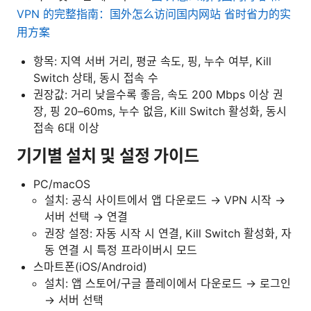
VPN 的完整指南：国外怎么访问国内网站 省时省力的实
用方案
항목: 지역 서버 거리, 평균 속도, 핑, 누수 여부, Kill
Switch 상태, 동시 접속 수
권장값: 거리 낮을수록 좋음, 속도 200 Mbps 이상 권
장, 핑 20–60ms, 누수 없음, Kill Switch 활성화, 동시
접속 6대 이상
기기별 설치 및 설정 가이드
PC/macOS
설치: 공식 사이트에서 앱 다운로드 → VPN 시작 →
서버 선택 → 연결
권장 설정: 자동 시작 시 연결, Kill Switch 활성화, 자
동 연결 시 특정 프라이버시 모드
스마트폰(iOS/Android)
설치: 앱 스토어/구글 플레이에서 다운로드 → 로그인
→ 서버 선택