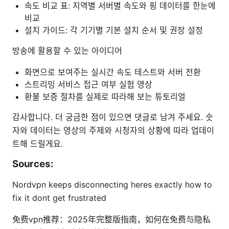
속도 비교 표: 지역별 서버별 속도와 핑 데이터를 한눈에
비교
설치 가이드: 각 기기별 기본 설치 순서 및 권장 설정
방송에 활용할 수 있는 아이디어
화면으로 보여주는 실시간 속도 테스트와 서버 전환
스트리밍 서비스 접근 여부 실험 영상
환불 보증 절차를 실제로 따라해 보는 튜토리얼
감사합니다. 더 궁금한 점이 있으면 댓글로 남겨 주세요. 숫
자와 데이터는 영상의 주제와 시청자의 상황에 따라 업데이
트해 드릴게요.
Sources:
Nordvpn keeps disconnecting heres exactly how to
fix it dont get frustrated
免费vpn推荐：2025年完整版指南，如何在免费与隐私