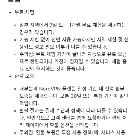
무료 체험
일부 지역에서 7일 또는 1개월 무료 체험을 제공하는
경우가 있습니다.
기능 제한 없이 전면 사용 가능하지만 지역 제한 및 신
용카드 정보 필요 여부가 다를 수 있습니다.
주의점: 무료 체험 기간이 끝나면 자동으로 유료 요금
제로 전환되거나 계정이 정지될 수 있습니다. 체험 종
료 전에 해지하는 것이 좋습니다.
환불 보증
대부분의 NordVPN 플랜은 일정 기간 내 전액 환불
보증을 제공합니다. 보통 30일 또는 특정 기간이 일반
적입니다.
환불 절차는 결제 수단과 정책에 따라 다를 수 있습니
다. 일반적으로 고객 센터를 통해 요청하거나 결제 처
리 페이지에서 환불 옵션을 선택합니다.
주의점: 환불 보증은 특정 사용 정책(예: 서비스 사용