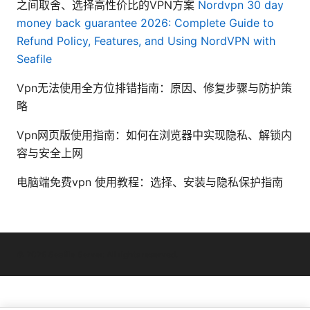
之间取舍、选择高性价比的VPN方案
Nordvpn 30 day
money back guarantee 2026: Complete Guide to
Refund Policy, Features, and Using NordVPN with
Seafile
Vpn无法使用全方位排错指南：原因、修复步骤与防护策
略
Vpn网页版使用指南：如何在浏览器中实现隐私、解锁内
容与安全上网
电脑端免费vpn 使用教程：选择、安装与隐私保护指南
© 2026 Seafile Server. All rights reserved.