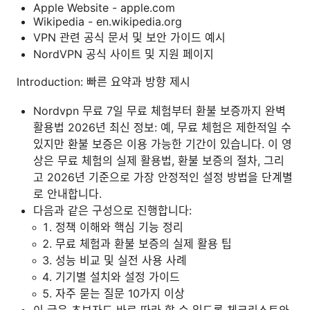
Apple Website - apple.com
Wikipedia - en.wikipedia.org
VPN 관련 공식 문서 및 보안 가이드 예시
NordVPN 공식 사이트 및 지원 페이지
Introduction: 빠른 요약과 방향 제시
Nordvpn 무료 7일 무료 체험부터 환불 보증까지 완벽
활용법 2026년 최신 정보: 예, 무료 체험은 제한적일 수
있지만 환불 보증은 이용 가능한 기간이 있습니다. 이 영
상은 무료 체험의 실제 활용법, 환불 보증의 절차, 그리
고 2026년 기준으로 가장 안정적인 설정 방법을 단계별
로 안내합니다.
다음과 같은 구성으로 진행합니다:
정책 이해와 핵심 기능 정리
무료 체험과 환불 보증의 실제 활용 팁
성능 비교 및 실전 사용 사례
기기별 설치와 설정 가이드
자주 묻는 질문 10가지 이상