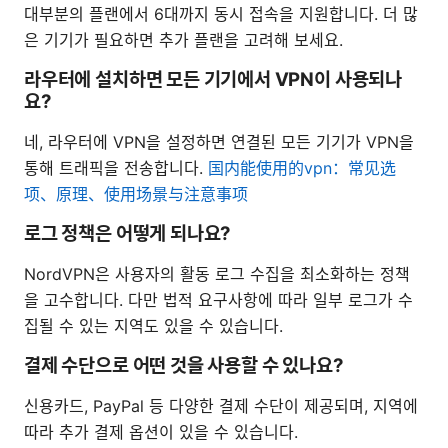
대부분의 플랜에서 6대까지 동시 접속을 지원합니다. 더 많
은 기기가 필요하면 추가 플랜을 고려해 보세요.
라우터에 설치하면 모든 기기에서 VPN이 사용되나
요?
네, 라우터에 VPN을 설정하면 연결된 모든 기기가 VPN을
통해 트래픽을 전송합니다.
国内能使用的vpn：常见选
项、原理、使用场景与注意事项
로그 정책은 어떻게 되나요?
NordVPN은 사용자의 활동 로그 수집을 최소화하는 정책
을 고수합니다. 다만 법적 요구사항에 따라 일부 로그가 수
집될 수 있는 지역도 있을 수 있습니다.
결제 수단으로 어떤 것을 사용할 수 있나요?
신용카드, PayPal 등 다양한 결제 수단이 제공되며, 지역에
따라 추가 결제 옵션이 있을 수 있습니다.