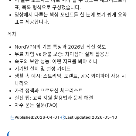
이 글은 초보자도 바로 따라 할 수 있도록 체크리스트와
표, 목록 형식으로 구성했습니다.
영상에서 다루는 핵심 포인트를 한 눈에 보기 쉽게 요약
표를 제공합니다.
목차
NordVPN의 기본 특징과 2026년 최신 정보
무료 체험 vs 환불 보증: 차이점과 실제 활용법
속도와 보안 성능: 어떤 지표를 봐야 하나
기기별 설치 및 설정 가이드
생활 속 예시: 스트리밍, 토렌트, 공용 와이파이 사용 시
나리오
가격 정책과 프로모션 체크리스트
실전 팁: 고객 지원 활용법과 문제 해결
자주 묻는 질문(FAQ)
Published:
2026-04-01
·
Last updated:
2026-05-10