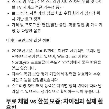
스트리밍 우회: 주요 스트리밍 서비스 차단 우회 및 라이
브 TV 서비스 접근 가능성 증가
로그 정책: 사용 개인 정보 최소 수집 원칙과 명시적 위
치 기반 로그 정책
가격 및 프로모션: 연간/월간 플랜, 학생 할인 및 가족 계
정 등 다양한 옵션
데이터 포인트와 최신 정보
2026년 기준, NordVPN은 여전히 세계적인 프리미엄
VPN으로 평가받고 있으며, WireGuard 기반의
NordLynx 프로토콜이 속도와 안정성에서 좋은 반응을
얻고 있습니다.
다수의 독립 보안 평가 기관에서 강력한 암호화와 누수
차단 기능을 인정받았습니다.
스트리밍 차단 해제 능력은 지역별 정책 변화에 따라 달
라질 수 있으므로 정기적으로 확인하는 것이 좋습니다.
무료 체험 vs 환불 보증: 차이점과 실제 활
용법