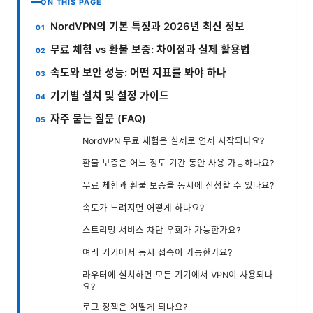
ON THIS PAGE
NordVPN의 기본 특징과 2026년 최신 정보
무료 체험 vs 환불 보증: 차이점과 실제 활용법
속도와 보안 성능: 어떤 지표를 봐야 하나
기기별 설치 및 설정 가이드
자주 묻는 질문 (FAQ)
NordVPN 무료 체험은 실제로 언제 시작되나요?
환불 보증은 어느 정도 기간 동안 사용 가능하나요?
무료 체험과 환불 보증을 동시에 신청할 수 있나요?
속도가 느려지면 어떻게 하나요?
스트리밍 서비스 차단 우회가 가능한가요?
여러 기기에서 동시 접속이 가능한가요?
라우터에 설치하면 모든 기기에서 VPN이 사용되나
요?
로그 정책은 어떻게 되나요?