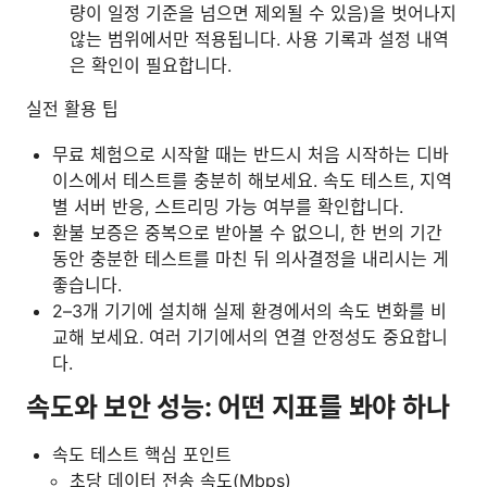
량이 일정 기준을 넘으면 제외될 수 있음)을 벗어나지
않는 범위에서만 적용됩니다. 사용 기록과 설정 내역
은 확인이 필요합니다.
실전 활용 팁
무료 체험으로 시작할 때는 반드시 처음 시작하는 디바
이스에서 테스트를 충분히 해보세요. 속도 테스트, 지역
별 서버 반응, 스트리밍 가능 여부를 확인합니다.
환불 보증은 중복으로 받아볼 수 없으니, 한 번의 기간
동안 충분한 테스트를 마친 뒤 의사결정을 내리시는 게
좋습니다.
2–3개 기기에 설치해 실제 환경에서의 속도 변화를 비
교해 보세요. 여러 기기에서의 연결 안정성도 중요합니
다.
속도와 보안 성능: 어떤 지표를 봐야 하나
속도 테스트 핵심 포인트
초당 데이터 전송 속도(Mbps)