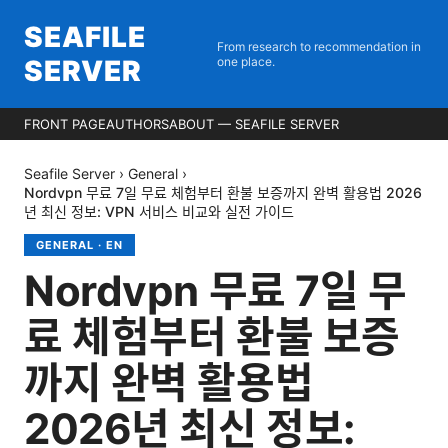
SEAFILE
From research to recommendation in
SERVER
one place.
FRONT PAGE
AUTHORS
ABOUT — SEAFILE SERVER
Seafile Server
›
General
›
Nordvpn 무료 7일 무료 체험부터 환불 보증까지 완벽 활용법 2026
년 최신 정보: VPN 서비스 비교와 실전 가이드
GENERAL
·
EN
Nordvpn 무료 7일 무
료 체험부터 환불 보증
까지 완벽 활용법
2026년 최신 정보: