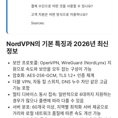
결제 수단으로 어떤 것을 사용할 수 있나요?
고객 지원은 어떤 방식으로 이용하나요?
Sources:
NordVPN의 기본 특징과 2026년 최신
정보
보안 프로토콜: OpenVPN, WireGuard (NordLynx) 지
원으로 속도와 보안을 모두 잡는 구성이 가능
암호화: AES-256-GCM, TLS 1.2+ 인증 체계
더블 VPN, 자동 킬 스위치, DNS 누수 차단 같은 고급
기능 포함
멀티 디바이스 동시 접속: 일반적으로 6대까지 지원하는
경우가 많으나 플랜에 따라 다를 수 있음
서버 분포: 60개국 이상, 지역별 최적화 서버 제공으로
거리와 로컬 네트워크 품질에 따른 속도 개선 가능