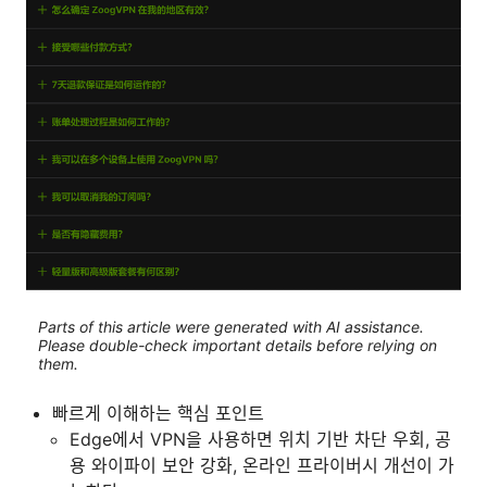
Parts of this article were generated with AI assistance.
Please double-check important details before relying on
them.
빠르게 이해하는 핵심 포인트
Edge에서 VPN을 사용하면 위치 기반 차단 우회, 공
용 와이파이 보안 강화, 온라인 프라이버시 개선이 가