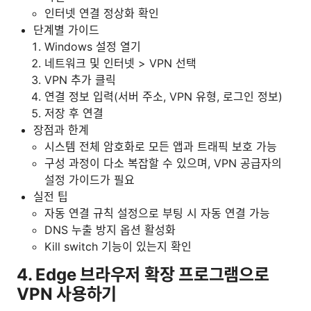
인터넷 연결 정상화 확인
단계별 가이드
Windows 설정 열기
네트워크 및 인터넷 > VPN 선택
VPN 추가 클릭
연결 정보 입력(서버 주소, VPN 유형, 로그인 정보)
저장 후 연결
장점과 한계
시스템 전체 암호화로 모든 앱과 트래픽 보호 가능
구성 과정이 다소 복잡할 수 있으며, VPN 공급자의
설정 가이드가 필요
실전 팁
자동 연결 규칙 설정으로 부팅 시 자동 연결 가능
DNS 누출 방지 옵션 활성화
Kill switch 기능이 있는지 확인
4. Edge 브라우저 확장 프로그램으로
VPN 사용하기