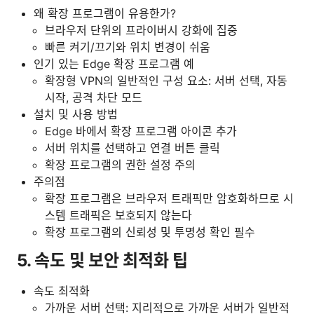
왜 확장 프로그램이 유용한가?
브라우저 단위의 프라이버시 강화에 집중
빠른 켜기/끄기와 위치 변경이 쉬움
인기 있는 Edge 확장 프로그램 예
확장형 VPN의 일반적인 구성 요소: 서버 선택, 자동
시작, 공격 차단 모드
설치 및 사용 방법
Edge 바에서 확장 프로그램 아이콘 추가
서버 위치를 선택하고 연결 버튼 클릭
확장 프로그램의 권한 설정 주의
주의점
확장 프로그램은 브라우저 트래픽만 암호화하므로 시
스템 트래픽은 보호되지 않는다
확장 프로그램의 신뢰성 및 투명성 확인 필수
5. 속도 및 보안 최적화 팁
속도 최적화
가까운 서버 선택: 지리적으로 가까운 서버가 일반적