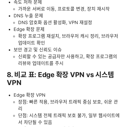
속도 저하 문제
가까운 서버로 이동, 프로토콜 변경, 장치 재시작
DNS 누출 문제
DNS 암호화 옵션 활성화, VPN 재설정
Edge 확장 문제
확장 프로그램 재설치, 브라우저 캐시 정리, 브라우저
업데이트 확인
보안 경고 및 신뢰도 이슈
신뢰할 수 있는 공급자만 사용하고, 확장 프로그램의
리뷰와 업데이트를 주시
8. 비교 표: Edge 확장 VPN vs 시스템
VPN
Edge 확장 VPN
장점: 빠른 적용, 브라우저 트래픽 중심 보호, 쉬운 관
리
단점: 시스템 전체 트래픽 보호 불가, 일부 웹사이트에
서 차단될 수 있음