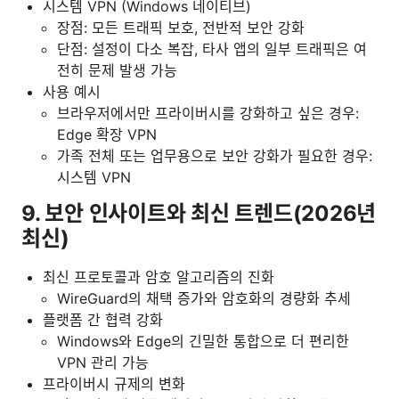
시스템 VPN (Windows 네이티브)
장점: 모든 트래픽 보호, 전반적 보안 강화
단점: 설정이 다소 복잡, 타사 앱의 일부 트래픽은 여
전히 문제 발생 가능
사용 예시
브라우저에서만 프라이버시를 강화하고 싶은 경우:
Edge 확장 VPN
가족 전체 또는 업무용으로 보안 강화가 필요한 경우:
시스템 VPN
9. 보안 인사이트와 최신 트렌드(2026년
최신)
최신 프로토콜과 암호 알고리즘의 진화
WireGuard의 채택 증가와 암호화의 경량화 추세
플랫폼 간 협력 강화
Windows와 Edge의 긴밀한 통합으로 더 편리한
VPN 관리 가능
프라이버시 규제의 변화