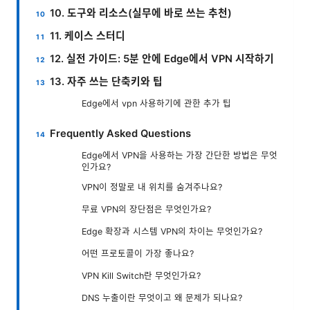
10. 도구와 리소스(실무에 바로 쓰는 추천)
11. 케이스 스터디
12. 실전 가이드: 5분 안에 Edge에서 VPN 시작하기
13. 자주 쓰는 단축키와 팁
Edge에서 vpn 사용하기에 관한 추가 팁
Frequently Asked Questions
Edge에서 VPN을 사용하는 가장 간단한 방법은 무엇
인가요?
VPN이 정말로 내 위치를 숨겨주나요?
무료 VPN의 장단점은 무엇인가요?
Edge 확장과 시스템 VPN의 차이는 무엇인가요?
어떤 프로토콜이 가장 좋나요?
VPN Kill Switch란 무엇인가요?
DNS 누출이란 무엇이고 왜 문제가 되나요?