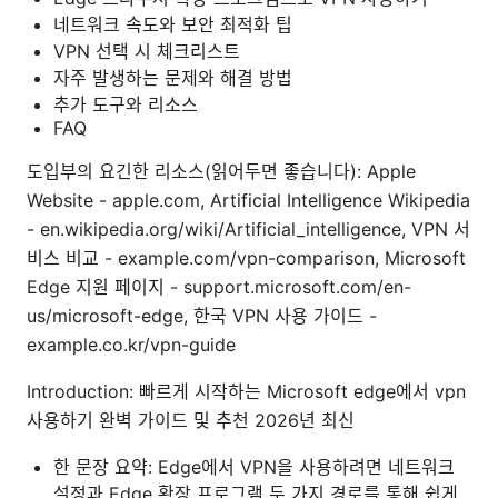
네트워크 속도와 보안 최적화 팁
VPN 선택 시 체크리스트
자주 발생하는 문제와 해결 방법
추가 도구와 리소스
FAQ
도입부의 요긴한 리소스(읽어두면 좋습니다): Apple
Website - apple.com, Artificial Intelligence Wikipedia
- en.wikipedia.org/wiki/Artificial_intelligence, VPN 서
비스 비교 - example.com/vpn-comparison, Microsoft
Edge 지원 페이지 - support.microsoft.com/en-
us/microsoft-edge, 한국 VPN 사용 가이드 -
example.co.kr/vpn-guide
Introduction: 빠르게 시작하는 Microsoft edge에서 vpn
사용하기 완벽 가이드 및 추천 2026년 최신
한 문장 요약: Edge에서 VPN을 사용하려면 네트워크
설정과 Edge 확장 프로그램 두 가지 경로를 통해 쉽게