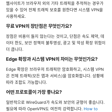
웹사이트가 브라우저 외의 기타 트래픽을 추적하는 경우가
있을 수 있어 전체 트래픽 보호를 원한다면 시스템 VPN을
사용하세요.
무료 VPN의 장단점은 무엇인가요?
장점은 비용이 들지 않는다는 것이고, 단점은 속도 제약, 데
이터 한도, 보안 정책의 불투명성, 광고 및 악성 확장 위험이
더 큽니다.
Edge 확장과 시스템 VPN의 차이는 무엇인가요?
Edge 확장은 브라우저 트래픽만 암호화하고, 시스템 VPN
은 전체 트래픽(모든 앱과 서비스)을 암호화합니다. 상황에
따라 조합도 가능합니다.
어떤 프로토콜이 가장 좋나요?
일반적으로 WireGuard가 속도와 보안의 균형이 좋습니다.
필요에 따라 OpenVPN도 여전히 강력합니다.
How to