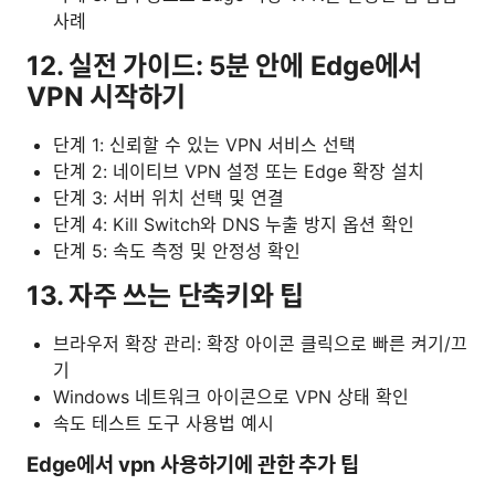
사례
12. 실전 가이드: 5분 안에 Edge에서
VPN 시작하기
단계 1: 신뢰할 수 있는 VPN 서비스 선택
단계 2: 네이티브 VPN 설정 또는 Edge 확장 설치
단계 3: 서버 위치 선택 및 연결
단계 4: Kill Switch와 DNS 누출 방지 옵션 확인
단계 5: 속도 측정 및 안정성 확인
13. 자주 쓰는 단축키와 팁
브라우저 확장 관리: 확장 아이콘 클릭으로 빠른 켜기/끄
기
Windows 네트워크 아이콘으로 VPN 상태 확인
속도 테스트 도구 사용법 예시
Edge에서 vpn 사용하기에 관한 추가 팁