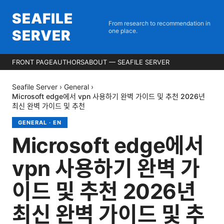
SEAFILE
From research to recommendation in
SERVER
one place.
FRONT PAGE
AUTHORS
ABOUT — SEAFILE SERVER
Seafile Server
›
General
›
Microsoft edge에서 vpn 사용하기 완벽 가이드 및 추천 2026년
최신 완벽 가이드 및 추천
GENERAL
·
EN
Microsoft edge에서
vpn 사용하기 완벽 가
이드 및 추천 2026년
최신 완벽 가이드 및 추