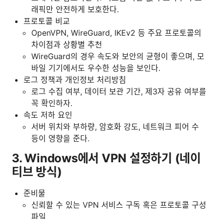
래픽만 안전하게 보호한다.
프로토콜 비교
OpenVPN, WireGuard, IKEv2 등 주요 프로토콜의
차이점과 상황별 추천
WireGuard의 경우 속도와 보안의 균형이 좋으며, 모
바일 기기에서도 우수한 성능을 보인다.
로그 정책과 개인정보 처리방침
로그 수집 여부, 데이터 보관 기간, 제3자 공유 여부를
꼭 확인하자.
속도 저하 요인
서버 위치와 부하량, 암호화 강도, 네트워크 피어 수
등이 영향을 준다.
3. Windows에서 VPN 설정하기 (네이
티브 방식)
준비물
신뢰할 수 있는 VPN 서비스 구독 혹은 프로토콜 구성
파일