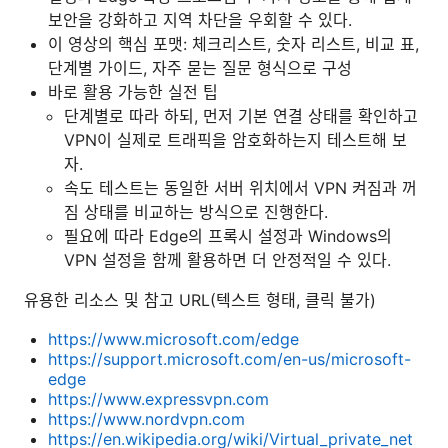
보안을 강화하고 지역 차단을 우회할 수 있다.
이 영상의 핵심 포맷: 체크리스트, 숫자 리스트, 비교 표,
단계별 가이드, 자주 묻는 질문 형식으로 구성
바로 활용 가능한 실전 팁
단계별로 따라 하되, 먼저 기본 연결 상태를 확인하고
VPN이 실제로 트래픽을 암호화하는지 테스트해 보
자.
속도 테스트는 동일한 서버 위치에서 VPN 켜짐과 꺼
짐 상태를 비교하는 방식으로 진행한다.
필요에 따라 Edge의 프록시 설정과 Windows의
VPN 설정을 함께 활용하면 더 안정적일 수 있다.
유용한 리소스 및 참고 URL(텍스트 형태, 클릭 불가)
https://www.microsoft.com/edge
https://support.microsoft.com/en-us/microsoft-
edge
https://www.expressvpn.com
https://www.nordvpn.com
https://en.wikipedia.org/wiki/Virtual_private_net