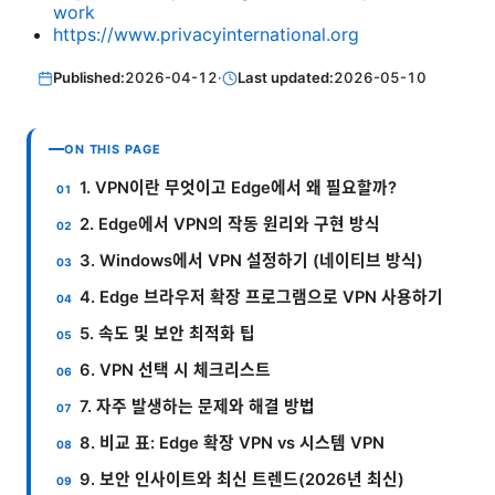
work
https://www.privacyinternational.org
Published:
2026-04-12
·
Last updated:
2026-05-10
ON THIS PAGE
1. VPN이란 무엇이고 Edge에서 왜 필요할까?
2. Edge에서 VPN의 작동 원리와 구현 방식
3. Windows에서 VPN 설정하기 (네이티브 방식)
4. Edge 브라우저 확장 프로그램으로 VPN 사용하기
5. 속도 및 보안 최적화 팁
6. VPN 선택 시 체크리스트
7. 자주 발생하는 문제와 해결 방법
8. 비교 표: Edge 확장 VPN vs 시스템 VPN
9. 보안 인사이트와 최신 트렌드(2026년 최신)