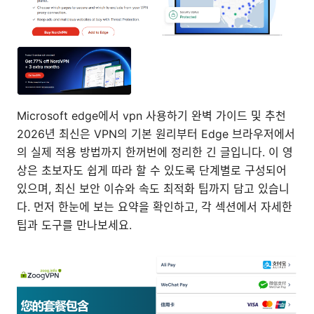
Microsoft edge에서 vpn 사용하기 완벽 가이드 및 추천
2026년 최신은 VPN의 기본 원리부터 Edge 브라우저에서
의 실제 적용 방법까지 한꺼번에 정리한 긴 글입니다. 이 영
상은 초보자도 쉽게 따라 할 수 있도록 단계별로 구성되어
있으며, 최신 보안 이슈와 속도 최적화 팁까지 담고 있습니
다. 먼저 한눈에 보는 요약을 확인하고, 각 섹션에서 자세한
팁과 도구를 만나보세요.