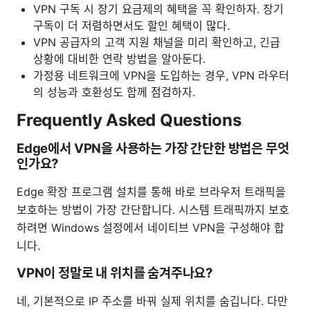
VPN 구독 시 장기 요금제의 혜택을 꼭 확인하자. 장기
구독이 더 저렴하면서도 할인 혜택이 많다.
VPN 공급자의 고객 지원 채널을 미리 확인하고, 긴급
상황에 대비한 연락 방법을 알아둔다.
가정용 네트워크에 VPN을 도입하는 경우, VPN 라우터
의 성능과 호환성도 함께 점검하자.
Frequently Asked Questions
Edge에서 VPN을 사용하는 가장 간단한 방법은 무엇
인가요?
Edge 확장 프로그램 설치를 통해 바로 브라우저 트래픽을
보호하는 방법이 가장 간단합니다. 시스템 트래픽까지 보호
하려면 Windows 설정에서 네이티브 VPN을 구성해야 합
니다.
VPN이 정말로 내 위치를 숨겨주나요?
네, 기본적으로 IP 주소를 바꿔 실제 위치를 숨깁니다. 다만