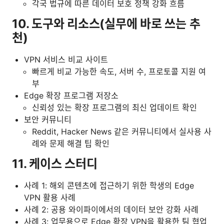
각국 법규에 따른 데이터 보호 정책 강화 흐름
10. 도구와 리소스(실무에 바로 쓰는 추
천)
VPN 서비스 비교 사이트
빠르게 비교 가능한 속도, 서버 수, 프로토콜 지원 여
부
Edge 확장 프로그램 저장소
신뢰성 있는 확장 프로그램의 최신 업데이트 확인
보안 커뮤니티
Reddit, Hacker News 같은 커뮤니티에서 실사용 사
례와 문제 해결 팁 확인
11. 케이스 스터디
사례 1: 해외 콘텐츠에 접근하기 위한 학생의 Edge
VPN 활용 사례
사례 2: 공용 와이파이에서의 데이터 보안 강화 사례
사례 3: 업무용으로 Edge 확장 VPN을 활용한 팀 협업