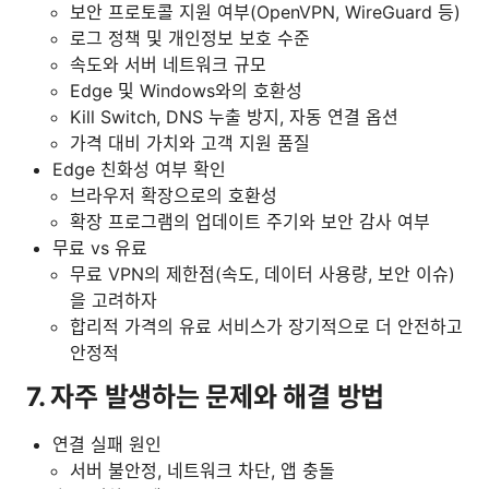
보안 프로토콜 지원 여부(OpenVPN, WireGuard 등)
로그 정책 및 개인정보 보호 수준
속도와 서버 네트워크 규모
Edge 및 Windows와의 호환성
Kill Switch, DNS 누출 방지, 자동 연결 옵션
가격 대비 가치와 고객 지원 품질
Edge 친화성 여부 확인
브라우저 확장으로의 호환성
확장 프로그램의 업데이트 주기와 보안 감사 여부
무료 vs 유료
무료 VPN의 제한점(속도, 데이터 사용량, 보안 이슈)
을 고려하자
합리적 가격의 유료 서비스가 장기적으로 더 안전하고
안정적
7. 자주 발생하는 문제와 해결 방법
연결 실패 원인
서버 불안정, 네트워크 차단, 앱 충돌