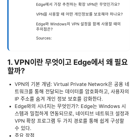
Edge에서 가장 추천하는 확장 VPN은 무엇인가요?
VPN을 사용할 때 어떤 개인정보를 보호해야 하나요?
Edge와 Windows의 VPN 설정을 함께 사용할 때의
주의점은?
Sources:
1. VPN이란 무엇이고 Edge에서 왜 필요
할까?
VPN의 기본 개념: Virtual Private Network은 공용 네
트워크를 통해 전달되는 데이터를 암호화하고, 사용자의
IP 주소를 숨겨 개인 정보 보호를 강화한다.
Edge와의 시너지는 무엇인가?: Edge는 Windows 시
스템과 밀접하게 연동되므로, 네이티브 네트워크 설정과
VPN 확장 프로그램 두 가지 경로를 통해 쉽게 구성할
수 있다.
주요 장점