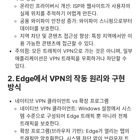
온라인 프라이버시 개선: ISP와 웹사이트가 사용자의
실제 위치를 추적하기 어렵게 만든다.
공용 와이파이 안전성 증가: 와이파이 스니핑으로부터
데이터를 보호한다.
지역 차단 및 콘텐츠 접근성 향상: 특정 지역에서만 이
용 가능한 콘텐츠에 접근할 수 있다.
주의점: 모든 트래픽이 VPN으로 가는 것은 아니며, 일부
애플리케이션은 VPN 트래픽을 우회하거나 차단할 수
있다.
2. Edge에서 VPN의 작동 원리와 구현
방식
네이티브 VPN 클라이언트 vs 확장 프로그램
네이티브 VPN 클라이언트: Windows 설정에서 시스
템 수준으로 구성되어 Edge 트래픽 뿐 아니라 전체
트래픽을 보호한다.
확장 프로그램(브라우저 기반): Edge가 열리는 탭의
트래픽만 암호화한다. 시스템 차단 없이 브라우저 트