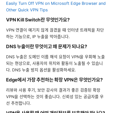
Easily Turn Off VPN on Microsoft Edge Browser and
Other Quick VPN Tips
VPN Kill Switch란 무엇인가요?
VPN 연결이 예기치 않게 끊겼을 때 인터넷 트래픽을 차단
하는 기능으로, IP 누출을 막아줍니다.
DNS 누출이란 무엇이고 왜 문제가 되나요?
DNS 누출은 도메인 이름 해석 요청이 VPN을 우회해 노출
되는 현상으로, 사용자의 위치와 활동이 노출될 수 있습니
다. DNS 누출 방지 옵션을 활성화하세요.
Edge에서 가장 추천하는 확장 VPN은 무엇인가요?
리뷰와 사용 후기, 보안 감사의 결과가 좋은 검증된 확장
VPN을 선택하는 것이 좋습니다. 신뢰성 있는 공급자를 우
선 추천합니다.