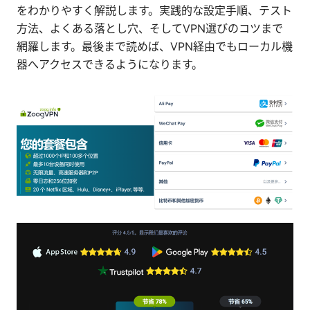
をわかりやすく解説します。実践的な設定手順、テスト
方法、よくある落とし穴、そしてVPN選びのコツまで
網羅します。最後まで読めば、VPN経由でもローカル機
器へアクセスできるようになります。