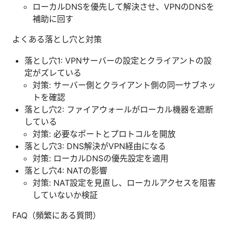
ローカルDNSを優先して解決させ、VPNのDNSを
補助に回す
よくある落とし穴と対策
落とし穴1: VPNサーバーの設定とクライアントの設
定がズレている
対策: サーバー側とクライアント側の同一サブネッ
トを確認
落とし穴2: ファイアウォールがローカル機器を遮断
している
対策: 必要なポートとプロトコルを開放
落とし穴3: DNS解決がVPN経由になる
対策: ローカルDNSの優先設定を適用
落とし穴4: NATの影響
対策: NAT設定を見直し、ローカルアクセスを阻害
していないか検証
FAQ（頻繁にある質問）