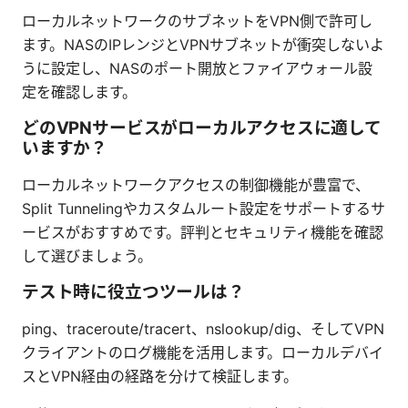
ローカルネットワークのサブネットをVPN側で許可し
ます。NASのIPレンジとVPNサブネットが衝突しないよ
うに設定し、NASのポート開放とファイアウォール設
定を確認します。
どのVPNサービスがローカルアクセスに適して
いますか？
ローカルネットワークアクセスの制御機能が豊富で、
Split Tunnelingやカスタムルート設定をサポートするサ
ービスがおすすめです。評判とセキュリティ機能を確認
して選びましょう。
テスト時に役立つツールは？
ping、traceroute/tracert、nslookup/dig、そしてVPN
クライアントのログ機能を活用します。ローカルデバイ
スとVPN経由の経路を分けて検証します。