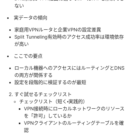
ない
実データの傾向
家庭用VPNルータと企業VPNの設定差異
Split Tunneling有効時のアクセス成功率は環境依存
が高い
ここでの要点
ローカル機器へのアクセスにはルーティングとDNS
の両方が関係する
設定を段階的に検証するのが最短
すぐ試せるチェックリスト
チェックリスト（短く・実践的）
VPN接続時にローカルネットワークのリソース
を「許可」しているか
VPNクライアントのルーティングテーブルを確
認