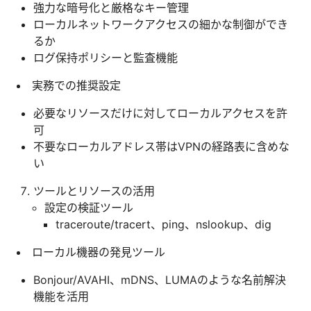
強力な暗号化と厳格なキー管理
ローカルネットワークアクセスの細かな制御ができ
るか
ログ保持ポリシーと監査機能
実務での推奨設定
必要なリソースだけに対してローカルアクセスを許
可
不要なローカルアドレス帯はVPNの経路表に含めな
い
ツールとリソースの活用
設定の検証ツール
traceroute/tracert、ping、nslookup、dig
ローカル機器の発見ツール
Bonjour/AVAHI、mDNS、LUMAのような名前解決
機能を活用