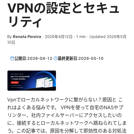
VPNの設定とセキュ
リティ
By
Renata Pereira
·
2026年4月12日
·
1
min
· Updated 2026年5月
10日
公開日:
2026-04-12
·
最終更新日:
2026-05-10
Vpnでローカルネットワークに繋がらない？原因と こ
れはよくある悩みです。 VPNを使って自宅のNASやプ
リンター、社内ファイルサーバーにアクセスしたいの
に、接続するとローカルネットワークへ跳ねられてしま
う。この記事では、原因を分解して即効性のある対処法