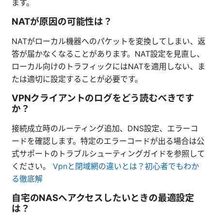
ます。
NATが原因の可能性は？
NATがローカル機器へのパケットを変換してしまい、返
答が届かなくなることがあります。NAT設定を見直し、
ローカル向けのトラフィックにはNATを適用しない、ま
たは適切に設定することが必要です。
VPNクライアントのログをどう読むべきです
か？
接続成立時のルーティング追加、DNS設定、エラーコ
ードを確認します。特定のエラーコードが出る場合は公
式サポートのトラブルシューティングガイドを参照して
ください。
Vpnと閉域網の違いとは？初心者でもわか
る徹底解
自宅のNASへアクセスしたいときの最適設定
は？