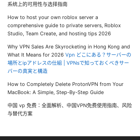
系统上的可用性与选择指南
How to host your own roblox server a
comprehensive guide to private servers, Roblox
Studio, Team Create, and hosting tips 2026
Why VPN Sales Are Skyrocketing in Hong Kong and
What It Means for 2026
Vpn どこにある？サーバーの
場所とipアドレスの仕組 | VPNsで知っておくべきサー
バーの真実と構造
How to Completely Delete ProtonVPN from Your
MacBook: A Simple, Step-By-Step Guide
中国 vp 免费：全面解析、中国VPN免费使用指南、风险
与替代方案