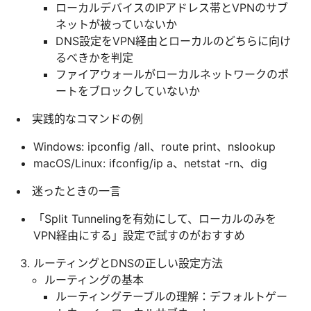
ローカルデバイスのIPアドレス帯とVPNのサブ
ネットが被っていないか
DNS設定をVPN経由とローカルのどちらに向け
るべきかを判定
ファイアウォールがローカルネットワークのポ
ートをブロックしていないか
実践的なコマンドの例
Windows: ipconfig /all、route print、nslookup
macOS/Linux: ifconfig/ip a、netstat -rn、dig
迷ったときの一言
「Split Tunnelingを有効にして、ローカルのみを
VPN経由にする」設定で試すのがおすすめ
ルーティングとDNSの正しい設定方法
ルーティングの基本
ルーティングテーブルの理解：デフォルトゲー