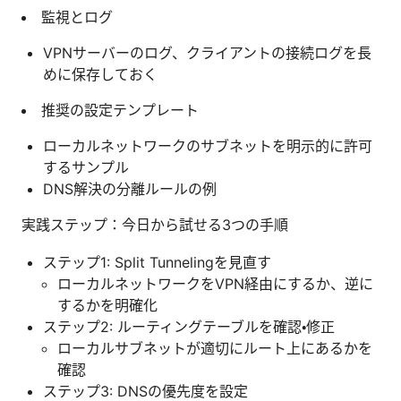
監視とログ
VPNサーバーのログ、クライアントの接続ログを長
めに保存しておく
推奨の設定テンプレート
ローカルネットワークのサブネットを明示的に許可
するサンプル
DNS解決の分離ルールの例
実践ステップ：今日から試せる3つの手順
ステップ1: Split Tunnelingを見直す
ローカルネットワークをVPN経由にするか、逆に
するかを明確化
ステップ2: ルーティングテーブルを確認・修正
ローカルサブネットが適切にルート上にあるかを
確認
ステップ3: DNSの優先度を設定