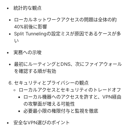
統計的な観点
ローカルネットワークアクセスの問題は全体の約
40%前後に影響
Split Tunnelingの設定ミスが原因であるケースが多
い
実務への示唆
最初にルーティングとDNS、次にファイアウォール
を確認する順が有効
セキュリティとプライバシーの観点
ローカルアクセスとセキュリティのトレードオフ
ローカル機器へのアクセスを許すと、VPN経由
の攻撃面が増える可能性
必要最小限の権限付与と監視を徹底
安全なVPN選びのポイント