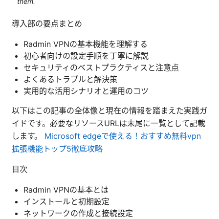
them.
導入部の要点まとめ
Radmin VPNの基本機能を理解する
初心者向けの設定手順を丁寧に解説
セキュリティのベストプラクティスと注意点
よくあるトラブルと解決策
実用的な活用シナリオと運用のコツ
以下はこの記事の全体像と現在の情報を踏まえた実践ガ
イドです。必要なリソースURLは末尾に一覧として記載
します。
Microsoft edgeで使える！おすすめ無料vpn
拡張機能トップ5徹底攻略
目次
Radmin VPNの基本とは
インストールと初期設定
ネットワークの作成と接続設定