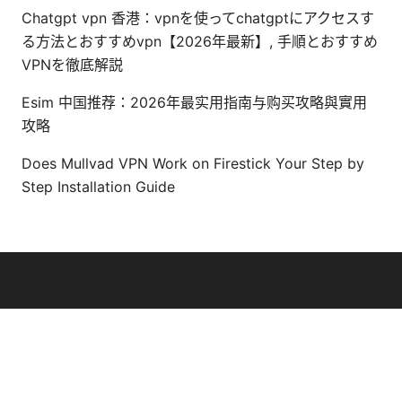
Chatgpt vpn 香港：vpnを使ってchatgptにアクセスす
る方法とおすすめvpn【2026年最新】, 手順とおすすめ
VPNを徹底解説
Esim 中国推荐：2026年最实用指南与购买攻略與實用
攻略
Does Mullvad VPN Work on Firestick Your Step by
Step Installation Guide
© 2026 Seafile Server. All rights reserved.