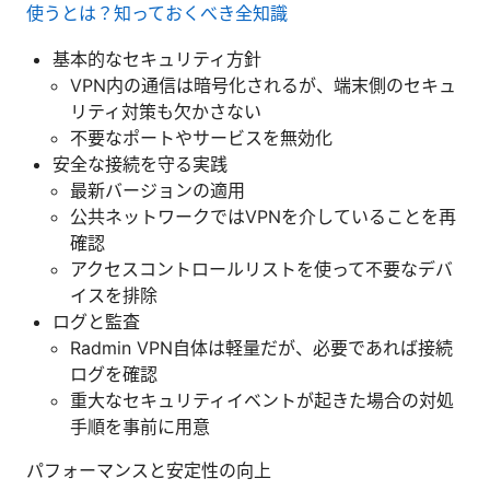
使うとは？知っておくべき全知識
基本的なセキュリティ方針
VPN内の通信は暗号化されるが、端末側のセキュ
リティ対策も欠かさない
不要なポートやサービスを無効化
安全な接続を守る実践
最新バージョンの適用
公共ネットワークではVPNを介していることを再
確認
アクセスコントロールリストを使って不要なデバ
イスを排除
ログと監査
Radmin VPN自体は軽量だが、必要であれば接続
ログを確認
重大なセキュリティイベントが起きた場合の対処
手順を事前に用意
パフォーマンスと安定性の向上