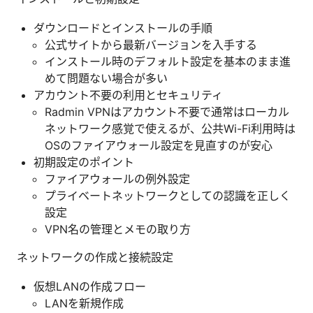
ダウンロードとインストールの手順
公式サイトから最新バージョンを入手する
インストール時のデフォルト設定を基本のまま進
めて問題ない場合が多い
アカウント不要の利用とセキュリティ
Radmin VPNはアカウント不要で通常はローカル
ネットワーク感覚で使えるが、公共Wi-Fi利用時は
OSのファイアウォール設定を見直すのが安心
初期設定のポイント
ファイアウォールの例外設定
プライベートネットワークとしての認識を正しく
設定
VPN名の管理とメモの取り方
ネットワークの作成と接続設定
仮想LANの作成フロー
LANを新規作成