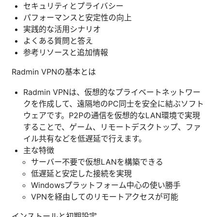
セキュリティとプライバシー
パフォーマンスと安定性の向上
実践的な活用シナリオ
よくある質問と答え
参考リソースと追加情報
Radmin VPNの基本とは
Radmin VPNは、仮想的なプライベートネットワー
クを作成して、遠隔地のPC同士を安全に結ぶソフト
ウェアです。P2Pの通信を仮想的なLAN環境で実現
することで、ゲーム、リモートデスクトップ、ファ
イル共有などを低遅延で行えます。
主な特徴
サーバー不要で仮想LANを構築できる
低遅延と安定した接続を実現
Windowsプラットフォーム中心の使い勝手
VPNを経由してのリモートアクセスが可能
インストールと初期設定