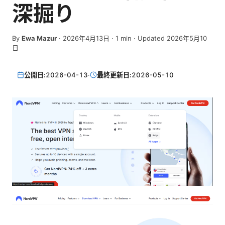
深掘り
By
Ewa Mazur
·
2026年4月13日
·
1
min
· Updated 2026年5月10
日
公開日:
2026-04-13
·
最終更新日:
2026-05-10