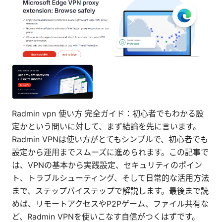
Radmin vpn 使い方 完全ガイド：初心者でもわかる設
定かという問いに対して、まず結論を先に言います。
Radmin VPNは使い方がとてもシンプルで、初心者でも
設定から運用までスムーズに進められます。この記事で
は、VPNの基本から実践設定、セキュリティのポイン
ト、トラブルシューティング、そして日常的な活用方法
まで、ステップバイステップで解説します。最後まで読
めば、リモートアクセスやP2Pゲーム、ファイル共有な
ど、Radmin VPNを使いこなす自信がつくはずです。