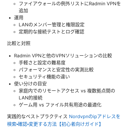
ファイアウォールの例外リストにRadmin VPNを
追加
運用
LANのメンバー管理と権限設定
定期的な接続テストとログ確認
比較と対照
Radmin VPNと他のVPNソリューションの比較
手軽さと設定の難易度
パフォーマンスと安定性の実測比較
セキュリティ機能の違い
使い分けの目安
家庭内でのリモートアクセス vs 複数拠点間の
LAN的接続
ゲーム用 vs ファイル共有用途の最適化
実践的なベストプラクティス
Nordvpnのipアドレスを
検索・確認・変更する方法【初心者向けガイド】