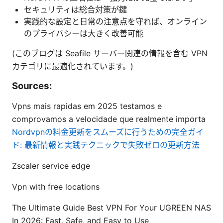
セキュリティは総合対策が鍵
実践的な設定と日常の注意点を守れば、オンライン
のプライバシーは大きく改善可能
(このブログは Seafile サーバー関連の情報を含む VPN
カテゴリに最適化されています。)
Sources:
Vpns mais rapidas em 2025 testamos e
comprovamos a velocidade que realmente importa
Nordvpnの料金更新をスムーズに行うための完全ガイ
ド: 最新情報と実践テクニックで失敗ゼロの更新方法
Zscaler service edge
Vpn with free locations
The Ultimate Guide Best VPN For Your UGREEN NAS
In 2026: Fast, Safe, and Easy to Use