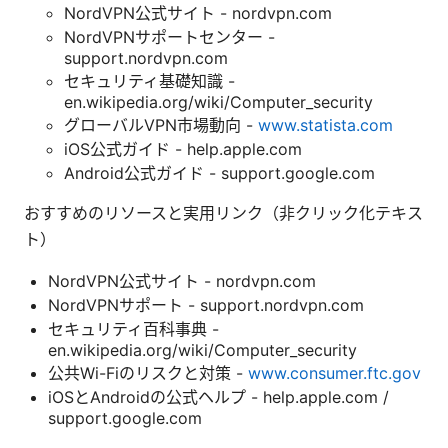
NordVPN公式サイト - nordvpn.com
NordVPNサポートセンター -
support.nordvpn.com
セキュリティ基礎知識 -
en.wikipedia.org/wiki/Computer_security
グローバルVPN市場動向 -
www.statista.com
iOS公式ガイド - help.apple.com
Android公式ガイド - support.google.com
おすすめのリソースと実用リンク（非クリック化テキス
ト）
NordVPN公式サイト - nordvpn.com
NordVPNサポート - support.nordvpn.com
セキュリティ百科事典 -
en.wikipedia.org/wiki/Computer_security
公共Wi-Fiのリスクと対策 -
www.consumer.ftc.gov
iOSとAndroidの公式ヘルプ - help.apple.com /
support.google.com