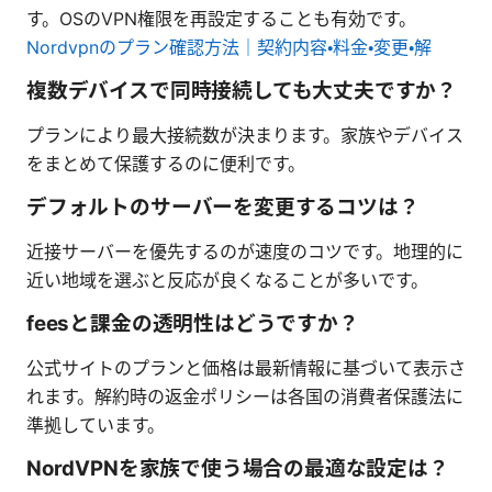
す。OSのVPN権限を再設定することも有効です。
Nordvpnのプラン確認方法｜契約内容・料金・変更・解
複数デバイスで同時接続しても大丈夫ですか？
プランにより最大接続数が決まります。家族やデバイス
をまとめて保護するのに便利です。
デフォルトのサーバーを変更するコツは？
近接サーバーを優先するのが速度のコツです。地理的に
近い地域を選ぶと反応が良くなることが多いです。
feesと課金の透明性はどうですか？
公式サイトのプランと価格は最新情報に基づいて表示さ
れます。解約時の返金ポリシーは各国の消費者保護法に
準拠しています。
NordVPNを家族で使う場合の最適な設定は？