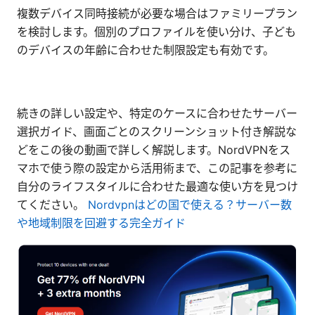
複数デバイス同時接続が必要な場合はファミリープラン
を検討します。個別のプロファイルを使い分け、子ども
のデバイスの年齢に合わせた制限設定も有効です。
続きの詳しい設定や、特定のケースに合わせたサーバー
選択ガイド、画面ごとのスクリーンショット付き解説な
どをこの後の動画で詳しく解説します。NordVPNをス
マホで使う際の設定から活用術まで、この記事を参考に
自分のライフスタイルに合わせた最適な使い方を見つけ
てください。
Nordvpnはどの国で使える？サーバー数
や地域制限を回避する完全ガイド