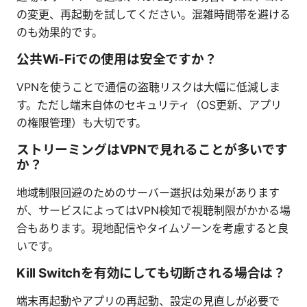
の変更、再起動を試してください。混雑時間帯を避ける
のも効果的です。
公共Wi-Fiでの使用は安全ですか？
VPNを使うことで通信の盗聴リスクは大幅に低減しま
す。ただし端末自体のセキュリティ（OS更新、アプリ
の権限管理）も大切です。
ストリーミングはVPNで見れることが多いです
か？
地域制限回避のためのサーバー選択は効果があります
が、サービスによってはVPN検知で視聴制限がかかる場
合もあります。現地配信やタイムゾーンを考慮すると良
いです。
Kill Switchを有効にしても切断される場合は？
端末再起動やアプリの再起動、設定の見直しが必要で