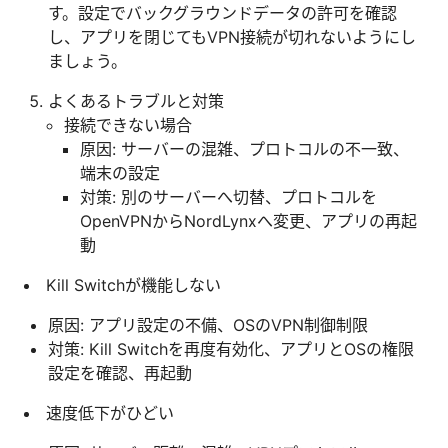
す。設定でバックグラウンドデータの許可を確認
し、アプリを閉じてもVPN接続が切れないようにし
ましょう。
よくあるトラブルと対策
接続できない場合
原因: サーバーの混雑、プロトコルの不一致、
端末の設定
対策: 別のサーバーへ切替、プロトコルを
OpenVPNからNordLynxへ変更、アプリの再起
動
Kill Switchが機能しない
原因: アプリ設定の不備、OSのVPN制御制限
対策: Kill Switchを再度有効化、アプリとOSの権限
設定を確認、再起動
速度低下がひどい