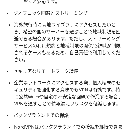
おくと安心です。
ジオブロック回避とストリーミング
海外旅行時に現地ライブラリにアクセスしたいと
き、希望の国のサーバーを選ぶことで地域制限を回
避できる場合があります。ただし、ストリーミング
サービスの利用規約と地域制限の関係で視聴が制限
されるケースもあるため、自己責任で利用してくだ
さい。
セキュアなリモートワーク環境
企業ネットワークにアクセスする際、個人端末のセ
キュリティを強化する意味でもVPNは有効です。特
に公共Wi-Fiや自宅の不安定な回線で作業する場合、
VPNを通すことで情報漏えいリスクを低減します。
バックグラウンドでの保護
NordVPNはバックグラウンドでの接続を維持できま