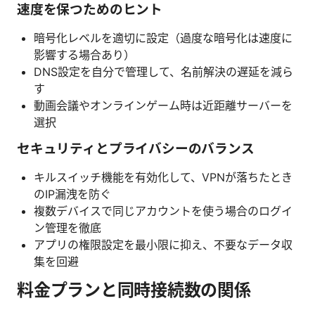
速度を保つためのヒント
暗号化レベルを適切に設定（過度な暗号化は速度に
影響する場合あり）
DNS設定を自分で管理して、名前解決の遅延を減ら
す
動画会議やオンラインゲーム時は近距離サーバーを
選択
セキュリティとプライバシーのバランス
キルスイッチ機能を有効化して、VPNが落ちたとき
のIP漏洩を防ぐ
複数デバイスで同じアカウントを使う場合のログイ
ン管理を徹底
アプリの権限設定を最小限に抑え、不要なデータ収
集を回避
料金プランと同時接続数の関係