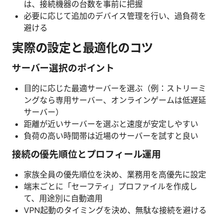
は、接続機器の台数を事前に把握
必要に応じて追加のデバイス管理を行い、過負荷を
避ける
実際の設定と最適化のコツ
サーバー選択のポイント
目的に応じた最適サーバーを選ぶ（例：ストリーミ
ングなら専用サーバー、オンラインゲームは低遅延
サーバー）
距離が近いサーバーを選ぶと速度が安定しやすい
負荷の高い時間帯は近場のサーバーを試すと良い
接続の優先順位とプロフィール運用
家族全員の優先順位を決め、業務用を高優先に設定
端末ごとに「セーフティ」プロファイルを作成し
て、用途別に自動適用
VPN起動のタイミングを決め、無駄な接続を避ける