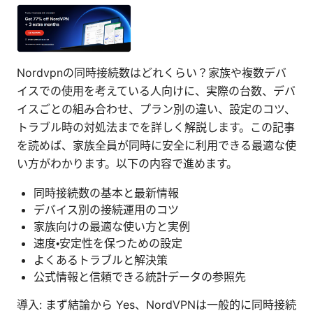
Nordvpnの同時接続数はどれくらい？家族や複数デバ
イスでの使用を考えている人向けに、実際の台数、デバ
イスごとの組み合わせ、プラン別の違い、設定のコツ、
トラブル時の対処法までを詳しく解説します。この記事
を読めば、家族全員が同時に安全に利用できる最適な使
い方がわかります。以下の内容で進めます。
同時接続数の基本と最新情報
デバイス別の接続運用のコツ
家族向けの最適な使い方と実例
速度・安定性を保つための設定
よくあるトラブルと解決策
公式情報と信頼できる統計データの参照先
導入: まず結論から Yes、NordVPNは一般的に同時接続