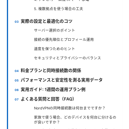
5. 複数拠点を使う場合の工夫
実際の設定と最適化のコツ
サーバー選択のポイント
接続の優先順位とプロフィール運用
速度を保つためのヒント
セキュリティとプライバシーのバランス
料金プランと同時接続数の関係
パフォーマンスと安定性を測る実用データ
実用ガイド: 1週間の運用プラン例
よくある質問と回答（FAQ）
NordVPNの同時接続数は何台までですか？
家族で使う場合、どのデバイスを何台に分けるの
が良いですか？