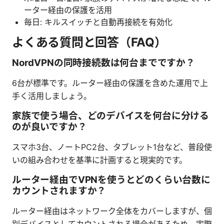
ーター経由の保護を活用
毎日: キルスイッチと自動再接続を有効化
よくある質問と回答（FAQ）
NordVPNの同時接続数は何台までですか？
6台が標準です。ルーター経由の保護を含めた運用で上
手く活用しましょう。
家族で使う場合、どのデバイスを何台に分ける
のが良いですか？
スマホ3台、ノートPC2台、タブレット1台など、普段使
いの組み合わせを基準に計画すると現実的です。
ルーター経由でVPNを使うとどのくらい台数に
カウントされますか？
ルーター経由はネットワーク全体をカバーしますが、個