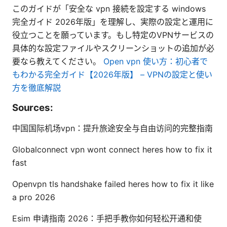
このガイドが「安全な vpn 接続を設定する windows
完全ガイド 2026年版」を理解し、実際の設定と運用に
役立つことを願っています。もし特定のVPNサービスの
具体的な設定ファイルやスクリーンショットの追加が必
要なら教えてください。
Open vpn 使い方：初心者で
もわかる完全ガイド【2026年版】 – VPNの設定と使い
方を徹底解説
Sources:
中国国际机场vpn：提升旅途安全与自由访问的完整指南
Globalconnect vpn wont connect heres how to fix it
fast
Openvpn tls handshake failed heres how to fix it like
a pro 2026
Esim 申请指南 2026：手把手教你如何轻松开通和使