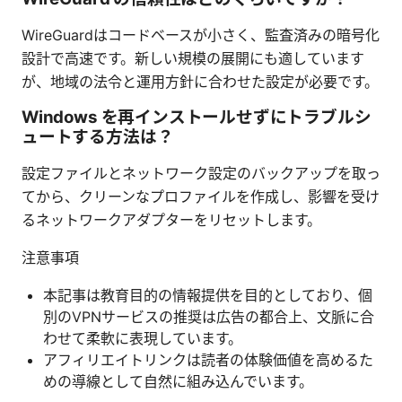
WireGuardはコードベースが小さく、監査済みの暗号化
設計で高速です。新しい規模の展開にも適しています
が、地域の法令と運用方針に合わせた設定が必要です。
Windows を再インストールせずにトラブルシ
ュートする方法は？
設定ファイルとネットワーク設定のバックアップを取っ
てから、クリーンなプロファイルを作成し、影響を受け
るネットワークアダプターをリセットします。
注意事項
本記事は教育目的の情報提供を目的としており、個
別のVPNサービスの推奨は広告の都合上、文脈に合
わせて柔軟に表現しています。
アフィリエイトリンクは読者の体験価値を高めるた
めの導線として自然に組み込んでいます。