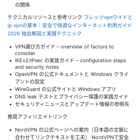
の関係
テクニカルリソースと参考リンク
フレッツvpnワイドと
ip vpnの基本：安全で快適なインターネット利用ガイド
2026 独自解説と実践テクニック
VPN選び方ガイド – overview of factors to
consider
IKEv2/IPsec の実装ガイド – configuration steps
and security notes
OpenVPN の公式ドキュメントと Windows クライ
アントの設定
WireGuard の公式サイトと Windows アプリ
DNS leak テストとプライバシー保護の実践ガイド
セキュリティニュースとアップデート情報の参照先
推奨アフィリエイトリンク
NordVPN の公式ページへの案内（日本語の文脈に
合わせてリンクテキストを工夫） NordVPNで安全