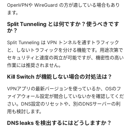
OpenVPNや WireGuard の方が適している場合もあり
ます。
Split Tunneling とは何ですか？使うべきです
か？
Split Tunneling は VPN トンネルを通すトラフィック
と、しないトラフィックを分ける機能です。用途次第で
セキュリティと速度の両立が可能ですが、機密性の高い
作業には推奨されません。
Kill Switch が機能しない場合の対処法は？
VPNアプリの最新バージョンを使っているか、OSのフ
ァイアウォール設定が競合していないかを確認してくだ
さい。DNS設定のリセットや、別のDNSサーバーの利
用も検討します。
DNS leaks を検出するにはどうしますか？