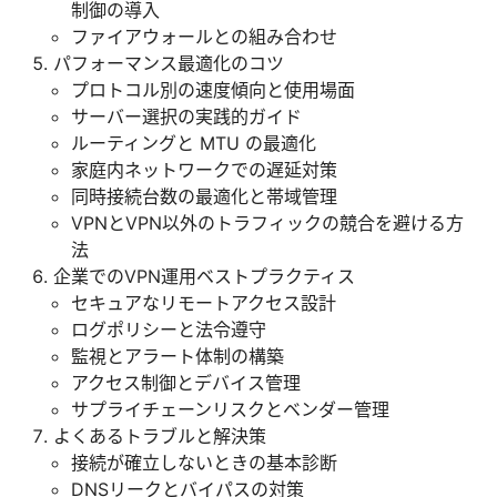
制御の導入
ファイアウォールとの組み合わせ
パフォーマンス最適化のコツ
プロトコル別の速度傾向と使用場面
サーバー選択の実践的ガイド
ルーティングと MTU の最適化
家庭内ネットワークでの遅延対策
同時接続台数の最適化と帯域管理
VPNとVPN以外のトラフィックの競合を避ける方
法
企業でのVPN運用ベストプラクティス
セキュアなリモートアクセス設計
ログポリシーと法令遵守
監視とアラート体制の構築
アクセス制御とデバイス管理
サプライチェーンリスクとベンダー管理
よくあるトラブルと解決策
接続が確立しないときの基本診断
DNSリークとバイパスの対策