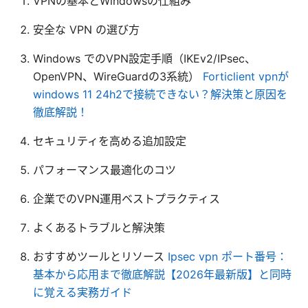
VPNの基本とWindowsの仕組み
安全な VPN の選び方
Windows でのVPN設定手順（IKEv2/IPsec、
OpenVPN、WireGuardの3系統）
Forticlient vpnが
windows 11 24h2で接続できない？解決策と原因を
徹底解説！
セキュリティを高める追加設定
パフォーマンス最適化のコツ
企業でのVPN運用ベストプラクティス
よくあるトラブルと解決策
おすすめツールとリソース
Ipsec vpn ポート番号：
基本から応用まで徹底解説【2026年最新版】と同時
に覚える実務ガイド