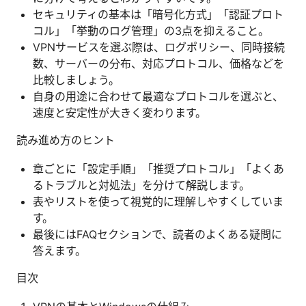
セキュリティの基本は「暗号化方式」「認証プロト
コル」「挙動のログ管理」の3点を抑えること。
VPNサービスを選ぶ際は、ログポリシー、同時接続
数、サーバーの分布、対応プロトコル、価格などを
比較しましょう。
自身の用途に合わせて最適なプロトコルを選ぶと、
速度と安定性が大きく変わります。
読み進め方のヒント
章ごとに「設定手順」「推奨プロトコル」「よくあ
るトラブルと対処法」を分けて解説します。
表やリストを使って視覚的に理解しやすくしていま
す。
最後にはFAQセクションで、読者のよくある疑問に
答えます。
目次