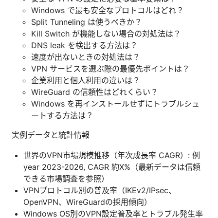
Windows で最も安全なプロトコルはどれ？
Split Tunneling は使うべきか？
Kill Switch が機能しない場合の対処法は？
DNS leak を検出する方法は？
速度が出ないときの対処法は？
VPN サービスを選ぶ際の最優先ポイントは？
企業利用と個人利用の違いは？
WireGuard の信頼性はどれくらい？
Windows を再インストールせずにトラブルシュ
ートする方法は？
実例データと統計情報
世界のVPN市場規模推移（年次成長率 CAGR）: 例
year 2023-2026, CAGR 約X%（最新データは信頼
できる市場調査を参照）
VPNプロトコル別の普及率（IKEv2/IPsec、
OpenVPN、WireGuardの採用傾向）
Windows OS別のVPN設定普及率とトラブル発生率