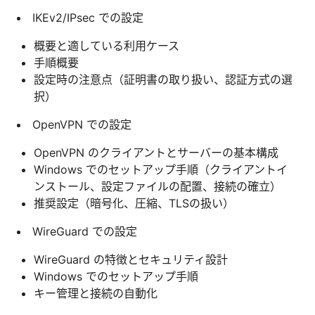
IKEv2/IPsec での設定
概要と適している利用ケース
手順概要
設定時の注意点（証明書の取り扱い、認証方式の選
択）
OpenVPN での設定
OpenVPN のクライアントとサーバーの基本構成
Windows でのセットアップ手順（クライアントイ
ンストール、設定ファイルの配置、接続の確立）
推奨設定（暗号化、圧縮、TLSの扱い）
WireGuard での設定
WireGuard の特徴とセキュリティ設計
Windows でのセットアップ手順
キー管理と接続の自動化