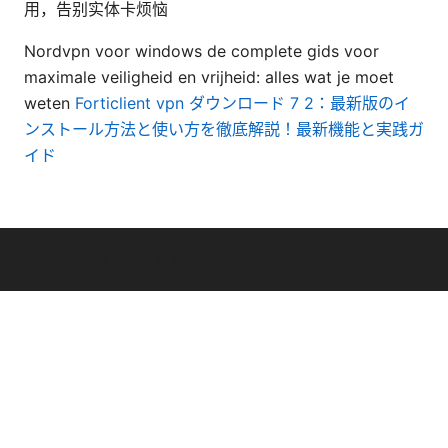
用，告别实体卡烦恼
Nordvpn voor windows de complete gids voor
maximale veiligheid en vrijheid: alles wat je moet
weten
Forticlient vpn ダウンロード 7 2：最新版のイ
ンストール方法と使い方を徹底解説！最新機能と実践ガ
イド
© 2026 Seafile Server. All rights reserved.