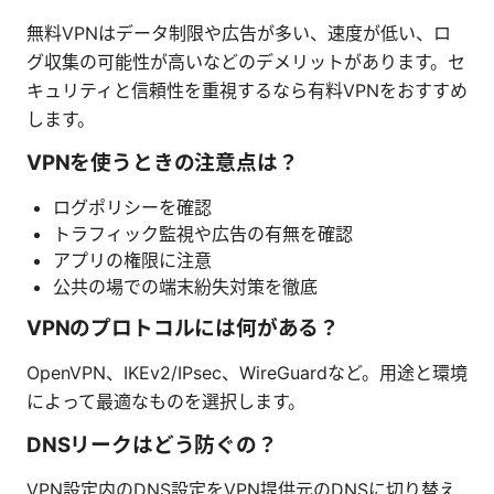
無料VPNはデータ制限や広告が多い、速度が低い、ロ
グ収集の可能性が高いなどのデメリットがあります。セ
キュリティと信頼性を重視するなら有料VPNをおすすめ
します。
VPNを使うときの注意点は？
ログポリシーを確認
トラフィック監視や広告の有無を確認
アプリの権限に注意
公共の場での端末紛失対策を徹底
VPNのプロトコルには何がある？
OpenVPN、IKEv2/IPsec、WireGuardなど。用途と環境
によって最適なものを選択します。
DNSリークはどう防ぐの？
VPN設定内のDNS設定をVPN提供元のDNSに切り替え