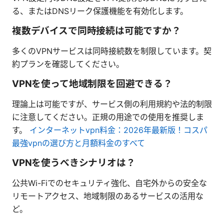
る、またはDNSリーク保護機能を有効化します。
複数デバイスで同時接続は可能ですか？
多くのVPNサービスは同時接続数を制限しています。契
約プランを確認してください。
VPNを使って地域制限を回避できる？
理論上は可能ですが、サービス側の利用規約や法的制限
に注意してください。正規の用途での使用を推奨しま
す。
インターネットvpn料金：2026年最新版！コスパ
最強vpnの選び方と月額料金のすべて
VPNを使うべきシナリオは？
公共Wi-Fiでのセキュリティ強化、自宅外からの安全な
リモートアクセス、地域制限のあるサービスの活用な
ど。