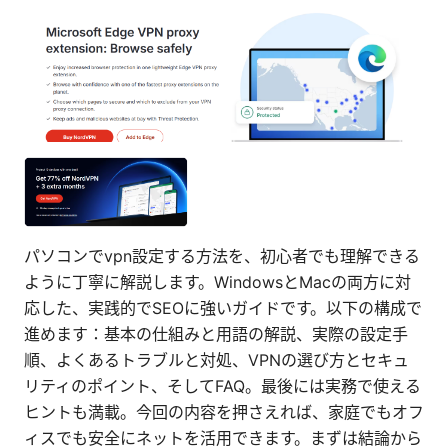
パソコンでvpn設定する方法を、初心者でも理解できる
ように丁寧に解説します。WindowsとMacの両方に対
応した、実践的でSEOに強いガイドです。以下の構成で
進めます：基本の仕組みと用語の解説、実際の設定手
順、よくあるトラブルと対処、VPNの選び方とセキュ
リティのポイント、そしてFAQ。最後には実務で使える
ヒントも満載。今回の内容を押さえれば、家庭でもオフ
ィスでも安全にネットを活用できます。まずは結論から