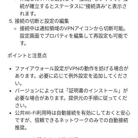
続が確立するとステータスに“接続済み”と表示さ
れます。
接続の切断と設定の編集
接続中は通知領域のVPNアイコンから切断可能。
設定画面でプロパティを編集して再設定も可能で
す。
ポイントと注意点
ファイアウォール設定がVPNの動作を妨げる場合が
あります。必要に応じて例外設定を追加してくださ
い。
バージョンによっては「証明書のインストール」が
必要な場合があります。提供元の手順に従ってくだ
さい。
公共Wi-Fi利用時は自動接続を有効にしておくと安心
ですが、信頼できるネットワークのみでの自動接続
推奨。