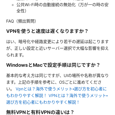
公共Wi-Fi時の自動接続の無効化（万が一の時の安
全性）
FAQ（頻出質問）
VPNを使うと速度は遅くなりますか？
はい、暗号化や経路変更により若干の遅延は起こります
が、正しい設定と近いサーバー選択で大幅な影響を抑え
られます。
WindowsとMacで設定手順は同じですか？
基本的な考え方は同じですが、UIの場所や名称が異なり
ます。上記の手順を参考に、OSごとに進めてくださ
い。
Vpnとは？海外で使うメリット・選び方を初心者に
もわかりやすく解説！ VPNとは？海外で使うメリット・
選び方を初心者にもわかりやすく解説！
無料VPNと有料VPNの違いは？