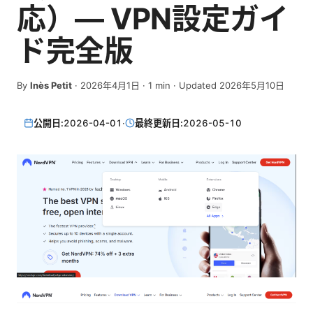
応）— VPN設定ガイ
ド完全版
By
Inès Petit
·
2026年4月1日
·
1
min
· Updated 2026年5月10日
公開日:
2026-04-01
·
最終更新日:
2026-05-10