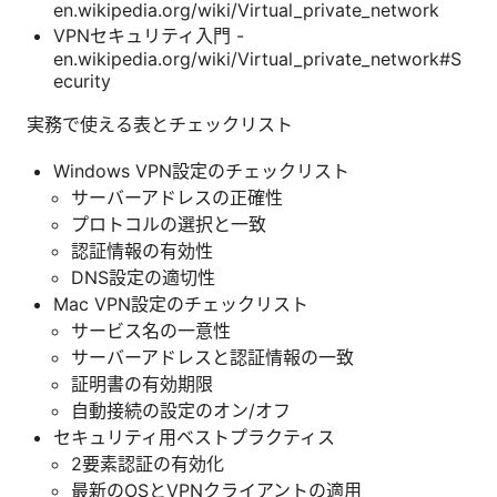
en.wikipedia.org/wiki/Virtual_private_network
VPNセキュリティ入門 -
en.wikipedia.org/wiki/Virtual_private_network#S
ecurity
実務で使える表とチェックリスト
Windows VPN設定のチェックリスト
サーバーアドレスの正確性
プロトコルの選択と一致
認証情報の有効性
DNS設定の適切性
Mac VPN設定のチェックリスト
サービス名の一意性
サーバーアドレスと認証情報の一致
証明書の有効期限
自動接続の設定のオン/オフ
セキュリティ用ベストプラクティス
2要素認証の有効化
最新のOSとVPNクライアントの適用