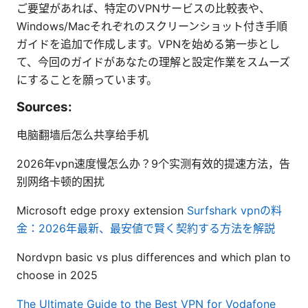
ご要望があれば、特定のVPNサービスの比較表や、
Windows/Macそれぞれのスクリーンショット付き手順
ガイドを追加で作成します。VPNを始める第一歩とし
て、今回のガイドがあなたの理解と設定作業をスムーズ
にすることを願っています。
Sources:
电脑翻墙后怎么共享给手机
2026年vpn速度慢怎么办？9个实测有效的提速方法，告
别网络卡顿的困扰
Microsoft edge proxy extension
Surfshark vpnの料
金：2026年最新、最安値で賢く契約する方法を解説
Nordvpn basic vs plus differences and which plan to
choose in 2025
The Ultimate Guide to the Best VPN for Vodafone