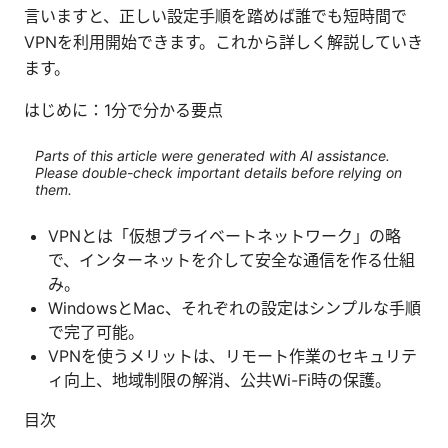
言いますと、正しい設定手順を踏めば誰でも短時間で
VPNを利用開始できます。これから詳しく解説していき
ます。
はじめに：1分で分かる要点
Parts of this article were generated with AI assistance.
Please double-check important details before relying on
them.
VPNとは「仮想プライベートネットワーク」の略
で、インターネットを介して安全な通信を作る仕組
み。
WindowsとMac、それぞれの設定はシンプルな手順
で完了可能。
VPNを使うメリットは、リモート作業のセキュリテ
ィ向上、地域制限の解消、公共Wi-Fi時の保護。
目次