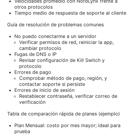
Velocidades promedio con NordLynx frente a
otros protocolos
Tiempo medio de respuesta de soporte al cliente
Guía de resolución de problemas comunes
No puedo conectarme a un servidor
Verificar permisos de red, reiniciar la app,
cambiar protocolo
Fugas de DNS o IP
Revisar configuración de Kill Switch y
protocolo
Errores de pago
Comprobar método de pago, región, y
contactar soporte si persiste
Errores de inicio de sesión
Restablecer contraseña, verificar correo de
verificación
Tabla de comparación rápida de planes (ejemplo)
Plan Mensual: costo por mes mayor; ideal para
prueba