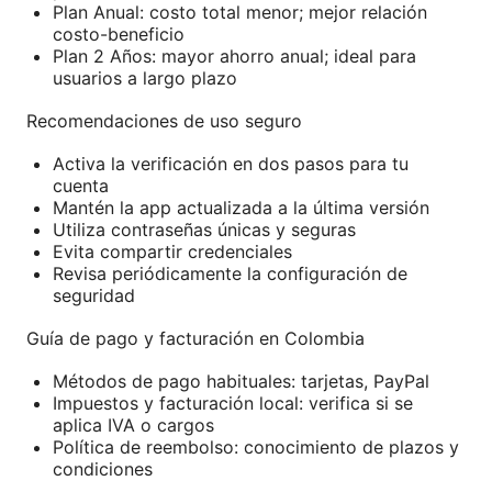
Plan Anual: costo total menor; mejor relación
costo-beneficio
Plan 2 Años: mayor ahorro anual; ideal para
usuarios a largo plazo
Recomendaciones de uso seguro
Activa la verificación en dos pasos para tu
cuenta
Mantén la app actualizada a la última versión
Utiliza contraseñas únicas y seguras
Evita compartir credenciales
Revisa periódicamente la configuración de
seguridad
Guía de pago y facturación en Colombia
Métodos de pago habituales: tarjetas, PayPal
Impuestos y facturación local: verifica si se
aplica IVA o cargos
Política de reembolso: conocimiento de plazos y
condiciones