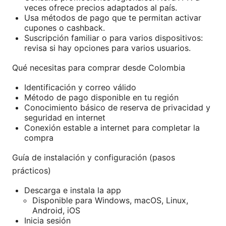
veces ofrece precios adaptados al país.
Usa métodos de pago que te permitan activar
cupones o cashback.
Suscripción familiar o para varios dispositivos:
revisa si hay opciones para varios usuarios.
Qué necesitas para comprar desde Colombia
Identificación y correo válido
Método de pago disponible en tu región
Conocimiento básico de reserva de privacidad y
seguridad en internet
Conexión estable a internet para completar la
compra
Guía de instalación y configuración (pasos
prácticos)
Descarga e instala la app
Disponible para Windows, macOS, Linux,
Android, iOS
Inicia sesión