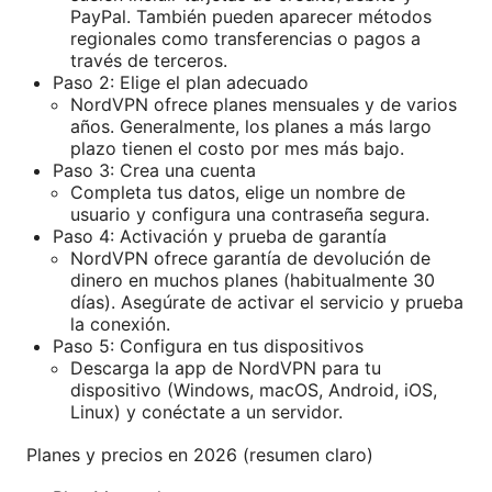
PayPal. También pueden aparecer métodos
regionales como transferencias o pagos a
través de terceros.
Paso 2: Elige el plan adecuado
NordVPN ofrece planes mensuales y de varios
años. Generalmente, los planes a más largo
plazo tienen el costo por mes más bajo.
Paso 3: Crea una cuenta
Completa tus datos, elige un nombre de
usuario y configura una contraseña segura.
Paso 4: Activación y prueba de garantía
NordVPN ofrece garantía de devolución de
dinero en muchos planes (habitualmente 30
días). Asegúrate de activar el servicio y prueba
la conexión.
Paso 5: Configura en tus dispositivos
Descarga la app de NordVPN para tu
dispositivo (Windows, macOS, Android, iOS,
Linux) y conéctate a un servidor.
Planes y precios en 2026 (resumen claro)