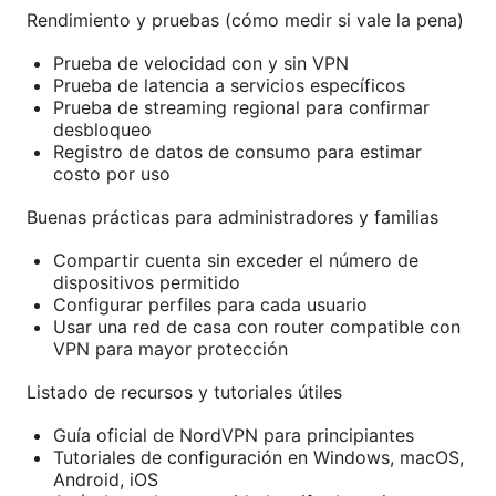
Rendimiento y pruebas (cómo medir si vale la pena)
Prueba de velocidad con y sin VPN
Prueba de latencia a servicios específicos
Prueba de streaming regional para confirmar
desbloqueo
Registro de datos de consumo para estimar
costo por uso
Buenas prácticas para administradores y familias
Compartir cuenta sin exceder el número de
dispositivos permitido
Configurar perfiles para cada usuario
Usar una red de casa con router compatible con
VPN para mayor protección
Listado de recursos y tutoriales útiles
Guía oficial de NordVPN para principiantes
Tutoriales de configuración en Windows, macOS,
Android, iOS