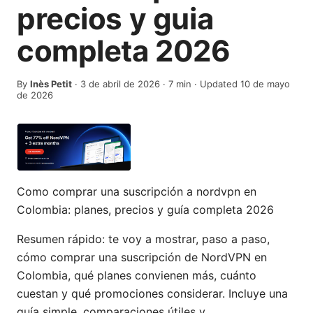
precios y guia
completa 2026
By
Inès Petit
·
3 de abril de 2026
·
7
min
· Updated 10 de mayo
de 2026
Como comprar una suscripción a nordvpn en
Colombia: planes, precios y guía completa 2026
Resumen rápido: te voy a mostrar, paso a paso,
cómo comprar una suscripción de NordVPN en
Colombia, qué planes convienen más, cuánto
cuestan y qué promociones considerar. Incluye una
guía simple, comparaciones útiles y