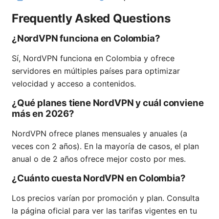
Frequently Asked Questions
¿NordVPN funciona en Colombia?
Sí, NordVPN funciona en Colombia y ofrece
servidores en múltiples países para optimizar
velocidad y acceso a contenidos.
¿Qué planes tiene NordVPN y cuál conviene
más en 2026?
NordVPN ofrece planes mensuales y anuales (a
veces con 2 años). En la mayoría de casos, el plan
anual o de 2 años ofrece mejor costo por mes.
¿Cuánto cuesta NordVPN en Colombia?
Los precios varían por promoción y plan. Consulta
la página oficial para ver las tarifas vigentes en tu