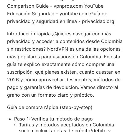
Comparison Guide - vpnpros.com YouTube
Educación Seguridad - youtube.com Guía de
privacidad y seguridad en línea - privacidad.org
Introducción rápida ¿Quieres navegar con más
privacidad y acceder a contenidos desde Colombia
sin restricciones? NordVPN es una de las opciones
más populares para usuarios en Colombia. En esta
guía te explico exactamente cómo comprar una
suscripción, qué planes existen, cuánto cuestan en
2026 y cómo aprovechar descuentos, métodos de
pago y garantías de devolución. Vamos directo al
grano con un formato claro y práctico.
Guía de compra rápida (step-by-step)
Paso 1: Verifica tu método de pago
Tarifas y métodos aceptados en Colombia
suelen incluir tarjetas de crédito/debito y