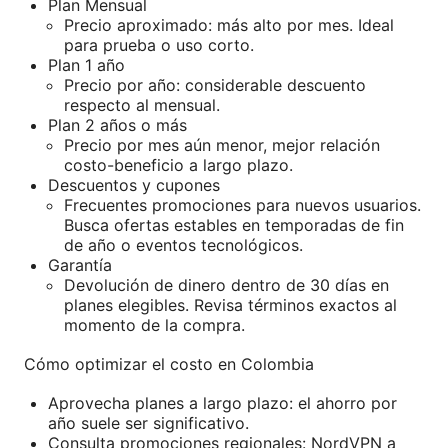
Plan Mensual
Precio aproximado: más alto por mes. Ideal
para prueba o uso corto.
Plan 1 año
Precio por año: considerable descuento
respecto al mensual.
Plan 2 años o más
Precio por mes aún menor, mejor relación
costo-beneficio a largo plazo.
Descuentos y cupones
Frecuentes promociones para nuevos usuarios.
Busca ofertas estables en temporadas de fin
de año o eventos tecnológicos.
Garantía
Devolución de dinero dentro de 30 días en
planes elegibles. Revisa términos exactos al
momento de la compra.
Cómo optimizar el costo en Colombia
Aprovecha planes a largo plazo: el ahorro por
año suele ser significativo.
Consulta promociones regionales: NordVPN a