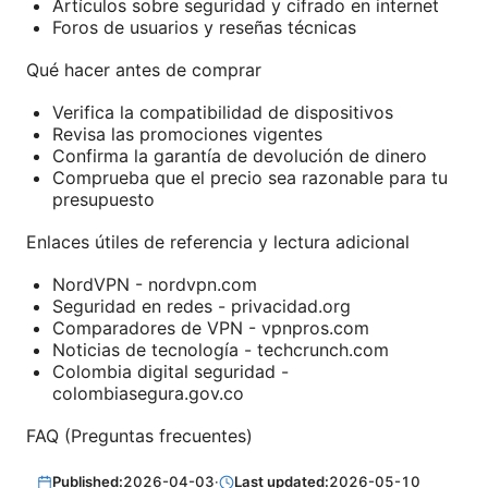
Artículos sobre seguridad y cifrado en internet
Foros de usuarios y reseñas técnicas
Qué hacer antes de comprar
Verifica la compatibilidad de dispositivos
Revisa las promociones vigentes
Confirma la garantía de devolución de dinero
Comprueba que el precio sea razonable para tu
presupuesto
Enlaces útiles de referencia y lectura adicional
NordVPN - nordvpn.com
Seguridad en redes - privacidad.org
Comparadores de VPN - vpnpros.com
Noticias de tecnología - techcrunch.com
Colombia digital seguridad -
colombiasegura.gov.co
FAQ (Preguntas frecuentes)
Published:
2026-04-03
·
Last updated:
2026-05-10