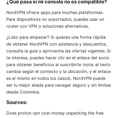
¿Qué pasa si mi consola no es compatible?
NordVPN ofrece apps para muchas plataformas.
Para dispositivos no soportados, puedes usar un
router con VPN o soluciones alternativas.
¿Listo para empezar? Si quieres una forma rápida
de obtener NordVPN con asistencia y descuentos,
consulta la guía y aprovecha las ofertas vigentes. Si
te interesa, puedes hacer clic en el enlace del socio
para obtener beneficios al suscribirte (nota: el texto
cambia según el contexto y la ubicación, y el enlace
es el mismo en todos los casos). NordVPN puede
ser tu mejor aliada para navegar seguro y sin límites
desde Colombia.
Sources:
Does proton vpn cost money unpacking the free