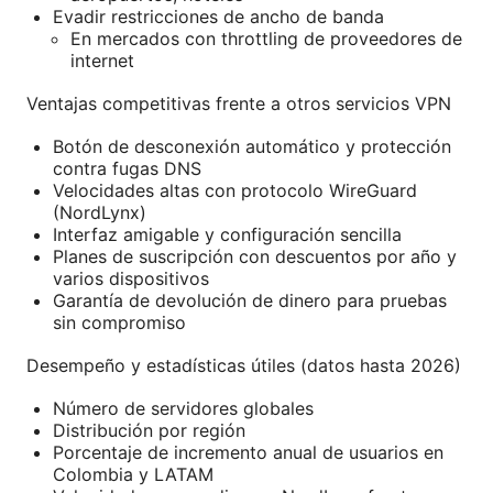
Evadir restricciones de ancho de banda
En mercados con throttling de proveedores de
internet
Ventajas competitivas frente a otros servicios VPN
Botón de desconexión automático y protección
contra fugas DNS
Velocidades altas con protocolo WireGuard
(NordLynx)
Interfaz amigable y configuración sencilla
Planes de suscripción con descuentos por año y
varios dispositivos
Garantía de devolución de dinero para pruebas
sin compromiso
Desempeño y estadísticas útiles (datos hasta 2026)
Número de servidores globales
Distribución por región
Porcentaje de incremento anual de usuarios en
Colombia y LATAM