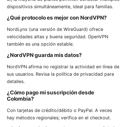
dispositivos simultáneamente, ideal para familias.
¿Qué protocolo es mejor con NordVPN?
NordLynx (una versión de WireGuard) ofrece
velocidades altas y buena seguridad. OpenVPN
también es una opción estable.
¿NordVPN guarda mis datos?
NordVPN afirma no registrar la actividad en línea de
sus usuarios. Revisa la política de privacidad para
detalles.
¿Cómo pago mi suscripción desde
Colombia?
Con tarjetas de crédito/débito o PayPal. A veces
hay métodos regionales; verifica en el checkout.