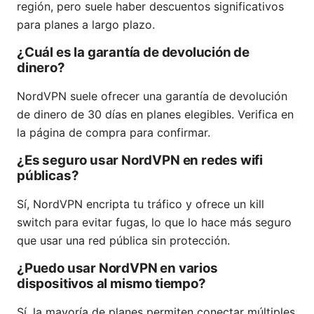
región, pero suele haber descuentos significativos
para planes a largo plazo.
¿Cuál es la garantía de devolución de
dinero?
NordVPN suele ofrecer una garantía de devolución
de dinero de 30 días en planes elegibles. Verifica en
la página de compra para confirmar.
¿Es seguro usar NordVPN en redes wifi
públicas?
Sí, NordVPN encripta tu tráfico y ofrece un kill
switch para evitar fugas, lo que lo hace más seguro
que usar una red pública sin protección.
¿Puedo usar NordVPN en varios
dispositivos al mismo tiempo?
Sí, la mayoría de planes permiten conectar múltiples