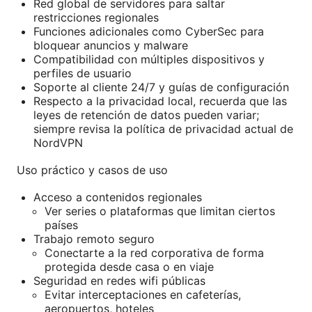
Red global de servidores para saltar
restricciones regionales
Funciones adicionales como CyberSec para
bloquear anuncios y malware
Compatibilidad con múltiples dispositivos y
perfiles de usuario
Soporte al cliente 24/7 y guías de configuración
Respecto a la privacidad local, recuerda que las
leyes de retención de datos pueden variar;
siempre revisa la política de privacidad actual de
NordVPN
Uso práctico y casos de uso
Acceso a contenidos regionales
Ver series o plataformas que limitan ciertos
países
Trabajo remoto seguro
Conectarte a la red corporativa de forma
protegida desde casa o en viaje
Seguridad en redes wifi públicas
Evitar interceptaciones en cafeterías,
aeropuertos, hoteles