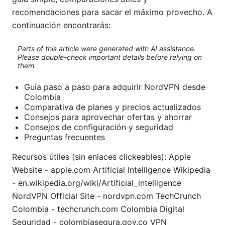
recomendaciones para sacar el máximo provecho. A
continuación encontrarás:
Parts of this article were generated with AI assistance.
Please double-check important details before relying on
them.
Guía paso a paso para adquirir NordVPN desde
Colombia
Comparativa de planes y precios actualizados
Consejos para aprovechar ofertas y ahorrar
Consejos de configuración y seguridad
Preguntas frecuentes
Recursos útiles (sin enlaces clickeables): Apple
Website - apple.com Artificial Intelligence Wikipedia
- en.wikipedia.org/wiki/Artificial_intelligence
NordVPN Official Site - nordvpn.com TechCrunch
Colombia - techcrunch.com Colombia Digital
Seguridad - colombiasegura.gov.co VPN