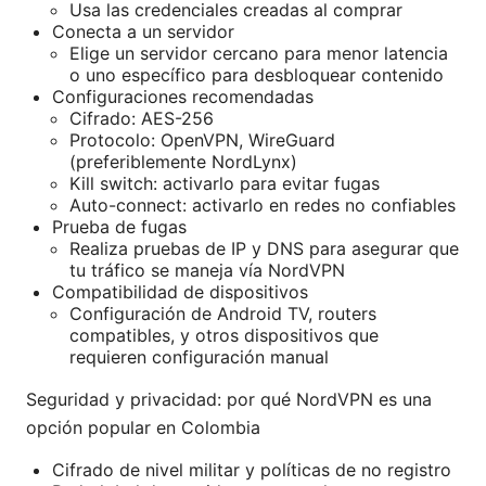
Usa las credenciales creadas al comprar
Conecta a un servidor
Elige un servidor cercano para menor latencia
o uno específico para desbloquear contenido
Configuraciones recomendadas
Cifrado: AES-256
Protocolo: OpenVPN, WireGuard
(preferiblemente NordLynx)
Kill switch: activarlo para evitar fugas
Auto-connect: activarlo en redes no confiables
Prueba de fugas
Realiza pruebas de IP y DNS para asegurar que
tu tráfico se maneja vía NordVPN
Compatibilidad de dispositivos
Configuración de Android TV, routers
compatibles, y otros dispositivos que
requieren configuración manual
Seguridad y privacidad: por qué NordVPN es una
opción popular en Colombia
Cifrado de nivel militar y políticas de no registro