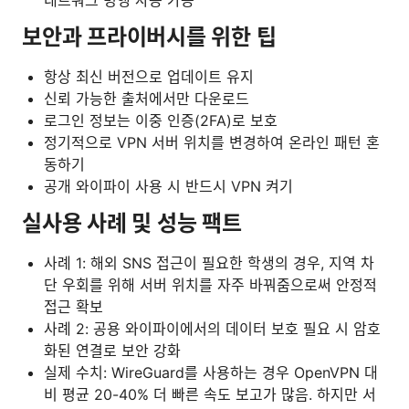
보안과 프라이버시를 위한 팁
항상 최신 버전으로 업데이트 유지
신뢰 가능한 출처에서만 다운로드
로그인 정보는 이중 인증(2FA)로 보호
정기적으로 VPN 서버 위치를 변경하여 온라인 패턴 혼
동하기
공개 와이파이 사용 시 반드시 VPN 켜기
실사용 사례 및 성능 팩트
사례 1: 해외 SNS 접근이 필요한 학생의 경우, 지역 차
단 우회를 위해 서버 위치를 자주 바꿔줌으로써 안정적
접근 확보
사례 2: 공용 와이파이에서의 데이터 보호 필요 시 암호
화된 연결로 보안 강화
실제 수치: WireGuard를 사용하는 경우 OpenVPN 대
비 평균 20-40% 더 빠른 속도 보고가 많음. 하지만 서