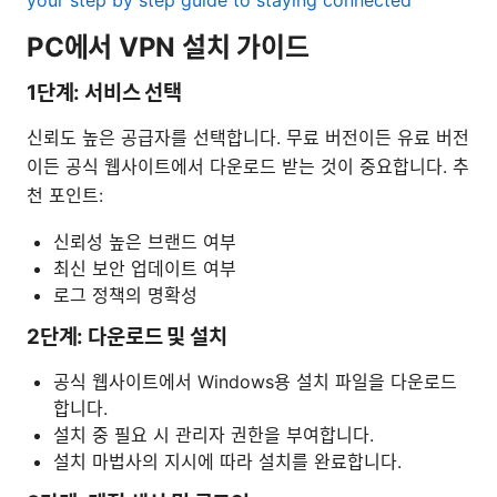
PC에서 VPN 설치 가이드
1단계: 서비스 선택
신뢰도 높은 공급자를 선택합니다. 무료 버전이든 유료 버전
이든 공식 웹사이트에서 다운로드 받는 것이 중요합니다. 추
천 포인트:
신뢰성 높은 브랜드 여부
최신 보안 업데이트 여부
로그 정책의 명확성
2단계: 다운로드 및 설치
공식 웹사이트에서 Windows용 설치 파일을 다운로드
합니다.
설치 중 필요 시 관리자 권한을 부여합니다.
설치 마법사의 지시에 따라 설치를 완료합니다.