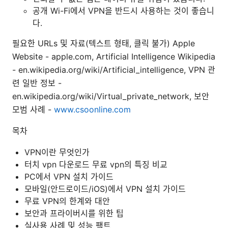
공개 Wi-Fi에서 VPN을 반드시 사용하는 것이 좋습니
다.
필요한 URLs 및 자료(텍스트 형태, 클릭 불가) Apple
Website - apple.com, Artificial Intelligence Wikipedia
- en.wikipedia.org/wiki/Artificial_intelligence, VPN 관
련 일반 정보 -
en.wikipedia.org/wiki/Virtual_private_network, 보안
모범 사례 -
www.csoonline.com
목차
VPN이란 무엇인가
터치 vpn 다운로드 무료 vpn의 특징 비교
PC에서 VPN 설치 가이드
모바일(안드로이드/iOS)에서 VPN 설치 가이드
무료 VPN의 한계와 대안
보안과 프라이버시를 위한 팁
실사용 사례 및 성능 팩트