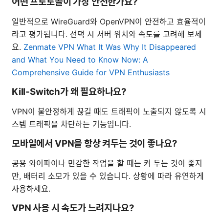
어떤 프로토콜이 가장 안전한가요?
일반적으로 WireGuard와 OpenVPN이 안전하고 효율적이
라고 평가됩니다. 선택 시 서버 위치와 속도를 고려해 보세
요.
Zenmate VPN What It Was Why It Disappeared
and What You Need to Know Now: A
Comprehensive Guide for VPN Enthusiasts
Kill-Switch가 왜 필요하나요?
VPN이 불안정하게 끊길 때도 트래픽이 노출되지 않도록 시
스템 트래픽을 차단하는 기능입니다.
모바일에서 VPN을 항상 켜두는 것이 좋나요?
공용 와이파이나 민감한 작업을 할 때는 켜 두는 것이 좋지
만, 배터리 소모가 있을 수 있습니다. 상황에 따라 유연하게
사용하세요.
VPN 사용 시 속도가 느려지나요?