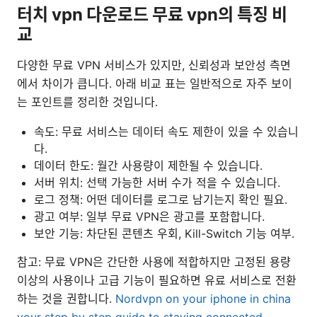
터치 vpn 다운로드 무료 vpn의 특징 비
교
다양한 무료 VPN 서비스가 있지만, 신뢰성과 보안성 측면
에서 차이가 큽니다. 아래 비교 표는 일반적으로 자주 보이
는 포인트를 정리한 것입니다.
속도: 무료 서비스는 데이터 속도 제한이 있을 수 있습니
다.
데이터 한도: 월간 사용량이 제한될 수 있습니다.
서버 위치: 선택 가능한 서버 수가 적을 수 있습니다.
로그 정책: 어떤 데이터를 로그로 남기는지 확인 필요.
광고 여부: 일부 무료 VPN은 광고를 포함합니다.
보안 기능: 차단된 콘텐츠 우회, Kill-Switch 기능 여부.
참고: 무료 VPN은 간단한 사용에 적합하지만 고정된 용량
이상의 사용이나 고급 기능이 필요하면 유료 서비스로 전환
하는 것을 권합니다.
Nordvpn on your iphone in china
your step by step guide to staying connected