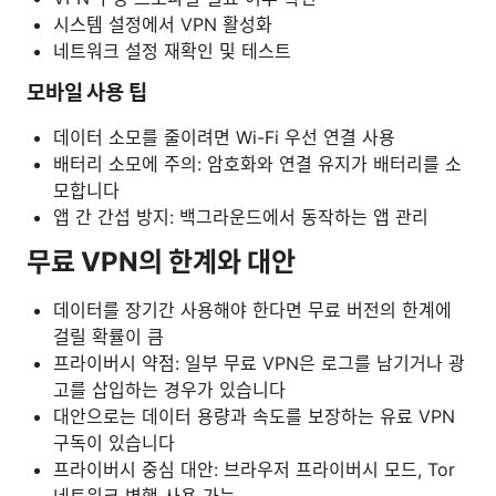
시스템 설정에서 VPN 활성화
네트워크 설정 재확인 및 테스트
모바일 사용 팁
데이터 소모를 줄이려면 Wi-Fi 우선 연결 사용
배터리 소모에 주의: 암호화와 연결 유지가 배터리를 소
모합니다
앱 간 간섭 방지: 백그라운드에서 동작하는 앱 관리
무료 VPN의 한계와 대안
데이터를 장기간 사용해야 한다면 무료 버전의 한계에
걸릴 확률이 큼
프라이버시 약점: 일부 무료 VPN은 로그를 남기거나 광
고를 삽입하는 경우가 있습니다
대안으로는 데이터 용량과 속도를 보장하는 유료 VPN
구독이 있습니다
프라이버시 중심 대안: 브라우저 프라이버시 모드, Tor
네트워크 병행 사용 가능