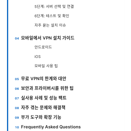
5단계: 서버 선택 및 연결
6단계: 테스트 및 확인
자주 묻는 설치 이슈
모바일에서 VPN 설치 가이드
안드로이드
iOS
모바일 사용 팁
무료 VPN의 한계와 대안
보안과 프라이버시를 위한 팁
실사용 사례 및 성능 팩트
자주 겪는 문제와 해결책
부가 도구와 확장 기능
Frequently Asked Questions