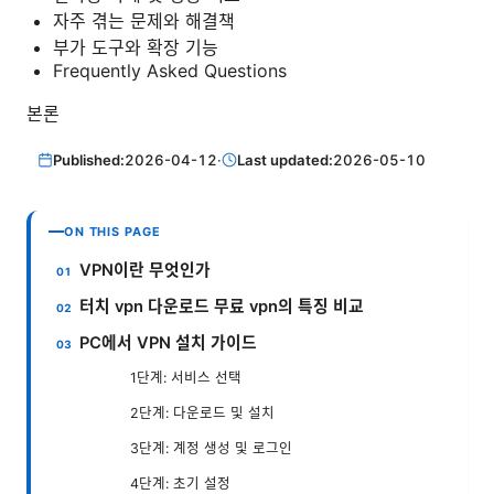
자주 겪는 문제와 해결책
부가 도구와 확장 기능
Frequently Asked Questions
본론
Published:
2026-04-12
·
Last updated:
2026-05-10
ON THIS PAGE
VPN이란 무엇인가
터치 vpn 다운로드 무료 vpn의 특징 비교
PC에서 VPN 설치 가이드
1단계: 서비스 선택
2단계: 다운로드 및 설치
3단계: 계정 생성 및 로그인
4단계: 초기 설정