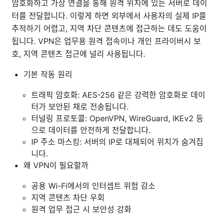
암호화하고 가상 연결을 통해 원격 위치에 있는 서버로 데이
터를 전달합니다. 이렇게 하면 외부에서 사용자의 실제 IP를
추적하기 어렵고, 지역 차단 콘텐츠에 접근하는 데도 도움이
됩니다. VPN은 업무용 원격 접속이나 개인 프라이버시 보
호, 지역 콘텐츠 접근에 널리 사용됩니다.
기본 작동 원리
트래픽 암호화: AES-256 같은 강력한 암호화로 데이
터가 보안된 채로 전송됩니다.
터널링 프로토콜: OpenVPN, WireGuard, IKEv2 등
으로 데이터를 안전하게 전달합니다.
IP 주소 마스킹: 서버의 IP로 대체되어 위치가 숨겨집
니다.
왜 VPN이 필요할까
공용 Wi-Fi에서의 인터셉트 위험 감소
지역 콘텐츠 차단 우회
원격 업무 접근 시 보안성 강화