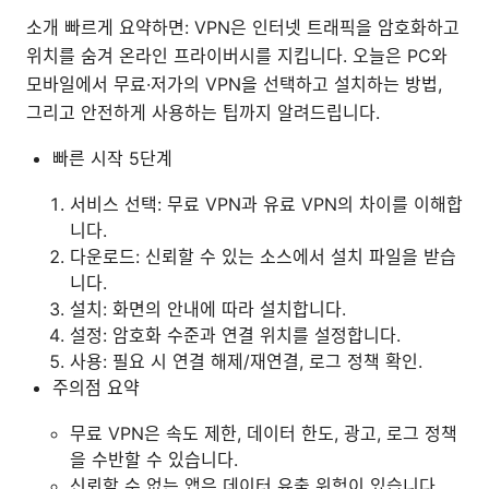
소개 빠르게 요약하면: VPN은 인터넷 트래픽을 암호화하고
위치를 숨겨 온라인 프라이버시를 지킵니다. 오늘은 PC와
모바일에서 무료·저가의 VPN을 선택하고 설치하는 방법,
그리고 안전하게 사용하는 팁까지 알려드립니다.
빠른 시작 5단계
서비스 선택: 무료 VPN과 유료 VPN의 차이를 이해합
니다.
다운로드: 신뢰할 수 있는 소스에서 설치 파일을 받습
니다.
설치: 화면의 안내에 따라 설치합니다.
설정: 암호화 수준과 연결 위치를 설정합니다.
사용: 필요 시 연결 해제/재연결, 로그 정책 확인.
주의점 요약
무료 VPN은 속도 제한, 데이터 한도, 광고, 로그 정책
을 수반할 수 있습니다.
신뢰할 수 없는 앱은 데이터 유출 위험이 있습니다.