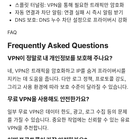
스플릿 터널링: VPN을 통해 필요한 트래픽만 암호화
자동 연결과 차단 알림: 연결 실패 시 즉시 알림 받기
DNS 보호: DNS 누수 차단 설정으로 프라이버시 강화
FAQ
Frequently Asked Questions
VPN이 정말로 내 개인정보를 보호해 주나요?
네, VPN은 트래픽을 암호화하고 IP를 숨겨 프라이버시를
지키는 데 도움을 줍니다. 다만 로그 정책, 프로토콜 강도,
그리고 사용 환경에 따라 보호 수준이 달라질 수 있습니다.
무료 VPN을 사용해도 안전한가요?
일부 무료 VPN은 데이터 한도, 광고, 로그 수집 등의 문제
를 가질 수 있습니다. 중요한 작업에는 신뢰할 수 있는 유료
VPN을 추천합니다.