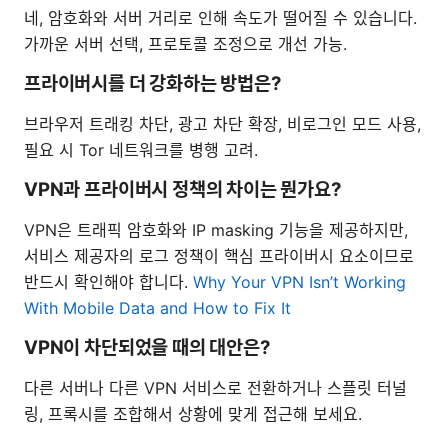
네, 암호화와 서버 거리로 인해 속도가 떨어질 수 있습니다.
가까운 서버 선택, 프로토콜 조정으로 개선 가능.
프라이버시를 더 강화하는 방법은?
브라우저 트래킹 차단, 광고 차단 확장, 비로그인 모드 사용,
필요 시 Tor 네트워크를 병행 고려.
VPN과 프라이버시 정책의 차이는 뭔가요?
VPN은 트래픽 암호화와 IP masking 기능을 제공하지만,
서비스 제공자의 로그 정책이 핵심 프라이버시 요소이므로
반드시 확인해야 합니다.
Why Your VPN Isn’t Working
With Mobile Data and How to Fix It
VPN이 차단되었을 때의 대안은?
다른 서버나 다른 VPN 서비스로 전환하거나 스플릿 터널
링, 프록시를 조합해서 상황에 맞게 접근해 보세요.