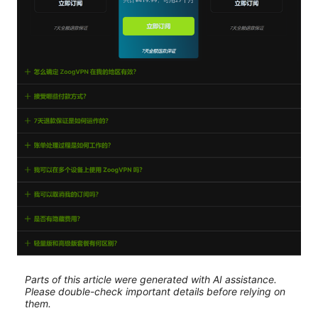
Parts of this article were generated with AI assistance.
Please double-check important details before relying on
them.