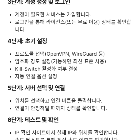
3단계: 계정 생성 및 로그인
계정이 필요한 서비스는 가입합니다.
로그인을 통해 라이선스(또는 무료 이용) 상태를 확인합
니다.
4단계: 초기 설정
프로토콜 선택(OpenVPN, WireGuard 등)
암호화 강도 설정(가능하면 최신 표준 사용)
Kill-Switch 활성화 여부 결정
자동 연결 옵션 설정
5단계: 서버 선택 및 연결
위치를 선택하고 연결 버튼을 클릭합니다.
연결이 안정적일 때까지 상태를 확인합니다.
6단계: 테스트 및 확인
IP 확인 사이트에서 실제 IP와 위치를 확인합니다.
속도 테스트를 통해 정상 속도 여부를 파악합니다.