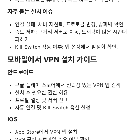
자주 묻는 설치 이슈
연결 실패: 서버 재선택, 프로토콜 변경, 방화벽 확인.
속도 저하: 근거리 서버로 이동, 트래픽이 많은 시간대
피하기.
Kill-Switch 작동 여부: 앱 설정에서 활성화 확인.
모바일에서 VPN 설치 가이드
안드로이드
구글 플레이 스토어에서 신뢰성 있는 VPN 앱 검색
설치 후 필요한 권한 허용
프로필 설정 및 서버 선택
자동 연결 및 Kill-Switch 옵션 설정
iOS
App Store에서 VPN 앱 설치
VPN 구성 프로파일 필요 여부 확인