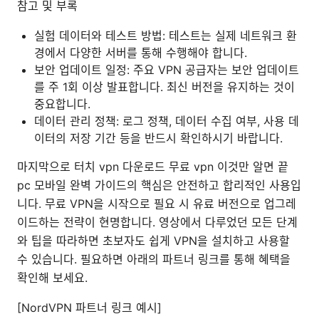
참고 및 부록
실험 데이터와 테스트 방법: 테스트는 실제 네트워크 환
경에서 다양한 서버를 통해 수행해야 합니다.
보안 업데이트 일정: 주요 VPN 공급자는 보안 업데이트
를 주 1회 이상 발표합니다. 최신 버전을 유지하는 것이
중요합니다.
데이터 관리 정책: 로그 정책, 데이터 수집 여부, 사용 데
이터의 저장 기간 등을 반드시 확인하시기 바랍니다.
마지막으로 터치 vpn 다운로드 무료 vpn 이것만 알면 끝
pc 모바일 완벽 가이드의 핵심은 안전하고 합리적인 사용입
니다. 무료 VPN을 시작으로 필요 시 유료 버전으로 업그레
이드하는 전략이 현명합니다. 영상에서 다루었던 모든 단계
와 팁을 따라하면 초보자도 쉽게 VPN을 설치하고 사용할
수 있습니다. 필요하면 아래의 파트너 링크를 통해 혜택을
확인해 보세요.
[NordVPN 파트너 링크 예시]