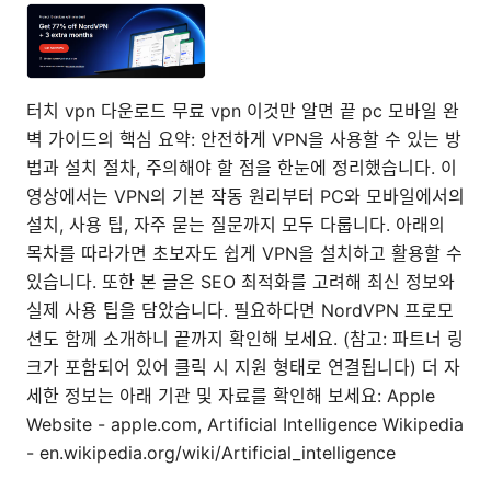
터치 vpn 다운로드 무료 vpn 이것만 알면 끝 pc 모바일 완
벽 가이드의 핵심 요약: 안전하게 VPN을 사용할 수 있는 방
법과 설치 절차, 주의해야 할 점을 한눈에 정리했습니다. 이
영상에서는 VPN의 기본 작동 원리부터 PC와 모바일에서의
설치, 사용 팁, 자주 묻는 질문까지 모두 다룹니다. 아래의
목차를 따라가면 초보자도 쉽게 VPN을 설치하고 활용할 수
있습니다. 또한 본 글은 SEO 최적화를 고려해 최신 정보와
실제 사용 팁을 담았습니다. 필요하다면 NordVPN 프로모
션도 함께 소개하니 끝까지 확인해 보세요. (참고: 파트너 링
크가 포함되어 있어 클릭 시 지원 형태로 연결됩니다) 더 자
세한 정보는 아래 기관 및 자료를 확인해 보세요: Apple
Website - apple.com, Artificial Intelligence Wikipedia
- en.wikipedia.org/wiki/Artificial_intelligence