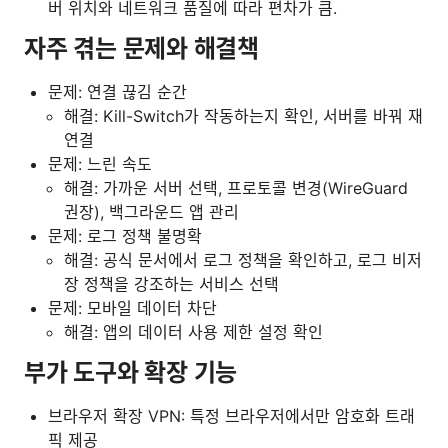
버 위치와 네트워크 품질에 따라 편차가 큼.
자주 겪는 문제와 해결책
문제: 연결 끊김 순간
해결: Kill-Switch가 작동하는지 확인, 서버를 바꿔 재
연결
문제: 느린 속도
해결: 가까운 서버 선택, 프로토콜 변경(WireGuard
권장), 백그라운드 앱 관리
문제: 로그 정책 불명확
해결: 공식 문서에서 로그 정책을 확인하고, 로그 비저
장 정책을 강조하는 서비스 선택
문제: 모바일 데이터 차단
해결: 앱의 데이터 사용 제한 설정 확인
부가 도구와 확장 기능
브라우저 확장 VPN: 특정 브라우저에서만 암호화 트래
픽 제공