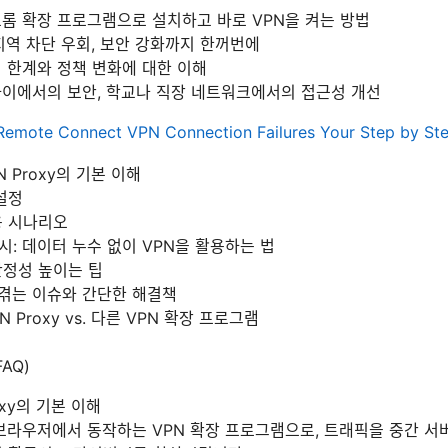
크롬 확장 프로그램으로 설치하고 바로 VPN을 켜는 방법
 지역 차단 우회, 보안 강화까지 한꺼번에
의 한계와 정책 변화에 대한 이해
파이에서의 보안, 학교나 직장 네트워크에서의 접근성 개선
Remote Connect VPN Connection Failures Your Step by St
N Proxy의 기본 이해
설정
용 시나리오
: 데이터 누수 없이 VPN을 활용하는 법
안정성 높이는 팁
 겪는 이슈와 간단한 해결책
PN Proxy vs. 다른 VPN 확장 프로그램
AQ)
oxy의 기본 이해
브라우저에서 동작하는 VPN 확장 프로그램으로, 트래픽을 중간 서버