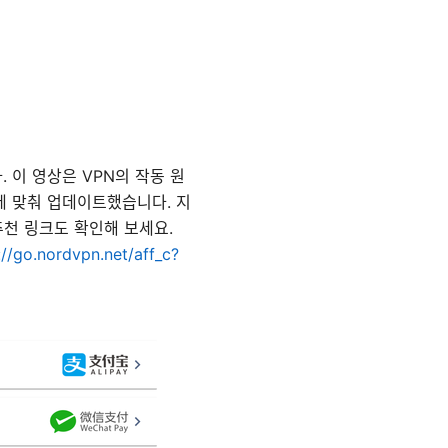
. 이 영상은 VPN의 작동 원
정보에 맞춰 업데이트했습니다. 지
추천 링크도 확인해 보세요.
://go.nordvpn.net/aff_c?