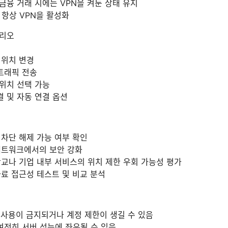
금융 거래 시에는 VPN을 켜둔 상태 유지
 항상 VPN을 활성화
나리오
및 위치 변경
트래픽 전송
 위치 선택 가능
결 및 자동 연결 옵션
 차단 해제 가능 여부 확인
네트워크에서의 보안 강화
학교나 기업 내부 서비스의 위치 제한 우회 가능성 평가
자료 접근성 테스트 및 비교 분석
 사용이 금지되거나 계정 제한이 생길 수 있음
전히 서버 성능에 좌우될 수 있음