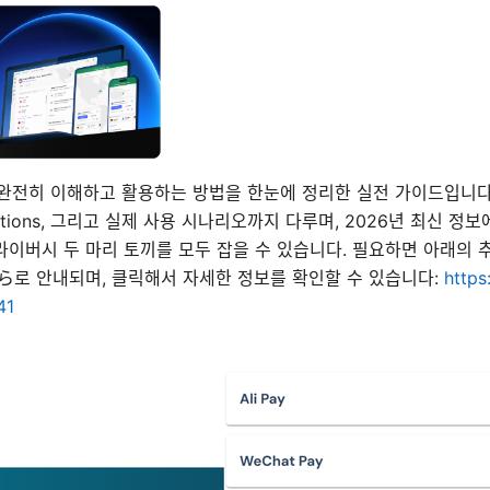
xy를 완전히 이해하고 활용하는 방법을 한눈에 정리한 실전 가이드입니다
derations, 그리고 실제 사용 시나리오까지 다루며, 2026년 최신 
라이버시 두 마리 토끼를 모두 잡을 수 있습니다. 필요하면 아래의 
ちら로 안내되며, 클릭해서 자세한 정보를 확인할 수 있습니다:
https
41