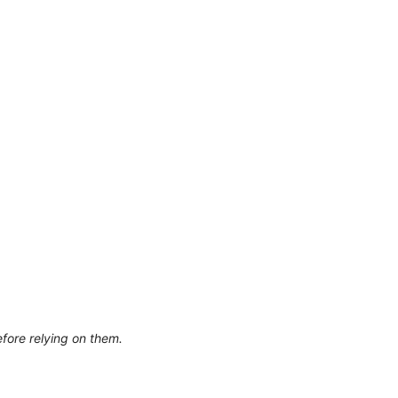
efore relying on them.