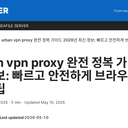
ER
From res
EAFILE SERVER
 urban vpn proxy 완전 정복 가이드 2026년 최신 정보: 빠르고 안전하
n vpn proxy 완전 정복 
보: 빠르고 안전하게 브라
팁
 2026
·
5
min
· Updated May 10, 2026
Last updated:
2026-05-10