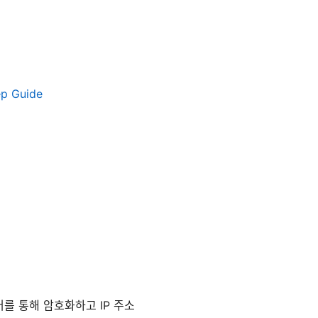
ep Guide
를 통해 암호화하고 IP 주소