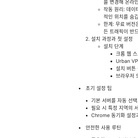
를 변경해 온라
작동 원리: 데이
적인 위치를 숨깁
한계: 무료 버전
든 트래픽이 반
설치 과정과 첫 설정
설치 단계
크롬 웹 
Urban 
설치 버튼
브라우저 
초기 설정 팁
기본 서버를 자동 선택
필요 시 특정 지역의 
Chrome 동기화 설정
안전한 사용 루틴