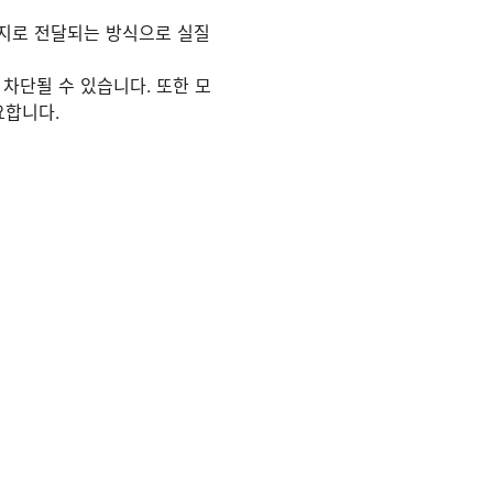
적지로 전달되는 방식으로 실질
 차단될 수 있습니다. 또한 모
요합니다.