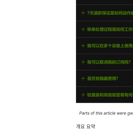
Parts of this article were 
개요 요약