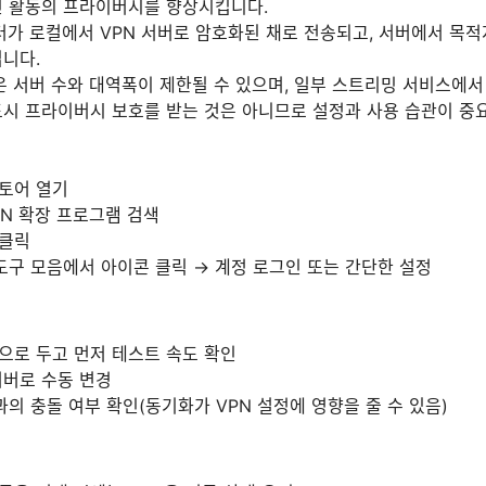
인 활동의 프라이버시를 향상시킵니다.
터가 로컬에서 VPN 서버로 암호화된 채로 전송되고, 서버에서 목
니다.
은 서버 수와 대역폭이 제한될 수 있으며, 일부 스트리밍 서비스에서
드시 프라이버시 보호를 받는 것은 아니므로 설정과 사용 습관이 중
스토어 열기
VPN 확장 프로그램 검색
 클릭
도구 모음에서 아이콘 클릭 → 계정 로그인 또는 간단한 설정
으로 두고 먼저 테스트 속도 확인
서버로 수동 변경
과의 충돌 여부 확인(동기화가 VPN 설정에 영향을 줄 수 있음)