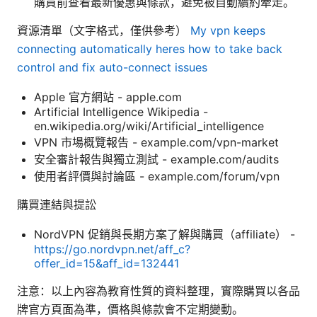
購買前查看最新優惠與條款，避免被自動續約牽走。
資源清單（文字格式，僅供參考）
My vpn keeps
connecting automatically heres how to take back
control and fix auto-connect issues
Apple 官方網站 - apple.com
Artificial Intelligence Wikipedia -
en.wikipedia.org/wiki/Artificial_intelligence
VPN 市場概覽報告 - example.com/vpn-market
安全審計報告與獨立測試 - example.com/audits
使用者評價與討論區 - example.com/forum/vpn
購買連結與提訟
NordVPN 促銷與長期方案了解與購買（affiliate） -
https://go.nordvpn.net/aff_c?
offer_id=15&aff_id=132441
注意：以上內容為教育性質的資料整理，實際購買以各品
牌官方頁面為準，價格與條款會不定期變動。