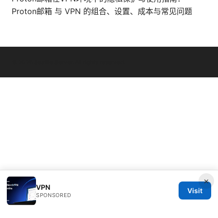
Proton邮箱 与 VPN 的组合、设置、成本与常见问题
© 2026 Seafile Server. All rights reserved.
×
VPN
Visit
SPONSORED