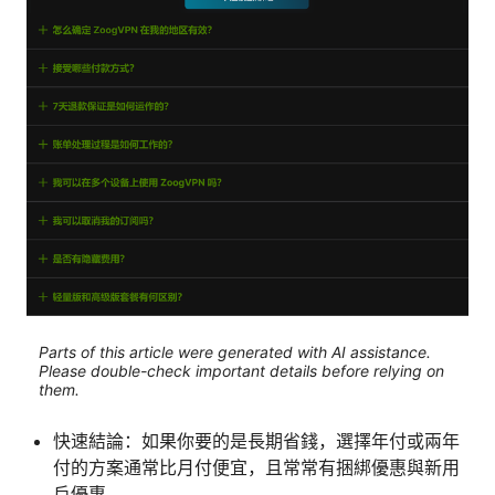
Parts of this article were generated with AI assistance.
Please double-check important details before relying on
them.
快速結論：如果你要的是長期省錢，選擇年付或兩年
付的方案通常比月付便宜，且常常有捆綁優惠與新用
戶優惠。