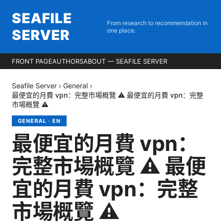
SEAFILE
From research to recommendation in
SERVER
one place.
FRONT PAGE
AUTHORS
ABOUT — SEAFILE SERVER
Seafile Server
›
General
›
最便宜的月費 vpn：完整市場概覽 ⚠️ 最便宜的月費 vpn：完整
市場概覽 ⚠️
GENERAL
·
EN
最便宜的月費 vpn：
完整市場概覽 ⚠️ 最便
宜的月費 vpn：完整
市場概覽 ⚠️