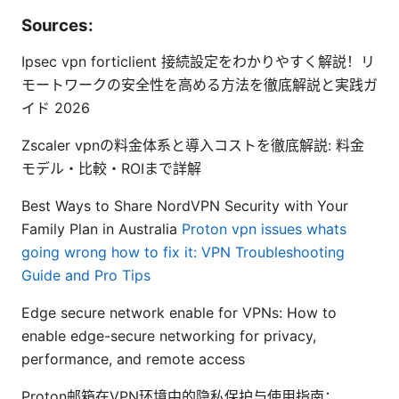
Sources:
Ipsec vpn forticlient 接続設定をわかりやすく解説！リ
モートワークの安全性を高める方法を徹底解説と実践ガ
イド 2026
Zscaler vpnの料金体系と導入コストを徹底解説: 料金
モデル・比較・ROIまで詳解
Best Ways to Share NordVPN Security with Your
Family Plan in Australia
Proton vpn issues whats
going wrong how to fix it: VPN Troubleshooting
Guide and Pro Tips
Edge secure network enable for VPNs: How to
enable edge-secure networking for privacy,
performance, and remote access
Proton邮箱在VPN环境中的隐私保护与使用指南：