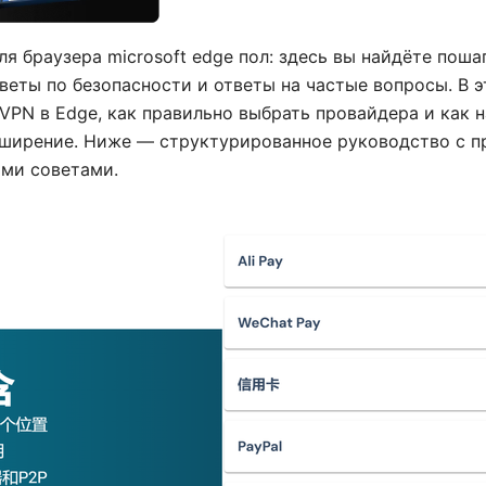
ля браузера microsoft edge пол: здесь вы найдёте пош
веты по безопасности и ответы на частые вопросы. В 
VPN в Edge, как правильно выбрать провайдера и как 
сширение. Ниже — структурированное руководство с 
ми советами.